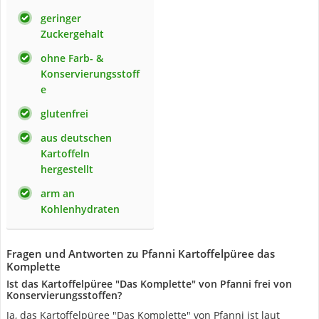
geringer
Zuckergehalt
ohne Farb- &
Konservierungsstoff
e
glutenfrei
aus deutschen
Kartoffeln
hergestellt
arm an
Kohlenhydraten
Fragen und Antworten zu Pfanni Kartoffelpüree das
Komplette
Ist das Kartoffelpüree "Das Komplette" von Pfanni frei von
Konservierungsstoffen?
Ja, das Kartoffelpüree "Das Komplette" von Pfanni ist laut