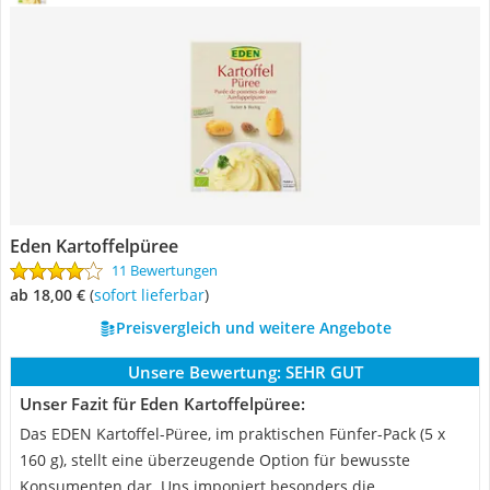
Eden Kartoffelpüree
11 Bewertungen
ab 18,00 €
(
Sofort lieferbar
)
Preisvergleich und weitere Angebote
Unsere Bewertung:
SEHR GUT
Unser Fazit für Eden Kartoffelpüree:
Das EDEN Kartoffel-Püree, im praktischen Fünfer-Pack (5 x
160 g), stellt eine überzeugende Option für bewusste
Konsumenten dar. Uns imponiert besonders die