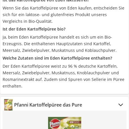
Wenn Sie das Kartoffelpüree von Eden kaufen, entscheiden Sie
sich für ein laktose- und glutenfreies Produkt unseres
Vergleichs in Bio-Qualität.
Ist der Eden Kartoffelpüree bio?
Ja, beim Eden Kartoffelpüree handelt es sich um ein Bio-
Erzeugnis. Die enthaltenen Hauptzutaten sind Kartoffel,
Meersalz, Zwiebelpulver, Muskatnuss und Koblauchpulver.
Welche Zutaten sind im Eden Kartoffelpüree enthalten?
Der Eden Kartoffelpüree weist zu 96 % deutsche Kartoffeln,
Meersalz, Zwiebelpulver, Muskatnuss, Knoblauchpulver und
Rosmarinextrakt auf. Zudem sind Spuren von Sellerie im Püree
enthalten.
Pfanni Kartoffelpüree das Pure