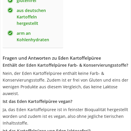
glutenfrei
aus deutschen
Kartoffeln
hergestellt
arm an
Kohlenhydraten
Fragen und Antworten zu Eden Kartoffelpüree
Enthält der Eden Kartoffelpüree Farb- & Konservierungsstoffe?
Nein, der Eden Kartoffelpüree enthält keine Farb- &
Konservierungsstoffe. Zudem ist er frei von Gluten und eins der
wenigen Produkte aus diesem Vergleich, das keine Laktose
auweist.
Ist das Eden Kartoffelpüree vegan?
Ja, das Eden Kartoffelpüree ist in feinster Bioqualität hergestellt
worden und zudem ist es vegan, also ohne jegliche tierischen
Inhaltsstoffe.
Ist das Kartoffelpüree von Eden laktosefrei?