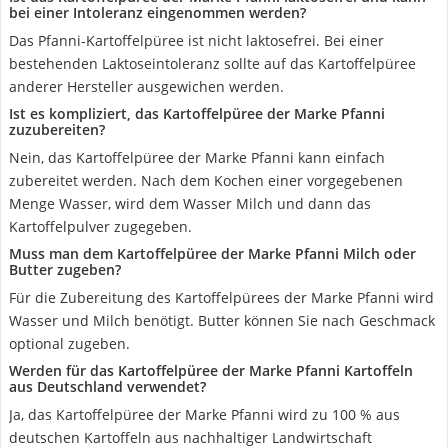
bei einer Intoleranz eingenommen werden?
Das Pfanni-Kartoffelpüree ist nicht laktosefrei. Bei einer
bestehenden Laktoseintoleranz sollte auf das Kartoffelpüree
anderer Hersteller ausgewichen werden.
Ist es kompliziert, das Kartoffelpüree der Marke Pfanni
zuzubereiten?
Nein, das Kartoffelpüree der Marke Pfanni kann einfach
zubereitet werden. Nach dem Kochen einer vorgegebenen
Menge Wasser, wird dem Wasser Milch und dann das
Kartoffelpulver zugegeben.
Muss man dem Kartoffelpüree der Marke Pfanni Milch oder
Butter zugeben?
Für die Zubereitung des Kartoffelpürees der Marke Pfanni wird
Wasser und Milch benötigt. Butter können Sie nach Geschmack
optional zugeben.
Werden für das Kartoffelpüree der Marke Pfanni Kartoffeln
aus Deutschland verwendet?
Ja, das Kartoffelpüree der Marke Pfanni wird zu 100 % aus
deutschen Kartoffeln aus nachhaltiger Landwirtschaft