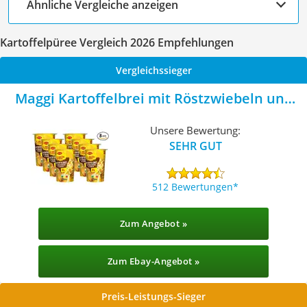
Ähnliche Vergleiche anzeigen
Kartoffelpüree Vergleich 2026 Empfehlungen
Vergleichssieger
Maggi Kartoffelbrei mit Röstzwiebeln und
Croutons
Unsere Bewertung:
SEHR GUT
512 Bewertungen
Zum Angebot »
Zum Ebay-Angebot »
Preis-Leistungs-Sieger