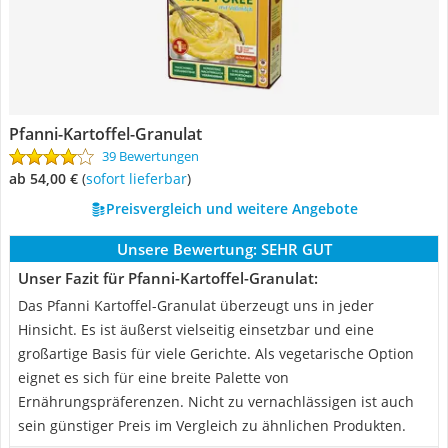
Pfanni-Kartoffel-Granulat
39 Bewertungen
ab 54,00 €
(
Sofort lieferbar
)
Preisvergleich und weitere Angebote
Unsere Bewertung:
SEHR GUT
Unser Fazit für Pfanni-Kartoffel-Granulat:
Das Pfanni Kartoffel-Granulat überzeugt uns in jeder
Hinsicht. Es ist äußerst vielseitig einsetzbar und eine
großartige Basis für viele Gerichte. Als vegetarische Option
eignet es sich für eine breite Palette von
Ernährungspräferenzen. Nicht zu vernachlässigen ist auch
sein günstiger Preis im Vergleich zu ähnlichen Produkten.