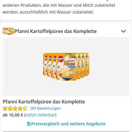
anderen Produkten, die mit Wasser und Milch zubereitet
werden, ausschließlich mit Wasser zubereitet.
Pfanni Kartoffelpüree das Komplette
Pfanni Kartoffelpüree das Komplette
283 Bewertungen
ab 16,00 €
(
Sofort lieferbar
)
Preisvergleich und weitere Angebote