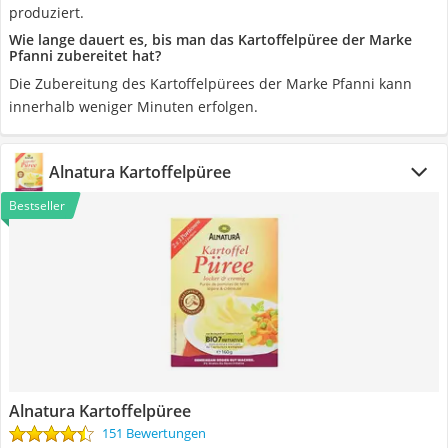
produziert.
Wie lange dauert es, bis man das Kartoffelpüree der Marke
Pfanni zubereitet hat?
Die Zubereitung des Kartoffelpürees der Marke Pfanni kann
innerhalb weniger Minuten erfolgen.
Alnatura Kartoffelpüree
Bestseller
Alnatura Kartoffelpüree
151 Bewertungen