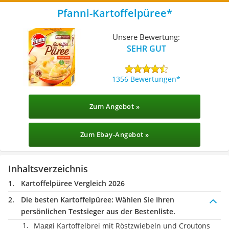
Pfanni-Kartoffelpüree
Unsere Bewertung:
SEHR GUT
1356 Bewertungen
Zum Angebot »
Zum Ebay-Angebot »
Inhaltsverzeichnis
Kartoffelpüree Vergleich 2026
Die besten Kartoffelpüree:
Wählen Sie Ihren
persönlichen Testsieger aus der Bestenliste.
Maggi Kartoffelbrei mit Röstzwiebeln und Croutons