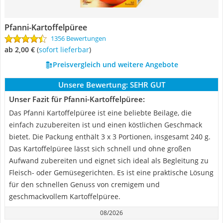
Pfanni-Kartoffelpüree
1356 Bewertungen
ab 2,00 €
(
Sofort lieferbar
)
Preisvergleich und weitere Angebote
Unsere Bewertung:
SEHR GUT
Unser Fazit für Pfanni-Kartoffelpüree:
Das Pfanni Kartoffelpüree ist eine beliebte Beilage, die
einfach zuzubereiten ist und einen köstlichen Geschmack
bietet. Die Packung enthält 3 x 3 Portionen, insgesamt 240 g.
Das Kartoffelpüree lässt sich schnell und ohne großen
Aufwand zubereiten und eignet sich ideal als Begleitung zu
Fleisch- oder Gemüsegerichten. Es ist eine praktische Lösung
für den schnellen Genuss von cremigem und
geschmackvollem Kartoffelpüree.
08/2026