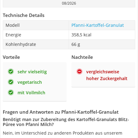
08/2026
Technische Details
Modell
Pfanni-Kartoffel-Granulat
Energie
358,5 kcal
Kohlenhydrate
66 g
Vorteile
Nachteile
sehr vielseitig
vergleichsweise
hoher Zuckergehalt
vegetarisch
mit Vollmilch
Fragen und Antworten zu Pfanni-Kartoffel-Granulat
Benötigt man zur Zubereitung des Kartoffel-Granulats Blitz-
Püree von Pfanni Milch?
Nein, im Unterschied zu anderen Produkten aus unserem