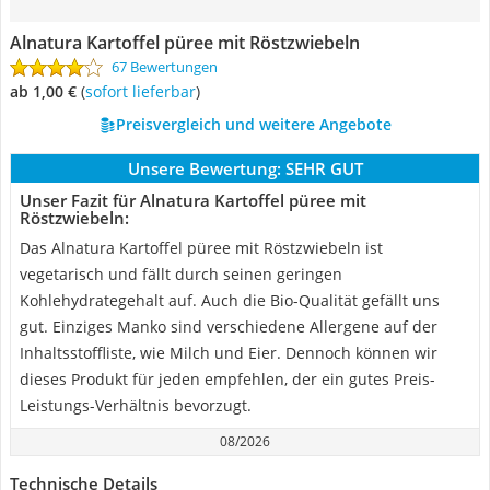
Alnatura Kartoffel püree mit Röstzwiebeln
67 Bewertungen
ab 1,00 €
(
Sofort lieferbar
)
Preisvergleich und weitere Angebote
Unsere Bewertung:
SEHR GUT
Unser Fazit für Alnatura Kartoffel püree mit
Röstzwiebeln:
Das Alnatura Kartoffel püree mit Röstzwiebeln ist
vegetarisch und fällt durch seinen geringen
Kohlehydrategehalt auf. Auch die Bio-Qualität gefällt uns
gut. Einziges Manko sind verschiedene Allergene auf der
Inhaltsstoffliste, wie Milch und Eier. Dennoch können wir
dieses Produkt für jeden empfehlen, der ein gutes Preis-
Leistungs-Verhältnis bevorzugt.
08/2026
Technische Details