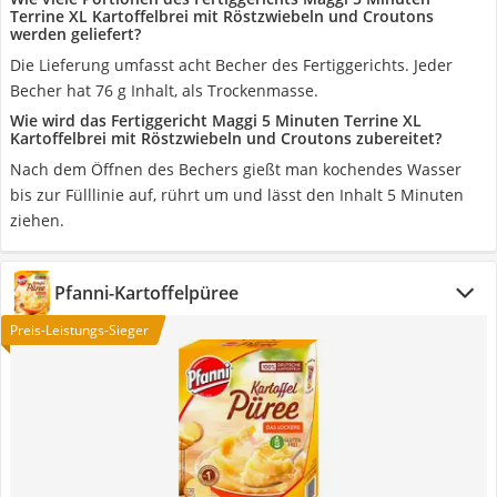
Terrine XL Kartoffelbrei mit Röstzwiebeln und Croutons
werden geliefert?
Die Lieferung umfasst acht Becher des Fertiggerichts. Jeder
Becher hat 76 g Inhalt, als Trockenmasse.
Wie wird das Fertiggericht Maggi 5 Minuten Terrine XL
Kartoffelbrei mit Röstzwiebeln und Croutons zubereitet?
Nach dem Öffnen des Bechers gießt man kochendes Wasser
bis zur Fülllinie auf, rührt um und lässt den Inhalt 5 Minuten
ziehen.
Pfanni-Kartoffelpüree
Preis-Leistungs-Sieger