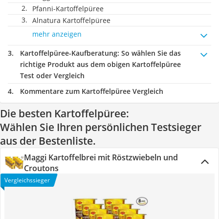
Pfanni-Kartoffelpüree
Alnatura Kartoffelpüree
mehr anzeigen
Kartoffelpüree-Kaufberatung
: So wählen Sie das
richtige Produkt aus dem obigen Kartoffelpüree
Test oder Vergleich
Kommentare zum Kartoffelpüree Vergleich
Die besten Kartoffelpüree:
Wählen Sie Ihren persönlichen Testsieger
aus der Bestenliste.
Maggi Kartoffelbrei mit Röstzwiebeln und
Croutons
Vergleichssieger