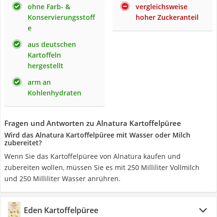
ohne Farb- &
vergleichsweise
Konservierungsstoff
hoher Zuckeranteil
e
aus deutschen
Kartoffeln
hergestellt
arm an
Kohlenhydraten
Fragen und Antworten zu Alnatura Kartoffelpüree
Wird das Alnatura Kartoffelpüree mit Wasser oder Milch
zubereitet?
Wenn Sie das Kartoffelpüree von Alnatura kaufen und
zubereiten wollen, müssen Sie es mit 250 Milliliter Vollmilch
und 250 Milliliter Wasser anrühren.
Eden Kartoffelpüree