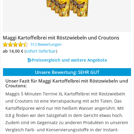
Maggi Kartoffelbrei mit Röstzwiebeln und Croutons
512 Bewertungen
ab 14,00 €
(
Sofort lieferbar
)
Preisvergleich und weitere Angebote
Unsere Bewertung:
SEHR GUT
Unser Fazit für Maggi Kartoffelbrei mit Röstzwiebeln und
Croutons:
Maggis 5 Minuten Terrine XL Kartoffelbrei mit Röstzwiebeln
und Croutons ist eine Vorratspackung mit acht Tüten. Das
Kartoffelpüree wird nur mit heißem Wasser angerührt. Mit
0,8 g finden wir den Salzgehalt in dem Gericht etwas hoch.
Zudem sind im Gegensatz zu anderen Produkten in unserem
Vergleich Farb- und Konservierungsstoffe in der Instant-