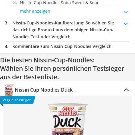
Nissin Cup Noodles Soba Sweet & Sour
mehr anzeigen
Nissin-Cup-Noodles-Kaufberatung
: So wählen Sie
das richtige Produkt aus dem obigen Nissin-Cup-
Noodles Test oder Vergleich
Kommentare zum Nissin-Cup-Noodles Vergleich
Die besten Nissin-Cup-Noodles:
Wählen Sie Ihren persönlichen Testsieger
aus der Bestenliste.
Nissin Cup Noodles Duck
Vergleichssieger