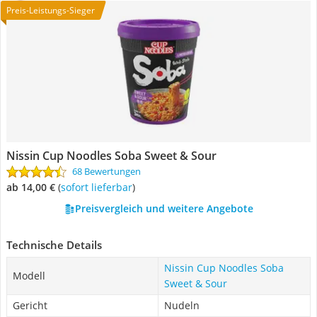
Preis-Leistungs-Sieger
Nissin Cup Noodles Soba Sweet & Sour
68 Bewertungen
ab 14,00 €
(
Sofort lieferbar
)
Preisvergleich und weitere Angebote
Technische Details
Nissin Cup Noodles Soba
Modell
Sweet & Sour
Gericht
Nudeln