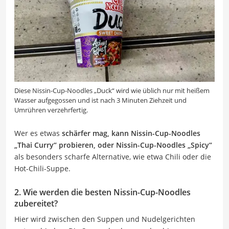
Diese Nissin-Cup-Noodles „Duck“ wird wie üblich nur mit heißem
Wasser aufgegossen und ist nach 3 Minuten Ziehzeit und
Umrühren verzehrfertig.
Wer es etwas
schärfer mag, kann Nissin-Cup-Noodles
„Thai Curry“ probieren, oder Nissin-Cup-Noodles „Spicy“
als besonders scharfe Alternative, wie etwa Chili oder die
Hot-Chili-Suppe.
2. Wie werden die besten Nissin-Cup-Noodles
zubereitet?
Hier wird zwischen den Suppen und Nudelgerichten