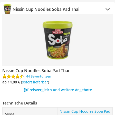
Nissin Cup Noodles Soba Pad Thai
Nissin Cup Noodles Soba Pad Thai
44 Bewertungen
ab 14,00 €
(
Sofort lieferbar
)
Preisvergleich und weitere Angebote
Technische Details
Nissin Cup Noodles Soba Pad
Modell