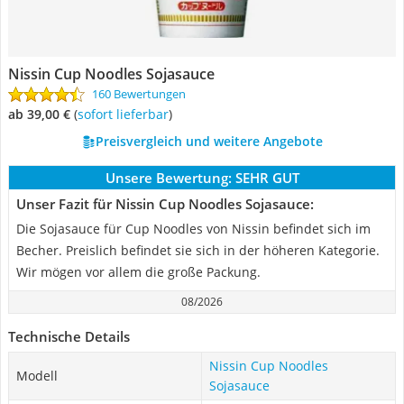
Nissin Cup Noodles Sojasauce
160 Bewertungen
ab 39,00 €
(
Sofort lieferbar
)
Preisvergleich und weitere Angebote
Unsere Bewertung:
SEHR GUT
Unser Fazit für Nissin Cup Noodles Sojasauce:
Die Sojasauce für Cup Noodles von Nissin befindet sich im
Becher. Preislich befindet sie sich in der höheren Kategorie.
Wir mögen vor allem die große Packung.
08/2026
Technische Details
Nissin Cup Noodles
Modell
Sojasauce