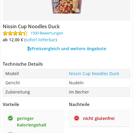
Nissin Cup Noodles Duck
1500 Bewertungen
ab 12,00 €
(
Sofort lieferbar
)
Preisvergleich und weitere Angebote
Technische Details
Modell
Nissin Cup Noodles Duck
Gericht
Nudeln
Zubereitung
Im Becher
Vorteile
Nachteile
geringer
nicht glutenfrei
Kaloriengehalt