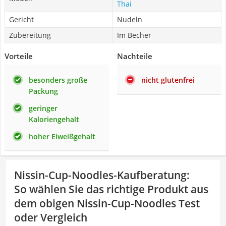
Thai
Gericht
Nudeln
Zubereitung
Im Becher
Vorteile
Nachteile
besonders große
nicht glutenfrei
Packung
geringer
Kaloriengehalt
hoher Eiweißgehalt
Nissin-Cup-Noodles-Kaufberatung
:
So wählen Sie das richtige Produkt aus
dem obigen Nissin-Cup-Noodles Test
oder Vergleich