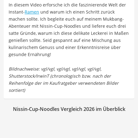
In diesem Video erforsche ich die faszinierende Welt der
Instant-
Ramen
und warum ich einen Schritt zurück
machen sollte. Ich begleite euch auf meinem Mukbang-
Abenteuer mit Nissin-Cup-Noodles und liefere euch drei
satte Gründe, warum ich diese delikate Leckerei in Maßen
genießen sollte. Seid gespannt auf eine Mischung aus
kulinarischem Genuss und einer Erkenntnisreise über
gesunde Ernährung!
Nissin-Cup-Noodles Vergleich 2026 im Überblick