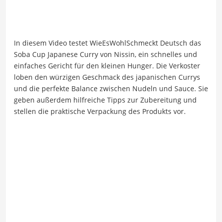
In diesem Video testet WieEsWohlSchmeckt Deutsch das
Soba Cup Japanese Curry von Nissin, ein schnelles und
einfaches Gericht für den kleinen Hunger. Die Verkoster
loben den würzigen Geschmack des japanischen Currys
und die perfekte Balance zwischen Nudeln und Sauce. Sie
geben außerdem hilfreiche Tipps zur Zubereitung und
stellen die praktische Verpackung des Produkts vor.