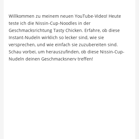
Willkommen zu meinem neuen YouTube-Video! Heute
teste ich die Nissin-Cup-Noodles in der
Geschmacksrichtung Tasty Chicken. Erfahre, ob diese
Instant-Nudeln wirklich so lecker sind, wie sie
versprechen, und wie einfach sie zuzubereiten sind.
Schau vorbei, um herauszufinden, ob diese Nissin-Cup-
Nudeln deinen Geschmacksnerv treffen!