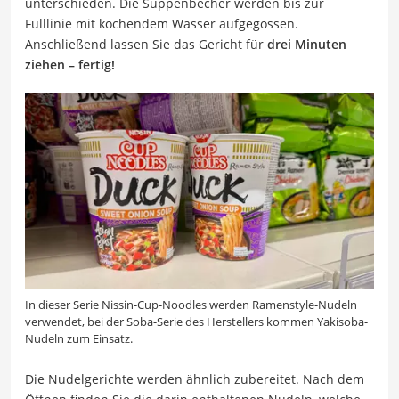
unterschieden. Die Suppenbecher werden bis zur
Fülllinie mit kochendem Wasser aufgegossen.
Anschließend lassen Sie das Gericht für
drei Minuten
ziehen – fertig!
In dieser Serie Nissin-Cup-Noodles werden Ramenstyle-Nudeln
verwendet, bei der Soba-Serie des Herstellers kommen Yakisoba-
Nudeln zum Einsatz.
Die Nudelgerichte werden ähnlich zubereitet. Nach dem