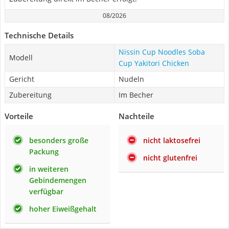
08/2026
Technische Details
Nissin Cup Noodles Soba
Modell
Cup Yakitori Chicken
Gericht
Nudeln
Zubereitung
Im Becher
Vorteile
Nachteile
besonders große
nicht laktosefrei
Packung
nicht glutenfrei
in weiteren
Gebindemengen
verfügbar
hoher Eiweißgehalt