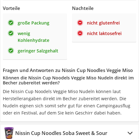
Vorteile
Nachteile
große Packung
nicht glutenfrei
wenig
nicht laktosefrei
Kohlenhydrate
geringer Salzgehalt
Fragen und Antworten zu Nissin Cup Noodles Veggie Miso
Können die Nissin Cup Noodels Veggie Miso Nudeln direkt im
Becher zubereitet werden?
Die Nissin Cup Noodels Veggie Miso Nudeln können laut
Herstellerangaben direkt im Becher zubereitet werden. Die
Nudeln eignen sich somit sehr gut für einen Campingausflug
oder ein Festival, auf dem Sie kein Geschirr dabei haben.
Nissin Cup Noodles Soba Sweet & Sour