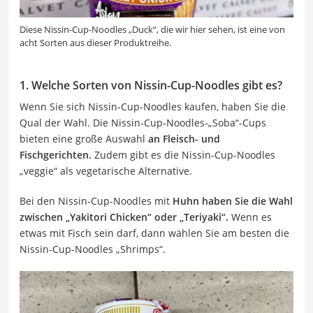
Diese Nissin-Cup-Noodles „Duck“, die wir hier sehen, ist eine von
acht Sorten aus dieser Produktreihe.
1. Welche Sorten von Nissin-Cup-Noodles gibt es?
Wenn Sie sich Nissin-Cup-Noodles kaufen, haben Sie die
Qual der Wahl. Die Nissin-Cup-Noodles-„Soba“-Cups
bieten eine große Auswahl
an Fleisch- und
Fischgerichten.
Zudem gibt es die Nissin-Cup-Noodles
„veggie“ als vegetarische Alternative.
Bei den Nissin-Cup-Noodles mit
Huhn haben Sie die Wahl
zwischen „Yakitori Chicken“ oder „Teriyaki“.
Wenn es
etwas mit Fisch sein darf, dann wählen Sie am besten die
Nissin-Cup-Noodles „Shrimps“.