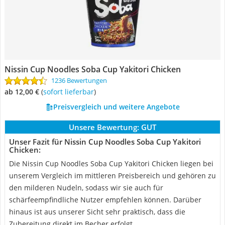
Nissin Cup Noodles Soba Cup Yakitori Chicken
1236 Bewertungen
ab 12,00 €
(
Sofort lieferbar
)
Preisvergleich und weitere Angebote
Unsere Bewertung:
GUT
Unser Fazit für Nissin Cup Noodles Soba Cup Yakitori
Chicken:
Die Nissin Cup Noodles Soba Cup Yakitori Chicken liegen bei
unserem Vergleich im mittleren Preisbereich und gehören zu
den milderen Nudeln, sodass wir sie auch für
schärfeempfindliche Nutzer empfehlen können. Darüber
hinaus ist aus unserer Sicht sehr praktisch, dass die
Zubereitung direkt im Becher erfolgt.