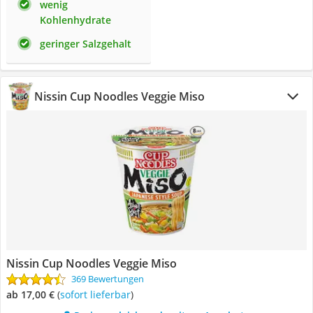
wenig
Kohlenhydrate
geringer Salzgehalt
Nissin Cup Noodles Veggie Miso
Nissin Cup Noodles Veggie Miso
369 Bewertungen
ab 17,00 €
(
Sofort lieferbar
)