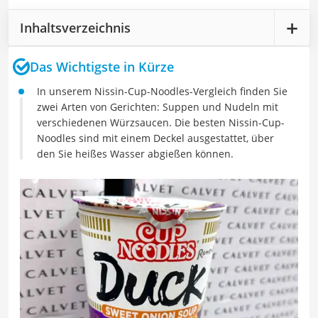
Inhaltsverzeichnis
Das Wichtigste in Kürze
In unserem Nissin-Cup-Noodles-Vergleich finden Sie
zwei Arten von Gerichten: Suppen und Nudeln mit
verschiedenen Würzsaucen. Die besten Nissin-Cup-
Noodles sind mit einem Deckel ausgestattet, über
den Sie heißes Wasser abgießen können.