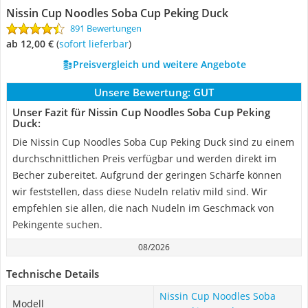
Nissin Cup Noodles Soba Cup Peking Duck
891 Bewertungen
ab 12,00 €
(
Sofort lieferbar
)
Preisvergleich und weitere Angebote
Unsere Bewertung:
GUT
Unser Fazit für Nissin Cup Noodles Soba Cup Peking
Duck:
Die Nissin Cup Noodles Soba Cup Peking Duck sind zu einem
durchschnittlichen Preis verfügbar und werden direkt im
Becher zubereitet. Aufgrund der geringen Schärfe können
wir feststellen, dass diese Nudeln relativ mild sind. Wir
empfehlen sie allen, die nach Nudeln im Geschmack von
Pekingente suchen.
08/2026
Technische Details
Nissin Cup Noodles Soba
Modell