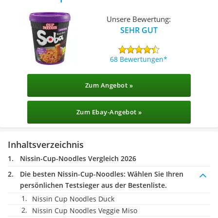
Unsere Bewertung:
SEHR GUT
68 Bewertungen
Zum Angebot »
Zum Ebay-Angebot »
Inhaltsverzeichnis
Nissin-Cup-Noodles Vergleich 2026
Die besten Nissin-Cup-Noodles:
Wählen Sie Ihren
persönlichen Testsieger aus der Bestenliste.
Nissin Cup Noodles Duck
Nissin Cup Noodles Veggie Miso