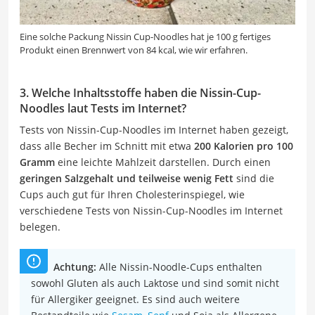
Eine solche Packung Nissin Cup-Noodles hat je 100 g fertiges
Produkt einen Brennwert von 84 kcal, wie wir erfahren.
3. Welche Inhaltsstoffe haben die Nissin-Cup-
Noodles laut Tests im Internet?
Tests von Nissin-Cup-Noodles im Internet haben gezeigt,
dass alle Becher im Schnitt mit etwa
200 Kalorien pro 100
Gramm
eine leichte Mahlzeit darstellen. Durch einen
geringen Salzgehalt und teilweise wenig Fett
sind die
Cups auch gut für Ihren Cholesterinspiegel, wie
verschiedene Tests von Nissin-Cup-Noodles im Internet
belegen.
Achtung:
Alle Nissin-Noodle-Cups enthalten
sowohl Gluten als auch Laktose und sind somit nicht
für Allergiker geeignet. Es sind auch weitere