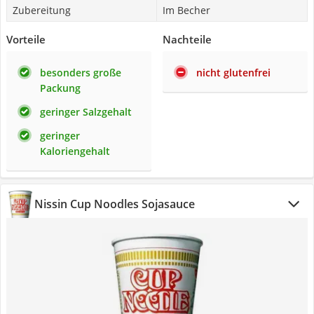
Zubereitung
Im Becher
Vorteile
Nachteile
besonders große
nicht glutenfrei
Packung
geringer Salzgehalt
geringer
Kaloriengehalt
Nissin Cup Noodles Sojasauce