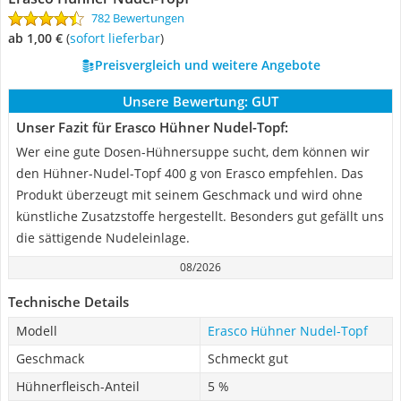
782 Bewertungen
ab 1,00 €
(
Sofort lieferbar
)
Preisvergleich und weitere Angebote
Unsere Bewertung:
GUT
Unser Fazit für Erasco Hühner Nudel-Topf:
Wer eine gute Dosen-Hühnersuppe sucht, dem können wir
den Hühner-Nudel-Topf 400 g von Erasco empfehlen. Das
Produkt überzeugt mit seinem Geschmack und wird ohne
künstliche Zusatzstoffe hergestellt. Besonders gut gefällt uns
die sättigende Nudeleinlage.
08/2026
Technische Details
Modell
Erasco Hühner Nudel-Topf
Geschmack
Schmeckt gut
Hühnerfleisch-Anteil
5 %