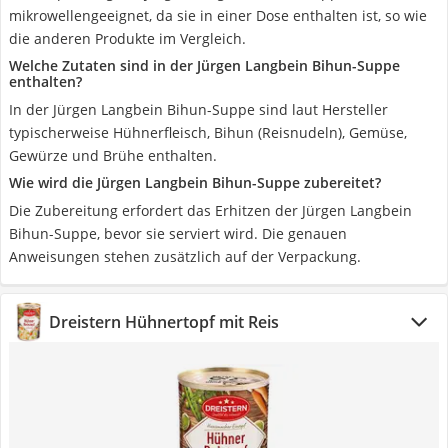
mikrowellengeeignet, da sie in einer Dose enthalten ist, so wie
die anderen Produkte im Vergleich.
Welche Zutaten sind in der Jürgen Langbein Bihun-Suppe
enthalten?
In der Jürgen Langbein Bihun-Suppe sind laut Hersteller
typischerweise Hühnerfleisch, Bihun (Reisnudeln), Gemüse,
Gewürze und Brühe enthalten.
Wie wird die Jürgen Langbein Bihun-Suppe zubereitet?
Die Zubereitung erfordert das Erhitzen der Jürgen Langbein
Bihun-Suppe, bevor sie serviert wird. Die genauen
Anweisungen stehen zusätzlich auf der Verpackung.
Dreistern Hühnertopf mit Reis