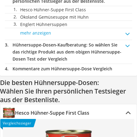
persönlichen Testsieger aus der Bestenliste.
Hesco Hühner-Suppe First Class
Ökoland Gemüsesuppe mit Huhn
Englert Hühnersuppen
mehr anzeigen
Hühnersuppe-Dosen-Kaufberatung
: So wählen Sie
das richtige Produkt aus dem obigen Hühnersuppe-
Dosen Test oder Vergleich
Kommentare zum Hühnersuppe-Dose Vergleich
Die besten Hühnersuppe-Dosen:
Wählen Sie Ihren persönlichen Testsieger
aus der Bestenliste.
Hesco Hühner-Suppe First Class
Vergleichssieger