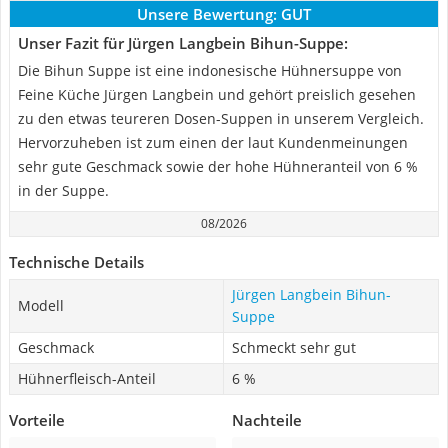
Unsere Bewertung:
GUT
Unser Fazit für Jürgen Langbein Bihun-Suppe:
Die Bihun Suppe ist eine indonesische Hühnersuppe von
Feine Küche Jürgen Langbein und gehört preislich gesehen
zu den etwas teureren Dosen-Suppen in unserem Vergleich.
Hervorzuheben ist zum einen der laut Kundenmeinungen
sehr gute Geschmack sowie der hohe Hühneranteil von 6 %
in der Suppe.
08/2026
Technische Details
Jürgen Langbein Bihun-
Modell
Suppe
Geschmack
Schmeckt sehr gut
Hühnerfleisch-Anteil
6 %
Vorteile
Nachteile