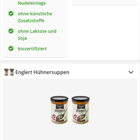
Nudeleinlage
ohne künstliche
Zusatzstoffe
ohne Laktose und
Soja
biozertifiziert
Englert Hühnersuppen