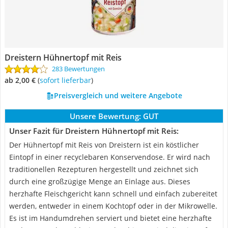
Dreistern Hühnertopf mit Reis
283 Bewertungen
ab 2,00 €
(
Sofort lieferbar
)
Preisvergleich und weitere Angebote
Unsere Bewertung:
GUT
Unser Fazit für Dreistern Hühnertopf mit Reis:
Der Hühnertopf mit Reis von Dreistern ist ein köstlicher
Eintopf in einer recyclebaren Konservendose. Er wird nach
traditionellen Rezepturen hergestellt und zeichnet sich
durch eine großzügige Menge an Einlage aus. Dieses
herzhafte Fleischgericht kann schnell und einfach zubereitet
werden, entweder in einem Kochtopf oder in der Mikrowelle.
Es ist im Handumdrehen serviert und bietet eine herzhafte