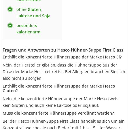
ohne Gluten,
Laktose und Soja
besonders
kalorienarm
Fragen und Antworten zu Hesco Hühner-Suppe First Class
Enthält die konzentrierte Hühnersuppe der Marke Hesco Ei?
Nein, der Hersteller gibt an, dass die Hühnersuppe aus der
Dose der Marke Hesco eifrei ist. Bei Allergien brauchen Sie sich
also nicht zu sorgen.
Enthält die konzentrierte Hühnersuppe der Marke Hesco
Gluten?
Nein, die konzentrierte Hühnersuppe der Marke Hesco weist
kein Gluten und auch keine Laktose oder Soja auf.
Muss die konzentrierte Hühnersuppe verdünnt werden?
Bei der Hesco Hühner-Suppe First Class handelt es sich um ein
Konzentrat, welches je nach Bedarf mit 1 bis 1,5 Liter Wasser