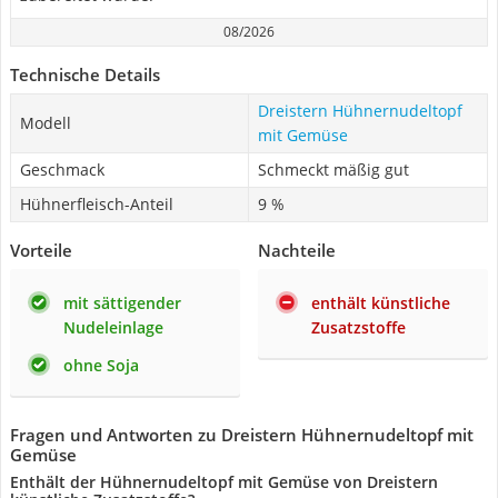
08/2026
Technische Details
Dreistern Hühnernudeltopf
Modell
mit Gemüse
Geschmack
Schmeckt mäßig gut
Hühnerfleisch-Anteil
9 %
Vorteile
Nachteile
mit sättigender
enthält künstliche
Nudeleinlage
Zusatzstoffe
ohne Soja
Fragen und Antworten zu Dreistern Hühnernudeltopf mit
Gemüse
Enthält der Hühnernudeltopf mit Gemüse von Dreistern