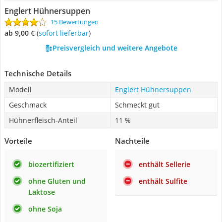
Englert Hühnersuppen
15 Bewertungen
ab 9,00 €
(
Sofort lieferbar
)
Preisvergleich und weitere Angebote
Technische Details
Modell
Englert Hühnersuppen
Geschmack
Schmeckt gut
Hühnerfleisch-Anteil
11 %
Vorteile
Nachteile
biozertifiziert
enthält Sellerie
ohne Gluten und
enthält Sulfite
Laktose
ohne Soja