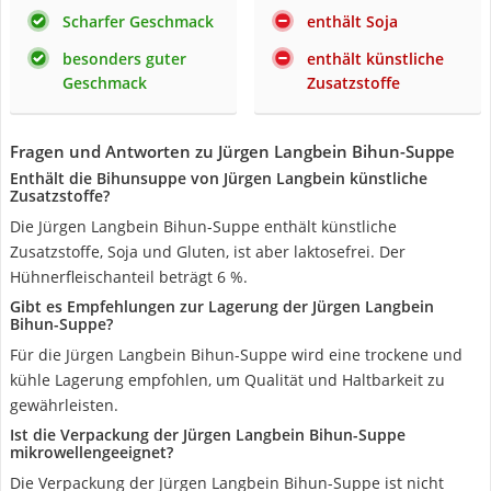
Scharfer Geschmack
enthält Soja
besonders guter
enthält künstliche
Geschmack
Zusatzstoffe
Fragen und Antworten zu Jürgen Langbein Bihun-Suppe
Enthält die Bihunsuppe von Jürgen Langbein künstliche
Zusatzstoffe?
Die Jürgen Langbein Bihun-Suppe enthält künstliche
Zusatzstoffe, Soja und Gluten, ist aber laktosefrei. Der
Hühnerfleischanteil beträgt 6 %.
Gibt es Empfehlungen zur Lagerung der Jürgen Langbein
Bihun-Suppe?
Für die Jürgen Langbein Bihun-Suppe wird eine trockene und
kühle Lagerung empfohlen, um Qualität und Haltbarkeit zu
gewährleisten.
Ist die Verpackung der Jürgen Langbein Bihun-Suppe
mikrowellengeeignet?
Die Verpackung der Jürgen Langbein Bihun-Suppe ist nicht