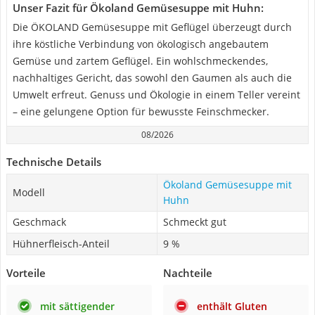
Unser Fazit für Ökoland Gemüsesuppe mit Huhn:
Die ÖKOLAND Gemüsesuppe mit Geflügel überzeugt durch
ihre köstliche Verbindung von ökologisch angebautem
Gemüse und zartem Geflügel. Ein wohlschmeckendes,
nachhaltiges Gericht, das sowohl den Gaumen als auch die
Umwelt erfreut. Genuss und Ökologie in einem Teller vereint
– eine gelungene Option für bewusste Feinschmecker.
08/2026
Technische Details
Ökoland Gemüsesuppe mit
Modell
Huhn
Geschmack
Schmeckt gut
Hühnerfleisch-Anteil
9 %
Vorteile
Nachteile
mit sättigender
enthält Gluten