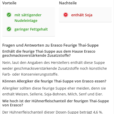
Vorteile
Nachteile
mit sättigender
enthält Soja
Nudeleinlage
geringer Fettgehalt
Fragen und Antworten zu Erasco Feurige Thai-Suppe
Enthält die feurige Thai-Suppe aus dem Hause Erasco
geschmacksverstärkende Zusatzstoffe?
Nein, laut den Angaben des Herstellers enthält diese Suppe
weder geschmacksverstärkende Zusatzstoffe noch künstliche
Farb- oder Konservierungsstoffe.
Können Allergiker die feurige Thai-Suppe von Erasco essen?
Allergiker sollten diese feurige Suppe eher meiden, denn sie
enthält Weizen, Sellerie, Soja-Bohnen, Milch, Senf und Eier.
Wie hoch ist der Hühnerfleischanteil der feurigen Thai-Suppe
von Erasco?
Der Hühnerfleischanteil dieser Dosen-Suppe beträgt 4,6 %.