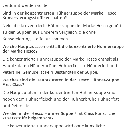
verdünnt werden sollte.
Sind in der konzentrierten Hühnersuppe der Marke Hesco
Konservierungsstoffe enthalten?
Nein, die konzentrierte Hühnersuppe der Marke Hesco gehört
zu den Suppen aus unserem Vergleich, die ohne
Konservierungsstoffe auskommen.
Welche Hauptzutaten enthält die konzentrierte Hühnersuppe
der Marke Hesco?
Die konzentrierte Hühnersuppe der Marke Hesco enthält als
Hauptzutaten Hühnerbrühe, Hühnerfleisch, Hühnerfett und
Petersilie. Gemüse ist kein Bestandteil der Suppe.
Welches sind die Hauptzutaten in der Hesco Hühner-Suppe
First Class?
Die Hauptzutaten in der konzentrierten Hühnersuppe sind
neben dem Hühnerfleisch und der Hühnerbrühe Hühnerfett
und Petersilie.
Werden in der Hesco Hühner-Suppe First Class künstliche
Zusatzstoffe beigemischt?
Die konzentrierte Hühnersuppe wird ohne künstliche