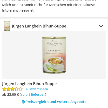
Milch und ist somit nicht für Menschen mit einer Laktose-
Intoleranz geeignet.
Jürgen Langbein Bihun-Suppe
Jürgen Langbein Bihun-Suppe
36 Bewertungen
ab 23,00 €
(
Sofort lieferbar
)
Preisvergleich und weitere Angebote