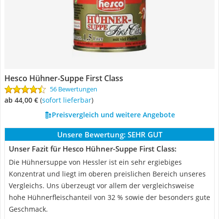
Hesco Hühner-Suppe First Class
56 Bewertungen
ab 44,00 €
(
Sofort lieferbar
)
Preisvergleich und weitere Angebote
Unsere Bewertung:
SEHR GUT
Unser Fazit für Hesco Hühner-Suppe First Class:
Die Hühnersuppe von Hessler ist ein sehr ergiebiges
Konzentrat und liegt im oberen preislichen Bereich unseres
Vergleichs. Uns überzeugt vor allem der vergleichsweise
hohe Hühnerfleischanteil von 32 % sowie der besonders gute
Geschmack.