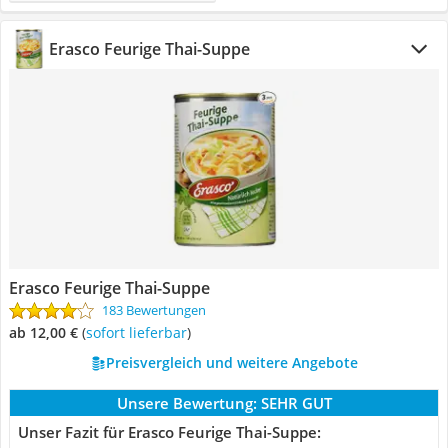
Erasco Feurige Thai-Suppe
Erasco Feurige Thai-Suppe
183 Bewertungen
ab 12,00 €
(
Sofort lieferbar
)
Preisvergleich und weitere Angebote
Unsere Bewertung:
SEHR GUT
Unser Fazit für Erasco Feurige Thai-Suppe: