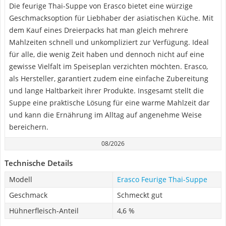
Die feurige Thai-Suppe von Erasco bietet eine würzige
Geschmacksoption für Liebhaber der asiatischen Küche. Mit
dem Kauf eines Dreierpacks hat man gleich mehrere
Mahlzeiten schnell und unkompliziert zur Verfügung. Ideal
für alle, die wenig Zeit haben und dennoch nicht auf eine
gewisse Vielfalt im Speiseplan verzichten möchten. Erasco,
als Hersteller, garantiert zudem eine einfache Zubereitung
und lange Haltbarkeit ihrer Produkte. Insgesamt stellt die
Suppe eine praktische Lösung für eine warme Mahlzeit dar
und kann die Ernährung im Alltag auf angenehme Weise
bereichern.
08/2026
Technische Details
Modell
Erasco Feurige Thai-Suppe
Geschmack
Schmeckt gut
Hühnerfleisch-Anteil
4,6 %