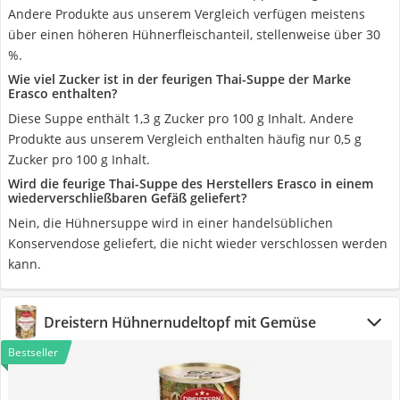
Andere Produkte aus unserem Vergleich verfügen meistens
über einen höheren Hühnerfleischanteil, stellenweise über 30
%.
Wie viel Zucker ist in der feurigen Thai-Suppe der Marke
Erasco enthalten?
Diese Suppe enthält 1,3 g Zucker pro 100 g Inhalt. Andere
Produkte aus unserem Vergleich enthalten häufig nur 0,5 g
Zucker pro 100 g Inhalt.
Wird die feurige Thai-Suppe des Herstellers Erasco in einem
wiederverschließbaren Gefäß geliefert?
Nein, die Hühnersuppe wird in einer handelsüblichen
Konservendose geliefert, die nicht wieder verschlossen werden
kann.
Dreistern Hühnernudeltopf mit Gemüse
Bestseller