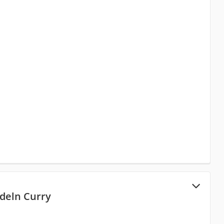
deln Curry