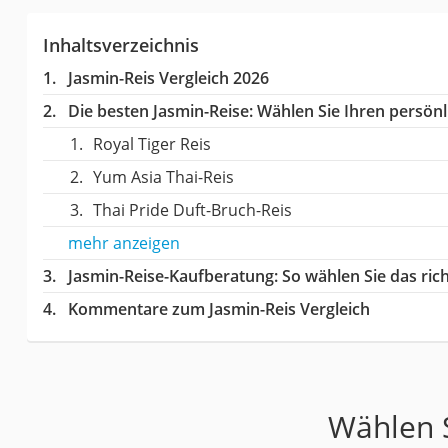
Inhaltsverzeichnis
Jasmin-Reis Vergleich 2026
Die besten Jasmin-Reise:
Wählen Sie Ihren persönli
Royal Tiger Reis
Yum Asia Thai-Reis
Thai Pride Duft-Bruch-Reis
mehr anzeigen
Jasmin-Reise-Kaufberatung
: So wählen Sie das ri
Kommentare zum Jasmin-Reis Vergleich
Wählen S