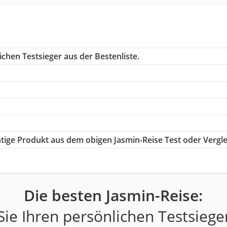
chen Testsieger aus der Bestenliste.
chtige Produkt aus dem obigen Jasmin-Reise Test oder Vergle
Die besten Jasmin-Reise:
ie Ihren persönlichen Testsiege