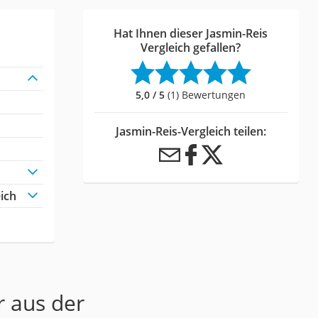
Hat Ihnen dieser Jasmin-Reis
Vergleich gefallen?
5,0 / 5
(1) Bewertungen
Jasmin-Reis-Vergleich teilen:
ich
r aus der