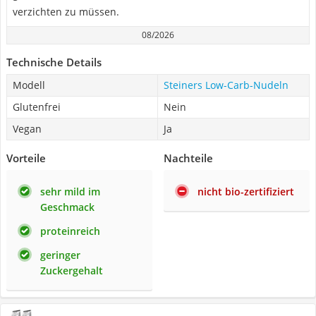
verzichten zu müssen.
08/2026
Technische Details
Modell
Steiners Low-Carb-Nudeln
Glutenfrei
Nein
Vegan
Ja
Vorteile
Nachteile
sehr mild im
nicht bio-zertifiziert
Geschmack
proteinreich
geringer
Zuckergehalt