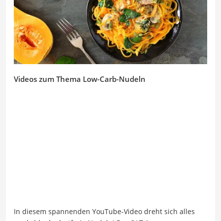
Videos zum Thema Low-Carb-Nudeln
In diesem spannenden YouTube-Video dreht sich alles