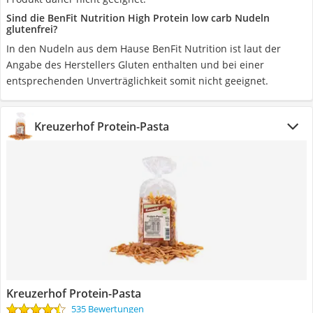
Sind die BenFit Nutrition High Protein low carb Nudeln
glutenfrei?
In den Nudeln aus dem Hause BenFit Nutrition ist laut der
Angabe des Herstellers Gluten enthalten und bei einer
entsprechenden Unverträglichkeit somit nicht geeignet.
Kreuzerhof Protein-Pasta
Kreuzerhof Protein-Pasta
535 Bewertungen