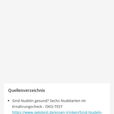
Quellenverzeichnis
Sind Nudeln gesund? Sechs Nudelarten im
Ernährungscheck - ÖKO-TEST
https://www.oekotest.de/essen-trinken/Sind-Nudeln-