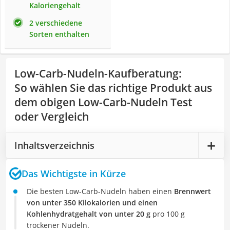
Kaloriengehalt
2 verschiedene
Sorten enthalten
Low-Carb-Nudeln-Kaufberatung
:
So wählen Sie das richtige Produkt aus
dem obigen Low-Carb-Nudeln Test
oder Vergleich
Inhaltsverzeichnis
Das Wichtigste in Kürze
Die besten Low-Carb-Nudeln haben einen
Brennwert
von unter 350 Kilokalorien und einen
Kohlenhydratgehalt von unter 20 g
pro 100 g
trockener Nudeln.