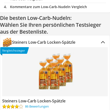
Kommentare zum Low-Carb-Nudeln Vergleich
Die besten Low-Carb-Nudeln:
Wählen Sie Ihren persönlichen Testsieger
aus der Bestenliste.
Steiners Low-Carb Locken-Spätzle
Vergleichssieger
Steiners Low-Carb Locken-Spätzle
86 Bewertungen