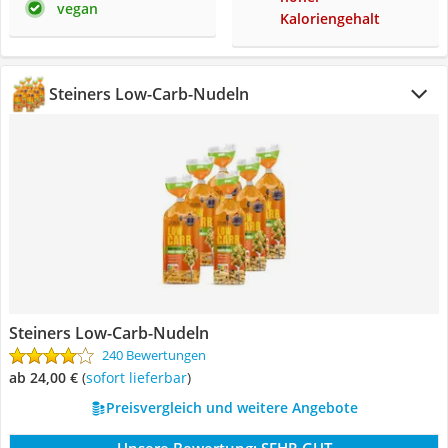
vegan
Kaloriengehalt
Steiners Low-Carb-Nudeln
Steiners Low-Carb-Nudeln
240 Bewertungen
ab 24,00 €
(
Sofort lieferbar
)
Preisvergleich und weitere Angebote