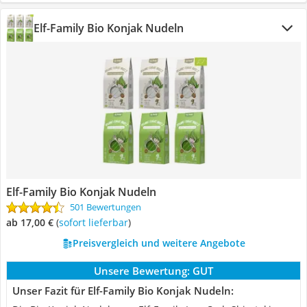
Elf-Family Bio Konjak Nudeln
Elf-Family Bio Konjak Nudeln
501 Bewertungen
ab 17,00 €
(
Sofort lieferbar
)
Preisvergleich und weitere Angebote
Unsere Bewertung:
GUT
Unser Fazit für Elf-Family Bio Konjak Nudeln: