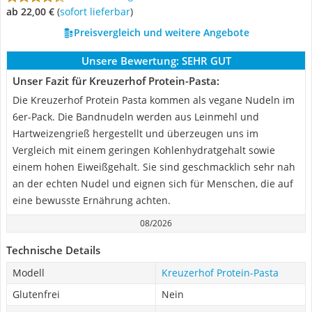
ab 22,00 €
(
Sofort lieferbar
)
Preisvergleich und weitere Angebote
Unsere Bewertung:
SEHR GUT
Unser Fazit für Kreuzerhof Protein-Pasta:
Die Kreuzerhof Protein Pasta kommen als vegane Nudeln im
6er-Pack. Die Bandnudeln werden aus Leinmehl und
Hartweizengrieß hergestellt und überzeugen uns im
Vergleich mit einem geringen Kohlenhydratgehalt sowie
einem hohen Eiweißgehalt. Sie sind geschmacklich sehr nah
an der echten Nudel und eignen sich für Menschen, die auf
eine bewusste Ernährung achten.
08/2026
Technische Details
Modell
Kreuzerhof Protein-Pasta
Glutenfrei
Nein