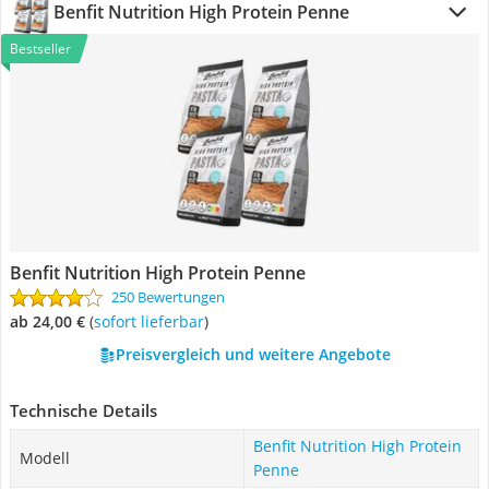
Benfit Nutrition High Protein Penne
Bestseller
Benfit Nutrition High Protein Penne
250 Bewertungen
ab 24,00 €
(
Sofort lieferbar
)
Preisvergleich und weitere Angebote
Technische Details
Benfit Nutrition High Protein
Modell
Penne