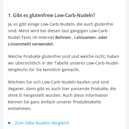
1. Gibt es glutenfreie Low-Carb-Nudeln?
Ja, es gibt einige Low-Carb-Nudeln, die auch glutenfrei
sind. Meist wird bei diesen laut gängigen Low-Carb-
Nudel-Tests im Internet
Bohnen-, Leinsamen- oder
Linsenmehl verwendet.
Welche Produkte glutenfrei sind und welche nicht, haben
wir übersichtlich in der Tabelle unseres Low-Carb-Nudel-
Vergleichs für Sie kenntlich gemacht.
Möchten Sie sich Low-Carb-Nudeln kaufen und sind
Veganer, dann gibt es auch hier passende Produkte, die
ohne Ei hergestellt wurden. Auch diese Information
können Sie ganz einfach unserer Produkttabelle
entnehmen.
Zum Soba-Nudeln-Vergleich