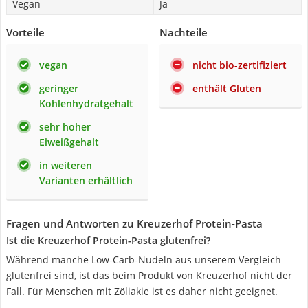
Vegan
Ja
Vorteile
Nachteile
vegan
nicht bio-zertifiziert
geringer
enthält Gluten
Kohlenhydratgehalt
sehr hoher
Eiweißgehalt
in weiteren
Varianten erhältlich
Fragen und Antworten zu Kreuzerhof Protein-Pasta
Ist die Kreuzerhof Protein-Pasta glutenfrei?
Während manche Low-Carb-Nudeln aus unserem Vergleich
glutenfrei sind, ist das beim Produkt von Kreuzerhof nicht der
Fall. Für Menschen mit Zöliakie ist es daher nicht geeignet.