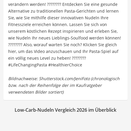
verändern werden! ???????? Entdecken Sie eine gesunde
Alternative zu traditionellen Pasta-Gerichten und lernen
Sie, wie Sie mithilfe dieser innovativen Nudeln Ihre
Fitnessziele erreichen können. Lassen Sie sich von
unserem köstlichen Rezept inspirieren und erleben Sie,
wie Nudeln Ihr neues Lieblings-Soulfood werden können!
???????? Also, worauf warten Sie noch? Klicken Sie gleich
hier, um das Video anzuschauen und Ihr Pasta-Spiel auf
ein völlig neues Level zu heben! ????????
#LifeChangingPasta #HealthierChoice
Low-Carb-Nudeln Vergleich 2026 im Überblick