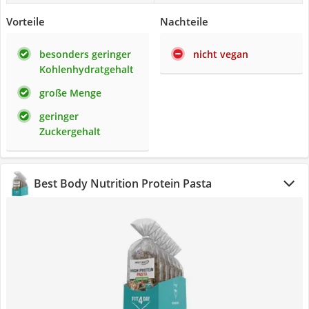
Vorteile
Nachteile
besonders geringer
nicht vegan
Kohlenhydratgehalt
große Menge
geringer
Zuckergehalt
Best Body Nutrition Protein Pasta