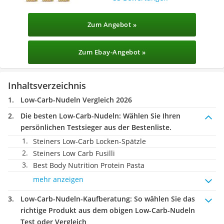
Zum Angebot »
Zum Ebay-Angebot »
Inhaltsverzeichnis
Low-Carb-Nudeln Vergleich 2026
Die besten Low-Carb-Nudeln:
Wählen Sie Ihren
persönlichen Testsieger aus der Bestenliste.
Steiners Low-Carb Locken-Spätzle
Steiners Low Carb Fusilli
Best Body Nutrition Protein Pasta
mehr anzeigen
Low-Carb-Nudeln-Kaufberatung
: So wählen Sie das
richtige Produkt aus dem obigen Low-Carb-Nudeln
Test oder Vergleich