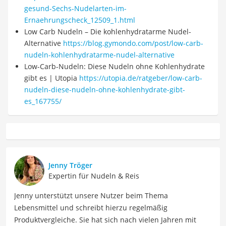
gesund-Sechs-Nudelarten-im-
Ernaehrungscheck_12509_1.html
Low Carb Nudeln – Die kohlenhydratarme Nudel-
Alternative
https://blog.gymondo.com/post/low-carb-
nudeln-kohlenhydratarme-nudel-alternative
Low-Carb-Nudeln: Diese Nudeln ohne Kohlenhydrate
gibt es | Utopia
https://utopia.de/ratgeber/low-carb-
nudeln-diese-nudeln-ohne-kohlenhydrate-gibt-
es_167755/
Jenny Tröger
Expertin für Nudeln & Reis
Jenny unterstützt unsere Nutzer beim Thema
Lebensmittel und schreibt hierzu regelmäßig
Produktvergleiche. Sie hat sich nach vielen Jahren mit