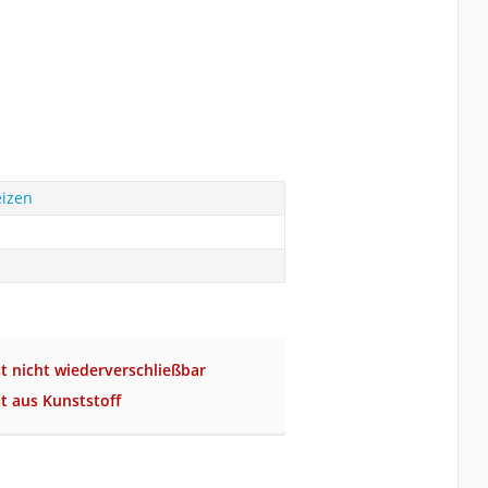
eizen
t nicht wiederverschließbar
t aus Kunststoff