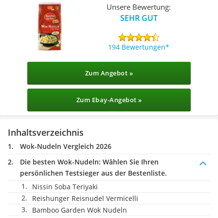
Unsere Bewertung:
SEHR GUT
194 Bewertungen
Zum Angebot »
Zum Ebay-Angebot »
Inhaltsverzeichnis
Wok-Nudeln Vergleich 2026
Die besten Wok-Nudeln:
Wählen Sie Ihren
persönlichen Testsieger aus der Bestenliste.
Nissin Soba Teriyaki
Reishunger Reisnudel Vermicelli
Bamboo Garden Wok Nudeln