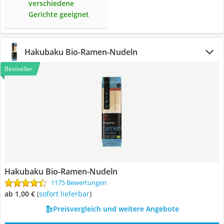
verschiedene
Gerichte geeignet
Hakubaku Bio-Ramen-Nudeln
Bestseller
Hakubaku Bio-Ramen-Nudeln
1175 Bewertungen
ab 1,00 €
(
Sofort lieferbar
)
Preisvergleich und weitere Angebote