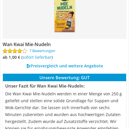
Wan Kwai Mie-Nudeln
7 Bewertungen
ab 1,00 €
(
Sofort lieferbar
)
Preisvergleich und weitere Angebote
Unsere Bewertung:
GUT
Unser Fazit für Wan Kwai Mie-Nudeln:
Die Wan Kwai Mie-Nudeln werden in einer Menge von 250 g
geliefet und stellen eine solide Grundlage für Suppen und
Wok-Gerichte dar. Sie lassen sich innerhalb von sechs
Minuten zubereiten und wurden aus hochwertigen Zutaten
hergestellt. Zudem wurde auf Zusatzstoffe verzichtet. Wir
können sie für ernährungsbewusste Anwender empfehlen.