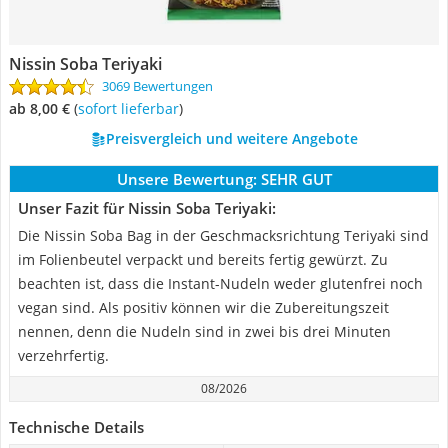
Nissin Soba Teriyaki
3069 Bewertungen
ab 8,00 €
(
Sofort lieferbar
)
Preisvergleich und weitere Angebote
Unsere Bewertung:
SEHR GUT
Unser Fazit für Nissin Soba Teriyaki:
Die Nissin Soba Bag in der Geschmacksrichtung Teriyaki sind
im Folienbeutel verpackt und bereits fertig gewürzt. Zu
beachten ist, dass die Instant-Nudeln weder glutenfrei noch
vegan sind. Als positiv können wir die Zubereitungszeit
nennen, denn die Nudeln sind in zwei bis drei Minuten
verzehrfertig.
08/2026
Technische Details