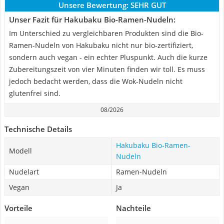
Unsere Bewertung:
SEHR GUT
Unser Fazit für Hakubaku Bio-Ramen-Nudeln:
Im Unterschied zu vergleichbaren Produkten sind die Bio-
Ramen-Nudeln von Hakubaku nicht nur bio-zertifiziert,
sondern auch vegan - ein echter Pluspunkt. Auch die kurze
Zubereitungszeit von vier Minuten finden wir toll. Es muss
jedoch bedacht werden, dass die Wok-Nudeln nicht
glutenfrei sind.
08/2026
Technische Details
Hakubaku Bio-Ramen-
Modell
Nudeln
Nudelart
Ramen-Nudeln
Vegan
Ja
Vorteile
Nachteile