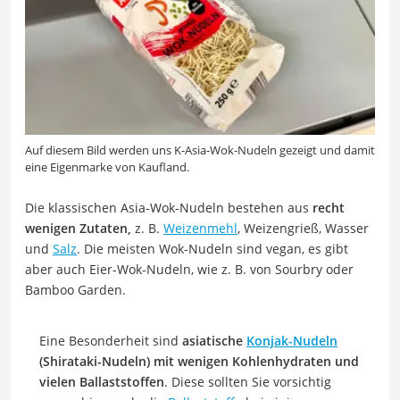
Auf diesem Bild werden uns K-Asia-Wok-Nudeln gezeigt und damit
eine Eigenmarke von Kaufland.
Die klassischen Asia-Wok-Nudeln bestehen aus
recht
wenigen Zutaten,
z. B.
Weizenmehl
, Weizengrieß, Wasser
und
Salz
. Die meisten Wok-Nudeln sind vegan, es gibt
aber auch Eier-Wok-Nudeln, wie z. B. von Sourbry oder
Bamboo Garden.
Eine Besonderheit sind
asiatische
Konjak-Nudeln
(Shirataki-Nudeln) mit wenigen Kohlenhydraten und
vielen Ballaststoffen
. Diese sollten Sie vorsichtig