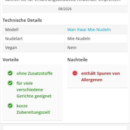
08/2026
Technische Details
Modell
Wan Kwai Mie-Nudeln
Nudelart
Mie-Nudeln
Vegan
Nein
Vorteile
Nachteile
ohne Zusatzstoffe
enthält Spuren von
Allergenen
für viele
verschiedene
Gerichte geeignet
kurze
Zubereitungszeit