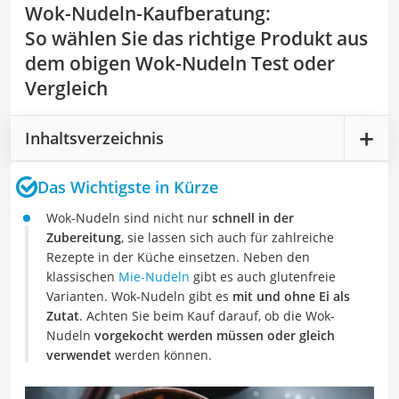
Wok-Nudeln-Kaufberatung
:
So wählen Sie das richtige Produkt aus
dem obigen Wok-Nudeln Test oder
Vergleich
Inhaltsverzeichnis
Das Wichtigste in Kürze
Wok-Nudeln sind nicht nur
schnell in der
Zubereitung
, sie lassen sich auch für zahlreiche
Rezepte in der Küche einsetzen. Neben den
klassischen
Mie-Nudeln
gibt es auch glutenfreie
Varianten. Wok-Nudeln gibt es
mit und ohne Ei als
Zutat
. Achten Sie beim Kauf darauf, ob die Wok-
Nudeln
vorgekocht werden müssen oder gleich
verwendet
werden können.