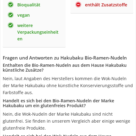
Bioqualität
enthält Zusatzstoffe
vegan
weitere
Verpackungseinheit
en
Fragen und Antworten zu Hakubaku Bio-Ramen-Nudeln
Enthalten die Bio-Ramen-Nudeln aus dem Hause Hakubaku
künstliche Zusätze?
Nein, laut Angaben des Herstellers kommen die Wok-Nudeln
der Marke Hakubaku ohne künstliche Konservierungsstoffe und
Farbstoffe aus.
Handelt es sich bei den Bio-Ramen-Nudeln der Marke
Hakubaku um ein glutenfreies Produkt?
Nein, die Wok-Nudeln der Marke Hakubaku sind nicht
glutenfrei. Sie finden in unserem Vergleich aber einige wenige
glutenfreie Produkte.