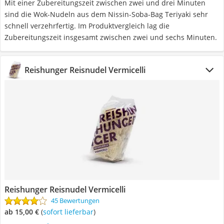
Mit einer Zubereitungszeit zwischen zwei und drei Minuten
sind die Wok-Nudeln aus dem Nissin-Soba-Bag Teriyaki sehr
schnell verzehrfertig. Im Produktvergleich lag die
Zubereitungszeit insgesamt zwischen zwei und sechs Minuten.
Reishunger Reisnudel Vermicelli
Reishunger Reisnudel Vermicelli
45 Bewertungen
ab 15,00 €
(
Sofort lieferbar
)