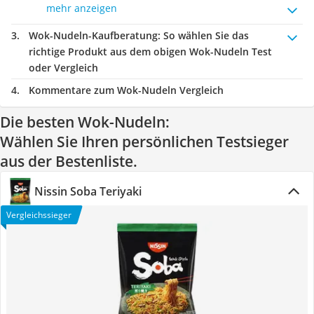
mehr anzeigen
Wok-Nudeln-Kaufberatung
: So wählen Sie das
richtige Produkt aus dem obigen Wok-Nudeln Test
oder Vergleich
Kommentare zum Wok-Nudeln Vergleich
Die besten Wok-Nudeln:
Wählen Sie Ihren persönlichen Testsieger
aus der Bestenliste.
Nissin Soba Teriyaki
Vergleichssieger