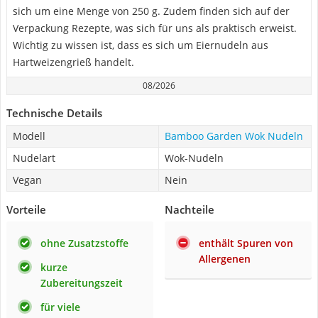
sich um eine Menge von 250 g. Zudem finden sich auf der
Verpackung Rezepte, was sich für uns als praktisch erweist.
Wichtig zu wissen ist, dass es sich um Eiernudeln aus
Hartweizengrieß handelt.
08/2026
Technische Details
Modell
Bamboo Garden Wok Nudeln
Nudelart
Wok-Nudeln
Vegan
Nein
Vorteile
Nachteile
ohne Zusatzstoffe
enthält Spuren von
Allergenen
kurze
Zubereitungszeit
für viele