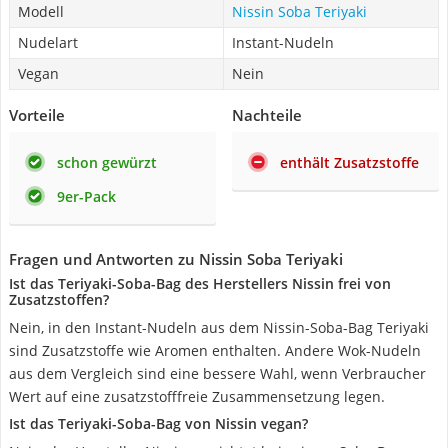
Modell
Nissin Soba Teriyaki
Nudelart
Instant-Nudeln
Vegan
Nein
Vorteile
Nachteile
schon gewürzt
enthält Zusatzstoffe
9er-Pack
Fragen und Antworten zu Nissin Soba Teriyaki
Ist das Teriyaki-Soba-Bag des Herstellers Nissin frei von
Zusatzstoffen?
Nein, in den Instant-Nudeln aus dem Nissin-Soba-Bag Teriyaki
sind Zusatzstoffe wie Aromen enthalten. Andere Wok-Nudeln
aus dem Vergleich sind eine bessere Wahl, wenn Verbraucher
Wert auf eine zusatzstofffreie Zusammensetzung legen.
Ist das Teriyaki-Soba-Bag von Nissin vegan?