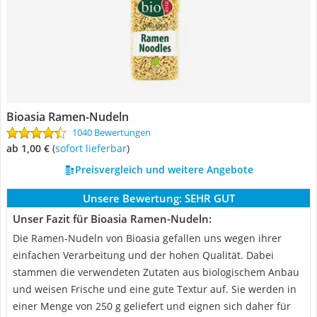
Bioasia Ramen-Nudeln
1040 Bewertungen
ab 1,00 €
(
Sofort lieferbar
)
Preisvergleich und weitere Angebote
Unsere Bewertung:
SEHR GUT
Unser Fazit für Bioasia Ramen-Nudeln:
Die Ramen-Nudeln von Bioasia gefallen uns wegen ihrer
einfachen Verarbeitung und der hohen Qualität. Dabei
stammen die verwendeten Zutaten aus biologischem Anbau
und weisen Frische und eine gute Textur auf. Sie werden in
einer Menge von 250 g geliefert und eignen sich daher für