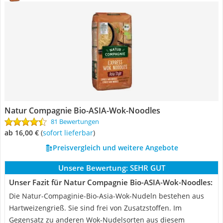
Natur Compagnie Bio-ASIA-Wok-Noodles
81 Bewertungen
ab 16,00 €
(
Sofort lieferbar
)
Preisvergleich und weitere Angebote
Unsere Bewertung:
SEHR GUT
Unser Fazit für Natur Compagnie Bio-ASIA-Wok-Noodles:
Die Natur-Compaginie-Bio-Asia-Wok-Nudeln bestehen aus
Hartweizengrieß. Sie sind frei von Zusatzstoffen. Im
Gegensatz zu anderen Wok-Nudelsorten aus diesem