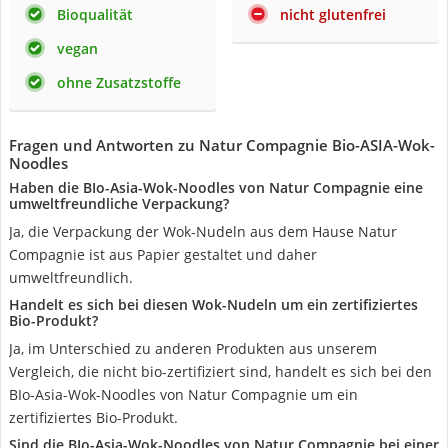
Bioqualität
nicht glutenfrei
vegan
ohne Zusatzstoffe
Fragen und Antworten zu Natur Compagnie Bio-ASIA-Wok-
Noodles
Haben die BIo-Asia-Wok-Noodles von Natur Compagnie eine
umweltfreundliche Verpackung?
Ja, die Verpackung der Wok-Nudeln aus dem Hause Natur
Compagnie ist aus Papier gestaltet und daher
umweltfreundlich.
Handelt es sich bei diesen Wok-Nudeln um ein zertifiziertes
Bio-Produkt?
Ja, im Unterschied zu anderen Produkten aus unserem
Vergleich, die nicht bio-zertifiziert sind, handelt es sich bei den
BIo-Asia-Wok-Noodles von Natur Compagnie um ein
zertifiziertes Bio-Produkt.
Sind die BIo-Asia-Wok-Noodles von Natur Compagnie bei einer