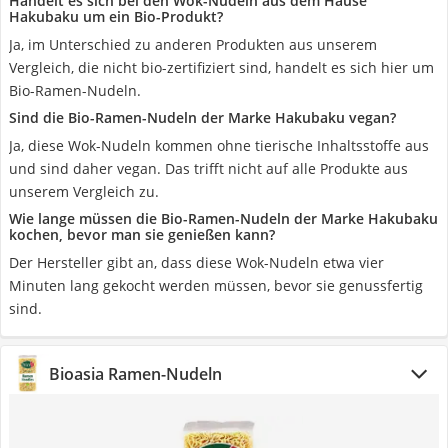
Handelt es sich bei den Wok-Nudeln aus dem Hause
Hakubaku um ein Bio-Produkt?
Ja, im Unterschied zu anderen Produkten aus unserem
Vergleich, die nicht bio-zertifiziert sind, handelt es sich hier um
Bio-Ramen-Nudeln.
Sind die Bio-Ramen-Nudeln der Marke Hakubaku vegan?
Ja, diese Wok-Nudeln kommen ohne tierische Inhaltsstoffe aus
und sind daher vegan. Das trifft nicht auf alle Produkte aus
unserem Vergleich zu.
Wie lange müssen die Bio-Ramen-Nudeln der Marke Hakubaku
kochen, bevor man sie genießen kann?
Der Hersteller gibt an, dass diese Wok-Nudeln etwa vier
Minuten lang gekocht werden müssen, bevor sie genussfertig
sind.
Bioasia Ramen-Nudeln