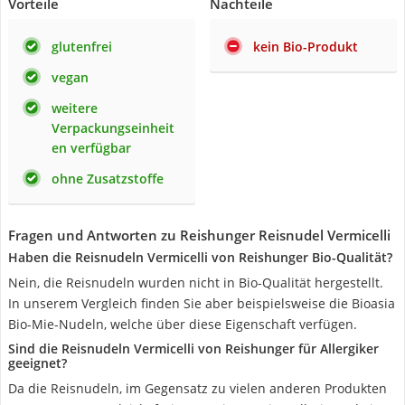
Vorteile
Nachteile
glutenfrei
kein Bio-Produkt
vegan
weitere
Verpackungseinheit
en verfügbar
ohne Zusatzstoffe
Fragen und Antworten zu Reishunger Reisnudel Vermicelli
Haben die Reisnudeln Vermicelli von Reishunger Bio-Qualität?
Nein, die Reisnudeln wurden nicht in Bio-Qualität hergestellt.
In unserem Vergleich finden Sie aber beispielsweise die Bioasia
Bio-Mie-Nudeln, welche über diese Eigenschaft verfügen.
Sind die Reisnudeln Vermicelli von Reishunger für Allergiker
geeignet?
Da die Reisnudeln, im Gegensatz zu vielen anderen Produkten