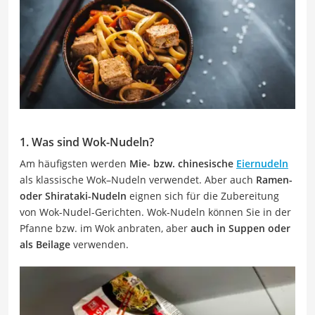
1. Was sind Wok-Nudeln?
Am häufigsten werden
Mie- bzw. chinesische
Eiernudeln
als klassische Wok–Nudeln verwendet. Aber auch
Ramen-
oder Shirataki-Nudeln
eignen sich für die Zubereitung
von Wok-Nudel-Gerichten. Wok-Nudeln können Sie in der
Pfanne bzw. im Wok anbraten, aber
auch in Suppen oder
als Beilage
verwenden.