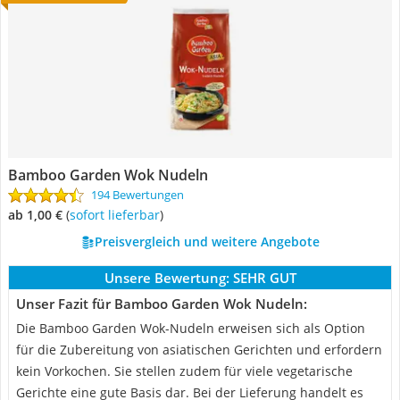
Bamboo Garden Wok Nudeln
194 Bewertungen
ab 1,00 €
(
Sofort lieferbar
)
Preisvergleich und weitere Angebote
Unsere Bewertung:
SEHR GUT
Unser Fazit für Bamboo Garden Wok Nudeln:
Die Bamboo Garden Wok-Nudeln erweisen sich als Option
für die Zubereitung von asiatischen Gerichten und erfordern
kein Vorkochen. Sie stellen zudem für viele vegetarische
Gerichte eine gute Basis dar. Bei der Lieferung handelt es