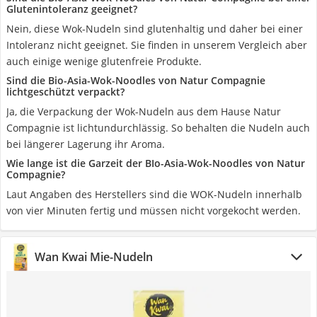
Glutenintoleranz geeignet?
Nein, diese Wok-Nudeln sind glutenhaltig und daher bei einer
Intoleranz nicht geeignet. Sie finden in unserem Vergleich aber
auch einige wenige glutenfreie Produkte.
Sind die Bio-Asia-Wok-Noodles von Natur Compagnie
lichtgeschützt verpackt?
Ja, die Verpackung der Wok-Nudeln aus dem Hause Natur
Compagnie ist lichtundurchlässig. So behalten die Nudeln auch
bei längerer Lagerung ihr Aroma.
Wie lange ist die Garzeit der BIo-Asia-Wok-Noodles von Natur
Compagnie?
Laut Angaben des Herstellers sind die WOK-Nudeln innerhalb
von vier Minuten fertig und müssen nicht vorgekocht werden.
Wan Kwai Mie-Nudeln