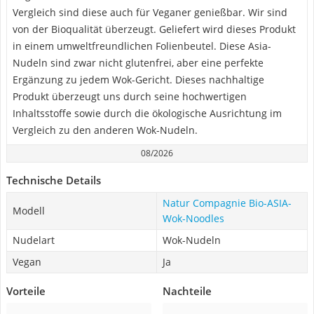
Vergleich sind diese auch für Veganer genießbar. Wir sind
von der Bioqualität überzeugt. Geliefert wird dieses Produkt
in einem umweltfreundlichen Folienbeutel. Diese Asia-
Nudeln sind zwar nicht glutenfrei, aber eine perfekte
Ergänzung zu jedem Wok-Gericht. Dieses nachhaltige
Produkt überzeugt uns durch seine hochwertigen
Inhaltsstoffe sowie durch die ökologische Ausrichtung im
Vergleich zu den anderen Wok-Nudeln.
08/2026
Technische Details
Natur Compagnie Bio-ASIA-
Modell
Wok-Noodles
Nudelart
Wok-Nudeln
Vegan
Ja
Vorteile
Nachteile