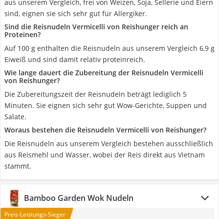
aus unserem Vergleich, frei von Weizen, Soja, Sellerie und Eiern
sind, eignen sie sich sehr gut für Allergiker.
Sind die Reisnudeln Vermicelli von Reishunger reich an
Proteinen?
Auf 100 g enthalten die Reisnudeln aus unserem Vergleich 6,9 g
Eiweiß und sind damit relativ proteinreich.
Wie lange dauert die Zubereitung der Reisnudeln Vermicelli
von Reishunger?
Die Zubereitungszeit der Reisnudeln beträgt lediglich 5
Minuten. Sie eignen sich sehr gut Wow-Gerichte, Suppen und
Salate.
Woraus bestehen die Reisnudeln Vermicelli von Reishunger?
Die Reisnudeln aus unserem Vergleich bestehen ausschließlich
aus Reismehl und Wasser, wobei der Reis direkt aus Vietnam
stammt.
Bamboo Garden Wok Nudeln
Preis-Leistungs-Sieger