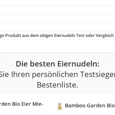
tige Produkt aus dem obigen Eiernudeln Test oder Vergleich
Die besten Eiernudeln:
ie Ihren persönlichen Testsiege
Bestenliste.
en Bio Eier Mie-
Bamboo Garden Bio 