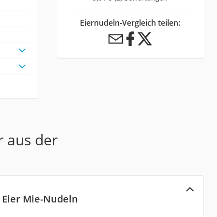
Eiernudeln-Vergleich teilen:
r aus der
Eier Mie-Nudeln