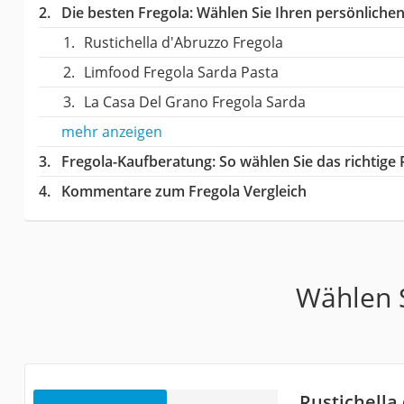
Die besten Fregola:
Wählen Sie Ihren persönlichen 
Rustichella d'Abruzzo Fregola
Limfood Fregola Sarda Pasta
La Casa Del Grano Fregola Sarda
mehr anzeigen
Fregola-Kaufberatung
: So wählen Sie das richtig
Kommentare zum Fregola Vergleich
Wählen S
Rustichella