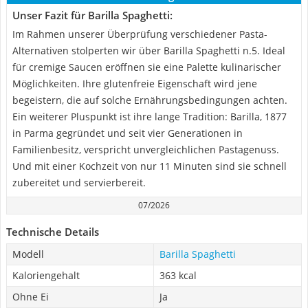
Unser Fazit für Barilla Spaghetti:
Im Rahmen unserer Überprüfung verschiedener Pasta-
Alternativen stolperten wir über Barilla Spaghetti n.5. Ideal
für cremige Saucen eröffnen sie eine Palette kulinarischer
Möglichkeiten. Ihre glutenfreie Eigenschaft wird jene
begeistern, die auf solche Ernährungsbedingungen achten.
Ein weiterer Pluspunkt ist ihre lange Tradition: Barilla, 1877
in Parma gegründet und seit vier Generationen in
Familienbesitz, verspricht unvergleichlichen Pastagenuss.
Und mit einer Kochzeit von nur 11 Minuten sind sie schnell
zubereitet und servierbereit.
07/2026
Technische Details
Modell
Barilla Spaghetti
Kaloriengehalt
363 kcal
Ohne Ei
Ja