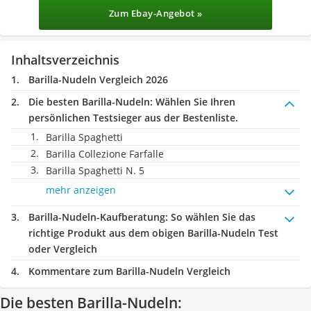
Zum Ebay-Angebot »
Inhaltsverzeichnis
Barilla-Nudeln Vergleich 2026
Die besten Barilla-Nudeln:
Wählen Sie Ihren
persönlichen Testsieger aus der Bestenliste.
Barilla Spaghetti
Barilla Collezione Farfalle
Barilla Spaghetti N. 5
mehr anzeigen
Barilla-Nudeln-Kaufberatung
: So wählen Sie das
richtige Produkt aus dem obigen Barilla-Nudeln Test
oder Vergleich
Kommentare zum Barilla-Nudeln Vergleich
Die besten Barilla-Nudeln: