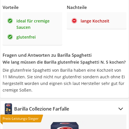
Vorteile
Nachteile
ideal für cremige
lange Kochzeit
Saucen
glutenfrei
Fragen und Antworten zu Barilla Spaghetti
Wie lang müssen die Barilla glutenfreie Spaghetti N. 5 kochen?
Die glutenfreie Spaghetti von Barilla haben eine Kochzeit von
11 Minuten. Sie sind nicht nur glutenfrei sondern auch ohne Ei
hergestellt worden und eignen sich laut Hersteller sehr gut für
cremige Soßen.
Barilla Collezione Farfalle
Preis-Leistungs-Sieger