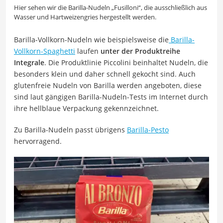
Hier sehen wir die Barilla-Nudeln „Fusilloni“, die ausschließlich aus
Wasser und Hartweizengries hergestellt werden.
Barilla-Vollkorn-Nudeln wie beispielsweise die
Barilla-
Vollkorn-Spaghetti
laufen
unter der Produktreihe
Integrale
. Die Produktlinie Piccolini beinhaltet Nudeln, die
besonders klein und daher schnell gekocht sind. Auch
glutenfreie Nudeln von Barilla werden angeboten, diese
sind laut gängigen Barilla-Nudeln-Tests im Internet durch
ihre hellblaue Verpackung gekennzeichnet.
Zu Barilla-Nudeln passt übrigens
Barilla-Pesto
hervorragend.