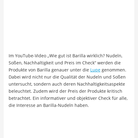
Im YouTube-Video „Wie gut ist Barilla wirklich? Nudeln,
Soßen, Nachhaltigkeit und Preis im Check“ werden die
Produkte von Barilla genauer unter die
Lupe
genommen.
Dabei wird nicht nur die Qualität der Nudeln und Soßen
untersucht, sondern auch deren Nachhaltigkeitsaspekte
beleuchtet. Zudem wird der Preis der Produkte kritisch
betrachtet. Ein informativer und objektiver Check für alle,
die Interesse an Barilla-Nudeln haben.