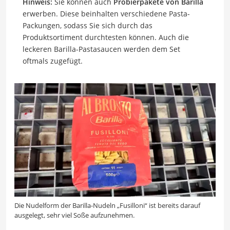
Hinweis:
Sie können auch
Probierpakete von Barilla
erwerben. Diese beinhalten verschiedene Pasta-
Packungen, sodass Sie sich durch das
Produktsortiment durchtesten können. Auch die
leckeren Barilla-Pastasaucen werden dem Set
oftmals zugefügt.
Die Nudelform der Barilla-Nudeln „Fusilloni“ ist bereits darauf
ausgelegt, sehr viel Soße aufzunehmen.