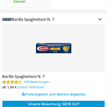
Saucen
Barilla Spaghettoni N. 7
Barilla Spaghettoni N. 7
699 Bewertungen
ab 1,00 €
(
Sofort lieferbar
)
Preisvergleich und weitere Angebote
Unsere Bewertung:
SEHR GUT