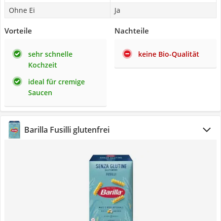
Ohne Ei
Ja
Vorteile
Nachteile
sehr schnelle
keine Bio-Qualität
Kochzeit
ideal für cremige
Saucen
Barilla Fusilli glutenfrei