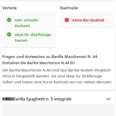
Vorteile
Nachteile
sehr schnelle
keine Bio-Qualität
Kochzeit
ideal für dickflüssige
Saucen
Fragen und Antworten zu Barilla Maccheroni N. 44
Enthalten die Barilla Maccheroni N.44 Ei?
Die Barilla Maccheroni N.44 sind laut Barilla-Nudeln-Vergleich
ohne Ei hergestellt worden. Sie sind ideal für dickflüssige
Soßen und haben eine kurze Kochzeit von nur sieben Minuten.
Barilla Spaghetti n. 5 Integrale