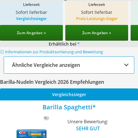
Lieferzeit
Lieferzeit
Sofort lieferbar
Sofort lieferbar
Vergleichssieger
Preis-Leistungs-Sieger
Zum Angebot »
Zum Angebot »
Erhältlich bei
*
ⓘ Informationen zur Produktsortierung und Bewertung
Ähnliche Vergleiche anzeigen
Barilla-Nudeln Vergleich 2026 Empfehlungen
Vergleichssieger
Barilla Spaghetti
Unsere Bewertung:
SEHR GUT