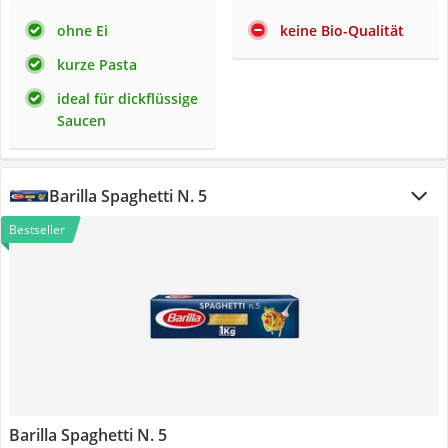
ohne Ei
keine Bio-Qualität
kurze Pasta
ideal für dickflüssige
Saucen
Barilla Spaghetti N. 5
Bestseller
Barilla Spaghetti N. 5