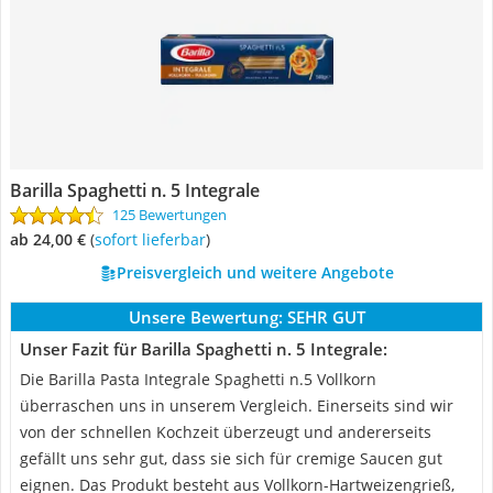
Barilla Spaghetti n. 5 Integrale
125 Bewertungen
ab 24,00 €
(
Sofort lieferbar
)
Preisvergleich und weitere Angebote
Unsere Bewertung:
SEHR GUT
Unser Fazit für Barilla Spaghetti n. 5 Integrale:
Die Barilla Pasta Integrale Spaghetti n.5 Vollkorn
überraschen uns in unserem Vergleich. Einerseits sind wir
von der schnellen Kochzeit überzeugt und andererseits
gefällt uns sehr gut, dass sie sich für cremige Saucen gut
eignen. Das Produkt besteht aus Vollkorn-Hartweizengrieß,