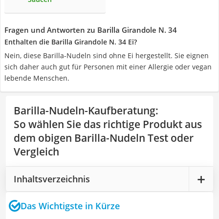
Fragen und Antworten zu Barilla Girandole N. 34
Enthalten die Barilla Girandole N. 34 Ei?
Nein, diese Barilla-Nudeln sind ohne Ei hergestellt. Sie eignen
sich daher auch gut für Personen mit einer Allergie oder vegan
lebende Menschen.
Barilla-Nudeln-Kaufberatung
:
So wählen Sie das richtige Produkt aus
dem obigen Barilla-Nudeln Test oder
Vergleich
Inhaltsverzeichnis
Das Wichtigste in Kürze