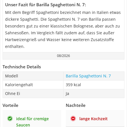
Unser Fazit für Barilla Spaghettoni N. 7:
Mit dem Begriff Spaghettoni bezeichnet man in Italien etwas
dickere Spaghetti. Die Spaghettoni N. 7 von Barilla passen
besonders gut zu einer klassischen Bolognese, aber auch zu
Sahnesoßen. Im Vergleich fällt zudem auf, dass Sie außer
Hartweizengrieß und Wasser keine weiteren Zusatzstoffe
enthalten.
08/2026
Technische Details
Modell
Barilla Spaghettoni N. 7
Kaloriengehalt
359 kcal
Ohne Ei
Ja
Vorteile
Nachteile
ideal für cremige
lange Kochzeit
Saucen