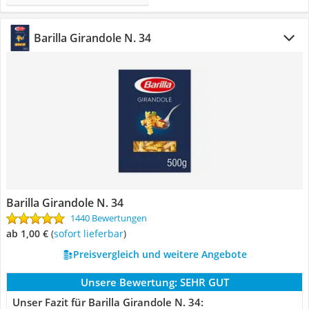
Barilla Girandole N. 34
Barilla Girandole N. 34
1440 Bewertungen
ab 1,00 €
(
Sofort lieferbar
)
Preisvergleich und weitere Angebote
Unsere Bewertung:
SEHR GUT
Unser Fazit für Barilla Girandole N. 34: