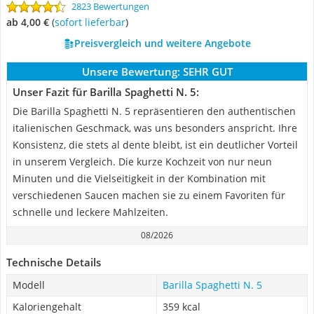
2823 Bewertungen
ab 4,00 €
(
Sofort lieferbar
)
Preisvergleich und weitere Angebote
Unsere Bewertung:
SEHR GUT
Unser Fazit für Barilla Spaghetti N. 5:
Die Barilla Spaghetti N. 5 repräsentieren den authentischen
italienischen Geschmack, was uns besonders anspricht. Ihre
Konsistenz, die stets al dente bleibt, ist ein deutlicher Vorteil
in unserem Vergleich. Die kurze Kochzeit von nur neun
Minuten und die Vielseitigkeit in der Kombination mit
verschiedenen Saucen machen sie zu einem Favoriten für
schnelle und leckere Mahlzeiten.
08/2026
Technische Details
Modell
Barilla Spaghetti N. 5
Kaloriengehalt
359 kcal