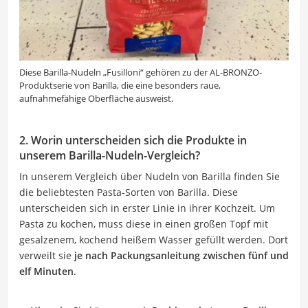
Diese Barilla-Nudeln „Fusilloni“ gehören zu der AL-BRONZO-
Produktserie von Barilla, die eine besonders raue,
aufnahmefähige Oberfläche ausweist.
2. Worin unterscheiden sich die Produkte in
unserem Barilla-Nudeln-Vergleich?
In unserem Vergleich über Nudeln von Barilla finden Sie
die beliebtesten Pasta-Sorten von Barilla. Diese
unterscheiden sich in erster Linie in ihrer Kochzeit. Um
Pasta zu kochen, muss diese in einen großen Topf mit
gesalzenem, kochend heißem Wasser gefüllt werden. Dort
verweilt sie
je nach Packungsanleitung zwischen fünf und
elf Minuten
.