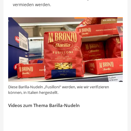
vermieden werden.
Diese Barilla-Nudeln „Fusilloni“ werden, wie wir verifizieren
können, in Italien hergestellt.
Videos zum Thema Barilla-Nudeln