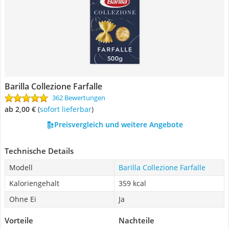
Barilla Collezione Farfalle
362 Bewertungen
ab 2,00 €
(
Sofort lieferbar
)
Preisvergleich und weitere Angebote
Technische Details
Modell
Barilla Collezione Farfalle
Kaloriengehalt
359 kcal
Ohne Ei
Ja
Vorteile
Nachteile