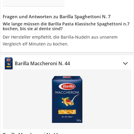
Fragen und Antworten zu Barilla Spaghettoni N. 7
Wie lange müssen die Barilla Pasta Klassische Spaghettoni n.7
kochen, bis sie al dente sind?
Der Hersteller empfiehlt, die Barilla-Nudeln aus unserem
Vergleich elf Minuten zu kochen.
Barilla Maccheroni N. 44