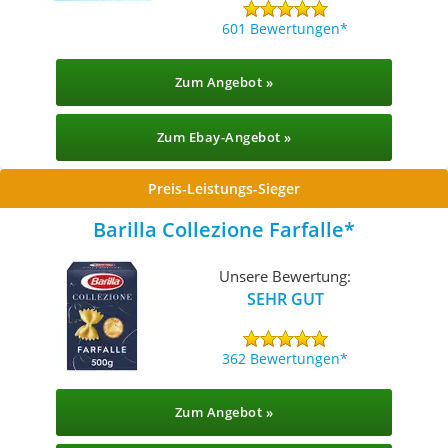
601 Bewertungen
Zum Angebot »
Zum Ebay-Angebot »
Preis-Leistungs-Sieger
Barilla Collezione Farfalle
Unsere Bewertung:
SEHR GUT
362 Bewertungen
Zum Angebot »