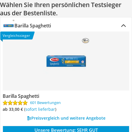
Wählen Sie Ihren persönlichen Testsieger
aus der Bestenliste.
Barilla Spaghetti
Vergleichssieger
Barilla Spaghetti
601 Bewertungen
ab 33,00 €
(
Sofort lieferbar
)
Preisvergleich und weitere Angebote
Unsere Bewertung:
SEHR GUT