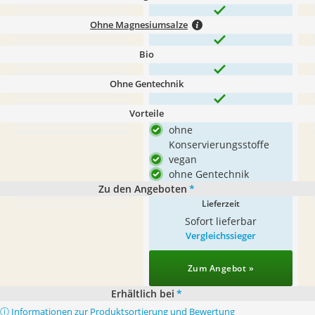
Ohne Magnesiumsalze
Bio
Ohne Gentechnik
Vorteile
ohne
Konservierungsstoffe
vegan
ohne Gentechnik
Zu den Angeboten
*
Lieferzeit
Sofort lieferbar
Vergleichssieger
Zum Angebot »
Erhältlich bei
*
ⓘ Informationen zur Produktsortierung und Bewertung