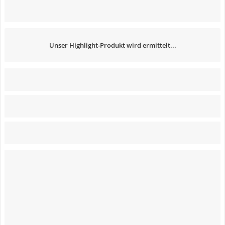
Unser Highlight-Produkt wird ermittelt...