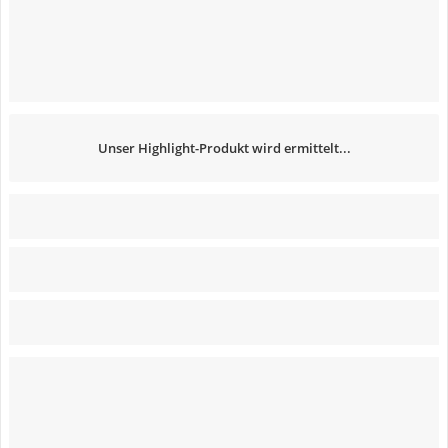
Unser Highlight-Produkt wird ermittelt...