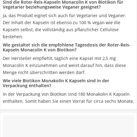
Sind die Roter-Reis-Kapseln Monacolin K von Biotikon für
Vegetarier beziehungsweise Veganer geeignet?
Ja, das Produkt eignet sich auch für Vegetarier und Veganer.
Der Inhalt der Kapseln ist ebenso zu 100 % vegan wie die
Kapseln selbst, die vollständig aus pflanzlicher Cellulose
bestehen.
Wie gestaltet sich die empfohlene Tagesdosis der Roter-Reis-
Kapseln Monacolin K von Biotikon?
Der Hersteller empfiehlt, täglich eine Kapsel mit 2,5 mg
Monacolin K einzunehmen und weist darauf hin, dass diese
Menge nicht überschritten werden darf.
Wie viele Biotikon Monakolin K Kapseln sind in der
Verpackung enthalten?
In der Verpackung von Biotikon sind 180 Monakolin K Kapseln
enthalten. Somit haben Sie einen Vorrat für circa sechs Monate.