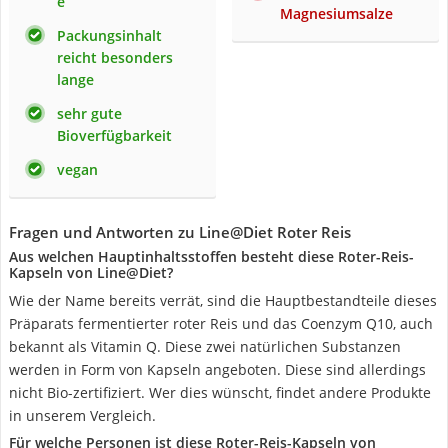
e
Magnesiumsalze
Packungsinhalt
reicht besonders
lange
sehr gute
Bioverfügbarkeit
vegan
Fragen und Antworten zu Line@Diet Roter Reis
Aus welchen Hauptinhaltsstoffen besteht diese Roter-Reis-
Kapseln von Line@Diet?
Wie der Name bereits verrät, sind die Hauptbestandteile dieses
Präparats fermentierter roter Reis und das Coenzym Q10, auch
bekannt als Vitamin Q. Diese zwei natürlichen Substanzen
werden in Form von Kapseln angeboten. Diese sind allerdings
nicht Bio-zertifiziert. Wer dies wünscht, findet andere Produkte
in unserem Vergleich.
Für welche Personen ist diese Roter-Reis-Kapseln von