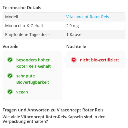
Technische Details
Modell
Vitaconcept Roter Reis
Monacolin-K-Gehalt
2,9 mg
Empfohlene Tagesdosis
1 Kapsel
Vorteile
Nachteile
besonders hoher
nicht bio-zertifiziert
Roter-Reis-Gehalt
sehr gute
Bioverfügbarkeit
vegan
Fragen und Antworten zu Vitaconcept Roter Reis
Wie viele Vitaconcept Roter-Reis-Kapseln sind in der
Verpackung enthalten?