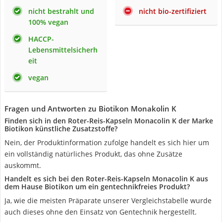
nicht bestrahlt und
nicht bio-zertifiziert
100% vegan
HACCP-
Lebensmittelsicherh
eit
vegan
Fragen und Antworten zu Biotikon Monakolin K
Finden sich in den Roter-Reis-Kapseln Monacolin K der Marke
Biotikon künstliche Zusatzstoffe?
Nein, der Produktinformation zufolge handelt es sich hier um
ein vollständig natürliches Produkt, das ohne Zusätze
auskommt.
Handelt es sich bei den Roter-Reis-Kapseln Monacolin K aus
dem Hause Biotikon um ein gentechnikfreies Produkt?
Ja, wie die meisten Präparate unserer Vergleichstabelle wurde
auch dieses ohne den Einsatz von Gentechnik hergestellt.