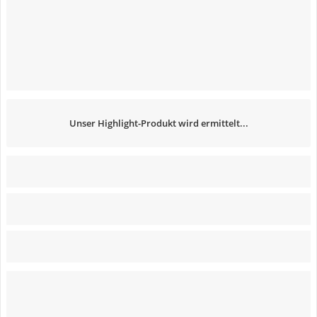
Unser Highlight-Produkt wird ermittelt...