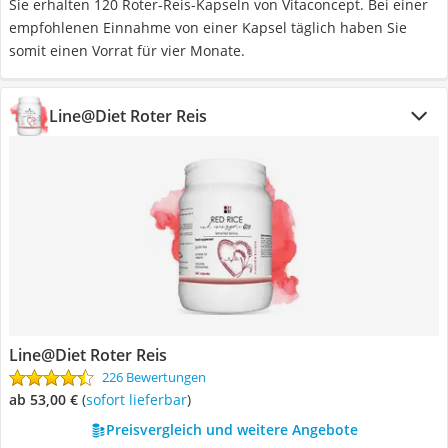
Sie erhalten 120 Roter-Reis-Kapseln von Vitaconcept. Bei einer
empfohlenen Einnahme von einer Kapsel täglich haben Sie
somit einen Vorrat für vier Monate.
Line@Diet Roter Reis
Line@Diet Roter Reis
226 Bewertungen
ab 53,00 €
(
Sofort lieferbar
)
Preisvergleich und weitere Angebote