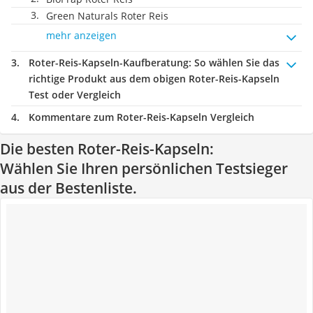
Green Naturals Roter Reis
mehr anzeigen
Roter-Reis-Kapseln-Kaufberatung
: So wählen Sie das
richtige Produkt aus dem obigen Roter-Reis-Kapseln
Test oder Vergleich
Kommentare zum Roter-Reis-Kapseln Vergleich
Die besten Roter-Reis-Kapseln:
Wählen Sie Ihren persönlichen Testsieger
aus der Bestenliste.