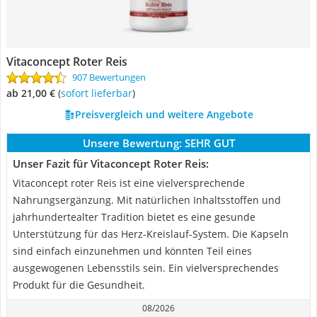
Vitaconcept Roter Reis
907 Bewertungen
ab 21,00 €
(
Sofort lieferbar
)
Preisvergleich und weitere Angebote
Unsere Bewertung:
SEHR GUT
Unser Fazit für Vitaconcept Roter Reis:
Vitaconcept roter Reis ist eine vielversprechende
Nahrungsergänzung. Mit natürlichen Inhaltsstoffen und
jahrhundertealter Tradition bietet es eine gesunde
Unterstützung für das Herz-Kreislauf-System. Die Kapseln
sind einfach einzunehmen und könnten Teil eines
ausgewogenen Lebensstils sein. Ein vielversprechendes
Produkt für die Gesundheit.
08/2026