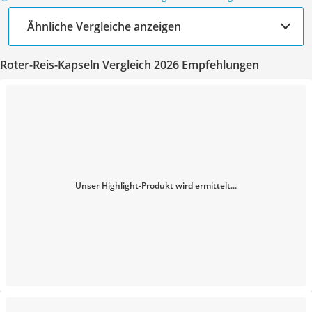
Ähnliche Vergleiche anzeigen
Roter-Reis-Kapseln Vergleich 2026 Empfehlungen
Unser Highlight-Produkt wird ermittelt...