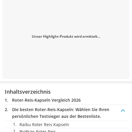
Unser Highlight-Produkt wird ermittelt...
Inhaltsverzeichnis
Roter-Reis-Kapseln Vergleich 2026
Die besten Roter-Reis-Kapseln:
Wählen Sie Ihren
persönlichen Testsieger aus der Bestenliste.
Raibu Roter Reis Kapseln
BioPräp Roter Reis