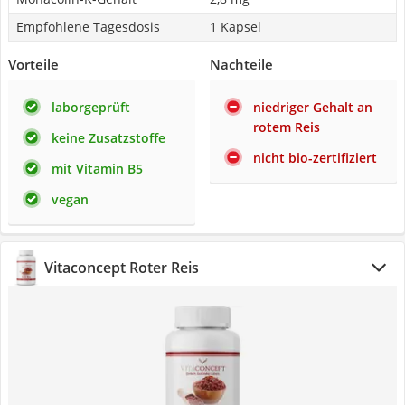
Empfohlene Tagesdosis
1 Kapsel
Vorteile
Nachteile
laborgeprüft
niedriger Gehalt an
rotem Reis
keine Zusatzstoffe
nicht bio-zertifiziert
mit Vitamin B5
vegan
Vitaconcept Roter Reis