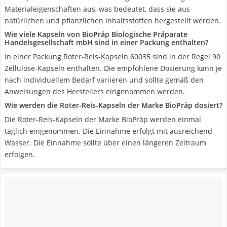
Materialeigenschaften aus, was bedeutet, dass sie aus
natürlichen und pflanzlichen Inhaltsstoffen hergestellt werden.
Wie viele Kapseln von BioPräp Biologische Präparate
Handelsgesellschaft mbH sind in einer Packung enthalten?
In einer Packung Roter-Reis-Kapseln 60035 sind in der Regel 90
Zellulose-Kapseln enthalten. Die empfohlene Dosierung kann je
nach individuellem Bedarf variieren und sollte gemäß den
Anweisungen des Herstellers eingenommen werden.
Wie werden die Roter-Reis-Kapseln der Marke BioPräp dosiert?
Die Roter-Reis-Kapseln der Marke BioPräp werden einmal
täglich eingenommen. Die Einnahme erfolgt mit ausreichend
Wasser. Die Einnahme sollte über einen längeren Zeitraum
erfolgen.