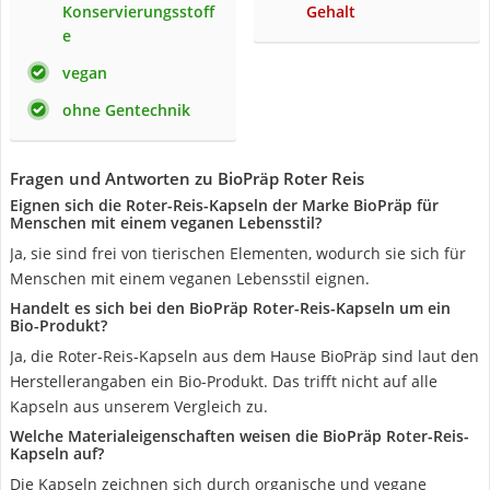
Konservierungsstoff
Gehalt
e
vegan
ohne Gentechnik
Fragen und Antworten zu BioPräp Roter Reis
Eignen sich die Roter-Reis-Kapseln der Marke BioPräp für
Menschen mit einem veganen Lebensstil?
Ja, sie sind frei von tierischen Elementen, wodurch sie sich für
Menschen mit einem veganen Lebensstil eignen.
Handelt es sich bei den BioPräp Roter-Reis-Kapseln um ein
Bio-Produkt?
Ja, die Roter-Reis-Kapseln aus dem Hause BioPräp sind laut den
Herstellerangaben ein Bio-Produkt. Das trifft nicht auf alle
Kapseln aus unserem Vergleich zu.
Welche Materialeigenschaften weisen die BioPräp Roter-Reis-
Kapseln auf?
Die Kapseln zeichnen sich durch organische und vegane