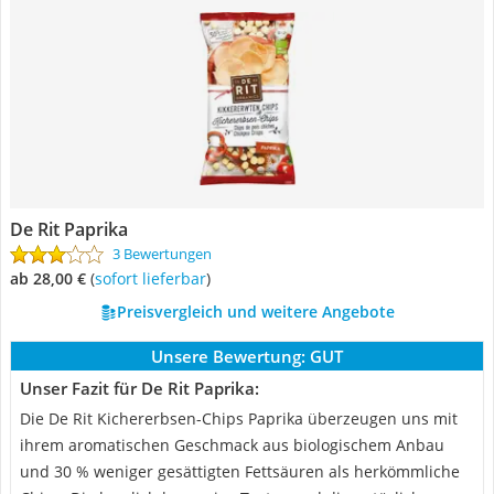
De Rit Paprika
3 Bewertungen
ab 28,00 €
(
Sofort lieferbar
)
Preisvergleich und weitere Angebote
Unsere Bewertung:
GUT
Unser Fazit für De Rit Paprika:
Die De Rit Kichererbsen-Chips Paprika überzeugen uns mit
ihrem aromatischen Geschmack aus biologischem Anbau
und 30 % weniger gesättigten Fettsäuren als herkömmliche