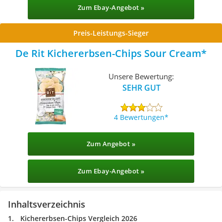
Zum Ebay-Angebot »
Preis-Leistungs-Sieger
De Rit Kichererbsen-Chips Sour Cream
Unsere Bewertung:
SEHR GUT
4 Bewertungen
Zum Angebot »
Zum Ebay-Angebot »
Inhaltsverzeichnis
Kichererbsen-Chips Vergleich 2026