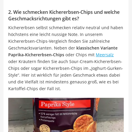
2. Wie schmecken Kichererbsen-Chips und welche
Geschmacksrichtungen gibt es?
Kichererbsen selbst schmecken relativ neutral und haben
höchstens eine leicht nussige Note. In unserem
Kichererbsen-Chips-Vergleich finden Sie zahlreiche
Geschmacksvarianten. Neben der
klassischen Variante
Paprika-Kichererbsen-Chips
oder Chips mit
Meersalz
oder Kräutern finden Sie auch Sour-Cream-Kichererbsen-
Chips oder sogar Kichererbsen-Chips im „Joghurt-Gurken-
Style“. Hier ist wirklich für jeden Geschmack etwas dabei
und die Vielfalt ist mindestens genauso groß, wie es bei
Kartoffel-Chips der Fall ist.