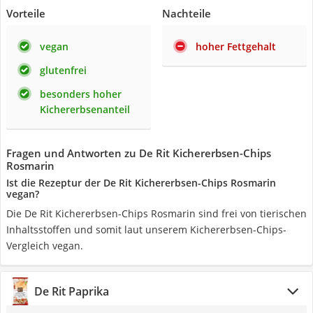
Vorteile
Nachteile
vegan
hoher Fettgehalt
glutenfrei
besonders hoher
Kichererbsenanteil
Fragen und Antworten zu De Rit Kichererbsen-Chips
Rosmarin
Ist die Rezeptur der De Rit Kichererbsen-Chips Rosmarin
vegan?
Die De Rit Kichererbsen-Chips Rosmarin sind frei von tierischen
Inhaltsstoffen und somit laut unserem Kichererbsen-Chips-
Vergleich vegan.
De Rit Paprika