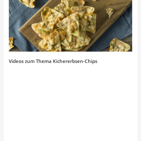
Videos zum Thema Kichererbsen-Chips