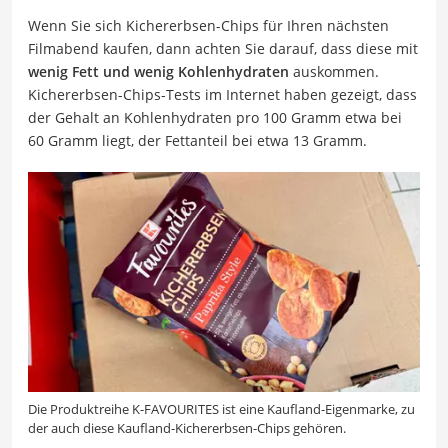
Wenn Sie sich Kichererbsen-Chips für Ihren nächsten
Filmabend kaufen, dann achten Sie darauf, dass diese mit
wenig Fett und wenig Kohlenhydraten
auskommen.
Kichererbsen-Chips-Tests im Internet haben gezeigt, dass
der Gehalt an Kohlenhydraten pro 100 Gramm etwa bei
60 Gramm liegt, der Fettanteil bei etwa 13 Gramm.
Die Produktreihe K-FAVOURITES ist eine Kaufland-Eigenmarke, zu
der auch diese Kaufland-Kichererbsen-Chips gehören.