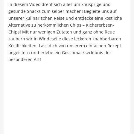
In diesem Video dreht sich alles um knusprige und
gesunde Snacks zum selber machen! Begleite uns auf
unserer kulinarischen Reise und entdecke eine köstliche
Alternative zu herkömmlichen Chips – Kichererbsen-
Chips! Mit nur wenigen Zutaten und ganz ohne Reue
zaubern wir in Windeseile diese leckeren knabberbaren
Köstlichkeiten. Lass dich von unserem einfachen Rezept
begeistern und erlebe ein Geschmackserlebnis der
besonderen Art!