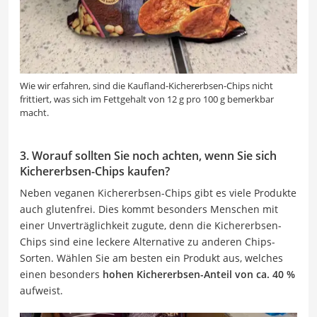
Wie wir erfahren, sind die Kaufland-Kichererbsen-Chips nicht
frittiert, was sich im Fettgehalt von 12 g pro 100 g bemerkbar
macht.
3. Worauf sollten Sie noch achten, wenn Sie sich
Kichererbsen-Chips kaufen?
Neben veganen Kichererbsen-Chips gibt es viele Produkte
auch glutenfrei. Dies kommt besonders Menschen mit
einer Unverträglichkeit zugute, denn die Kichererbsen-
Chips sind eine leckere Alternative zu anderen Chips-
Sorten. Wählen Sie am besten ein Produkt aus, welches
einen besonders
hohen Kichererbsen-Anteil von ca. 40 %
aufweist.