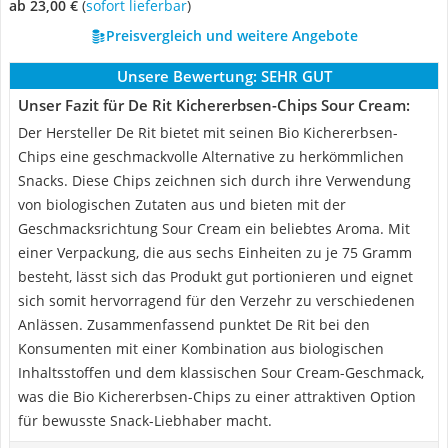
ab 23,00 €
(
Sofort lieferbar
)
Preisvergleich und weitere Angebote
Unsere Bewertung:
SEHR GUT
Unser Fazit für De Rit Kichererbsen-Chips Sour Cream:
Der Hersteller De Rit bietet mit seinen Bio Kichererbsen-
Chips eine geschmackvolle Alternative zu herkömmlichen
Snacks. Diese Chips zeichnen sich durch ihre Verwendung
von biologischen Zutaten aus und bieten mit der
Geschmacksrichtung Sour Cream ein beliebtes Aroma. Mit
einer Verpackung, die aus sechs Einheiten zu je 75 Gramm
besteht, lässt sich das Produkt gut portionieren und eignet
sich somit hervorragend für den Verzehr zu verschiedenen
Anlässen. Zusammenfassend punktet De Rit bei den
Konsumenten mit einer Kombination aus biologischen
Inhaltsstoffen und dem klassischen Sour Cream-Geschmack,
was die Bio Kichererbsen-Chips zu einer attraktiven Option
für bewusste Snack-Liebhaber macht.