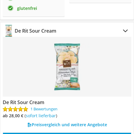
glutenfrei
De Rit Sour Cream
De Rit Sour Cream
1 Bewertungen
ab 28,00 €
(
Sofort lieferbar
)
Preisvergleich und weitere Angebote