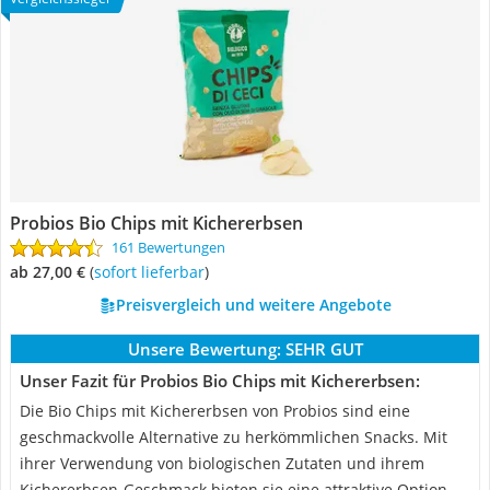
Probios ‎Bio Chips mit Kichererbsen
161 Bewertungen
ab 27,00 €
(
Sofort lieferbar
)
Preisvergleich und weitere Angebote
Unsere Bewertung:
SEHR GUT
Unser Fazit für Probios ‎Bio Chips mit Kichererbsen:
Die Bio Chips mit Kichererbsen von Probios sind eine
geschmackvolle Alternative zu herkömmlichen Snacks. Mit
ihrer Verwendung von biologischen Zutaten und ihrem
Kichererbsen-Geschmack bieten sie eine attraktive Option