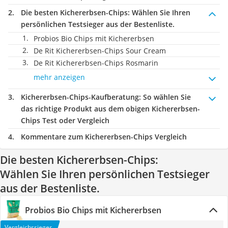
Die besten Kichererbsen-Chips:
Wählen Sie Ihren
persönlichen Testsieger aus der Bestenliste.
Probios ‎Bio Chips mit Kichererbsen
De Rit Kichererbsen-Chips Sour Cream
De Rit Kichererbsen-Chips Rosmarin
mehr anzeigen
Kichererbsen-Chips-Kaufberatung
: So wählen Sie
das richtige Produkt aus dem obigen Kichererbsen-
Chips Test oder Vergleich
Kommentare zum Kichererbsen-Chips Vergleich
Die besten Kichererbsen-Chips:
Wählen Sie Ihren persönlichen Testsieger
aus der Bestenliste.
Probios ‎Bio Chips mit Kichererbsen
Vergleichssieger