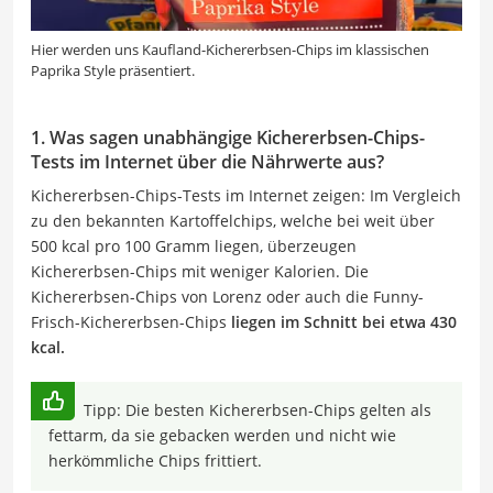
Hier werden uns Kaufland-Kichererbsen-Chips im klassischen
Paprika Style präsentiert.
1. Was sagen unabhängige Kichererbsen-Chips-
Tests im Internet über die Nährwerte aus?
Kichererbsen-Chips-Tests im Internet zeigen: Im Vergleich
zu den bekannten Kartoffelchips, welche bei weit über
500 kcal pro 100 Gramm liegen, überzeugen
Kichererbsen-Chips mit weniger Kalorien. Die
Kichererbsen-Chips von Lorenz oder auch die Funny-
Frisch-Kichererbsen-Chips
liegen im Schnitt bei etwa 430
kcal.
Tipp: Die besten Kichererbsen-Chips gelten als
fettarm, da sie gebacken werden und nicht wie
herkömmliche Chips frittiert.