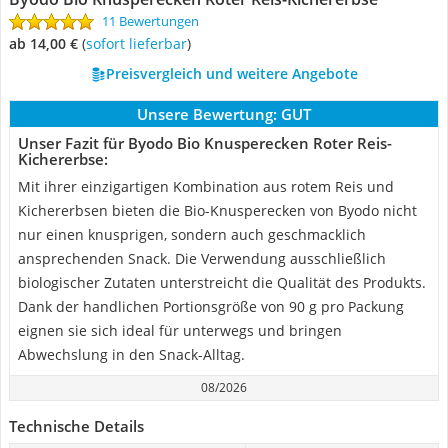
11 Bewertungen
ab 14,00 €
(
Sofort lieferbar
)
Preisvergleich und weitere Angebote
Unsere Bewertung:
GUT
Unser Fazit für Byodo Bio Knusperecken Roter Reis-
Kichererbse:
Mit ihrer einzigartigen Kombination aus rotem Reis und
Kichererbsen bieten die Bio-Knusperecken von Byodo nicht
nur einen knusprigen, sondern auch geschmacklich
ansprechenden Snack. Die Verwendung ausschließlich
biologischer Zutaten unterstreicht die Qualität des Produkts.
Dank der handlichen Portionsgröße von 90 g pro Packung
eignen sie sich ideal für unterwegs und bringen
Abwechslung in den Snack-Alltag.
08/2026
Technische Details