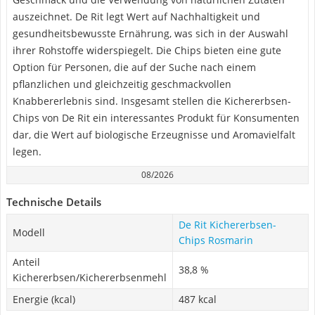
auszeichnet. De Rit legt Wert auf Nachhaltigkeit und
gesundheitsbewusste Ernährung, was sich in der Auswahl
ihrer Rohstoffe widerspiegelt. Die Chips bieten eine gute
Option für Personen, die auf der Suche nach einem
pflanzlichen und gleichzeitig geschmackvollen
Knabbererlebnis sind. Insgesamt stellen die Kichererbsen-
Chips von De Rit ein interessantes Produkt für Konsumenten
dar, die Wert auf biologische Erzeugnisse und Aromavielfalt
legen.
08/2026
Technische Details
De Rit Kichererbsen-
Modell
Chips Rosmarin
Anteil
38,8 %
Kichererbsen/Kichererbsenmehl
Energie (kcal)
487 kcal