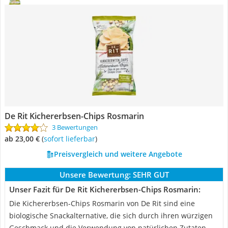
De Rit Kichererbsen-Chips Rosmarin
3 Bewertungen
ab 23,00 €
(
Sofort lieferbar
)
Preisvergleich und weitere Angebote
Unsere Bewertung:
SEHR GUT
Unser Fazit für De Rit Kichererbsen-Chips Rosmarin:
Die Kichererbsen-Chips Rosmarin von De Rit sind eine
biologische Snackalternative, die sich durch ihren würzigen
Geschmack und die Verwendung von natürlichen Zutaten