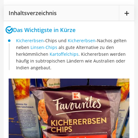
Inhaltsverzeichnis
Das Wichtigste in Kürze
Kichererbsen
-Chips und
Kichererbsen
-Nachos gelten
neben
Linsen-Chips
als gute Alternative zu den
herkömmlichen
Kartoffelchips
. Kichererbsen werden
häufig in subtropischen Ländern wie Australien oder
Indien angebaut.