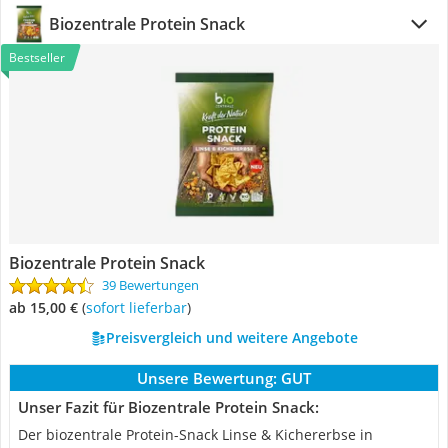
Biozentrale Protein Snack
Bestseller
Biozentrale Protein Snack
39 Bewertungen
ab 15,00 €
(
Sofort lieferbar
)
Preisvergleich und weitere Angebote
Unsere Bewertung:
GUT
Unser Fazit für Biozentrale Protein Snack:
Der biozentrale Protein-Snack Linse & Kichererbse in