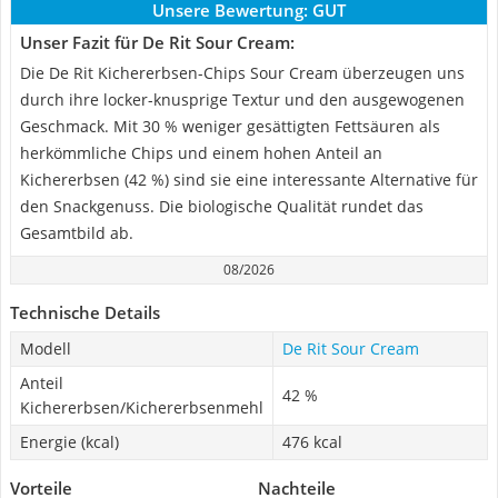
Unsere Bewertung:
GUT
Unser Fazit für De Rit Sour Cream:
Die De Rit Kichererbsen-Chips Sour Cream überzeugen uns
durch ihre locker-knusprige Textur und den ausgewogenen
Geschmack. Mit 30 % weniger gesättigten Fettsäuren als
herkömmliche Chips und einem hohen Anteil an
Kichererbsen (42 %) sind sie eine interessante Alternative für
den Snackgenuss. Die biologische Qualität rundet das
Gesamtbild ab.
08/2026
Technische Details
Modell
De Rit Sour Cream
Anteil
42 %
Kichererbsen/Kichererbsenmehl
Energie (kcal)
476 kcal
Vorteile
Nachteile