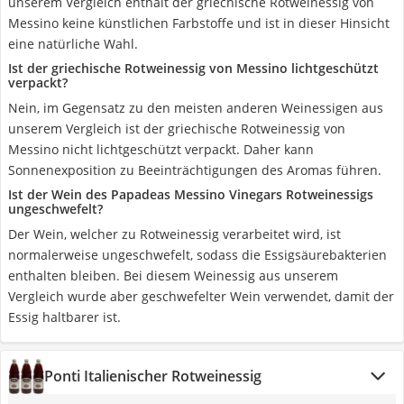
unserem Vergleich enthält der griechische Rotweinessig von
Messino keine künstlichen Farbstoffe und ist in dieser Hinsicht
eine natürliche Wahl.
Ist der griechische Rotweinessig von Messino lichtgeschützt
verpackt?
Nein, im Gegensatz zu den meisten anderen Weinessigen aus
unserem Vergleich ist der griechische Rotweinessig von
Messino nicht lichtgeschützt verpackt. Daher kann
Sonnenexposition zu Beeinträchtigungen des Aromas führen.
Ist der Wein des Papadeas Messino Vinegars Rotweinessigs
ungeschwefelt?
Der Wein, welcher zu Rotweinessig verarbeitet wird, ist
normalerweise ungeschwefelt, sodass die Essigsäurebakterien
enthalten bleiben. Bei diesem Weinessig aus unserem
Vergleich wurde aber geschwefelter Wein verwendet, damit der
Essig haltbarer ist.
Ponti Italienischer Rotweinessig