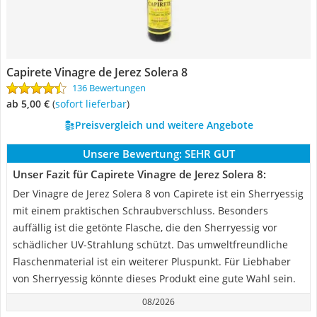
Capirete Vinagre de Jerez Solera 8
136 Bewertungen
ab 5,00 €
(
Sofort lieferbar
)
Preisvergleich und weitere Angebote
Unsere Bewertung:
SEHR GUT
Unser Fazit für Capirete Vinagre de Jerez Solera 8:
Der Vinagre de Jerez Solera 8 von Capirete ist ein Sherryessig
mit einem praktischen Schraubverschluss. Besonders
auffällig ist die getönte Flasche, die den Sherryessig vor
schädlicher UV-Strahlung schützt. Das umweltfreundliche
Flaschenmaterial ist ein weiterer Pluspunkt. Für Liebhaber
von Sherryessig könnte dieses Produkt eine gute Wahl sein.
08/2026