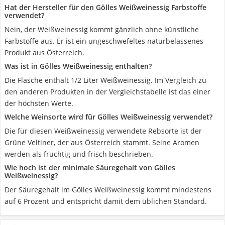
Hat der Hersteller für den Gölles Weißweinessig Farbstoffe
verwendet?
Nein, der Weißweinessig kommt gänzlich ohne künstliche
Farbstoffe aus. Er ist ein ungeschwefeltes naturbelassenes
Produkt aus Österreich.
Was ist in Gölles Weißweinessig enthalten?
Die Flasche enthält 1/2 Liter Weißweinessig. Im Vergleich zu
den anderen Produkten in der Vergleichstabelle ist das einer
der höchsten Werte.
Welche Weinsorte wird für Gölles Weißweinessig verwendet?
Die für diesen Weißweinessig verwendete Rebsorte ist der
Grüne Veltiner, der aus Österreich stammt. Seine Aromen
werden als fruchtig und frisch beschrieben.
Wie hoch ist der minimale Säuregehalt von Gölles
Weißweinessig?
Der Säuregehalt im Gölles Weißweinessig kommt mindestens
auf 6 Prozent und entspricht damit dem üblichen Standard.