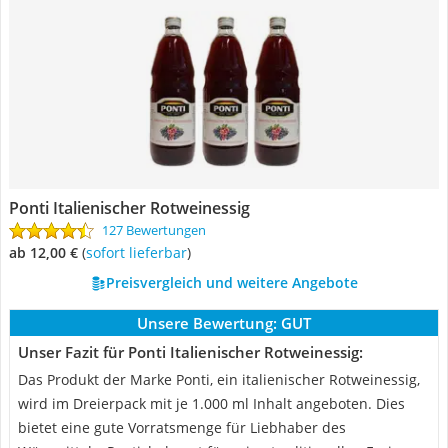
Ponti Italienischer Rotweinessig
127 Bewertungen
ab 12,00 €
(
Sofort lieferbar
)
Preisvergleich und weitere Angebote
Unsere Bewertung:
GUT
Unser Fazit für Ponti Italienischer Rotweinessig:
Das Produkt der Marke Ponti, ein italienischer Rotweinessig,
wird im Dreierpack mit je 1.000 ml Inhalt angeboten. Dies
bietet eine gute Vorratsmenge für Liebhaber des