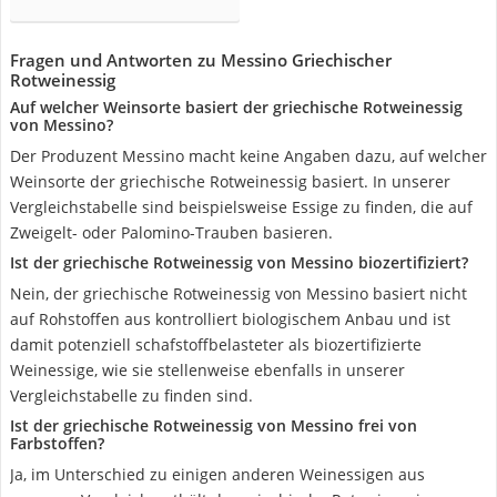
Fragen und Antworten zu Messino Griechischer
Rotweinessig
Auf welcher Weinsorte basiert der griechische Rotweinessig
von Messino?
Der Produzent Messino macht keine Angaben dazu, auf welcher
Weinsorte der griechische Rotweinessig basiert. In unserer
Vergleichstabelle sind beispielsweise Essige zu finden, die auf
Zweigelt- oder Palomino-Trauben basieren.
Ist der griechische Rotweinessig von Messino biozertifiziert?
Nein, der griechische Rotweinessig von Messino basiert nicht
auf Rohstoffen aus kontrolliert biologischem Anbau und ist
damit potenziell schafstoffbelasteter als biozertifizierte
Weinessige, wie sie stellenweise ebenfalls in unserer
Vergleichstabelle zu finden sind.
Ist der griechische Rotweinessig von Messino frei von
Farbstoffen?
Ja, im Unterschied zu einigen anderen Weinessigen aus