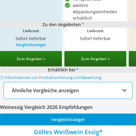
weitere
Abpackungseinheiten
erhältlich
Zu den Angeboten
*
Lieferzeit
Lieferzeit
Sofort lieferbar
Sofort lieferbar
Vergleichssieger
Zum Angebot »
Zum Angebot »
Erhältlich bei
*
ⓘ Informationen zur Produktsortierung und Bewertung
Ähnliche Vergleiche anzeigen
Weinessig Vergleich 2026 Empfehlungen
Vergleichssieger
Gölles Weißwein Essig