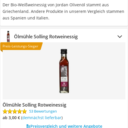
Der Bio-Weißweinessig von Jordan Olivenöl stammt aus
Griechenland. Andere Produkte in unserem Vergleich stammen
aus Spanien und Italien.
Ölmühle Solling Rotweinessig
Preis-Leistungs-Sieger
Ölmühle Solling Rotweinessig
53 Bewertungen
ab 3,00 €
(
Demnächst lieferbar
)
Preisvergleich und weitere Angebote