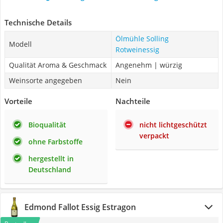
Technische Details
Ölmühle Solling
Modell
Rotweinessig
Qualität Aroma & Geschmack
Angenehm | würzig
Weinsorte angegeben
Nein
Vorteile
Nachteile
Bioqualität
nicht lichtgeschützt
verpackt
ohne Farbstoffe
hergestellt in
Deutschland
Edmond Fallot Essig Estragon