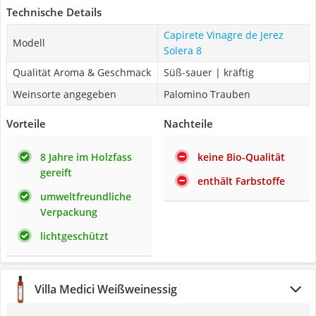
Technische Details
Capirete Vinagre de Jerez
Modell
Solera 8
Qualität Aroma & Geschmack
Süß-sauer | kräftig
Weinsorte angegeben
Palomino Trauben
Vorteile
Nachteile
8 Jahre im Holzfass
keine Bio-Qualität
gereift
enthält Farbstoffe
umweltfreundliche
Verpackung
lichtgeschützt
Villa Medici Weißweinessig