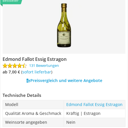
Bestseller
Edmond Fallot Essig Estragon
131 Bewertungen
ab 7,00 €
(
Sofort lieferbar
)
Preisvergleich und weitere Angebote
Technische Details
Modell
Edmond Fallot Essig Estragon
Qualität Aroma & Geschmack
Kräftig | Estragon
Weinsorte angegeben
Nein