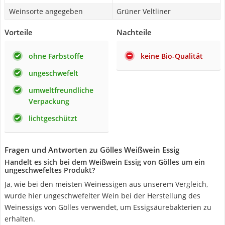
Weinsorte angegeben
Grüner Veltliner
Vorteile
Nachteile
ohne Farbstoffe
keine Bio-Qualität
ungeschwefelt
umweltfreundliche
Verpackung
lichtgeschützt
Fragen und Antworten zu Gölles Weißwein Essig
Handelt es sich bei dem Weißwein Essig von Gölles um ein
ungeschwefeltes Produkt?
Ja, wie bei den meisten Weinessigen aus unserem Vergleich,
wurde hier ungeschwefelter Wein bei der Herstellung des
Weinessigs von Gölles verwendet, um Essigsäurebakterien zu
erhalten.