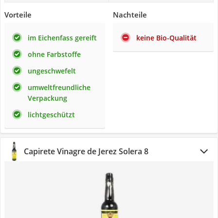
Vorteile
Nachteile
im Eichenfass gereift
keine Bio-Qualität
ohne Farbstoffe
ungeschwefelt
umweltfreundliche
Verpackung
lichtgeschützt
Capirete Vinagre de Jerez Solera 8