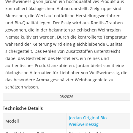
Weißweinessig von Jordan ein hochqualitatives Produkt aus
kontrolliert ökologischem Anbau darstellt. Zielgruppe sind
Menschen, die Wert auf natürliche Herstellungsverfahren
und Bio-Qualität legen. Der Essig wird aus Roditis-Trauben
gewonnen, die in der bekannten griechischen Weinregion
Nemea kultiviert werden. Durch die kontrollierte Temperatur
während der Kelterung wird eine gleichbleibende Qualität
sichergestellt. Das Fehlen von Zusatzstoffen unterstreicht
dabei das Bestreben des Herstellers, ein reines und
authentisches Produkt anzubieten. Jordan bietet somit eine
ökologische Alternative für Liebhaber von Weißweinessig, die
das besondere Aroma geschätzter Weinbaugebiete zu
schätzen wissen.
08/2026
Technische Details
Jordan Original Bio
Modell
Weißweinessig