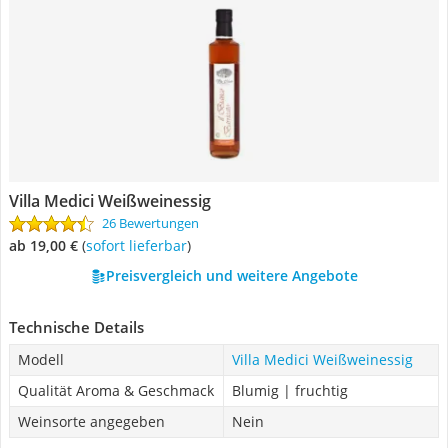
Villa Medici Weißweinessig
26 Bewertungen
ab 19,00 €
(
Sofort lieferbar
)
Preisvergleich und weitere Angebote
Technische Details
Modell
Villa Medici Weißweinessig
Qualität Aroma & Geschmack
Blumig | fruchtig
Weinsorte angegeben
Nein