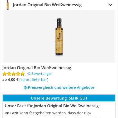
Jordan Original Bio Weißweinessig
Jordan Original Bio Weißweinessig
42 Bewertungen
ab 4,00 €
(
Sofort lieferbar
)
Preisvergleich und weitere Angebote
Unsere Bewertung:
SEHR GUT
Unser Fazit für Jordan Original Bio Weißweinessig:
Im Fazit kann festgehalten werden, dass der Bio-