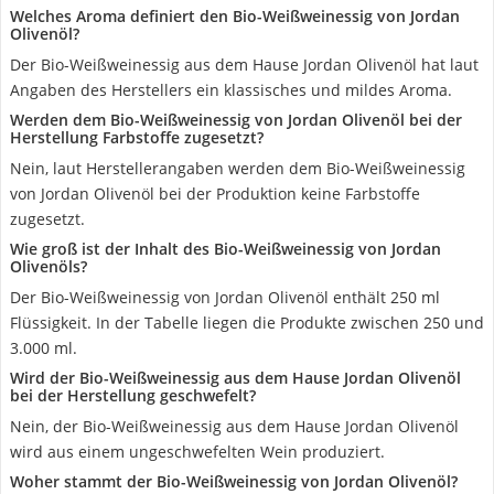
Welches Aroma definiert den Bio-Weißweinessig von Jordan
Olivenöl?
Der Bio-Weißweinessig aus dem Hause Jordan Olivenöl hat laut
Angaben des Herstellers ein klassisches und mildes Aroma.
Werden dem Bio-Weißweinessig von Jordan Olivenöl bei der
Herstellung Farbstoffe zugesetzt?
Nein, laut Herstellerangaben werden dem Bio-Weißweinessig
von Jordan Olivenöl bei der Produktion keine Farbstoffe
zugesetzt.
Wie groß ist der Inhalt des Bio-Weißweinessig von Jordan
Olivenöls?
Der Bio-Weißweinessig von Jordan Olivenöl enthält 250 ml
Flüssigkeit. In der Tabelle liegen die Produkte zwischen 250 und
3.000 ml.
Wird der Bio-Weißweinessig aus dem Hause Jordan Olivenöl
bei der Herstellung geschwefelt?
Nein, der Bio-Weißweinessig aus dem Hause Jordan Olivenöl
wird aus einem ungeschwefelten Wein produziert.
Woher stammt der Bio-Weißweinessig von Jordan Olivenöl?