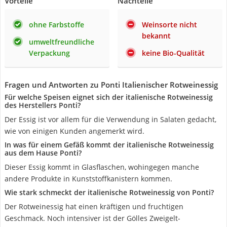
Vorteile
Nachteile
ohne Farbstoffe
Weinsorte nicht
bekannt
umweltfreundliche
Verpackung
keine Bio-Qualität
Fragen und Antworten zu Ponti Italienischer Rotweinessig
Für welche Speisen eignet sich der italienische Rotweinessig
des Herstellers Ponti?
Der Essig ist vor allem für die Verwendung in Salaten gedacht,
wie von einigen Kunden angemerkt wird.
In was für einem Gefäß kommt der italienische Rotweinessig
aus dem Hause Ponti?
Dieser Essig kommt in Glasflaschen, wohingegen manche
andere Produkte in Kunststoffkanistern kommen.
Wie stark schmeckt der italienische Rotweinessig von Ponti?
Der Rotweinessig hat einen kräftigen und fruchtigen
Geschmack. Noch intensiver ist der Gölles Zweigelt-