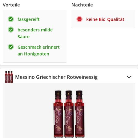
Vorteile
Nachteile
fassgereift
keine Bio-Qualität
besonders milde
Säure
Geschmack erinnert
an Honignoten
Messino Griechischer Rotweinessig