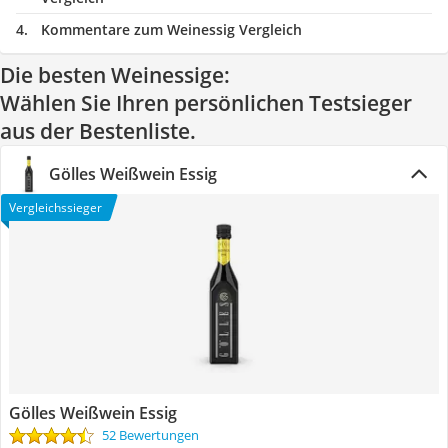
Kommentare zum Weinessig Vergleich
Die besten Weinessige:
Wählen Sie Ihren persönlichen Testsieger
aus der Bestenliste.
Gölles Weißwein Essig
Vergleichssieger
Gölles Weißwein Essig
52 Bewertungen