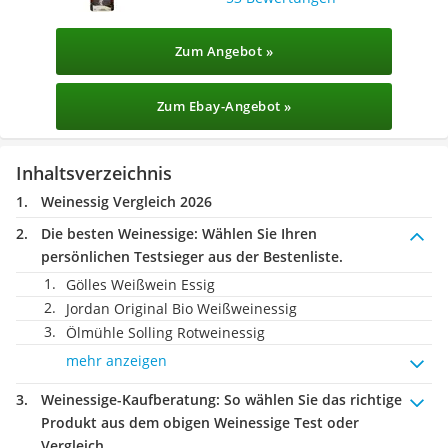
Zum Angebot »
Zum Ebay-Angebot »
Inhaltsverzeichnis
Weinessig Vergleich 2026
Die besten Weinessige:
Wählen Sie Ihren
persönlichen Testsieger aus der Bestenliste.
Gölles Weißwein Essig
Jordan Original Bio Weißweinessig
Ölmühle Solling Rotweinessig
mehr anzeigen
Weinessige-Kaufberatung
: So wählen Sie das richtige
Produkt aus dem obigen Weinessige Test oder
Vergleich