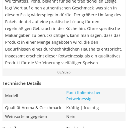
Würzmittels. Ponti, bekannt für seine traditionellen Essige,
legt Wert auf einen authentischen Geschmack, was sich in
diesem Essig widerspiegeln dürfte. Der größere Umfang des
Pakets deutet auf eine praktische Lösung für den
regelmäßigen Gebrauch in der Küche hin. Ohne spezifische
Maßangaben zu berücksichtigen, kann man sagen, dass das
Produkt in einer Menge angeboten wird, die den
Bedürfnissen eines durchschnittlichen Haushalts entspricht.
Insgesamt erscheint dieser Rotweinessig als ein qualitatives
Produkt für die Verfeinerung vielfältiger Speisen.
08/2026
Technische Details
Ponti Italienischer
Modell
Rotweinessig
Qualität Aroma & Geschmack
Kräftig | fruchtig
Weinsorte angegeben
Nein