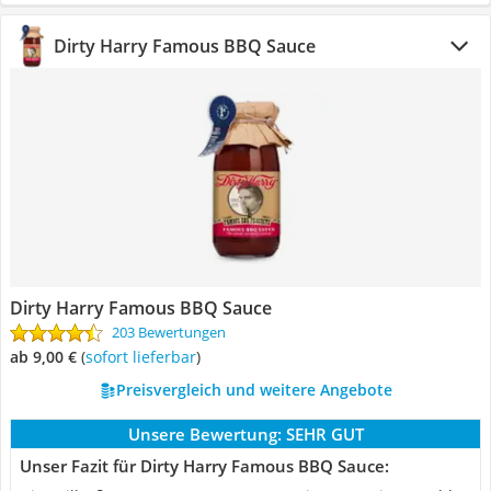
Dirty Harry Famous BBQ Sauce
Dirty Harry Famous BBQ Sauce
203 Bewertungen
ab 9,00 €
(
Sofort lieferbar
)
Preisvergleich und weitere Angebote
Unsere Bewertung:
SEHR GUT
Unser Fazit für Dirty Harry Famous BBQ Sauce: