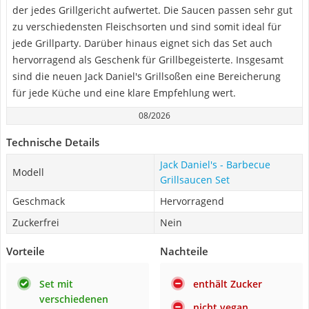
der jedes Grillgericht aufwertet. Die Saucen passen sehr gut
zu verschiedensten Fleischsorten und sind somit ideal für
jede Grillparty. Darüber hinaus eignet sich das Set auch
hervorragend als Geschenk für Grillbegeisterte. Insgesamt
sind die neuen Jack Daniel's Grillsoßen eine Bereicherung
für jede Küche und eine klare Empfehlung wert.
08/2026
Technische Details
Jack Daniel's - Barbecue
Modell
Grillsaucen Set
Geschmack
Hervorragend
Zuckerfrei
Nein
Vorteile
Nachteile
Set mit
enthält Zucker
verschiedenen
nicht vegan