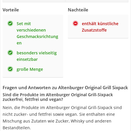
Vorteile
Nachteile
Set mit
enthält künstliche
verschiedenen
Zusatzstoffe
Geschmacksrichtung
en
besonders vielseitig
einsetzbar
große Menge
Fragen und Antworten zu Altenburger Original Grill Sixpack
Sind die Produkte im Altenburger Original Grill-Sixpack
zuckerfrei, fettfrei und vegan?
Nein, die Produkte im Altenburger Original Grill-Sixpack sind
nicht zucker- und fettfrei sowie vegan. Sie enthalten eine
Mischung aus Zutaten wie Zucker, Whisky und anderen
Bestandteilen.