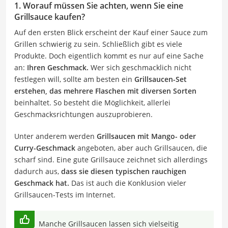
1. Worauf müssen Sie achten, wenn Sie eine
Grillsauce kaufen?
Auf den ersten Blick erscheint der Kauf einer
Sauce zum
Grillen
schwierig zu sein. Schließlich gibt es viele
Produkte. Doch eigentlich kommt es nur auf eine Sache
an:
Ihren Geschmack.
Wer sich geschmacklich nicht
festlegen will, sollte am besten ein
Grillsaucen-Set
erstehen, das mehrere Flaschen mit diversen Sorten
beinhaltet. So besteht die Möglichkeit, allerlei
Geschmacksrichtungen auszuprobieren.
Unter anderem werden
Grillsaucen mit Mango- oder
Curry-Geschmack
angeboten, aber auch Grillsaucen, die
scharf sind. Eine gute Grillsauce zeichnet sich allerdings
dadurch aus,
dass sie diesen typischen rauchigen
Geschmack hat
.
Das ist auch die Konklusion vieler
Grillsaucen-Tests im Internet.
Manche Grillsaucen lassen sich vielseitig