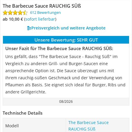
The Barbecue Sauce RAUCHIG SÜß
612 Bewertungen
ab 10,00 €
(
Sofort lieferbar
)
Preisvergleich und weitere Angebote
Unsere Bewertung:
SEHR GUT
Unser Fazit für The Barbecue Sauce RAUCHIG SÜß:
Uns gefällt, dass "The Barbecue Sauce - Rauchig Süß" im
Vergleich zu anderen Grill- und Burger-Saucen eine
ansprechende Option ist. Die Sauce überzeugt uns mit
ihrem rauchig-süßen Geschmack und der Verwendung von
Pflaumen als Basis. Sie eignet sich ideal für Burger, Ribs und
andere Grillgerichte.
08/2026
Technische Details
The Barbecue Sauce
Modell
RAUCHIG SÜß