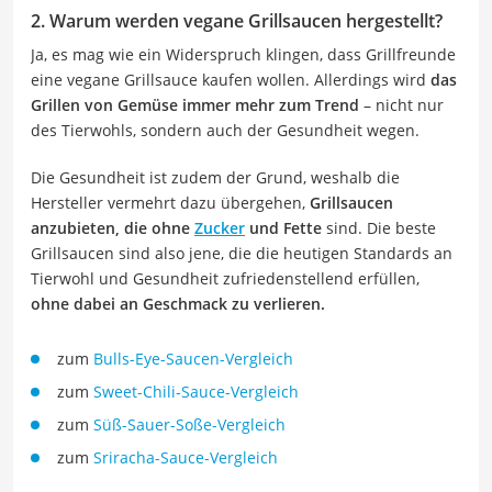
2. Warum werden vegane Grillsaucen hergestellt?
Ja, es mag wie ein Widerspruch klingen, dass Grillfreunde
eine vegane Grillsauce kaufen wollen. Allerdings wird
das
Grillen von Gemüse immer mehr zum Trend
– nicht nur
des Tierwohls, sondern auch der Gesundheit wegen.
Die Gesundheit ist zudem der Grund, weshalb die
Hersteller vermehrt dazu übergehen,
Grillsaucen
anzubieten, die ohne
Zucker
und Fette
sind. Die beste
Grillsaucen sind also jene, die die heutigen Standards an
Tierwohl und Gesundheit zufriedenstellend erfüllen,
ohne dabei an Geschmack zu verlieren.
zum
Bulls-Eye-Saucen-Vergleich
zum
Sweet-Chili-Sauce-Vergleich
zum
Süß-Sauer-Soße-Vergleich
zum
Sriracha-Sauce-Vergleich