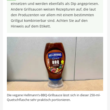
einsetzen und werden ebenfalls als Dip angepriesen.
Andere Grillsaucen weisen Rezepturen auf, die laut
den Produzenten vor allem mit einem bestimmten
Grillgut kombinierbar sind. Achten Sie auf den
Hinweis auf dem Etikett.
Die vegane Hellmann’s-BBQ-Grillsauce lässt sich in dieser 250-ml-
Quetschflasche sehr praktisch portionieren.