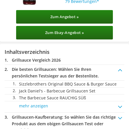
79 Bewertungen
Zum Angebot »
Zum Ebay-Angebot »
Inhaltsverzeichnis
Grillsauce Vergleich 2026
Die besten Grillsaucen:
Wählen Sie Ihren
persönlichen Testsieger aus der Bestenliste.
Sizzlebrothers Original BBQ Sauce & Burger Sauce
Jack Daniel's - Barbecue Grillsaucen Set
The Barbecue Sauce RAUCHIG SÜß
mehr anzeigen
Grillsaucen-Kaufberatung
: So wählen Sie das richtige
Produkt aus dem obigen Grillsaucen Test oder