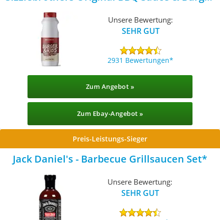
Sauce
Unsere Bewertung:
SEHR GUT
2931 Bewertungen
Zum Angebot »
Zum Ebay-Angebot »
Preis-Leistungs-Sieger
Jack Daniel's - Barbecue Grillsaucen Set
Unsere Bewertung:
SEHR GUT