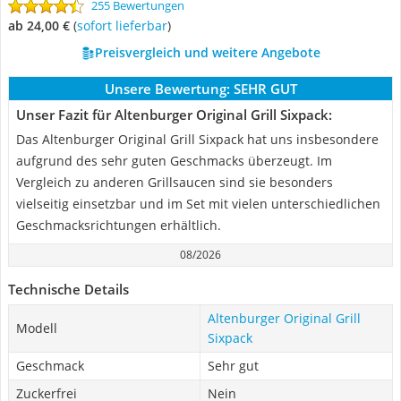
255 Bewertungen
ab 24,00 €
(
Sofort lieferbar
)
Preisvergleich und weitere Angebote
Unsere Bewertung:
SEHR GUT
Unser Fazit für Altenburger Original Grill Sixpack:
Das Altenburger Original Grill Sixpack hat uns insbesondere
aufgrund des sehr guten Geschmacks überzeugt. Im
Vergleich zu anderen Grillsaucen sind sie besonders
vielseitig einsetzbar und im Set mit vielen unterschiedlichen
Geschmacksrichtungen erhältlich.
08/2026
Technische Details
Altenburger Original Grill
Modell
Sixpack
Geschmack
Sehr gut
Zuckerfrei
Nein