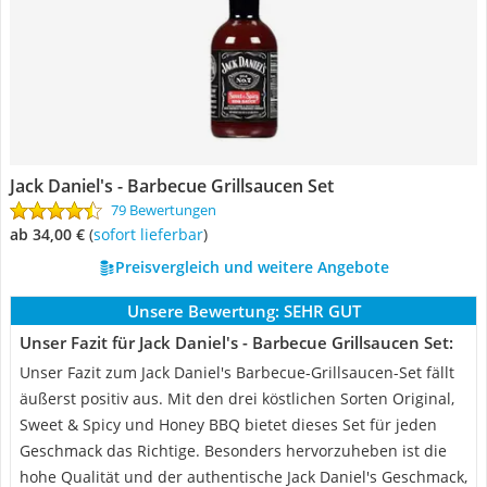
Jack Daniel's - Barbecue Grillsaucen Set
79 Bewertungen
ab 34,00 €
(
Sofort lieferbar
)
Preisvergleich und weitere Angebote
Unsere Bewertung:
SEHR GUT
Unser Fazit für Jack Daniel's - Barbecue Grillsaucen Set:
Unser Fazit zum Jack Daniel's Barbecue-Grillsaucen-Set fällt
äußerst positiv aus. Mit den drei köstlichen Sorten Original,
Sweet & Spicy und Honey BBQ bietet dieses Set für jeden
Geschmack das Richtige. Besonders hervorzuheben ist die
hohe Qualität und der authentische Jack Daniel's Geschmack,