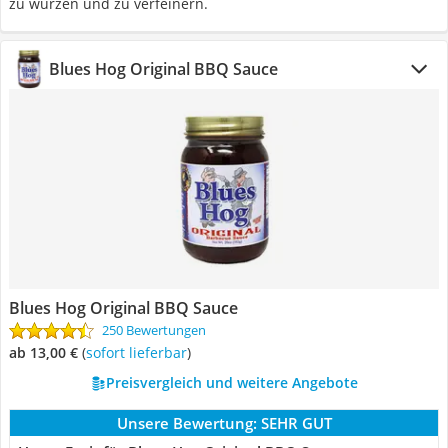
zu würzen und zu verfeinern.
Blues Hog Original BBQ Sauce
Blues Hog Original BBQ Sauce
250 Bewertungen
ab 13,00 €
(
Sofort lieferbar
)
Preisvergleich und weitere Angebote
Unsere Bewertung:
SEHR GUT