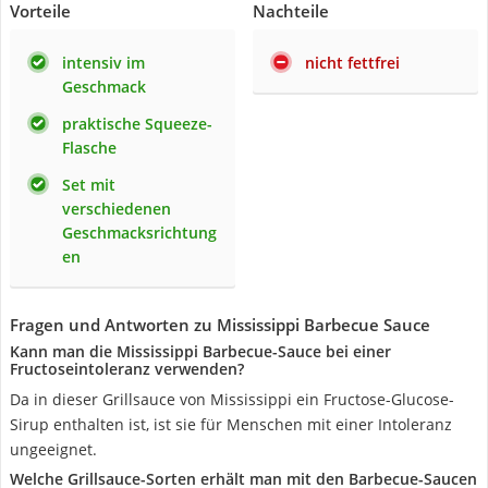
Vorteile
Nachteile
intensiv im
nicht fettfrei
Geschmack
praktische Squeeze-
Flasche
Set mit
verschiedenen
Geschmacksrichtung
en
Fragen und Antworten zu Mississippi Barbecue Sauce
Kann man die Mississippi Barbecue-Sauce bei einer
Fructoseintoleranz verwenden?
Da in dieser Grillsauce von Mississippi ein Fructose-Glucose-
Sirup enthalten ist, ist sie für Menschen mit einer Intoleranz
ungeeignet.
Welche Grillsauce-Sorten erhält man mit den Barbecue-Saucen