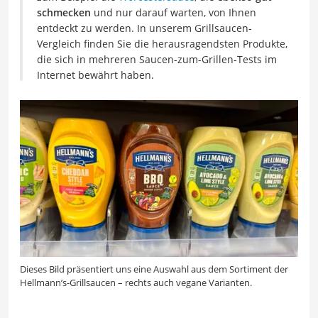
schmecken
und nur darauf warten, von Ihnen
entdeckt zu werden. In unserem Grillsaucen-
Vergleich finden Sie die herausragendsten Produkte,
die sich in mehreren Saucen-zum-Grillen-Tests im
Internet bewährt haben.
Dieses Bild präsentiert uns eine Auswahl aus dem Sortiment der
Hellmann’s-Grillsaucen – rechts auch vegane Varianten.