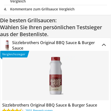
Vergleich
Kommentare zum Grillsauce Vergleich
Die besten Grillsaucen:
Wählen Sie Ihren persönlichen Testsieger
aus der Bestenliste.
Sizzlebrothers Original BBQ Sauce & Burger
Sauce
Vergleichssieger
Sizzlebrothers Original BBQ Sauce & Burger Sauce
2931 Bewertungen