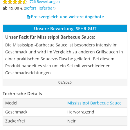
726 Bewertungen
ab 19,00 €
(
Sofort lieferbar
)
Preisvergleich und weitere Angebote
Unsere Bewertung:
SEHR GUT
Unser Fazit für Mississippi Barbecue Sauce:
Die Mississippi-Barbecue Sauce ist besonders intensiv im
Geschmack und wird im Vergleich zu anderen Grillsaucen in
einer praktischen Squeeze-Flasche geliefert. Bei diesem
Produkt handelt es sich um ein Set mit verschiedenen
Geschmacksrichtungen.
08/2026
Technische Details
Modell
Mississippi Barbecue Sauce
Geschmack
Hervorragend
Zuckerfrei
Nein