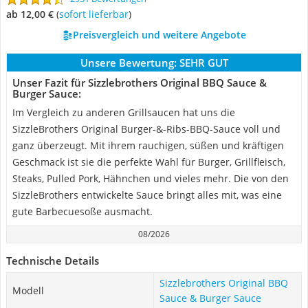
ab 12,00 €
(
Sofort lieferbar
)
Preisvergleich und weitere Angebote
Unsere Bewertung:
SEHR GUT
Unser Fazit für Sizzlebrothers Original BBQ Sauce &
Burger Sauce:
Im Vergleich zu anderen Grillsaucen hat uns die
SizzleBrothers Original Burger-&-Ribs-BBQ-Sauce voll und
ganz überzeugt. Mit ihrem rauchigen, süßen und kräftigen
Geschmack ist sie die perfekte Wahl für Burger, Grillfleisch,
Steaks, Pulled Pork, Hähnchen und vieles mehr. Die von den
SizzleBrothers entwickelte Sauce bringt alles mit, was eine
gute Barbecuesoße ausmacht.
08/2026
Technische Details
Sizzlebrothers Original BBQ
Modell
Sauce & Burger Sauce