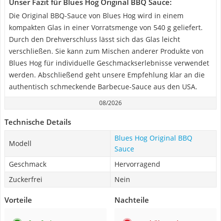
Unser Fazit für Blues Hog Original BBQ Sauce:
Die Original BBQ-Sauce von Blues Hog wird in einem
kompakten Glas in einer Vorratsmenge von 540 g geliefert.
Durch den Drehverschluss lässt sich das Glas leicht
verschließen. Sie kann zum Mischen anderer Produkte von
Blues Hog für individuelle Geschmackserlebnisse verwendet
werden. Abschließend geht unsere Empfehlung klar an die
authentisch schmeckende Barbecue-Sauce aus den USA.
08/2026
Technische Details
Blues Hog Original BBQ
Modell
Sauce
Geschmack
Hervorragend
Zuckerfrei
Nein
Vorteile
Nachteile