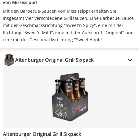
von Mississippi?
Mit den Barbecue-Saucen von Mississippi erhalten Sie
insgesamt vier verschiedene Grillsaucen. Eine Barbecue-Sauce
mit der Geschmacksrichtung "Sweet'n Spicy", eine mit der
Richtung "Sweet'n Mild", eine mit der Aufschrift "Original" und
eine mit der Geschmacksrichtung "Sweet Apple".
Altenburger Original Grill Sixpack
Altenburger Original Grill Sixpack