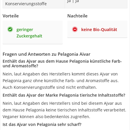
Ja | Ja
Konservierungsstoffe
Vorteile
Nachteile
geringer
keine Bio-Qualität
Zuckergehalt
Fragen und Antworten zu Pelagonia Aivar
Enthält das Ajvar aus dem Hause Pelagonia künstliche Farb-
und Aromastoffe?
Nein, laut Angaben des Herstellers kommt dieses Ajvar von
Pelagonia ganz ohne künstliche Farb- und Aromastoffe aus.
Auch Konservierungsstoffe sind nicht enthalten.
Enthält das Ajvar der Marke Pelagonia tierische Inhaltsstoffe?
Nein, laut Angaben des Herstellers sind bei diesem Ajvar aus
dem Hause Pelagonia keine tierischen Inhaltsstoffe verarbeitet.
Veganer können also bedenkenlos zugreifen.
Ist das Ajvar von Pelagonia sehr scharf?