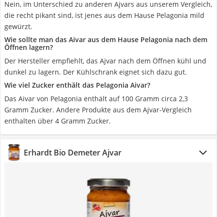
Nein, im Unterschied zu anderen Ajvars aus unserem Vergleich,
die recht pikant sind, ist jenes aus dem Hause Pelagonia mild
gewürzt.
Wie sollte man das Aivar aus dem Hause Pelagonia nach dem
Öffnen lagern?
Der Hersteller empfiehlt, das Ajvar nach dem Öffnen kühl und
dunkel zu lagern. Der Kühlschrank eignet sich dazu gut.
Wie viel Zucker enthält das Pelagonia Aivar?
Das Aivar von Pelagonia enthält auf 100 Gramm circa 2,3
Gramm Zucker. Andere Produkte aus dem Ajvar-Vergleich
enthalten über 4 Gramm Zucker.
Erhardt Bio Demeter Ajvar