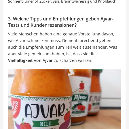
Sonnenblumenöl, Zucker, Salz, Branntweinessig und Knoblauch.
3. Welche Tipps und Empfehlungen geben Ajvar-
Tests und Kundenrezensionen?
Viele Menschen haben eine genaue Vorstellung davon,
wie Ajvar schmecken muss. Dementsprechend gehen
auch die Empfehlungen zum Teil weit auseinander. Was
aber viele gemeinsam haben, ist, dass sie die
Vielfältigkeit von Ajvar
zu schätzen wissen.