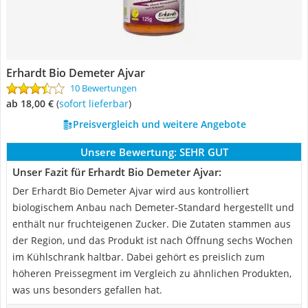
Erhardt Bio Demeter Ajvar
10 Bewertungen
ab 18,00 €
(
Sofort lieferbar
)
Preisvergleich und weitere Angebote
Unsere Bewertung:
SEHR GUT
Unser Fazit für Erhardt Bio Demeter Ajvar:
Der Erhardt Bio Demeter Ajvar wird aus kontrolliert
biologischem Anbau nach Demeter-Standard hergestellt und
enthält nur fruchteigenen Zucker. Die Zutaten stammen aus
der Region, und das Produkt ist nach Öffnung sechs Wochen
im Kühlschrank haltbar. Dabei gehört es preislich zum
höheren Preissegment im Vergleich zu ähnlichen Produkten,
was uns besonders gefallen hat.