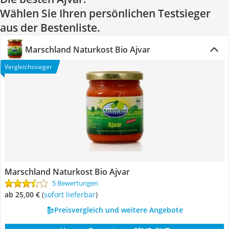
Wählen Sie Ihren persönlichen Testsieger
aus der Bestenliste.
Marschland Naturkost Bio Ajvar
Vergleichssieger
Marschland Naturkost Bio Ajvar
5 Bewertungen
ab 25,00 €
(
Sofort lieferbar
)
Preisvergleich und weitere Angebote