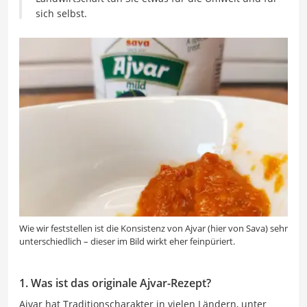
sich selbst.
Wie wir feststellen ist die Konsistenz von Ajvar (hier von Sava) sehr
unterschiedlich – dieser im Bild wirkt eher feinpüriert.
1. Was ist das originale Ajvar-Rezept?
Ajvar hat Traditionscharakter in vielen Ländern, unter