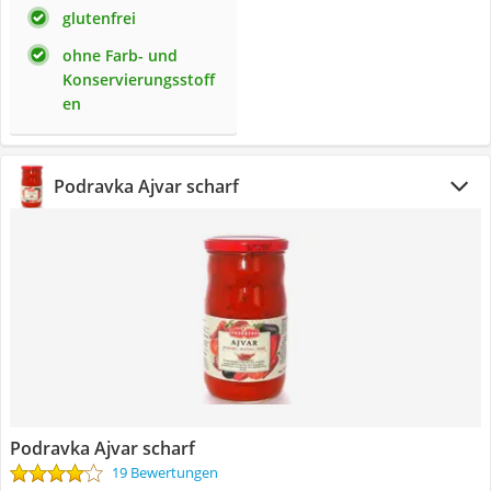
glutenfrei
ohne Farb- und
Konservierungsstoff
en
Podravka Ajvar scharf
Podravka Ajvar scharf
19 Bewertungen