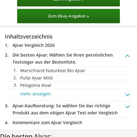
Zum Ebay-Angebot »
Inhaltsverzeichnis
Ajvar Vergleich 2026
Die besten Ajvar:
Wählen Sie Ihren persönlichen
Testsieger aus der Bestenliste.
Marschland Naturkost Bio Ajvar
Pufai Ajvar Mild
Pelagonia Aivar
mehr anzeigen
Ajvar-Kaufberatung
: So wählen Sie das richtige
Produkt aus dem obigen Ajvar Test oder Vergleich
Kommentare zum Ajvar Vergleich
Die besten Ajvar: