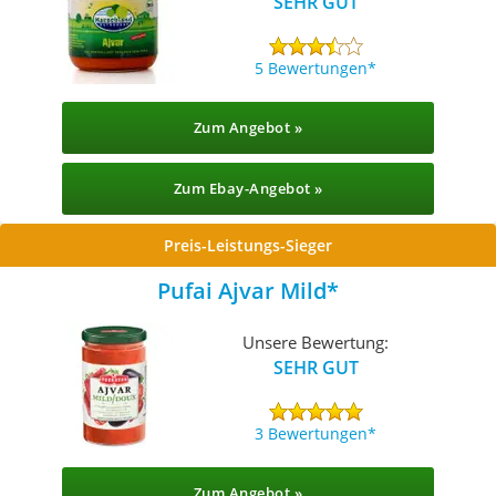
SEHR GUT
5 Bewertungen
Zum Angebot »
Zum Ebay-Angebot »
Preis-Leistungs-Sieger
Pufai Ajvar Mild
Unsere Bewertung:
SEHR GUT
3 Bewertungen
Zum Angebot »