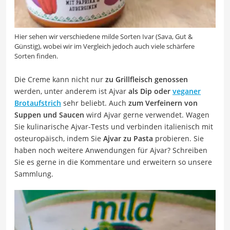
Hier sehen wir verschiedene milde Sorten Ivar (Sava, Gut &
Günstig), wobei wir im Vergleich jedoch auch viele schärfere
Sorten finden.
Die Creme kann nicht nur
zu Grillfleisch genossen
werden, unter anderem ist Ajvar
als Dip oder
veganer
Brotaufstrich
sehr beliebt. Auch
zum Verfeinern von
Suppen und Saucen
wird Ajvar gerne verwendet. Wagen
Sie kulinarische Ajvar-Tests und verbinden italienisch mit
osteuropäisch, indem Sie
Ajvar zu Pasta
probieren. Sie
haben noch weitere Anwendungen für Ajvar? Schreiben
Sie es gerne in die Kommentare und erweitern so unsere
Sammlung.