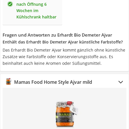
nach Öffnung 6
Wochen im
Kühlschrank haltbar
Fragen und Antworten zu Erhardt Bio Demeter Ajvar
Enthält das Erhardt Bio Demeter Ajvar künstliche Farbstoffe?
Das Erhardt Bio Demeter Ajvar kommt gänzlich ohne künstliche
Zusätze wie Farbstoffe oder Konservierungsstoffe aus. Es
beinhaltet auch keine Aromen oder Süßungsmittel.
Mamas Food Home Style Ajvar mild