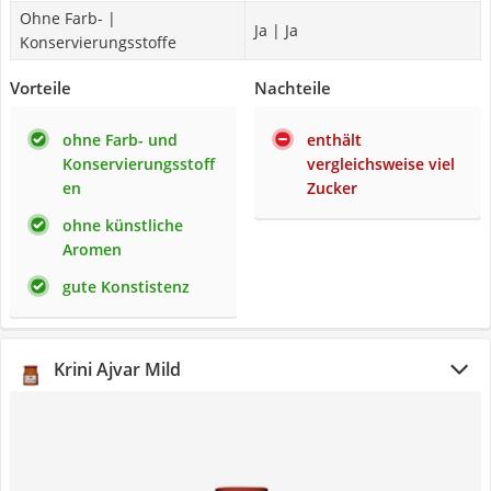
Ohne Farb- |
Ja | Ja
Konservierungsstoffe
Vorteile
Nachteile
ohne Farb- und
enthält
Konservierungsstoff
vergleichsweise viel
en
Zucker
ohne künstliche
Aromen
gute Konstistenz
Krini Ajvar Mild