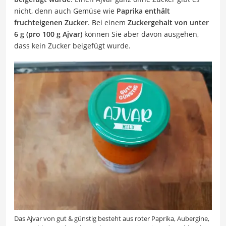
nicht, denn auch Gemüse wie
Paprika enthält
fruchteigenen Zucker
. Bei einem
Zuckergehalt von unter
6 g (pro 100 g Ajvar)
können Sie aber davon ausgehen,
dass kein Zucker beigefügt wurde.
Das Ajvar von gut & günstig besteht aus roter Paprika, Aubergine,