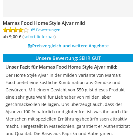
Mamas Food Home Style Ajvar mild
65 Bewertungen
ab 9,00 €
(
Sofort lieferbar
)
Preisvergleich und weitere Angebote
Unsere Bewertung:
SEHR GUT
Unser Fazit für Mamas Food Home Style Ajvar mild:
Der Home Style Ajvar in der milden Variante von Mama's
Food bietet eine köstliche Kombination aus Gemüse und
Gewürzen. Mit einem Gewicht von 550 g ist dieses Produkt
eine sehr gute Wahl für Liebhaber von milden, aber
geschmackvollen Beilagen. Uns überzeugt auch, dass der
Ajvar zu 100 % natürlich und glutenfrei ist, was ihn auch für
Menschen mit speziellen Ernährungsbedürfnissen attraktiv
macht. Hergestellt in Mazedonien, garantiert er Authentizität
und Qualität. Die Basis aus Paprika und Auberginen,