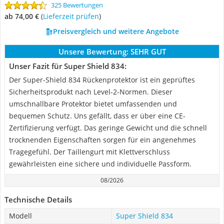
325 Bewertungen
ab 74,00 €
(
Lieferzeit prüfen
)
Preisvergleich und weitere Angebote
Unsere Bewertung:
SEHR GUT
Unser Fazit für Super Shield 834:
Der Super-Shield 834 Rückenprotektor ist ein geprüftes
Sicherheitsprodukt nach Level-2-Normen. Dieser
umschnallbare Protektor bietet umfassenden und
bequemen Schutz. Uns gefällt, dass er über eine CE-
Zertifizierung verfügt. Das geringe Gewicht und die schnell
trocknenden Eigenschaften sorgen für ein angenehmes
Tragegefühl. Der Taillengurt mit Klettverschluss
gewährleisten eine sichere und individuelle Passform.
08/2026
Technische Details
Modell
Super Shield 834