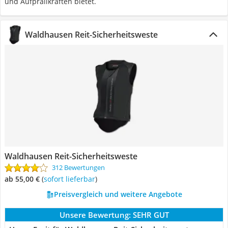
und Aufprallkräften bietet.
Waldhausen Reit-Sicherheitsweste
Waldhausen Reit-Sicherheitsweste
312 Bewertungen
ab 55,00 €
(
Sofort lieferbar
)
Preisvergleich und weitere Angebote
Unsere Bewertung:
SEHR GUT