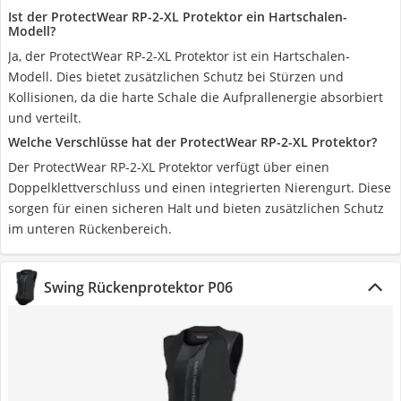
Ist der ProtectWear RP-2-XL Protektor ein Hartschalen-
Modell?
Ja, der ProtectWear RP-2-XL Protektor ist ein Hartschalen-
Modell. Dies bietet zusätzlichen Schutz bei Stürzen und
Kollisionen, da die harte Schale die Aufprallenergie absorbiert
und verteilt.
Welche Verschlüsse hat der ProtectWear RP-2-XL Protektor?
Der ProtectWear RP-2-XL Protektor verfügt über einen
Doppelklettverschluss und einen integrierten Nierengurt. Diese
sorgen für einen sicheren Halt und bieten zusätzlichen Schutz
im unteren Rückenbereich.
Swing Rückenprotektor P06