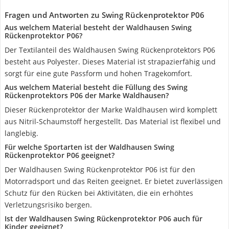
Fragen und Antworten zu Swing Rückenprotektor P06
Aus welchem Material besteht der Waldhausen Swing
Rückenprotektor P06?
Der Textilanteil des Waldhausen Swing Rückenprotektors P06
besteht aus Polyester. Dieses Material ist strapazierfähig und
sorgt für eine gute Passform und hohen Tragekomfort.
Aus welchem Material besteht die Füllung des Swing
Rückenprotektors P06 der Marke Waldhausen?
Dieser Rückenprotektor der Marke Waldhausen wird komplett
aus Nitril-Schaumstoff hergestellt. Das Material ist flexibel und
langlebig.
Für welche Sportarten ist der Waldhausen Swing
Rückenprotektor P06 geeignet?
Der Waldhausen Swing Rückenprotektor P06 ist für den
Motorradsport und das Reiten geeignet. Er bietet zuverlässigen
Schutz für den Rücken bei Aktivitäten, die ein erhöhtes
Verletzungsrisiko bergen.
Ist der Waldhausen Swing Rückenprotektor P06 auch für
Kinder geeignet?