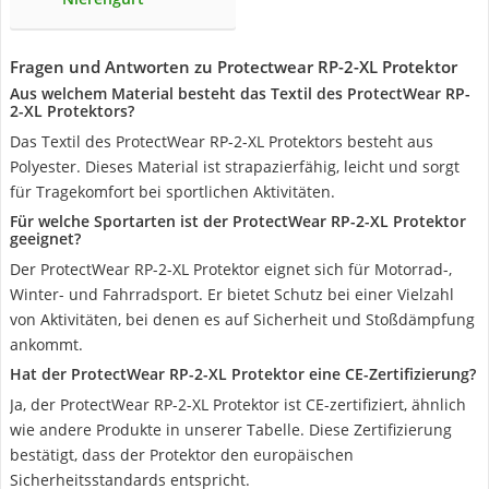
Fragen und Antworten zu Protectwear RP-2-XL Protektor
Aus welchem Material besteht das Textil des ProtectWear RP-
2-XL Protektors?
Das Textil des ProtectWear RP-2-XL Protektors besteht aus
Polyester. Dieses Material ist strapazierfähig, leicht und sorgt
für Tragekomfort bei sportlichen Aktivitäten.
Für welche Sportarten ist der ProtectWear RP-2-XL Protektor
geeignet?
Der ProtectWear RP-2-XL Protektor eignet sich für Motorrad-,
Winter- und Fahrradsport. Er bietet Schutz bei einer Vielzahl
von Aktivitäten, bei denen es auf Sicherheit und Stoßdämpfung
ankommt.
Hat der ProtectWear RP-2-XL Protektor eine CE-Zertifizierung?
Ja, der ProtectWear RP-2-XL Protektor ist CE-zertifiziert, ähnlich
wie andere Produkte in unserer Tabelle. Diese Zertifizierung
bestätigt, dass der Protektor den europäischen
Sicherheitsstandards entspricht.