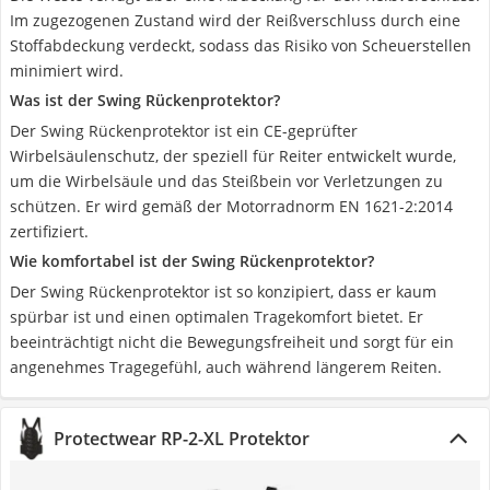
Im zugezogenen Zustand wird der Reißverschluss durch eine
Stoffabdeckung verdeckt, sodass das Risiko von Scheuerstellen
minimiert wird.
Was ist der Swing Rückenprotektor?
Der Swing Rückenprotektor ist ein CE-geprüfter
Wirbelsäulenschutz, der speziell für Reiter entwickelt wurde,
um die Wirbelsäule und das Steißbein vor Verletzungen zu
schützen. Er wird gemäß der Motorradnorm EN 1621-2:2014
zertifiziert.
Wie komfortabel ist der Swing Rückenprotektor?
Der Swing Rückenprotektor ist so konzipiert, dass er kaum
spürbar ist und einen optimalen Tragekomfort bietet. Er
beeinträchtigt nicht die Bewegungsfreiheit und sorgt für ein
angenehmes Tragegefühl, auch während längerem Reiten.
Protectwear RP-2-XL Protektor