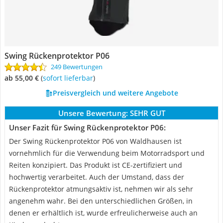
Swing Rückenprotektor P06
249 Bewertungen
ab 55,00 €
(
Sofort lieferbar
)
Preisvergleich und weitere Angebote
Unsere Bewertung:
SEHR GUT
Unser Fazit für Swing Rückenprotektor P06:
Der Swing Rückenprotektor P06 von Waldhausen ist
vornehmlich für die Verwendung beim Motorradsport und
Reiten konzipiert. Das Produkt ist CE-zertifiziert und
hochwertig verarbeitet. Auch der Umstand, dass der
Rückenprotektor atmungsaktiv ist, nehmen wir als sehr
angenehm wahr. Bei den unterschiedlichen Größen, in
denen er erhältlich ist, wurde erfreulicherweise auch an