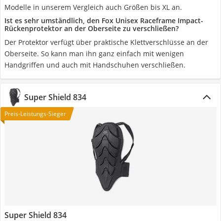
Modelle in unserem Vergleich auch Größen bis XL an.
Ist es sehr umständlich, den Fox Unisex Raceframe Impact-
Rückenprotektor an der Oberseite zu verschließen?
Der Protektor verfügt über praktische Klettverschlüsse an der
Oberseite. So kann man ihn ganz einfach mit wenigen
Handgriffen und auch mit Handschuhen verschließen.
Super Shield 834
Preis-Leistungs-Sieger
Super Shield 834