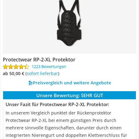
Protectwear RP-2-XL Protektor
1223 Bewertungen
ab 50,00 €
(
Sofort lieferbar
)
Preisvergleich und weitere Angebote
Unsere Bewertung:
SEHR GUT
Unser Fazit für Protectwear RP-2-XL Protektor:
In unserem Vergleich punktet der Rückenprotektor
Protectwear RP-2-XL bei einem günstigen Preis durch
mehrere sinnvolle Eigenschaften, darunter durch einen
integrierten Nierengurt und doppelten Klettverschluss für