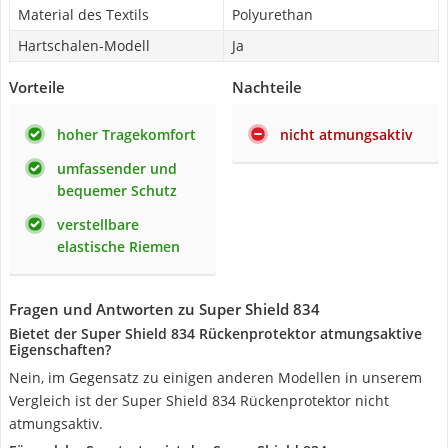
Material des Textils
Polyurethan
Hartschalen-Modell
Ja
Vorteile
Nachteile
hoher Tragekomfort
nicht atmungsaktiv
umfassender und
bequemer Schutz
verstellbare
elastische Riemen
Fragen und Antworten zu Super Shield 834
Bietet der Super Shield 834 Rückenprotektor atmungsaktive
Eigenschaften?
Nein, im Gegensatz zu einigen anderen Modellen in unserem
Vergleich ist der Super Shield 834 Rückenprotektor nicht
atmungsaktiv.