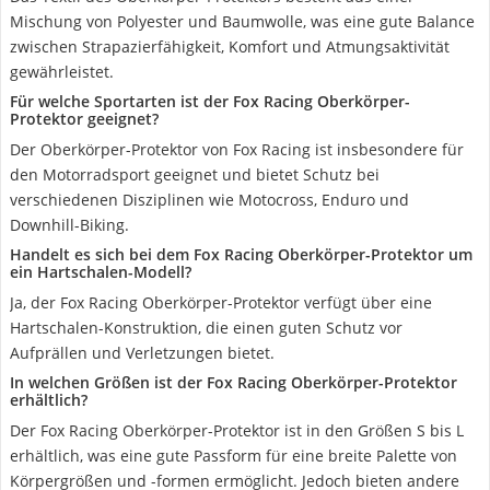
Mischung von Polyester und Baumwolle, was eine gute Balance
zwischen Strapazierfähigkeit, Komfort und Atmungsaktivität
gewährleistet.
Für welche Sportarten ist der Fox Racing Oberkörper-
Protektor geeignet?
Der Oberkörper-Protektor von Fox Racing ist insbesondere für
den Motorradsport geeignet und bietet Schutz bei
verschiedenen Disziplinen wie Motocross, Enduro und
Downhill-Biking.
Handelt es sich bei dem Fox Racing Oberkörper-Protektor um
ein Hartschalen-Modell?
Ja, der Fox Racing Oberkörper-Protektor verfügt über eine
Hartschalen-Konstruktion, die einen guten Schutz vor
Aufprällen und Verletzungen bietet.
In welchen Größen ist der Fox Racing Oberkörper-Protektor
erhältlich?
Der Fox Racing Oberkörper-Protektor ist in den Größen S bis L
erhältlich, was eine gute Passform für eine breite Palette von
Körpergrößen und -formen ermöglicht. Jedoch bieten andere