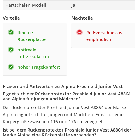
Hartschalen-Modell
Ja
Vorteile
Nachteile
flexible
Reißverschluss ist
Rückenplatte
empfindlich
optimale
Luftzirkulation
hoher Tragekomfort
Fragen und Antworten zu Alpina Proshield Junior Vest
Eignet sich der Rückenprotektor Proshield Junior Vest A8864
von Alpina für Jungen und Mädchen?
Der Rückenprotektor Proshield Junior Vest A8864 der Marke
Alpina eignet sich für Jungen und Mädchen. Er ist für eine
Körpergröße zwischen 116 und 176 cm geeignet.
Ist bei dem Rückenprotektor Proshield Junior Vest A8864 der
Marke Alpina eine Rückenplatte vorhanden?