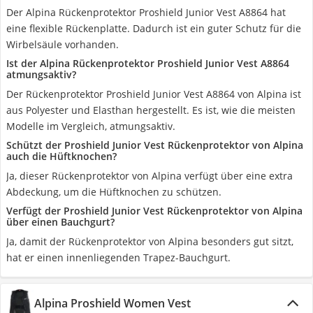
Der Alpina Rückenprotektor Proshield Junior Vest A8864 hat
eine flexible Rückenplatte. Dadurch ist ein guter Schutz für die
Wirbelsäule vorhanden.
Ist der Alpina Rückenprotektor Proshield Junior Vest A8864
atmungsaktiv?
Der Rückenprotektor Proshield Junior Vest A8864 von Alpina ist
aus Polyester und Elasthan hergestellt. Es ist, wie die meisten
Modelle im Vergleich, atmungsaktiv.
Schützt der Proshield Junior Vest Rückenprotektor von Alpina
auch die Hüftknochen?
Ja, dieser Rückenprotektor von Alpina verfügt über eine extra
Abdeckung, um die Hüftknochen zu schützen.
Verfügt der Proshield Junior Vest Rückenprotektor von Alpina
über einen Bauchgurt?
Ja, damit der Rückenprotektor von Alpina besonders gut sitzt,
hat er einen innenliegenden Trapez-Bauchgurt.
Alpina Proshield Women Vest