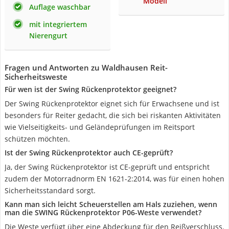
Modell
Auflage waschbar
mit integriertem
Nierengurt
Fragen und Antworten zu Waldhausen Reit-
Sicherheitsweste
Für wen ist der Swing Rückenprotektor geeignet?
Der Swing Rückenprotektor eignet sich für Erwachsene und ist
besonders für Reiter gedacht, die sich bei riskanten Aktivitäten
wie Vielseitigkeits- und Geländeprüfungen im Reitsport
schützen möchten.
Ist der Swing Rückenprotektor auch CE-geprüft?
Ja, der Swing Rückenprotektor ist CE-geprüft und entspricht
zudem der Motorradnorm EN 1621-2:2014, was für einen hohen
Sicherheitsstandard sorgt.
Kann man sich leicht Scheuerstellen am Hals zuziehen, wenn
man die SWING Rückenprotektor P06-Weste verwendet?
Die Weste verfügt über eine Abdeckung für den Reißverschluss.