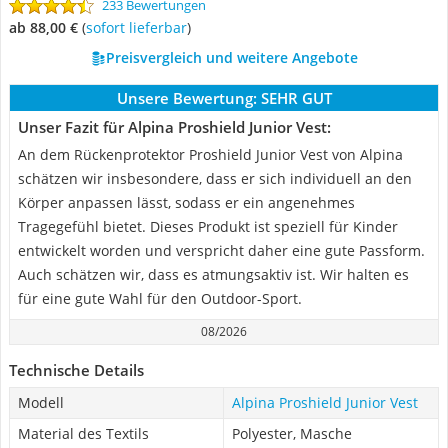
233 Bewertungen
ab 88,00 €
(
Sofort lieferbar
)
Preisvergleich und weitere Angebote
Unsere Bewertung:
SEHR GUT
Unser Fazit für Alpina Proshield Junior Vest:
An dem Rückenprotektor Proshield Junior Vest von Alpina
schätzen wir insbesondere, dass er sich individuell an den
Körper anpassen lässt, sodass er ein angenehmes
Tragegefühl bietet. Dieses Produkt ist speziell für Kinder
entwickelt worden und verspricht daher eine gute Passform.
Auch schätzen wir, dass es atmungsaktiv ist. Wir halten es
für eine gute Wahl für den Outdoor-Sport.
08/2026
Technische Details
Modell
Alpina Proshield Junior Vest
Material des Textils
Polyester, Masche