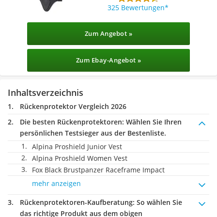
325 Bewertungen
Zum Angebot »
Zum Ebay-Angebot »
Inhaltsverzeichnis
Rückenprotektor Vergleich 2026
Die besten Rückenprotektoren:
Wählen Sie Ihren
persönlichen Testsieger aus der Bestenliste.
Alpina Proshield Junior Vest
Alpina Proshield Women Vest
Fox Black Brustpanzer Raceframe Impact
mehr anzeigen
Rückenprotektoren-Kaufberatung
: So wählen Sie
das richtige Produkt aus dem obigen