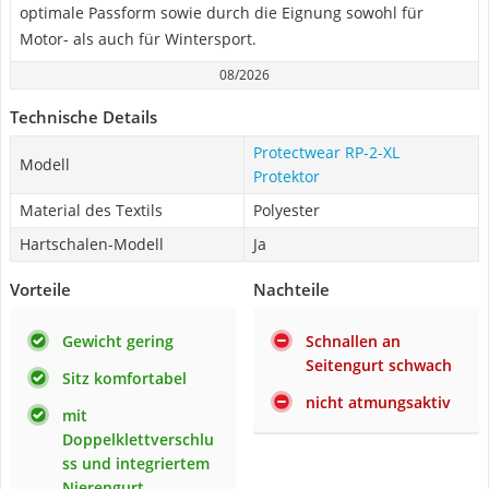
optimale Passform sowie durch die Eignung sowohl für
Motor- als auch für Wintersport.
08/2026
Technische Details
Protectwear RP-2-XL
Modell
Protektor
Material des Textils
Polyester
Hartschalen-Modell
Ja
Vorteile
Nachteile
Gewicht gering
Schnallen an
Seitengurt schwach
Sitz komfortabel
nicht atmungsaktiv
mit
Doppelklettverschlu
ss und integriertem
Nierengurt