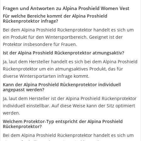
Fragen und Antworten zu Alpina Proshield Women Vest
Für welche Bereiche kommt der Alpina Proshield
Rückenprotektor infrage?
Bei dem Alpina Proshield Rückenprotektor handelt es sich um
ein Produkt für den Wintersportbereich. Geeignet ist der
Protektor insbesondere für Frauen.
Ist der Alpina Proshield Rückenprotektor atmungsaktiv?
Ja, laut dem Hersteller handelt es sich bei dem Alpina Proshield
Rückenprotektor um ein atmungsaktives Produkt, das für
diverse Wintersportarten infrage kommt.
Kann der Alpina Proshield Rückenprotektor individuell
angepasst werden?
Ja, laut dem Hersteller ist der Alpina Proshield Rückenprotektor
individuell einstellbar. Auf diese Weise kann der Sitz optimiert
werden.
Welchem Protektor-Typ entspricht der Alpina Proshield
Rückenprotektor?
Bei dem Alpina Proshield Rückenprotektor handelt es sich um