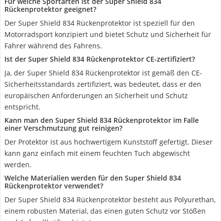
Für welche Sportarten ist der Super Shield 834
Rückenprotektor geeignet?
Der Super Shield 834 Rückenprotektor ist speziell für den
Motorradsport konzipiert und bietet Schutz und Sicherheit für
Fahrer während des Fahrens.
Ist der Super Shield 834 Rückenprotektor CE-zertifiziert?
Ja, der Super Shield 834 Rückenprotektor ist gemäß den CE-
Sicherheitsstandards zertifiziert, was bedeutet, dass er den
europäischen Anforderungen an Sicherheit und Schutz
entspricht.
Kann man den Super Shield 834 Rückenprotektor im Falle
einer Verschmutzung gut reinigen?
Der Protektor ist aus hochwertigem Kunststoff gefertigt. Dieser
kann ganz einfach mit einem feuchten Tuch abgewischt
werden.
Welche Materialien werden für den Super Shield 834
Rückenprotektor verwendet?
Der Super Shield 834 Rückenprotektor besteht aus Polyurethan,
einem robusten Material, das einen guten Schutz vor Stößen