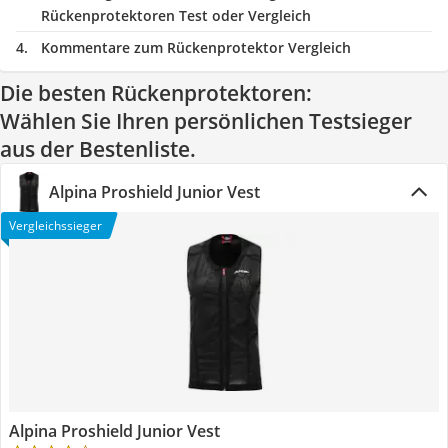
Rückenprotektoren Test oder Vergleich
Kommentare zum Rückenprotektor Vergleich
Die besten Rückenprotektoren:
Wählen Sie Ihren persönlichen Testsieger
aus der Bestenliste.
Alpina Proshield Junior Vest
Vergleichssieger
Alpina Proshield Junior Vest