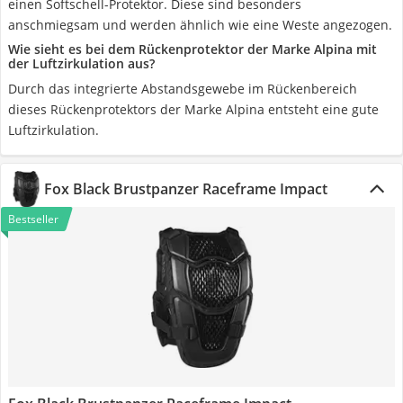
einen Softschell-Protektor. Diese sind besonders
anschmiegsam und werden ähnlich wie eine Weste angezogen.
Wie sieht es bei dem Rückenprotektor der Marke Alpina mit
der Luftzirkulation aus?
Durch das integrierte Abstandsgewebe im Rückenbereich
dieses Rückenprotektors der Marke Alpina entsteht eine gute
Luftzirkulation.
Fox Black Brustpanzer Raceframe Impact
Bestseller