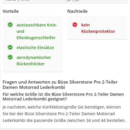
Vorteile
Nachteile
austauschbare Knie-
kein
und
Rückenprotektor
Ellenbogenschleifer
elastische Einsätze
aerodynamischer
Rückenhöcker
Fragen und Antworten zu Büse Silverstone Pro 2-Teiler
Damen Motorrad Lederkombi
Für welche Größe ist die Büse Silverstone Pro 2-Teiler Damen
Motorrad Lederkombi geeignet?
Je nachdem, welche Konfektionsgröße Sie benötigen, können
Sie bei der Büse Silverstone Pro 2-Teiler Damen Motorrad
Lederkombi die passende Größe zwischen 34 und 44 bestellen.