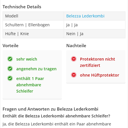
Technische Details
Modell
Belezza Lederkombi
Schultern | Ellenbogen
Ja | Ja
Hüfte | Knie
Nein | Ja
Vorteile
Nachteile
sehr weich
Protektoren nicht
zertifiziert
angenehm zu tragen
ohne Hüftprotektor
enthält 1 Paar
abnehmbare
Schleifer
Fragen und Antworten zu Belezza Lederkombi
Enthält die Belezza Lederkombi abnehmbare Schleifer?
Ja, die Belezza Lederkombi enthält ein Paar abnehmbare