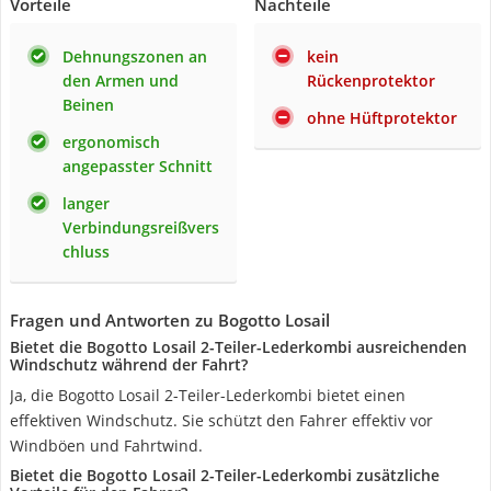
Vorteile
Nachteile
Dehnungszonen an
kein
den Armen und
Rückenprotektor
Beinen
ohne Hüftprotektor
ergonomisch
angepasster Schnitt
langer
Verbindungsreißvers
chluss
Fragen und Antworten zu Bogotto Losail
Bietet die Bogotto Losail 2-Teiler-Lederkombi ausreichenden
Windschutz während der Fahrt?
Ja, die Bogotto Losail 2-Teiler-Lederkombi bietet einen
effektiven Windschutz. Sie schützt den Fahrer effektiv vor
Windböen und Fahrtwind.
Bietet die Bogotto Losail 2-Teiler-Lederkombi zusätzliche