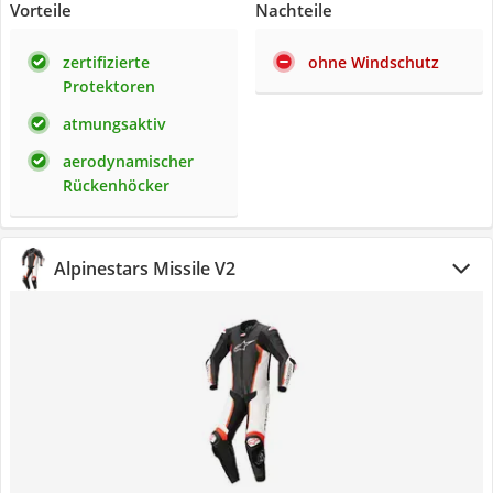
Vorteile
Nachteile
zertifizierte
ohne Windschutz
Protektoren
atmungsaktiv
aerodynamischer
Rückenhöcker
Alpinestars Missile V2