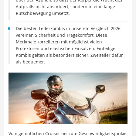
Aufpralls nicht absorbiert, sondern in eine lange
Rutschbewegung umsetzt.
Die besten Lederkombis in unserem Vergleich 2026
vereinen Sicherheit und Tragekomfort. Diese
Merkmale korrelieren mit möglichst vielen
Protektoren und elastischen Einsätzen. Einteilige
Kombis gelten als besonders sicher, Zweiteiler dafür
als bequemer.
Vom gemütlichen Cruiser bis zum Geschwindigkeitsjunkie