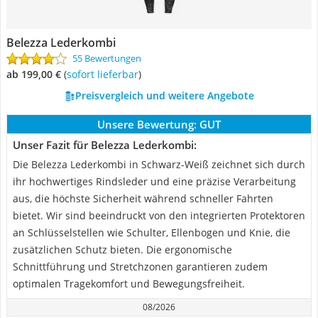
Belezza Lederkombi
55 Bewertungen
ab 199,00 €
(
Sofort lieferbar
)
Preisvergleich und weitere Angebote
Unsere Bewertung:
GUT
Unser Fazit für Belezza Lederkombi:
Die Belezza Lederkombi in Schwarz-Weiß zeichnet sich durch
ihr hochwertiges Rindsleder und eine präzise Verarbeitung
aus, die höchste Sicherheit während schneller Fahrten
bietet. Wir sind beeindruckt von den integrierten Protektoren
an Schlüsselstellen wie Schulter, Ellenbogen und Knie, die
zusätzlichen Schutz bieten. Die ergonomische
Schnittführung und Stretchzonen garantieren zudem
optimalen Tragekomfort und Bewegungsfreiheit.
08/2026