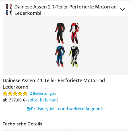
Dainese Assen 2 1-Teiler Perforierte Motorrad
Lederkombi
Dainese Assen 2 1-Teiler Perforierte Motorrad
Lederkombi
2 Bewertungen
ab 737,00 €
(
Sofort lieferbar
)
Preisvergleich und weitere Angebote
Technische Details