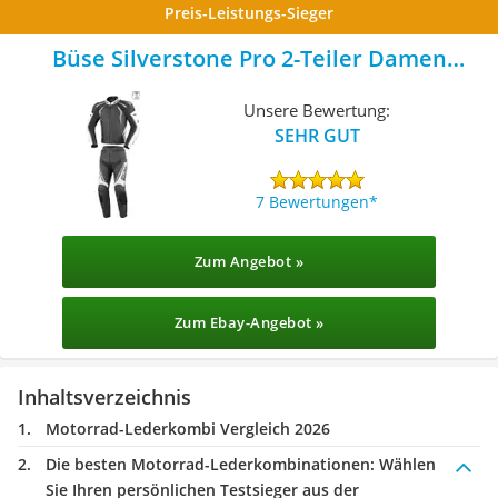
Preis-Leistungs-Sieger
Büse Silverstone Pro 2-Teiler Damen
Motorrad Lederkombi
Unsere Bewertung:
SEHR GUT
7 Bewertungen
Zum Angebot »
Zum Ebay-Angebot »
Inhaltsverzeichnis
Motorrad-Lederkombi Vergleich 2026
Die besten Motorrad-Lederkombinationen:
Wählen
Sie Ihren persönlichen Testsieger aus der