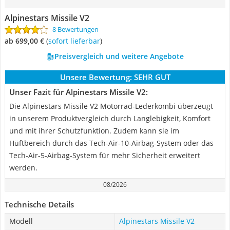
Alpinestars Missile V2
8 Bewertungen
ab 699,00 €
(
Sofort lieferbar
)
Preisvergleich und weitere Angebote
Unsere Bewertung:
SEHR GUT
Unser Fazit für Alpinestars Missile V2:
Die Alpinestars Missile V2 Motorrad-Lederkombi überzeugt
in unserem Produktvergleich durch Langlebigkeit, Komfort
und mit ihrer Schutzfunktion. Zudem kann sie im
Hüftbereich durch das Tech-Air-10-Airbag-System oder das
Tech-Air-5-Airbag-System für mehr Sicherheit erweitert
werden.
08/2026
Technische Details
Modell
Alpinestars Missile V2