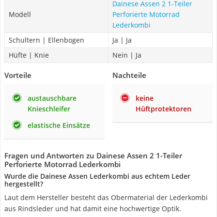
Dainese Assen 2 1-Teiler
Modell
Perforierte Motorrad
Lederkombi
Schultern | Ellenbogen
Ja | Ja
Hüfte | Knie
Nein | Ja
Vorteile
Nachteile
austauschbare
keine
Knieschleifer
Hüftprotektoren
elastische Einsätze
Fragen und Antworten zu Dainese Assen 2 1-Teiler
Perforierte Motorrad Lederkombi
Wurde die Dainese Assen Lederkombi aus echtem Leder
hergestellt?
Laut dem Hersteller besteht das Obermaterial der Lederkombi
aus Rindsleder und hat damit eine hochwertige Optik.