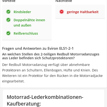
Vorteile
Nachteile
Rindsleder
geringe Haltbarkeit
Doppelnähte innen
und außen
Reißverschluss
Fragen und Antworten zu Eviron ELS1-2-1
An welchen Stellen des 2-teiligen Redbull Motorradanzuges
aus Leder befinden sich Schutzprotektoren?
Der Redbull Motorradanzug verfügt über abnehmbare
Protektoren an Schultern, Ellenbogen, Hüfte und Knien. Des
Weiteren ist ein Protektor für den Rücken in die Motorradjacke
eingearbeitet.
Motorrad-Lederkombinationen-
Kaufberatung
: