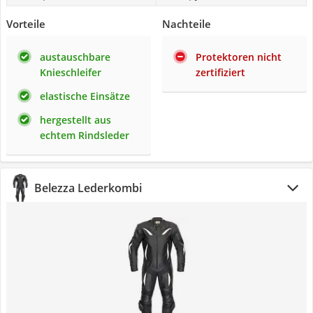
Vorteile
Nachteile
austauschbare
Protektoren nicht
Knieschleifer
zertifiziert
elastische Einsätze
hergestellt aus
echtem Rindsleder
Belezza Lederkombi