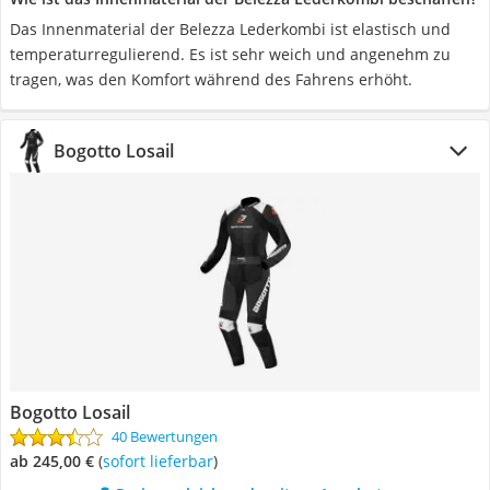
Das Innenmaterial der Belezza Lederkombi ist elastisch und
temperaturregulierend. Es ist sehr weich und angenehm zu
tragen, was den Komfort während des Fahrens erhöht.
Bogotto Losail
Bogotto Losail
40 Bewertungen
ab 245,00 €
(
Sofort lieferbar
)