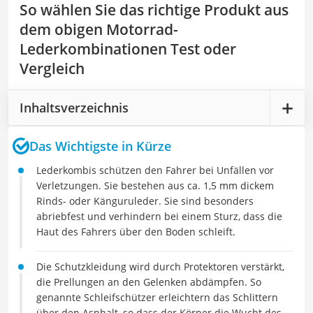
So wählen Sie das richtige Produkt aus
dem obigen Motorrad-
Lederkombinationen Test oder
Vergleich
Inhaltsverzeichnis
Das Wichtigste in Kürze
Lederkombis schützen den Fahrer bei Unfällen vor
Verletzungen. Sie bestehen aus ca. 1,5 mm dickem
Rinds- oder Känguruleder. Sie sind besonders
abriebfest und verhindern bei einem Sturz, dass die
Haut des Fahrers über den Boden schleift.
Die Schutzkleidung wird durch Protektoren verstärkt,
die Prellungen an den Gelenken abdämpfen. So
genannte Schleifschützer erleichtern das Schlittern
über den Asphalt, so dass der Körper die Wucht des