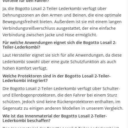
Vorteile für den Fahrer?
Ja, die Bogotto Losail 2-Teiler-Lederkombi verfügt über
Dehnungszonen an den Armen und Beinen, die eine optimale
Bewegungsfreiheit bieten. Außerdem ist sie mit einem langen
Verbindungsreißverschluss ausgestattet, der eine einfache
Verbindung zwischen Jacke und Hose ermöglicht.
Für welche Anwendungen eignet sich die Bogotto Losail 2-
Teiler-Lederkombi?
Laut Hersteller eignet sie sich für alle Anwendungen, da diese
Lederkombi sowohl über eine gute Schutzfunktion als auch
hohen Komfort verfügt.
Welche Protektoren sind in der Bogotto Losail 2-Teiler-
Lederkombi integriert?
Die Bogotto Losail 2-Teiler-Lederkombi verfügt über Schulter-
und Ellenbogenprotektoren, die den Fahrer bei einem Sturz
schützen. Jedoch sind keine Rückenprotektoren enthalten, im
Gegensatz zu einigen anderen Modellen in unserem Vergleich.
Wie ist das Innenmaterial der Bogotto Losail 2-Teiler-
Lederkombi beschaffen?