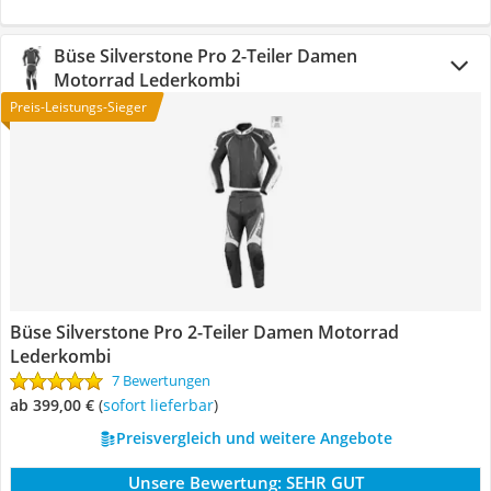
Büse Silverstone Pro 2-Teiler Damen
Motorrad Lederkombi
Preis-Leistungs-Sieger
Büse Silverstone Pro 2-Teiler Damen Motorrad
Lederkombi
7 Bewertungen
ab 399,00 €
(
Sofort lieferbar
)
Preisvergleich und weitere Angebote
Unsere Bewertung:
SEHR GUT