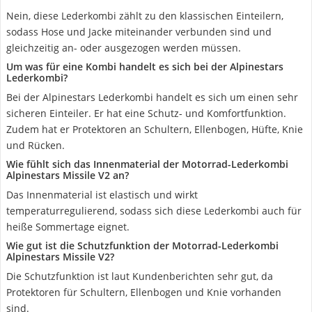
Nein, diese Lederkombi zählt zu den klassischen Einteilern,
sodass Hose und Jacke miteinander verbunden sind und
gleichzeitig an- oder ausgezogen werden müssen.
Um was für eine Kombi handelt es sich bei der Alpinestars
Lederkombi?
Bei der Alpinestars Lederkombi handelt es sich um einen sehr
sicheren Einteiler. Er hat eine Schutz- und Komfortfunktion.
Zudem hat er Protektoren an Schultern, Ellenbogen, Hüfte, Knie
und Rücken.
Wie fühlt sich das Innenmaterial der Motorrad-Lederkombi
Alpinestars Missile V2 an?
Das Innenmaterial ist elastisch und wirkt
temperaturregulierend, sodass sich diese Lederkombi auch für
heiße Sommertage eignet.
Wie gut ist die Schutzfunktion der Motorrad-Lederkombi
Alpinestars Missile V2?
Die Schutzfunktion ist laut Kundenberichten sehr gut, da
Protektoren für Schultern, Ellenbogen und Knie vorhanden
sind.