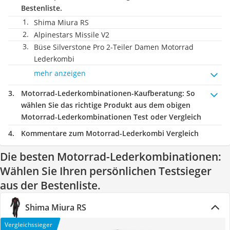
Bestenliste.
Shima Miura RS
Alpinestars Missile V2
Büse Silverstone Pro 2-Teiler Damen Motorrad
Lederkombi
mehr anzeigen
Motorrad-Lederkombinationen-Kaufberatung
: So
wählen Sie das richtige Produkt aus dem obigen
Motorrad-Lederkombinationen Test oder Vergleich
Kommentare zum Motorrad-Lederkombi Vergleich
Die besten Motorrad-Lederkombinationen:
Wählen Sie Ihren persönlichen Testsieger
aus der Bestenliste.
Shima Miura RS
Vergleichssieger