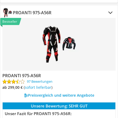
PROANTI 975-A56R
Bestseller
PROANTI 975-A56R
97 Bewertungen
ab 299,00 €
(
Sofort lieferbar
)
Preisvergleich und weitere Angebote
Unsere Bewertung:
SEHR GUT
Unser Fazit für PROANTI 975-A56R: