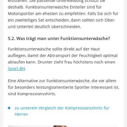
entstehen. Die passende Unterkleidung schützt sie
deshalb. Funktionsunterwäsche Einteiler sind für
Motorsportler am ehesten zu empfehlen. Falls Sie sich für
ein zweiteiliges Set entscheiden, dann sollten sich Ober-
und Unterteil deutlich überschneiden.
5.2. Was trägt man unter Funktionsunterwäsche?
Funktionsunterwäsche sollte direkt auf der Haut
aufliegen, damit der Abtransport der Feuchtigkeit optimal
ablaufen kann. Drunter zieht frau höchstens noch einen
Sport-BH
.
Eine Alternative zur Funktionsunterwäsche, die vor allem
für besonders leistungsorientierte Sportler interessant ist,
sind Kompressionsshirts.
zu unserem Vergleich der Kompressionsshirts für
Herren