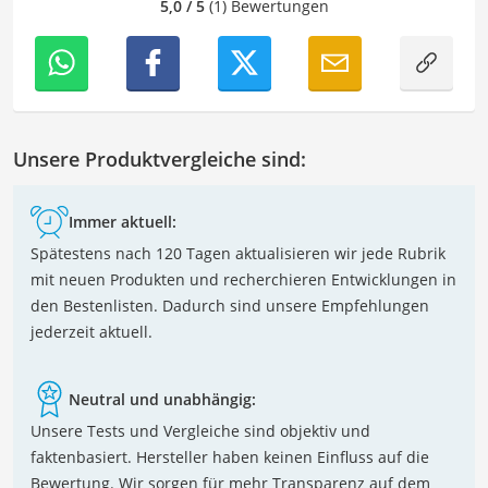
5,0 / 5
(1) Bewertungen
Unsere Produktvergleiche sind:
Immer aktuell:
Spätestens nach 120 Tagen aktualisieren wir jede Rubrik
mit neuen Produkten und recherchieren Entwicklungen in
den Bestenlisten. Dadurch sind unsere Empfehlungen
jederzeit aktuell.
Neutral und unabhängig:
Unsere Tests und Vergleiche sind objektiv und
faktenbasiert. Hersteller haben keinen Einfluss auf die
Bewertung. Wir sorgen für mehr Transparenz auf dem