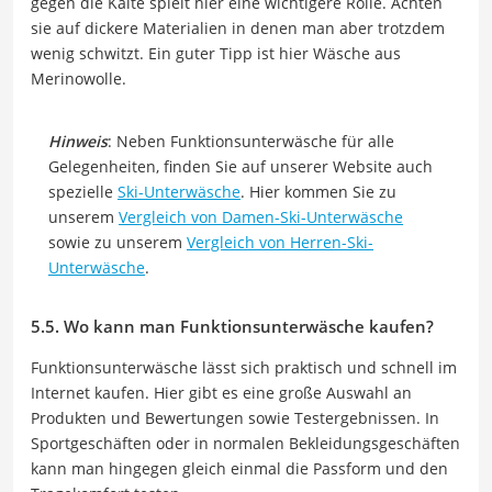
gegen die Kälte spielt hier eine wichtigere Rolle. Achten
sie auf dickere Materialien in denen man aber trotzdem
wenig schwitzt. Ein guter Tipp ist hier Wäsche aus
Merinowolle.
Hinweis
: Neben Funktionsunterwäsche für alle
Gelegenheiten, finden Sie auf unserer Website auch
spezielle
Ski-Unterwäsche
. Hier kommen Sie zu
unserem
Vergleich von Damen-Ski-Unterwäsche
sowie zu unserem
Vergleich von Herren-Ski-
Unterwäsche
.
5.5. Wo kann man Funktionsunterwäsche kaufen?
Funktionsunterwäsche lässt sich praktisch und schnell im
Internet kaufen. Hier gibt es eine große Auswahl an
Produkten und Bewertungen sowie Testergebnissen. In
Sportgeschäften oder in normalen Bekleidungsgeschäften
kann man hingegen gleich einmal die Passform und den