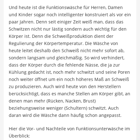
Und heute ist die Funktionswäsche für Herren, Damen
und Kinder sogar noch intelligenter konstruiert als vor ein
paar Jahren. Denn seit einiger Zeit weiß man, dass das
Schwitzen nicht nur lästig sondern auch wichtig für den
Körper ist. Denn die Schweißproduktion dient der
Regulierung der Körpertemperatur. Die Wäsche von
heute leitet deshalb den Schweiß nicht mehr sofort ab,
sondern langsam und gleichmäßig. So wird verhindert,
dass der Körper durch die fehlende Nässe, die ja zur
Kühlung gedacht ist, noch mehr schwitzt und seine Poren
noch weiter öffnet um ein noch höheres Maß an Schweiß
zu produzieren. Auch wird heute von den Herstellern
berücksichtigt, dass es manche Stellen am Körper gibt, an
denen man mehr (Rücken, Nacken, Brust)
beziehungsweise weniger (Schultern) schwitzt. Auch
daran wird die Wäsche dann häufig schon angepasst.
Hier die Vor- und Nachteile von Funktionsunterwäsche im
Überblick: