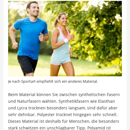
Je nach Sportart empfiehlt sich ein anderes Material.
Beim Material können Sie zwischen synthetischen Fasern
und Naturfasern wählen. Synthetikfasern wie Elasthan
und Lycra trocknen besonders langsam, sind dafür aber
sehr dehnbar. Polyester trocknet hingegen sehr schnell.
Dieses Material ist deshalb für Menschen, die besonders
stark schwitzen ein unschlagbarer Tipp. Polyamid ist