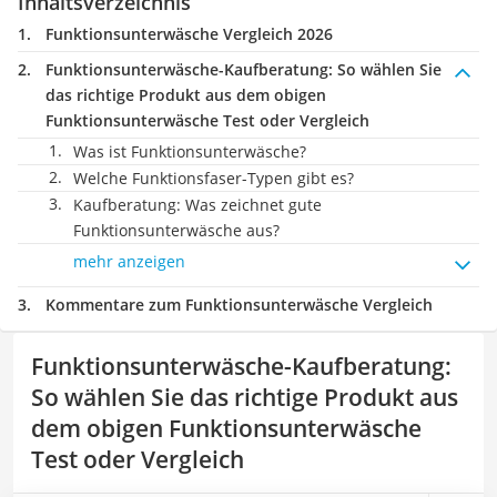
Inhaltsverzeichnis
Funktionsunterwäsche Vergleich 2026
Funktionsunterwäsche-Kaufberatung
: So wählen Sie
das richtige Produkt aus dem obigen
Funktionsunterwäsche Test oder Vergleich
Was ist Funktionsunterwäsche?
Welche Funktionsfaser-Typen gibt es?
Kaufberatung: Was zeichnet gute
Funktionsunterwäsche aus?
mehr anzeigen
Kommentare zum Funktionsunterwäsche Vergleich
Funktionsunterwäsche-Kaufberatung
:
So wählen Sie das richtige Produkt aus
dem obigen Funktionsunterwäsche
Test oder Vergleich