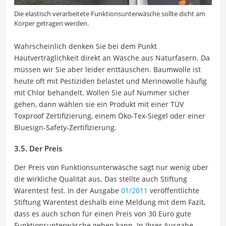
Die elastisch verarbeitete Funktionsunterwäsche sollte dicht am
Körper getragen werden.
Wahrscheinlich denken Sie bei dem Punkt
Hautverträglichkeit direkt an Wäsche aus Naturfasern. Da
müssen wir Sie aber leider enttäuschen. Baumwolle ist
heute oft mit Pestiziden belastet und Merinowolle häufig
mit Chlor behandelt. Wollen Sie auf Nummer sicher
gehen, dann wählen sie ein Produkt mit einer TÜV
Toxproof Zertifizierung, einem Öko-Tex-Siegel oder einer
Bluesign-Safety-Zertifizierung.
3.5. Der Preis
Der Preis von Funktionsunterwäsche sagt nur wenig über
die wirkliche Qualität aus. Das stellte auch Stiftung
Warentest fest. In der Ausgabe
01/2011
veröffentlichte
Stiftung Warentest deshalb eine Meldung mit dem Fazit,
dass es auch schon für einen Preis von 30 Euro gute
Funktionsunterwäsche geben kann. In Ihrer Ausgabe