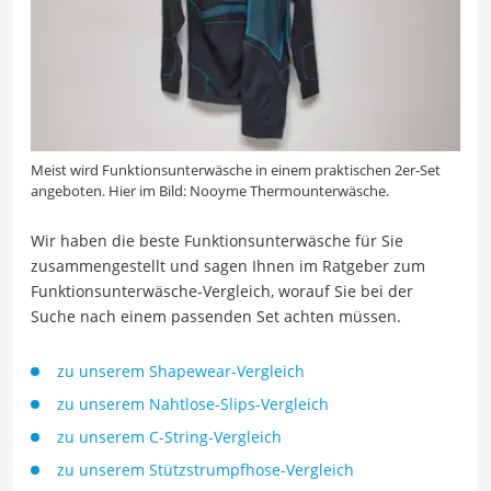
Meist wird Funktionsunterwäsche in einem praktischen 2er-Set
angeboten. Hier im Bild: Nooyme Thermounterwäsche.
Wir haben die beste Funktionsunterwäsche für Sie
zusammengestellt und sagen Ihnen im Ratgeber zum
Funktionsunterwäsche-Vergleich, worauf Sie bei der
Suche nach einem passenden Set achten müssen.
zu unserem Shapewear-Vergleich
zu unserem Nahtlose-Slips-Vergleich
zu unserem C-String-Vergleich
zu unserem Stützstrumpfhose-Vergleich