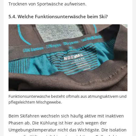
Trocknen von Sportwäsche aufweisen.
5.4. Welche Funktionsunterwäsche beim Ski?
Funktionsunterwäsche besteht oftmals aus atmungsaktivem und
pflegeleichtem Mischgewebe.
Beim Skifahren wechseln sich häufig aktive mit inaktiven
Phasen ab. Die Kühlung ist hier auch wegen der
Umgebungstemperatur nicht das Wichtigste. Die Isolation