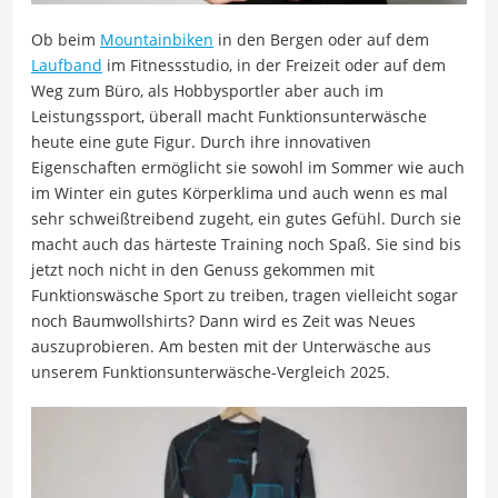
Ob beim
Mountainbiken
in den Bergen oder auf dem
Laufband
im Fitnessstudio, in der Freizeit oder auf dem
Weg zum Büro, als Hobbysportler aber auch im
Leistungssport, überall macht Funktionsunterwäsche
heute eine gute Figur. Durch ihre innovativen
Eigenschaften ermöglicht sie sowohl im Sommer wie auch
im Winter ein gutes Körperklima und auch wenn es mal
sehr schweißtreibend zugeht, ein gutes Gefühl. Durch sie
macht auch das härteste Training noch Spaß. Sie sind bis
jetzt noch nicht in den Genuss gekommen mit
Funktionswäsche Sport zu treiben, tragen vielleicht sogar
noch Baumwollshirts? Dann wird es Zeit was Neues
auszuprobieren. Am besten mit der Unterwäsche aus
unserem Funktionsunterwäsche-Vergleich 2025.