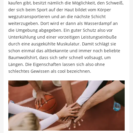
kaufen gibt, besitzt nämlich die Möglichkeit, den Schweiß,
der sich beim Sport auf der Haut bildet vom Körper
wegzutransportieren und an die nächste Schicht
weiterzugeben. Dort wird er dann als Wasserdampf an
die Umgebung abgegeben. Ein guter Schutz also vor
Unterkühlung und einer vorzeitigen Leistungseinbuße
durch eine ausgekühlte Muskulatur. Damit schlägt sie
schon einmal das altbekannte und immer noch beliebte
Baumwollshirt, dass sich sehr schnell vollsaugt, um
Längen. Die Eigenschaften lassen sich also ohne
schlechtes Gewissen als cool bezeichnen.