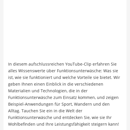
In diesem aufschlussreichen YouTube-Clip erfahren Sie
alles Wissenswerte über Funktionsunterwäsche: Was sie
ist, wie sie funktioniert und welche Vorteile sie bietet. Wir
geben Ihnen einen Einblick in die verschiedenen
Materialien und Technologien, die in der
Funktionsunterwäsche zum Einsatz kommen, und zeigen
Beispiel-Anwendungen für Sport, Wandern und den
Alltag. Tauchen Sie ein in die Welt der
Funktionsunterwäsche und entdecken Sie, wie sie Ihr
Wohlbefinden und Ihre Leistungsfähigkeit steigern kann!