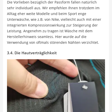
Die Vorlieben bezüglich der Passform fallen natürlich
sehr individuell aus. Wir empfehlen Ihnen trotzdem im
Alltag eher weite Modelle und beim Sport enge
Unterwäsche, wie z.B. von Nike, vielleicht auch mit einer
integrierten Kompressionswirkung zur Steigerung der
Leistung. Angenehm zu tragen ist Wäsche mit dem
Herstellerhinweis seamless. Hier wurde auf die
Verwendung von oftmals störenden Nähten verzichtet.
3.4. Die Hautverträglichkeit