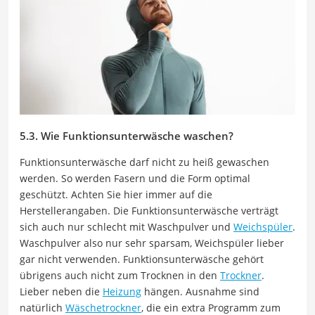
5.3. Wie Funktionsunterwäsche waschen?
Funktionsunterwäsche darf nicht zu heiß gewaschen
werden. So werden Fasern und die Form optimal
geschützt. Achten Sie hier immer auf die
Herstellerangaben. Die Funktionsunterwäsche verträgt
sich auch nur schlecht mit Waschpulver und
Weichspüler
.
Waschpulver also nur sehr sparsam, Weichspüler lieber
gar nicht verwenden. Funktionsunterwäsche gehört
übrigens auch nicht zum Trocknen in den
Trockner
.
Lieber neben die
Heizung
hängen. Ausnahme sind
natürlich
Wäschetrockner
, die ein extra Programm zum