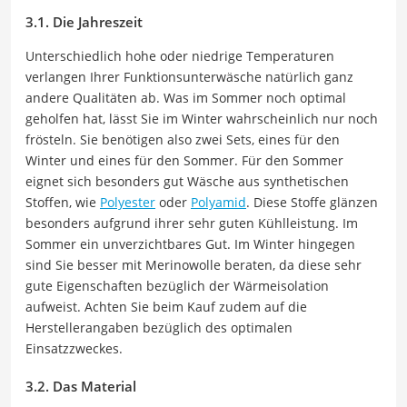
3.1. Die Jahreszeit
Unterschiedlich hohe oder niedrige Temperaturen
verlangen Ihrer Funktionsunterwäsche natürlich ganz
andere Qualitäten ab. Was im Sommer noch optimal
geholfen hat, lässt Sie im Winter wahrscheinlich nur noch
frösteln. Sie benötigen also zwei Sets, eines für den
Winter und eines für den Sommer. Für den Sommer
eignet sich besonders gut Wäsche aus synthetischen
Stoffen, wie
Polyester
oder
Polyamid
. Diese Stoffe glänzen
besonders aufgrund ihrer sehr guten Kühlleistung. Im
Sommer ein unverzichtbares Gut. Im Winter hingegen
sind Sie besser mit Merinowolle beraten, da diese sehr
gute Eigenschaften bezüglich der Wärmeisolation
aufweist. Achten Sie beim Kauf zudem auf die
Herstellerangaben bezüglich des optimalen
Einsatzzweckes.
3.2. Das Material