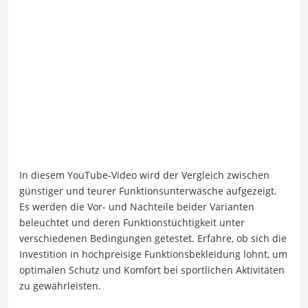
In diesem YouTube-Video wird der Vergleich zwischen
günstiger und teurer Funktionsunterwäsche aufgezeigt.
Es werden die Vor- und Nachteile beider Varianten
beleuchtet und deren Funktionstüchtigkeit unter
verschiedenen Bedingungen getestet. Erfahre, ob sich die
Investition in hochpreisige Funktionsbekleidung lohnt, um
optimalen Schutz und Komfort bei sportlichen Aktivitäten
zu gewährleisten.