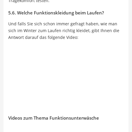
Tragekomfort testen.
5.6. Welche Funktionskleidung beim Laufen?
Und falls Sie sich schon immer gefragt haben, wie man
sich im Winter zum Laufen richtig kleidet, gibt Ihnen die
Antwort darauf das folgende Video:
Videos zum Thema Funktionsunterwäsche