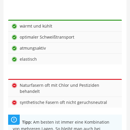
wärmt und kühlt
optimaler Schweißtransport
atmungsaktiv
elastisch
Naturfasern oft mit Chlor und Pestiziden
behandelt
synthetische Fasern oft nicht geruchsneutral
Tipp:
Am besten ist immer eine Kombination
von mehreren Lagen. So bleibt man auch bei