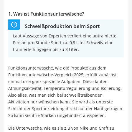
1. Was ist Funktionsunterwäsche?
Schweißproduktion beim Sport
Laut Aussage von Experten verliert eine untrainierte
Person pro Stunde Sport ca. 0,8 Liter Schweiß, eine
trainierte hingegen bis zu 3 Liter.
Funktionsunterwäsche, wie die Produkte aus dem
Funktionsunterwäsche-Vergleich 2025, erfüllt zunächst
einmal drei ganz spezielle Aufgaben. Diese lauten:
Atmungsaktivität, Temperaturregulierung und Isolierung.
Also alles, was man sich bei schweißtreibenden
Aktivitäten nur wünschen kann. Sie wird als unterste
Schicht der Sportbekleidung direkt auf der Haut getragen.
So kann sie ihre Stärken ungehindert ausspielen.
Die Unterwäsche, wie es sie z.B von Nike und Craft zu