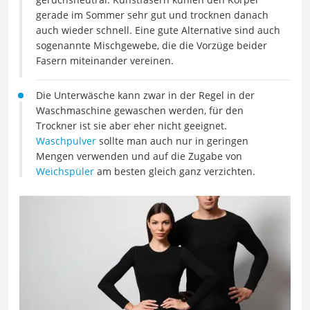
gerade im Sommer sehr gut und trocknen danach
auch wieder schnell. Eine gute Alternative sind auch
sogenannte Mischgewebe, die die Vorzüge beider
Fasern miteinander vereinen.
Die Unterwäsche kann zwar in der Regel in der
Waschmaschine gewaschen werden, für den
Trockner ist sie aber eher nicht geeignet.
Waschpulver
sollte man auch nur in geringen
Mengen verwenden und auf die Zugabe von
Weichspüler
am besten gleich ganz verzichten.