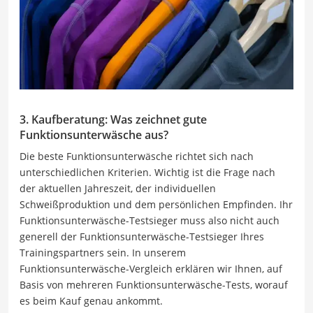
3. Kaufberatung: Was zeichnet gute
Funktionsunterwäsche aus?
Die beste Funktionsunterwäsche richtet sich nach
unterschiedlichen Kriterien. Wichtig ist die Frage nach
der aktuellen Jahreszeit, der individuellen
Schweißproduktion und dem persönlichen Empfinden. Ihr
Funktionsunterwäsche-Testsieger muss also nicht auch
generell der Funktionsunterwäsche-Testsieger Ihres
Trainingspartners sein. In unserem
Funktionsunterwäsche-Vergleich erklären wir Ihnen, auf
Basis von mehreren Funktionsunterwäsche-Tests, worauf
es beim Kauf genau ankommt.