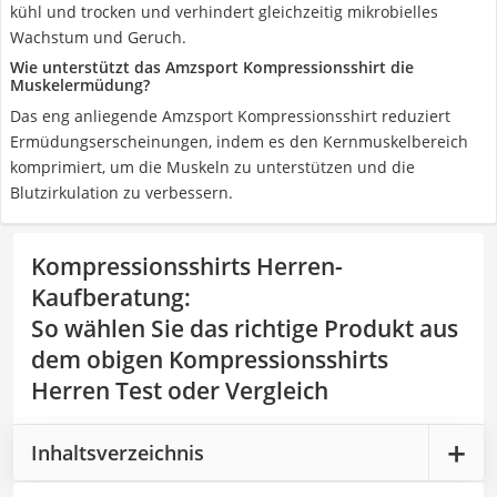
kühl und trocken und verhindert gleichzeitig mikrobielles
Wachstum und Geruch.
Wie unterstützt das Amzsport Kompressionsshirt die
Muskelermüdung?
Das eng anliegende Amzsport Kompressionsshirt reduziert
Ermüdungserscheinungen, indem es den Kernmuskelbereich
komprimiert, um die Muskeln zu unterstützen und die
Blutzirkulation zu verbessern.
Kompressionsshirts Herren-
Kaufberatung
:
So wählen Sie das richtige Produkt aus
dem obigen Kompressionsshirts
Herren Test oder Vergleich
Inhaltsverzeichnis