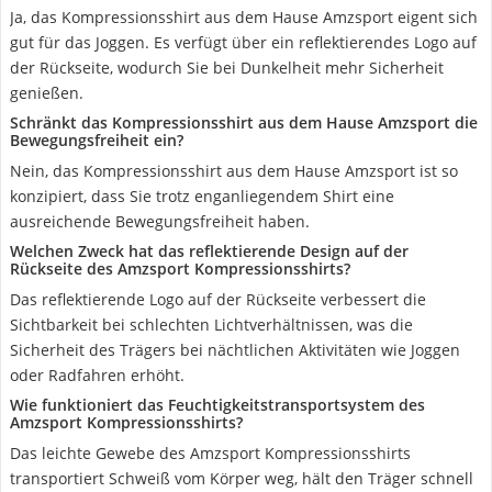
Ja, das Kompressionsshirt aus dem Hause Amzsport eigent sich
gut für das Joggen. Es verfügt über ein reflektierendes Logo auf
der Rückseite, wodurch Sie bei Dunkelheit mehr Sicherheit
genießen.
Schränkt das Kompressionsshirt aus dem Hause Amzsport die
Bewegungsfreiheit ein?
Nein, das Kompressionsshirt aus dem Hause Amzsport ist so
konzipiert, dass Sie trotz enganliegendem Shirt eine
ausreichende Bewegungsfreiheit haben.
Welchen Zweck hat das reflektierende Design auf der
Rückseite des Amzsport Kompressionsshirts?
Das reflektierende Logo auf der Rückseite verbessert die
Sichtbarkeit bei schlechten Lichtverhältnissen, was die
Sicherheit des Trägers bei nächtlichen Aktivitäten wie Joggen
oder Radfahren erhöht.
Wie funktioniert das Feuchtigkeitstransportsystem des
Amzsport Kompressionsshirts?
Das leichte Gewebe des Amzsport Kompressionsshirts
transportiert Schweiß vom Körper weg, hält den Träger schnell