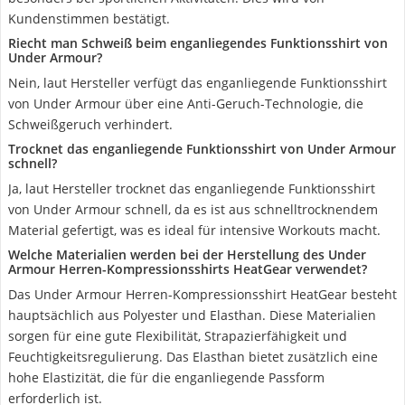
Kundenstimmen bestätigt.
Riecht man Schweiß beim enganliegendes Funktionsshirt von
Under Armour?
Nein, laut Hersteller verfügt das enganliegende Funktionsshirt
von Under Armour über eine Anti-Geruch-Technologie, die
Schweißgeruch verhindert.
Trocknet das enganliegende Funktionsshirt von Under Armour
schnell?
Ja, laut Hersteller trocknet das enganliegende Funktionsshirt
von Under Armour schnell, da es ist aus schnelltrocknendem
Material gefertigt, was es ideal für intensive Workouts macht.
Welche Materialien werden bei der Herstellung des Under
Armour Herren-Kompressionsshirts HeatGear verwendet?
Das Under Armour Herren-Kompressionsshirt HeatGear besteht
hauptsächlich aus Polyester und Elasthan. Diese Materialien
sorgen für eine gute Flexibilität, Strapazierfähigkeit und
Feuchtigkeitsregulierung. Das Elasthan bietet zusätzlich eine
hohe Elastizität, die für die enganliegende Passform
erforderlich ist.