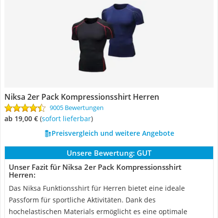
Niksa 2er Pack Kompressionsshirt Herren
9005 Bewertungen
ab 19,00 €
(
Sofort lieferbar
)
Preisvergleich und weitere Angebote
Unsere Bewertung:
GUT
Unser Fazit für Niksa 2er Pack Kompressionsshirt
Herren:
Das Niksa Funktionsshirt für Herren bietet eine ideale
Passform für sportliche Aktivitäten. Dank des
hochelastischen Materials ermöglicht es eine optimale