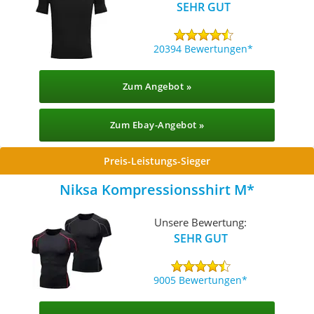
SEHR GUT
20394 Bewertungen
Zum Angebot »
Zum Ebay-Angebot »
Preis-Leistungs-Sieger
Niksa Kompressionsshirt M
Unsere Bewertung:
SEHR GUT
9005 Bewertungen