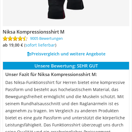
Niksa Kompressionsshirt M
9005 Bewertungen
ab 19,00 €
(
Sofort lieferbar
)
Preisvergleich und weitere Angebote
Unsere Bewertung:
SEHR GUT
Unser Fazit für Niksa Kompressionsshirt M:
Das Niksa-Funktionsshirt für Herren bietet eine kompressive
Passform und besteht aus hochelastischem Material, das
Bewegungsfreiheit ermöglicht und die Muskeln schützt. Mit
seinem Rundhalsausschnitt und den Raglanärmeln ist es
angenehm zu tragen. Im Vergleich zu anderen Produkten
bietet es eine gute Passform und unterstützt die körperliche
Leistungsfähigkeit. Das Funktionsshirt überzeugt uns durch
seine Qualität und ein erschwingliches Preissegment.