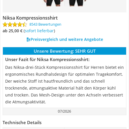
Niksa Kompressionsshirt
8543 Bewertungen
ab 25,00 €
(
Sofort lieferbar
)
Preisvergleich und weitere Angebote
Unsere Bewertung:
SEHR GUT
Unser Fazit für Niksa Kompressionsshirt:
Das Niksa-drei-Stück Kompressionsshirt für Herren bietet ein
ergonomisches Rundhalsdesign für optimalen Tragekomfort.
Der weiche Stoff ist hautfreundlich und das schnell
trocknende, atmungsaktive Material hält den Körper kühl
und trocken. Das Mesh-Design unter den Achseln verbessert
die Atmungsaktivität.
07/2026
Technische Details