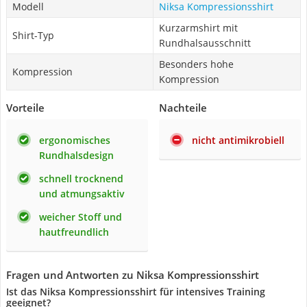
Modell
Niksa Kompressionsshirt
Kurzarmshirt mit
Shirt-Typ
Rundhalsausschnitt
Besonders hohe
Kompression
Kompression
Vorteile
Nachteile
ergonomisches
nicht antimikrobiell
Rundhalsdesign
schnell trocknend
und atmungsaktiv
weicher Stoff und
hautfreundlich
Fragen und Antworten zu Niksa Kompressionsshirt
Ist das Niksa Kompressionsshirt für intensives Training
geeignet?