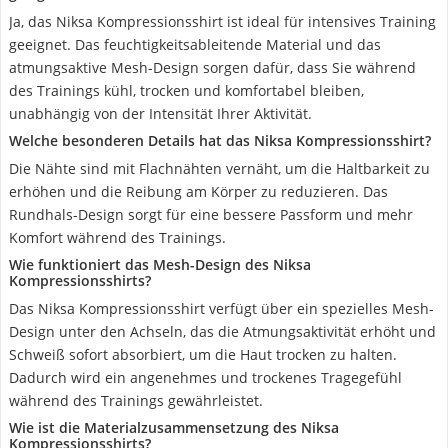
Ja, das Niksa Kompressionsshirt ist ideal für intensives Training
geeignet. Das feuchtigkeitsableitende Material und das
atmungsaktive Mesh-Design sorgen dafür, dass Sie während
des Trainings kühl, trocken und komfortabel bleiben,
unabhängig von der Intensität Ihrer Aktivität.
Welche besonderen Details hat das Niksa Kompressionsshirt?
Die Nähte sind mit Flachnähten vernäht, um die Haltbarkeit zu
erhöhen und die Reibung am Körper zu reduzieren. Das
Rundhals-Design sorgt für eine bessere Passform und mehr
Komfort während des Trainings.
Wie funktioniert das Mesh-Design des Niksa
Kompressionsshirts?
Das Niksa Kompressionsshirt verfügt über ein spezielles Mesh-
Design unter den Achseln, das die Atmungsaktivität erhöht und
Schweiß sofort absorbiert, um die Haut trocken zu halten.
Dadurch wird ein angenehmes und trockenes Tragegefühl
während des Trainings gewährleistet.
Wie ist die Materialzusammensetzung des Niksa
Kompressionsshirts?