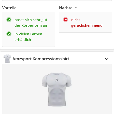
Vorteile
Nachteile
passt sich sehr gut
nicht
der Körperform an
geruchshemmend
in vielen Farben
erhältlich
Amzsport Kompressionsshirt