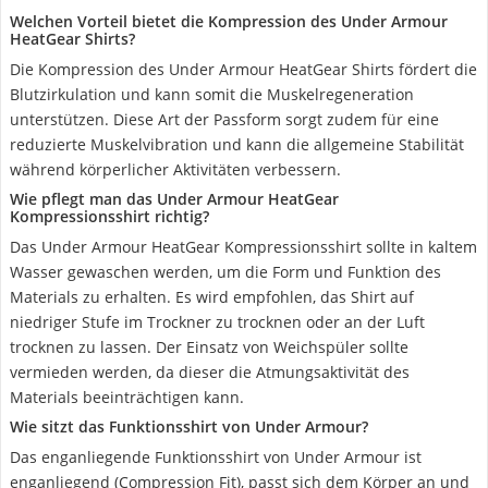
Welchen Vorteil bietet die Kompression des Under Armour
HeatGear Shirts?
Die Kompression des Under Armour HeatGear Shirts fördert die
Blutzirkulation und kann somit die Muskelregeneration
unterstützen. Diese Art der Passform sorgt zudem für eine
reduzierte Muskelvibration und kann die allgemeine Stabilität
während körperlicher Aktivitäten verbessern.
Wie pflegt man das Under Armour HeatGear
Kompressionsshirt richtig?
Das Under Armour HeatGear Kompressionsshirt sollte in kaltem
Wasser gewaschen werden, um die Form und Funktion des
Materials zu erhalten. Es wird empfohlen, das Shirt auf
niedriger Stufe im Trockner zu trocknen oder an der Luft
trocknen zu lassen. Der Einsatz von Weichspüler sollte
vermieden werden, da dieser die Atmungsaktivität des
Materials beeinträchtigen kann.
Wie sitzt das Funktionsshirt von Under Armour?
Das enganliegende Funktionsshirt von Under Armour ist
enganliegend (Compression Fit), passt sich dem Körper an und