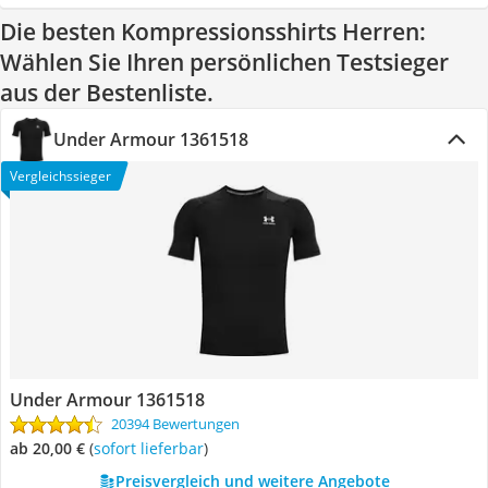
Die besten Kompressionsshirts Herren:
Wählen Sie Ihren persönlichen Testsieger
aus der Bestenliste.
Under Armour 1361518
Vergleichssieger
Under Armour 1361518
20394 Bewertungen
ab 20,00 €
(
Sofort lieferbar
)
Preisvergleich und weitere Angebote