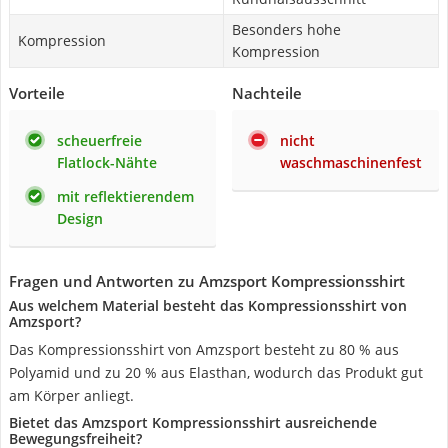
Besonders hohe
Kompression
Kompression
Vorteile
Nachteile
scheuerfreie
nicht
Flatlock-Nähte
waschmaschinenfest
mit reflektierendem
Design
Fragen und Antworten zu Amzsport Kompressionsshirt
Aus welchem Material besteht das Kompressionsshirt von
Amzsport?
Das Kompressionsshirt von Amzsport besteht zu 80 % aus
Polyamid und zu 20 % aus Elasthan, wodurch das Produkt gut
am Körper anliegt.
Bietet das Amzsport Kompressionsshirt ausreichende
Bewegungsfreiheit?