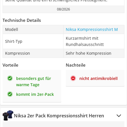
08/2026
Technische Details
Modell
Niksa Kompressionsshirt M
Kurzarmshirt mit
Shirt-Typ
Rundhalsausschnitt
Kompression
Sehr hohe Kompression
Vorteile
Nachteile
besonders gut für
nicht antimikrobiell
warme Tage
kommt im 2er-Pack
Niksa 2er Pack Kompressionsshirt Herren