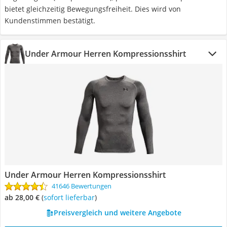
bietet gleichzeitig Bewegungsfreiheit. Dies wird von
Kundenstimmen bestätigt.
Under Armour Herren Kompressionsshirt
Under Armour Herren Kompressionsshirt
41646 Bewertungen
ab 28,00 €
(
Sofort lieferbar
)
Preisvergleich und weitere Angebote