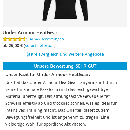
Under Armour HeatGear
41646 Bewertungen
ab 25,00 €
(
Sofort lieferbar
)
Preisvergleich und weitere Angebote
Unsere Bewertung:
SEHR GUT
Unser Fazit für Under Armour HeatGear:
Uns hat das Under Armour HeatGear Langarmshirt durch
seine funktionale Passform und das leichtgewichtige
Material überzeugt. Das atmungsaktive Gewebe leitet
Schweiß effektiv ab und trocknet schnell, was es ideal für
intensives Training macht. Das Oberteil bietet zudem
Bewegungsfreiheit und ist angenehm zu tragen. Eine
vielseitige Wahl für sportliche Aktivitäten.