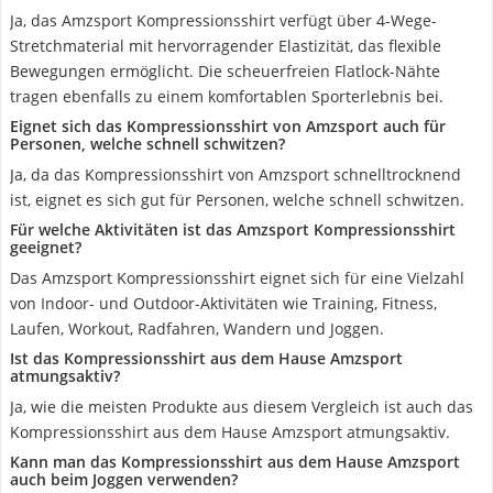
Ja, das Amzsport Kompressionsshirt verfügt über 4-Wege-
Stretchmaterial mit hervorragender Elastizität, das flexible
Bewegungen ermöglicht. Die scheuerfreien Flatlock-Nähte
tragen ebenfalls zu einem komfortablen Sporterlebnis bei.
Eignet sich das Kompressionsshirt von Amzsport auch für
Personen, welche schnell schwitzen?
Ja, da das Kompressionsshirt von Amzsport schnelltrocknend
ist, eignet es sich gut für Personen, welche schnell schwitzen.
Für welche Aktivitäten ist das Amzsport Kompressionsshirt
geeignet?
Das Amzsport Kompressionsshirt eignet sich für eine Vielzahl
von Indoor- und Outdoor-Aktivitäten wie Training, Fitness,
Laufen, Workout, Radfahren, Wandern und Joggen.
Ist das Kompressionsshirt aus dem Hause Amzsport
atmungsaktiv?
Ja, wie die meisten Produkte aus diesem Vergleich ist auch das
Kompressionsshirt aus dem Hause Amzsport atmungsaktiv.
Kann man das Kompressionsshirt aus dem Hause Amzsport
auch beim Joggen verwenden?