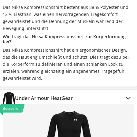
Das Niksa Kompressionsshirt besteht aus 88 % Polyester und
12 % Elasthan, was einen hervorragenden Tragekomfort
gewährleistet und die Dehnung der Muskeln während der
Bewegung unterstützt.
Wie trägt das Niksa Kompressionsshirt zur Körperformung
bei?
Das Niksa Kompressionsshirt hat ein ergonomisches Design,
das die Haut eng umschließt und schützt. Dies trägt dazu bei,
die Körperform zu definieren und einen schlanken Look zu
erzielen, während gleichzeitig ein angenehmes Tragegefühl
gewährleistet wird.
Under Armour HeatGear
Bestseller