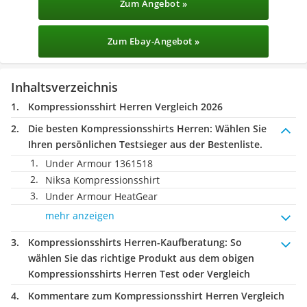
Zum Angebot »
Zum Ebay-Angebot »
Inhaltsverzeichnis
Kompressionsshirt Herren Vergleich 2026
Die besten Kompressionsshirts Herren:
Wählen Sie
Ihren persönlichen Testsieger aus der Bestenliste.
Under Armour 1361518
Niksa Kompressionsshirt
Under Armour HeatGear
mehr anzeigen
Kompressionsshirts Herren-Kaufberatung
: So
wählen Sie das richtige Produkt aus dem obigen
Kompressionsshirts Herren Test oder Vergleich
Kommentare zum Kompressionsshirt Herren Vergleich