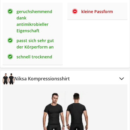
geruchshemmend
kleine Passform
dank
antimikrobieller
Eigenschaft
passt sich sehr gut
der Körperform an
schnell trocknend
Niksa Kompressionsshirt