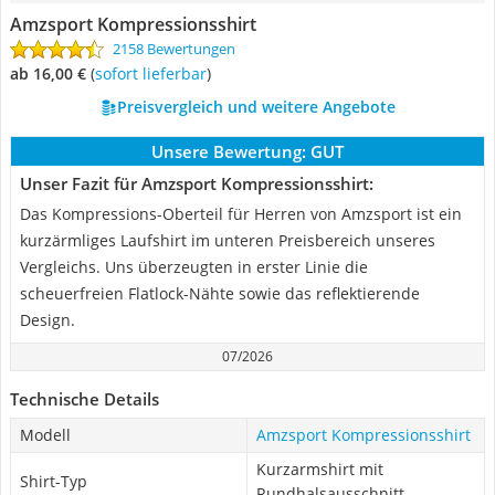
Amzsport Kompressionsshirt
2158 Bewertungen
ab 16,00 €
(
Sofort lieferbar
)
Preisvergleich und weitere Angebote
Unsere Bewertung:
GUT
Unser Fazit für Amzsport Kompressionsshirt:
Das Kompressions-Oberteil für Herren von Amzsport ist ein
kurzärmliges Laufshirt im unteren Preisbereich unseres
Vergleichs. Uns überzeugten in erster Linie die
scheuerfreien Flatlock-Nähte sowie das reflektierende
Design.
07/2026
Technische Details
Modell
Amzsport Kompressionsshirt
Kurzarmshirt mit
Shirt-Typ
Rundhalsausschnitt