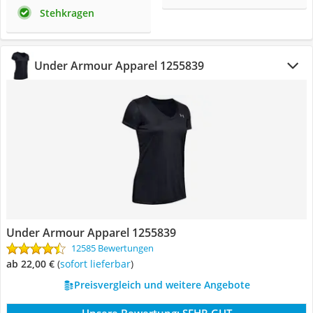
Stehkragen
Under Armour Apparel 1255839
Under Armour Apparel 1255839
12585 Bewertungen
ab 22,00 €
(
Sofort lieferbar
)
Preisvergleich und weitere Angebote