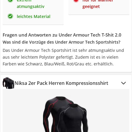
atmungsaktiv
geeignet
leichtes Material
Fragen und Antworten zu Under Armour Tech T-Shit 2.0
Was sind die Vorzüge des Under Armour Tech Sportshirts?
Das Under Armour Tech Sportshirt ist sehr atmungsaktiv und
aus sehr leichtem Polyster gefertigt. Zudem ist es in vielen
Farben wie Schwarz, Blau/Weiß, Rot/Grau etc. erhältlich.
Niksa 2er Pack Herren Kompressionsshirt