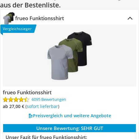
aus der Bestenliste.
frueo Funktionsshirt
Vergleichssieger
frueo Funktionsshirt
6095 Bewertungen
ab 27,00 €
(
Sofort lieferbar
)
Preisvergleich und weitere Angebote
Unsere Bewertung:
SEHR GUT
Unser Fazit für frueo Funktionsshirt: