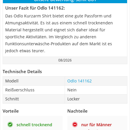
Unser Fazit für Odlo 141162:
Das Odlo Kurzarm Shirt bietet eine gute Passform und
Atmungsaktivität. Es ist aus einem schnell trocknenden
Material hergestellt und eignet sich daher ideal für
sportliche Aktivitäten. Im Vergleich zu anderen
Funktionsunterwäsche-Produkten auf dem Markt ist es
jedoch etwas teurer.
08/2026
Technische Details
Modell
Odlo 141162
Reißverschluss
Nein
Schnitt
Locker
Vorteile
Nachteile
schnell trocknend
nur für Männer