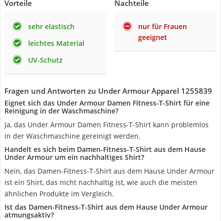
Vorteile
Nachteile
sehr elastisch
nur für Frauen
geeignet
leichtes Material
UV-Schutz
Fragen und Antworten zu Under Armour Apparel 1255839
Eignet sich das Under Armour Damen Fitness-T-Shirt für eine
Reinigung in der Waschmaschine?
Ja, das Under Armour Damen Fitness-T-Shirt kann problemlos
in der Waschmaschine gereinigt werden.
Handelt es sich beim Damen-Fitness-T-Shirt aus dem Hause
Under Armour um ein nachhaltiges Shirt?
Nein, das Damen-Fitness-T-Shirt aus dem Hause Under Armour
ist ein Shirt, das nicht nachhaltig ist, wie auch die meisten
ähnlichen Produkte im Vergleich.
Ist das Damen-Fitness-T-Shirt aus dem Hause Under Armour
atmungsaktiv?