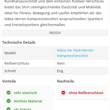
Rundhalsausschnitt und dem einfachen Pullover-Verschluss
bietet das Shirt uneingeschränkte Elastizität und Mobilität.
Ideal für Fitness, Bewegung und Laufen empfehlen wir das
Niksa Herren-Kompressionsshirt anspruchsvollen Sportlern
und Freizeitsportlern gleichermaßen.
08/2026
Technische Details
Niksa 2er Pack Herren
Modell
Kompressionsshirt
Reißverschluss
Nein
Schnitt
Eng
Vorteile
Nachteile
sehr elastisch
ohne Reißverschluss
leichtes Material
UV-Schutz