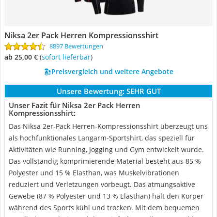
Niksa 2er Pack Herren Kompressionsshirt
8897 Bewertungen
ab 25,00 €
(
Sofort lieferbar
)
Preisvergleich und weitere Angebote
Unsere Bewertung:
SEHR GUT
Unser Fazit für Niksa 2er Pack Herren
Kompressionsshirt:
Das Niksa 2er-Pack Herren-Kompressionsshirt überzeugt uns
als hochfunktionales Langarm-Sportshirt, das speziell für
Aktivitäten wie Running, Jogging und Gym entwickelt wurde.
Das vollständig komprimierende Material besteht aus 85 %
Polyester und 15 % Elasthan, was Muskelvibrationen
reduziert und Verletzungen vorbeugt. Das atmungsaktive
Gewebe (87 % Polyester und 13 % Elasthan) hält den Körper
während des Sports kühl und trocken. Mit dem bequemen