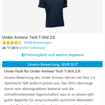
Under Armour Tech T-Shit 2.0
69500 Bewertungen
ab 17,00 €
(
Sofort lieferbar
)
Preisvergleich und weitere Angebote
Unsere Bewertung:
SEHR GUT
Unser Fazit für Under Armour Tech T-Shit 2.0:
Unsere Bewertung des Under Armour Herren UA Tech 2.0
Sportshirts fällt äußerst positiv aus. Das Shirt überzeugt
durch sein atmungsaktives Material und die
schnelltrocknenden Eigenschaften, was es zu einem sehr
guten Begleiter für anspruchsvolle sportliche Aktivitäten