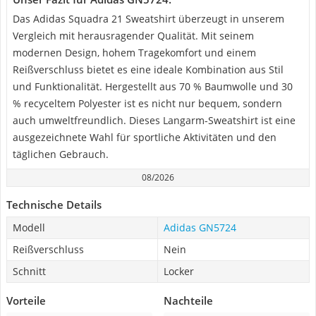
Das Adidas Squadra 21 Sweatshirt überzeugt in unserem
Vergleich mit herausragender Qualität. Mit seinem
modernen Design, hohem Tragekomfort und einem
Reißverschluss bietet es eine ideale Kombination aus Stil
und Funktionalität. Hergestellt aus 70 % Baumwolle und 30
% recyceltem Polyester ist es nicht nur bequem, sondern
auch umweltfreundlich. Dieses Langarm-Sweatshirt ist eine
ausgezeichnete Wahl für sportliche Aktivitäten und den
täglichen Gebrauch.
08/2026
Technische Details
Modell
Adidas GN5724
Reißverschluss
Nein
Schnitt
Locker
Vorteile
Nachteile