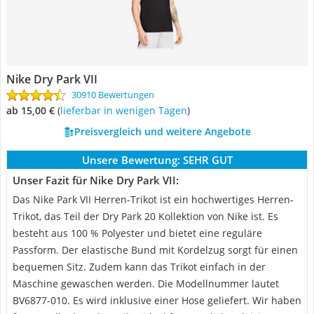
Nike Dry Park VII
30910 Bewertungen
ab 15,00 €
(
Lieferbar in wenigen Tagen
)
Preisvergleich und weitere Angebote
Unsere Bewertung:
SEHR GUT
Unser Fazit für Nike Dry Park VII:
Das Nike Park VII Herren-Trikot ist ein hochwertiges Herren-
Trikot, das Teil der Dry Park 20 Kollektion von Nike ist. Es
besteht aus 100 % Polyester und bietet eine reguläre
Passform. Der elastische Bund mit Kordelzug sorgt für einen
bequemen Sitz. Zudem kann das Trikot einfach in der
Maschine gewaschen werden. Die Modellnummer lautet
BV6877-010. Es wird inklusive einer Hose geliefert. Wir haben