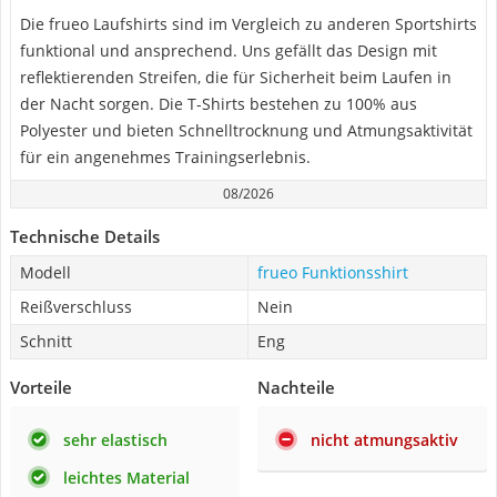
Die frueo Laufshirts sind im Vergleich zu anderen Sportshirts
funktional und ansprechend. Uns gefällt das Design mit
reflektierenden Streifen, die für Sicherheit beim Laufen in
der Nacht sorgen. Die T-Shirts bestehen zu 100% aus
Polyester und bieten Schnelltrocknung und Atmungsaktivität
für ein angenehmes Trainingserlebnis.
08/2026
Technische Details
Modell
frueo Funktionsshirt
Reißverschluss
Nein
Schnitt
Eng
Vorteile
Nachteile
sehr elastisch
nicht atmungsaktiv
leichtes Material