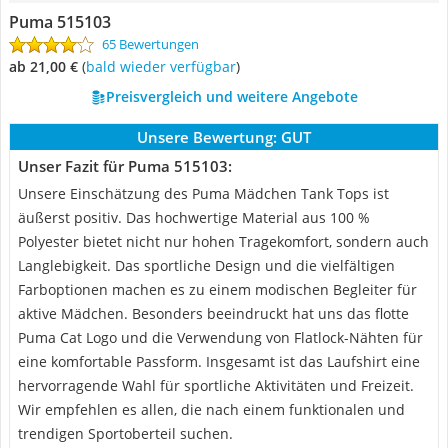
Puma 515103
65 Bewertungen
ab 21,00 €
(
Bald wieder verfügbar
)
Preisvergleich und weitere Angebote
Unsere Bewertung:
GUT
Unser Fazit für Puma 515103:
Unsere Einschätzung des Puma Mädchen Tank Tops ist
äußerst positiv. Das hochwertige Material aus 100 %
Polyester bietet nicht nur hohen Tragekomfort, sondern auch
Langlebigkeit. Das sportliche Design und die vielfältigen
Farboptionen machen es zu einem modischen Begleiter für
aktive Mädchen. Besonders beeindruckt hat uns das flotte
Puma Cat Logo und die Verwendung von Flatlock-Nähten für
eine komfortable Passform. Insgesamt ist das Laufshirt eine
hervorragende Wahl für sportliche Aktivitäten und Freizeit.
Wir empfehlen es allen, die nach einem funktionalen und
trendigen Sportoberteil suchen.