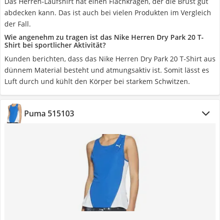
Das Herren-Laufshirt hat einen Flachkragen, der die Brust gut
abdecken kann. Das ist auch bei vielen Produkten im Vergleich
der Fall.
Wie angenehm zu tragen ist das Nike Herren Dry Park 20 T-
Shirt bei sportlicher Aktivität?
Kunden berichten, dass das Nike Herren Dry Park 20 T-Shirt aus
dünnem Material besteht und atmungsaktiv ist. Somit lässt es
Luft durch und kühlt den Körper bei starkem Schwitzen.
Puma 515103