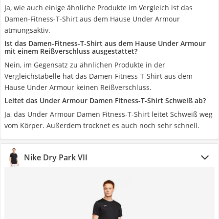
Ja, wie auch einige ähnliche Produkte im Vergleich ist das
Damen-Fitness-T-Shirt aus dem Hause Under Armour
atmungsaktiv.
Ist das Damen-Fitness-T-Shirt aus dem Hause Under Armour
mit einem Reißverschluss ausgestattet?
Nein, im Gegensatz zu ähnlichen Produkte in der
Vergleichstabelle hat das Damen-Fitness-T-Shirt aus dem
Hause Under Armour keinen Reißverschluss.
Leitet das Under Armour Damen Fitness-T-Shirt Schweiß ab?
Ja, das Under Armour Damen Fitness-T-Shirt leitet Schweiß weg
vom Körper. Außerdem trocknet es auch noch sehr schnell.
Nike Dry Park VII