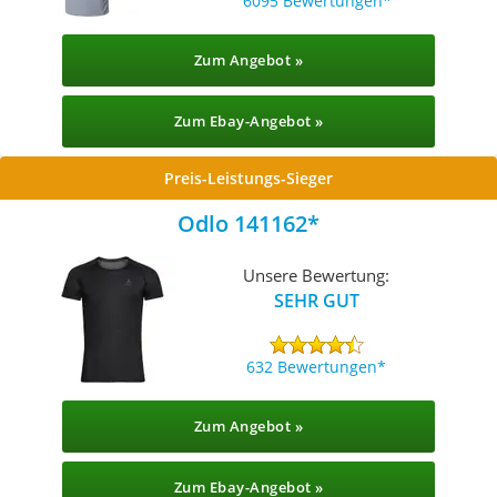
6095 Bewertungen
Zum Angebot »
Zum Ebay-Angebot »
Preis-Leistungs-Sieger
Odlo 141162
Unsere Bewertung:
SEHR GUT
632 Bewertungen
Zum Angebot »
Zum Ebay-Angebot »