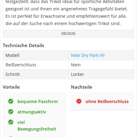
festgestellt, dass das Trikot ideal für sportliche Aktivitäten
geeignet ist und Ihnen ein angenehmes Tragegefühl bietet.
Es ist perfekt für Erwachsene und empfehlenswert für alle,
die auf der Suche nach einem hochwertigen Trikot sind.
08/2026
Technische Details
Modell
Nike Dry Park VII
Reißverschluss
Nein
Schnitt
Locker
Vorteile
Nachteile
bequeme Passform
ohne Reißverschluss
atmungsaktiv
viel
Bewegungsfreiheit