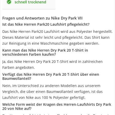
schnell trocknend
Fragen und Antworten zu Nike Dry Park VII
Ist das Nike Herren Park20 Laufshirt pflegeleicht?
Das Nike Herren Park20 Laufshirt wird aus Polyester hergestellt.
Dieses Material ist sehr leicht und pflegeleicht. Das Shirt kann
zur Reinigung in eine Waschmaschine gegeben werden.
Kann man das Nike Herren Dry Park 20 T-Shirt in
verschiedenen Farben kaufen?
Ja, das Nike Herren Dry Park 20 T-Shirt wird in zahlreichen
Farben angeboten.
Verfügt das Nike Herren Dry Park 20 T-Shirt über einen
Baumwollanteil?
Nein, im Unterschied zu anderen Modellen aus unserem
Vergleich, die über einen Baumwollanteil verfügen, ist das
Laufshirt von Nike aus 100 % Polyester gefertigt.
Welche Form weist der Kragen des Herren-Laufshirts Dry Park
20 von Nike auf?