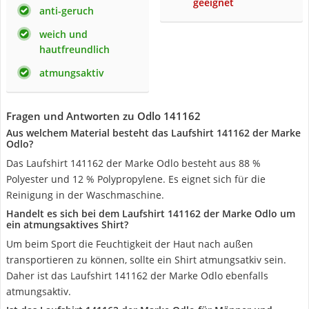
geeignet
anti-geruch
weich und
hautfreundlich
atmungsaktiv
Fragen und Antworten zu Odlo 141162
Aus welchem Material besteht das Laufshirt 141162 der Marke
Odlo?
Das Laufshirt 141162 der Marke Odlo besteht aus 88 %
Polyester und 12 % Polypropylene. Es eignet sich für die
Reinigung in der Waschmaschine.
Handelt es sich bei dem Laufshirt 141162 der Marke Odlo um
ein atmungsaktives Shirt?
Um beim Sport die Feuchtigkeit der Haut nach außen
transportieren zu können, sollte ein Shirt atmungsatkiv sein.
Daher ist das Laufshirt 141162 der Marke Odlo ebenfalls
atmungsaktiv.