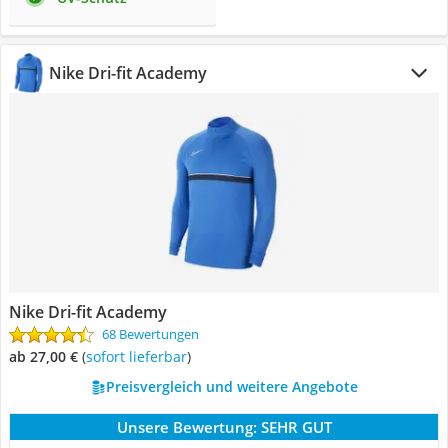
Nike Dri-fit Academy
Nike Dri-fit Academy
68 Bewertungen
ab 27,00 €
(
Sofort lieferbar
)
Preisvergleich und weitere Angebote
Unsere Bewertung:
SEHR GUT