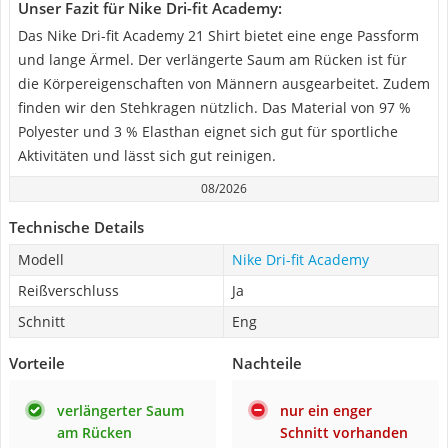
Unser Fazit für Nike Dri-fit Academy:
Das Nike Dri-fit Academy 21 Shirt bietet eine enge Passform
und lange Ärmel. Der verlängerte Saum am Rücken ist für
die Körpereigenschaften von Männern ausgearbeitet. Zudem
finden wir den Stehkragen nützlich. Das Material von 97 %
Polyester und 3 % Elasthan eignet sich gut für sportliche
Aktivitäten und lässt sich gut reinigen.
08/2026
Technische Details
Modell
Nike Dri-fit Academy
Reißverschluss
Ja
Schnitt
Eng
Vorteile
Nachteile
verlängerter Saum
nur ein enger
am Rücken
Schnitt vorhanden