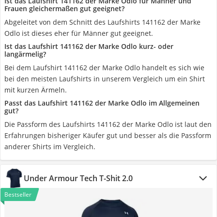
Ist das Laufshirt 141162 der Marke Odlo für Männer und
Frauen gleichermaßen gut geeignet?
Abgeleitet von dem Schnitt des Laufshirts 141162 der Marke
Odlo ist dieses eher für Männer gut geeignet.
Ist das Laufshirt 141162 der Marke Odlo kurz- oder
langärmelig?
Bei dem Laufshirt 141162 der Marke Odlo handelt es sich wie
bei den meisten Laufshirts in unserem Vergleich um ein Shirt
mit kurzen Ärmeln.
Passt das Laufshirt 141162 der Marke Odlo im Allgemeinen
gut?
Die Passform des Laufshirts 141162 der Marke Odlo ist laut den
Erfahrungen bisheriger Käufer gut und besser als die Passform
anderer Shirts im Vergleich.
Under Armour Tech T-Shit 2.0
Bestseller