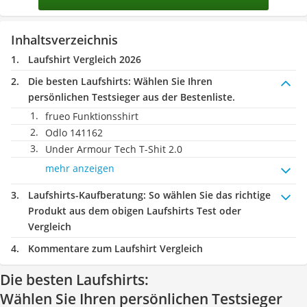
Inhaltsverzeichnis
Laufshirt Vergleich 2026
Die besten Laufshirts:
Wählen Sie Ihren
persönlichen Testsieger aus der Bestenliste.
frueo Funktionsshirt
Odlo 141162
Under Armour Tech T-Shit 2.0
mehr anzeigen
Laufshirts-Kaufberatung
: So wählen Sie das richtige
Produkt aus dem obigen Laufshirts Test oder
Vergleich
Kommentare zum Laufshirt Vergleich
Die besten Laufshirts:
Wählen Sie Ihren persönlichen Testsieger