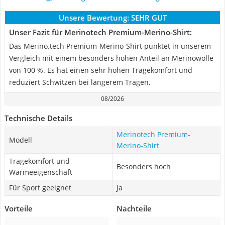
Unsere Bewertung:
SEHR GUT
Unser Fazit für Merinotech Premium-Merino-Shirt:
Das Merino.tech Premium-Merino-Shirt punktet in unserem
Vergleich mit einem besonders hohen Anteil an Merinowolle
von 100 %. Es hat einen sehr hohen Tragekomfort und
reduziert Schwitzen bei längerem Tragen.
08/2026
Technische Details
Merinotech Premium-
Modell
Merino-Shirt
Tragekomfort und
Besonders hoch
Wärmeeigenschaft
Für Sport geeignet
Ja
Vorteile
Nachteile