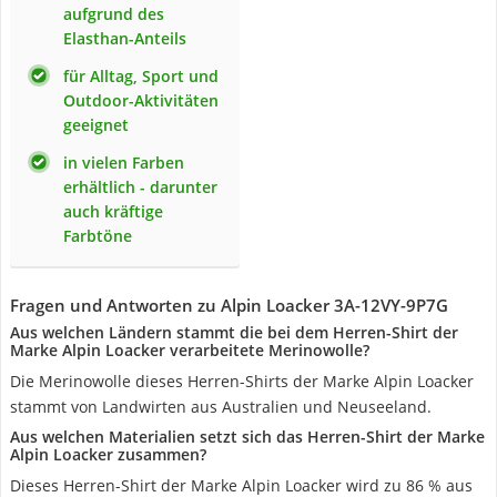
aufgrund des
Elasthan-Anteils
für Alltag, Sport und
Outdoor-Aktivitäten
geeignet
in vielen Farben
erhältlich - darunter
auch kräftige
Farbtöne
Fragen und Antworten zu Alpin Loacker 3A-12VY-9P7G
Aus welchen Ländern stammt die bei dem Herren-Shirt der
Marke Alpin Loacker verarbeitete Merinowolle?
Die Merinowolle dieses Herren-Shirts der Marke Alpin Loacker
stammt von Landwirten aus Australien und Neuseeland.
Aus welchen Materialien setzt sich das Herren-Shirt der Marke
Alpin Loacker zusammen?
Dieses Herren-Shirt der Marke Alpin Loacker wird zu 86 % aus