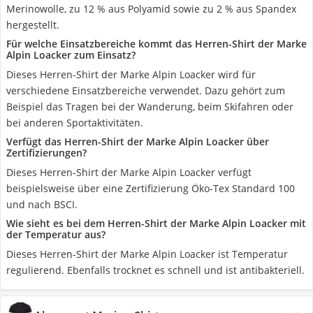
Merinowolle, zu 12 % aus Polyamid sowie zu 2 % aus Spandex
hergestellt.
Für welche Einsatzbereiche kommt das Herren-Shirt der Marke
Alpin Loacker zum Einsatz?
Dieses Herren-Shirt der Marke Alpin Loacker wird für
verschiedene Einsatzbereiche verwendet. Dazu gehört zum
Beispiel das Tragen bei der Wanderung, beim Skifahren oder
bei anderen Sportaktivitäten.
Verfügt das Herren-Shirt der Marke Alpin Loacker über
Zertifizierungen?
Dieses Herren-Shirt der Marke Alpin Loacker verfügt
beispielsweise über eine Zertifizierung Öko-Tex Standard 100
und nach BSCI.
Wie sieht es bei dem Herren-Shirt der Marke Alpin Loacker mit
der Temperatur aus?
Dieses Herren-Shirt der Marke Alpin Loacker ist Temperatur
regulierend. Ebenfalls trocknet es schnell und ist antibakteriell.