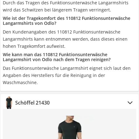
Durch das Tragen des Funktionsunterwäsche Langarmshirts
wird das Schwitzen bei längerem Tragen verringert.
Wie ist der Tragekomfort des 110812 Funktionsunterwäsche
Langarmshirts von Odlo?
Den Kundenangaben des 110812 Funktionsunterwäsche
Langarmshirts kann entnommen werden, dass dieses einen
hohen Tragekomfort aufweist.
Wie kann man das 110812 Funktionsunterwäsche
Langarmshirt von Odlo nach dem Tragen reinigen?
Das Funktionsunterwäsche Langarmshirt eignet sich laut den
Angaben des Herstellers für die Reinigung in der
Waschmaschine.
Schöffel 21430