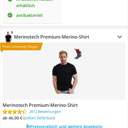
erhältlich
antibakteriell
Merinotech Premium-Merino-Shirt
Preis-Leistungs-Sieger
Merinotech Premium-Merino-Shirt
2612 Bewertungen
ab 46,00 €
(
Sofort lieferbar
)
Preisvergleich und weitere Angebote