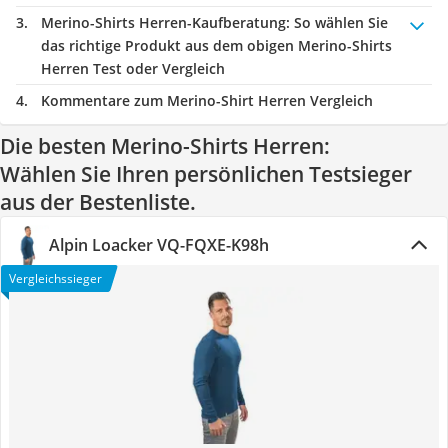
Merino-Shirts Herren-Kaufberatung
: So wählen Sie
das richtige Produkt aus dem obigen Merino-Shirts
Herren Test oder Vergleich
Kommentare zum Merino-Shirt Herren Vergleich
Die besten Merino-Shirts Herren:
Wählen Sie Ihren persönlichen Testsieger
aus der Bestenliste.
Alpin Loacker VQ-FQXE-K98h
Vergleichssieger