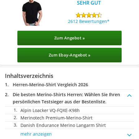
SEHR GUT
2612 Bewertungen
Zum Angebot »
Zum Ebay-Angebot »
Inhaltsverzeichnis
Herren-Merino-Shirt Vergleich 2026
Die besten Merino-Shirts Herren:
Wählen Sie Ihren
persönlichen Testsieger aus der Bestenliste.
Alpin Loacker VQ-FQXE-K98h
Merinotech Premium-Merino-Shirt
Danish Endurance Merino Langarm Shirt
mehr anzeigen