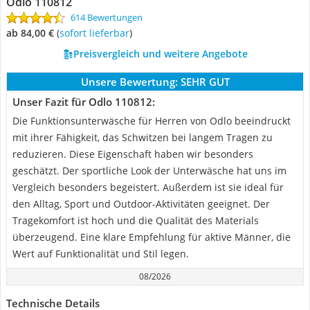
Odlo 110812
614 Bewertungen
ab 84,00 €
(
Sofort lieferbar
)
Preisvergleich und weitere Angebote
Unsere Bewertung:
SEHR GUT
Unser Fazit für Odlo 110812:
Die Funktionsunterwäsche für Herren von Odlo beeindruckt
mit ihrer Fähigkeit, das Schwitzen bei langem Tragen zu
reduzieren. Diese Eigenschaft haben wir besonders
geschätzt. Der sportliche Look der Unterwäsche hat uns im
Vergleich besonders begeistert. Außerdem ist sie ideal für
den Alltag, Sport und Outdoor-Aktivitäten geeignet. Der
Tragekomfort ist hoch und die Qualität des Materials
überzeugend. Eine klare Empfehlung für aktive Männer, die
Wert auf Funktionalität und Stil legen.
08/2026
Technische Details