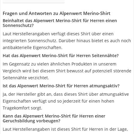
Fragen und Antworten zu Alpenwert Merino-Shirt
Beinhaltet das Alpenwert Merino-Shirt für Herren einen
Sonnenschutz?
Laut Herstellerangaben verfügt dieses Shirt über einen
integrierten Sonnenschutz. Darüber hinaus bietet es auch noch
antibakterielle Eigenschaften.
Hat das Alpenwert Merino-Shirt für Herren Seitennähte?
Im Gegensatz zu vielen ähnlichen Produkten in unserem
Vergleich wird bei diesem Shirt bewusst auf potenziell störende
Seitennähte verzichtet.
Ist das Alpenwert Merino-Shirt für Herren atmungsaktiv?
Ja, der Hersteller gibt an, dass dieses Shirt über atmungsaktive
Eigenschaften verfügt und so jederzeit für einen hohen
Tragekomfort sorgt.
Kann das Alpenwert Merino-Shirt für Herren einer
Geruchsbildung vorbeugen?
Laut Herstellerangaben ist dieses Shirt für Herren in der Lage,