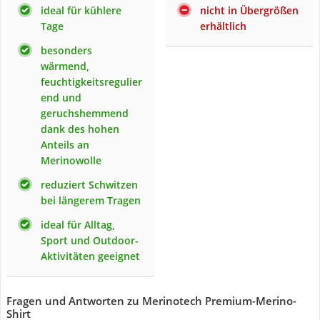
ideal für kühlere
nicht in Übergrößen
Tage
erhältlich
besonders
wärmend,
feuchtigkeitsregulier
end und
geruchshemmend
dank des hohen
Anteils an
Merinowolle
reduziert Schwitzen
bei längerem Tragen
ideal für Alltag,
Sport und Outdoor-
Aktivitäten geeignet
Fragen und Antworten zu Merinotech Premium-Merino-
Shirt