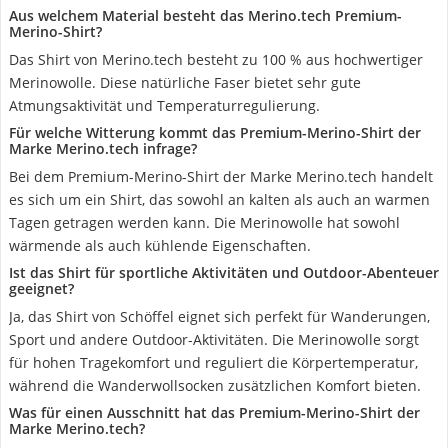
Aus welchem Material besteht das Merino.tech Premium-
Merino-Shirt?
Das Shirt von Merino.tech besteht zu 100 % aus hochwertiger
Merinowolle. Diese natürliche Faser bietet sehr gute
Atmungsaktivität und Temperaturregulierung.
Für welche Witterung kommt das Premium-Merino-Shirt der
Marke Merino.tech infrage?
Bei dem Premium-Merino-Shirt der Marke Merino.tech handelt
es sich um ein Shirt, das sowohl an kalten als auch an warmen
Tagen getragen werden kann. Die Merinowolle hat sowohl
wärmende als auch kühlende Eigenschaften.
Ist das Shirt für sportliche Aktivitäten und Outdoor-Abenteuer
geeignet?
Ja, das Shirt von Schöffel eignet sich perfekt für Wanderungen,
Sport und andere Outdoor-Aktivitäten. Die Merinowolle sorgt
für hohen Tragekomfort und reguliert die Körpertemperatur,
während die Wanderwollsocken zusätzlichen Komfort bieten.
Was für einen Ausschnitt hat das Premium-Merino-Shirt der
Marke Merino.tech?