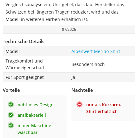
Vergleichsanalyse ein. Uns gefiel, dass laut Hersteller das
Schwitzen bei längeren Tragen reduziert wird und das
Modell in weiteren Farben erhältlich ist.
07/2026
Technische Details
Modell
Alpenwert Merino-Shirt
Tragekomfort und
Besonders hoch
Wärmeeigenschaft
Für Sport geeignet
Ja
Vorteile
Nachteile
nahtloses Design
nur als Kurzarm-
Shirt erhältlich
antibakteriell
in der Maschine
waschbar