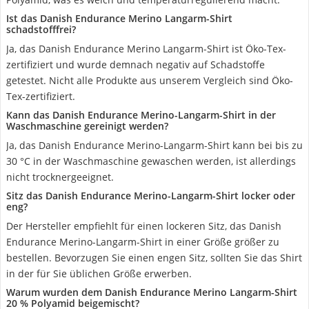
Ist das Danish Endurance Merino Langarm-Shirt
schadstofffrei?
Ja, das Danish Endurance Merino Langarm-Shirt ist Öko-Tex-
zertifiziert und wurde demnach negativ auf Schadstoffe
getestet. Nicht alle Produkte aus unserem Vergleich sind Öko-
Tex-zertifiziert.
Kann das Danish Endurance Merino-Langarm-Shirt in der
Waschmaschine gereinigt werden?
Ja, das Danish Endurance Merino-Langarm-Shirt kann bei bis zu
30 °C in der Waschmaschine gewaschen werden, ist allerdings
nicht trocknergeeignet.
Sitz das Danish Endurance Merino-Langarm-Shirt locker oder
eng?
Der Hersteller empfiehlt für einen lockeren Sitz, das Danish
Endurance Merino-Langarm-Shirt in einer Größe größer zu
bestellen. Bevorzugen Sie einen engen Sitz, sollten Sie das Shirt
in der für Sie üblichen Größe erwerben.
Warum wurden dem Danish Endurance Merino Langarm-Shirt
20 % Polyamid beigemischt?