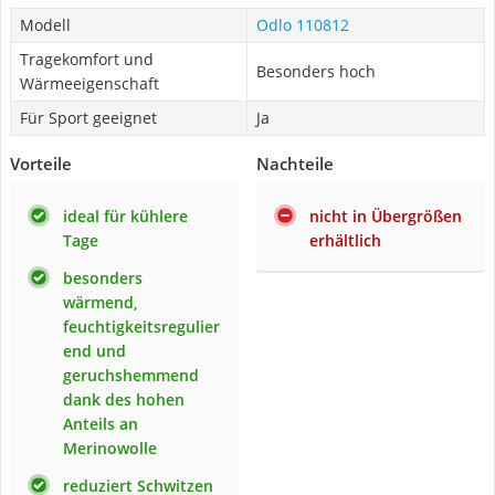
Modell
Odlo 110812
Tragekomfort und
Besonders hoch
Wärmeeigenschaft
Für Sport geeignet
Ja
Vorteile
Nachteile
ideal für kühlere
nicht in Übergrößen
Tage
erhältlich
besonders
wärmend,
feuchtigkeitsregulier
end und
geruchshemmend
dank des hohen
Anteils an
Merinowolle
reduziert Schwitzen