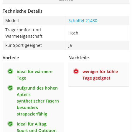
Technische Details
Modell
Schöffel 21430
Tragekomfort und
Hoch
Wärmeeigenschaft
Für Sport geeignet
Ja
Vorteile
Nachteile
ideal für wärmere
weniger für kühle
Tage
Tage geeignet
aufgrund des hohen
Anteils
synthetischer Fasern
besonders
strapazierfähig
ideal für Alltag,
Sport und Outdoor-