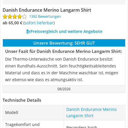
Danish Endurance Merino Langarm Shirt
1392 Bewertungen
ab 65,00 €
(
Sofort lieferbar
)
Preisvergleich und weitere Angebote
Unsere Bewertung:
SEHR GUT
Unser Fazit für Danish Endurance Merino Langarm Shirt:
Die Thermo-Unterwäsche von Danish Endurance besitzt
einen Rundhals-Ausschnitt. Sein feuchtigkeitsableitendes
Material und dass es in der Maschine waschbar ist, mögen
wir ebenso wie dass es atmungsaktiv ist.
08/2026
Technische Details
Danish Endurance Merino
Modell
Langarm Shirt
Tragekomfort und
Besonders hoch