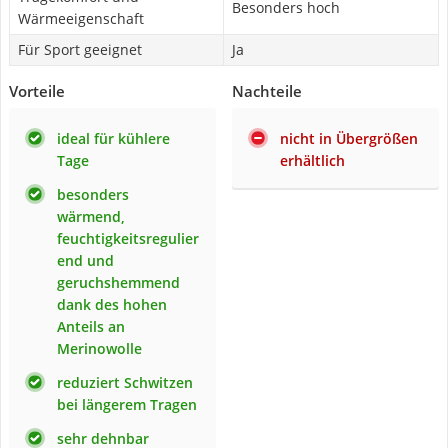
Besonders hoch
Wärmeeigenschaft
Für Sport geeignet
Ja
Vorteile
Nachteile
ideal für kühlere
nicht in Übergrößen
Tage
erhältlich
besonders
wärmend,
feuchtigkeitsregulier
end und
geruchshemmend
dank des hohen
Anteils an
Merinowolle
reduziert Schwitzen
bei längerem Tragen
sehr dehnbar