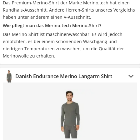
Das Premium-Merino-Shirt der Marke Merino.tech hat einen
Rundhals-Ausschnitt. Andere Herren-Shirts unseres Vergleichs
haben unter anderem einen V-Ausschnitt.
Wie pflegt man das Merino.tech Merino-Shirt?
Das Merino-Shirt ist maschinenwaschbar. Es wird jedoch
empfohlen, es bei einem schonenden Waschgang und
niedrigen Temperaturen zu waschen, um die Qualität der
Merinowolle zu erhalten.
Danish Endurance Merino Langarm Shirt