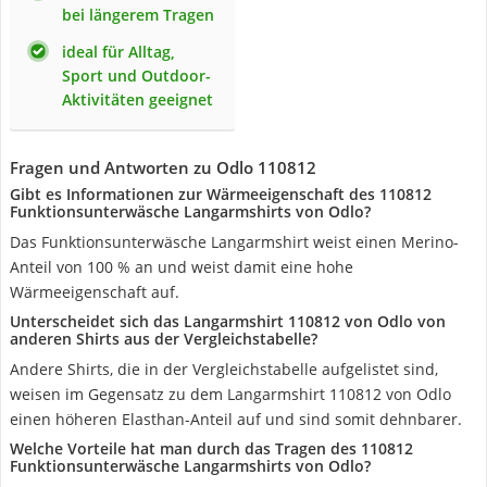
bei längerem Tragen
ideal für Alltag,
Sport und Outdoor-
Aktivitäten geeignet
Fragen und Antworten zu Odlo 110812
Gibt es Informationen zur Wärmeeigenschaft des 110812
Funktionsunterwäsche Langarmshirts von Odlo?
Das Funktionsunterwäsche Langarmshirt weist einen Merino-
Anteil von 100 % an und weist damit eine hohe
Wärmeeigenschaft auf.
Unterscheidet sich das Langarmshirt 110812 von Odlo von
anderen Shirts aus der Vergleichstabelle?
Andere Shirts, die in der Vergleichstabelle aufgelistet sind,
weisen im Gegensatz zu dem Langarmshirt 110812 von Odlo
einen höheren Elasthan-Anteil auf und sind somit dehnbarer.
Welche Vorteile hat man durch das Tragen des 110812
Funktionsunterwäsche Langarmshirts von Odlo?