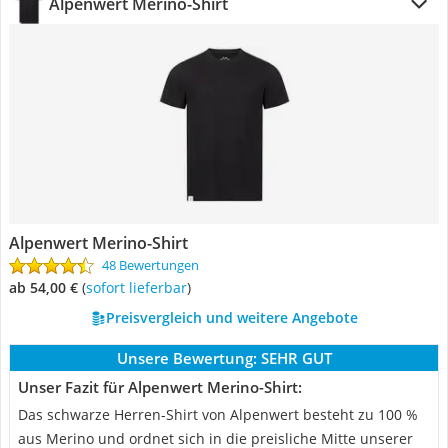
Alpenwert Merino-Shirt
Alpenwert Merino-Shirt
48 Bewertungen
ab 54,00 €
(
Sofort lieferbar
)
Preisvergleich und weitere Angebote
Unsere Bewertung:
SEHR GUT
Unser Fazit für Alpenwert Merino-Shirt:
Das schwarze Herren-Shirt von Alpenwert besteht zu 100 %
aus Merino und ordnet sich in die preisliche Mitte unserer