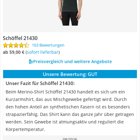
Schöffel 21430
163 Bewertungen
ab 59,00 €
(
Sofort lieferbar
)
Preisvergleich und weitere Angebote
Unsere Bewertung:
GUT
Unser Fazit für Schöffel 21430:
Beim Merino-Shirt Schöffel 21430 handelt es sich um ein
Kurzarmshirt, das aus Mischgewebe gefertigt wird. Durch
den hohen Anteil an synthetischen Fasern ist es besonders
strapazierfähig. Das Shirt kann das ganze Jahr über getragen
werden. Sein Gewebe ist atmungsaktiv und reguliert die
Körpertemperatur.
08/2026