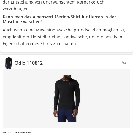
der Entstehung von unerwünschtem Körpergeruch
vorzubeugen.
Kann man das Alpenwert Merino-Shirt für Herren in der
Maschine waschen?
Auch wenn eine Maschinenwäsche grundsätzlich möglich ist,
empfiehlt der Hersteller eine Handwäsche, um die positiven
Eigenschaften des Shirts zu erhalten.
Odlo 110812