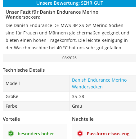
Unsere Bewertung:
SEHR GUT
Unser Fazit für Danish Endurance Merino
Wandersocken:
Die Danish Endurance DE-MWS-3P-XS-GY Merino-Socken
sind für Frauen und Männern gleichermaßen geeignet und
bieten einen hohen Tragekomfort. Die leichte Reinigung in
der Waschmaschine bei 40 °C hat uns sehr gut gefallen.
08/2026
Technische Details
Danish Endurance Merino
Modell
Wandersocken
Größe
35–38
Farbe
Grau
Vorteile
Nachteile
besonders hoher
Passform etwas eng