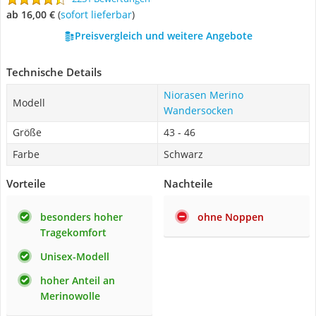
ab 16,00 €
(
Sofort lieferbar
)
Preisvergleich und weitere Angebote
Technische Details
Niorasen Merino
Modell
Wandersocken
Größe
43 - 46
Farbe
Schwarz
Vorteile
Nachteile
besonders hoher
ohne Noppen
Tragekomfort
Unisex-Modell
hoher Anteil an
Merinowolle