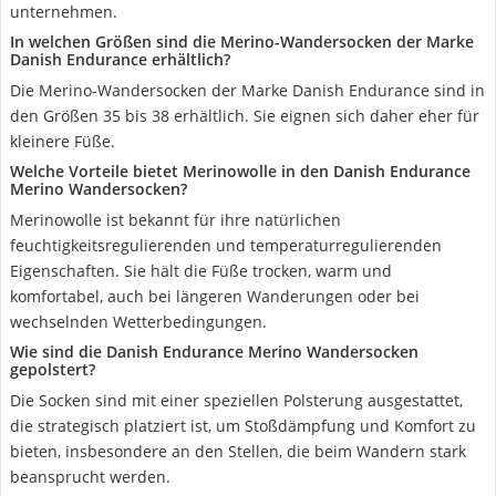
unternehmen.
In welchen Größen sind die Merino-Wandersocken der Marke
Danish Endurance erhältlich?
Die Merino-Wandersocken der Marke Danish Endurance sind in
den Größen 35 bis 38 erhältlich. Sie eignen sich daher eher für
kleinere Füße.
Welche Vorteile bietet Merinowolle in den Danish Endurance
Merino Wandersocken?
Merinowolle ist bekannt für ihre natürlichen
feuchtigkeitsregulierenden und temperaturregulierenden
Eigenschaften. Sie hält die Füße trocken, warm und
komfortabel, auch bei längeren Wanderungen oder bei
wechselnden Wetterbedingungen.
Wie sind die Danish Endurance Merino Wandersocken
gepolstert?
Die Socken sind mit einer speziellen Polsterung ausgestattet,
die strategisch platziert ist, um Stoßdämpfung und Komfort zu
bieten, insbesondere an den Stellen, die beim Wandern stark
beansprucht werden.