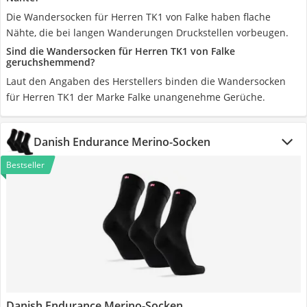
Die Wandersocken für Herren TK1 von Falke haben flache
Nähte, die bei langen Wanderungen Druckstellen vorbeugen.
Sind die Wandersocken für Herren TK1 von Falke
geruchshemmend?
Laut den Angaben des Herstellers binden die Wandersocken
für Herren TK1 der Marke Falke unangenehme Gerüche.
Danish Endurance Merino-Socken
Bestseller
Danish Endurance Merino-Socken