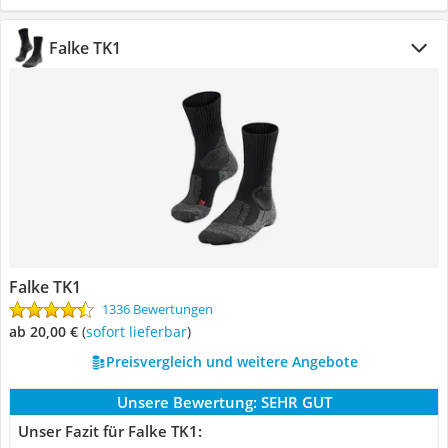
Falke TK1
Falke TK1
1336 Bewertungen
ab 20,00 €
(
Sofort lieferbar
)
Preisvergleich und weitere Angebote
Unsere Bewertung:
SEHR GUT
Unser Fazit für Falke TK1: