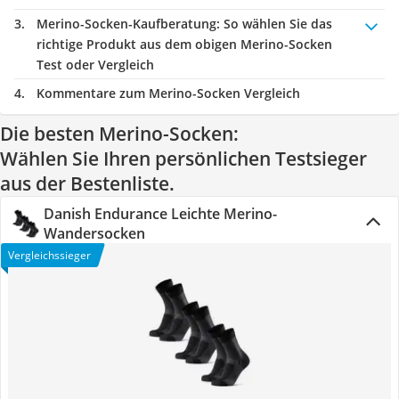
Merino-Socken-Kaufberatung
: So wählen Sie das
richtige Produkt aus dem obigen Merino-Socken
Test oder Vergleich
Kommentare zum Merino-Socken Vergleich
Die besten Merino-Socken:
Wählen Sie Ihren persönlichen Testsieger
aus der Bestenliste.
Danish Endurance Leichte Merino-
Wandersocken
Vergleichssieger