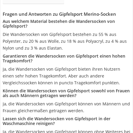
Fragen und Antworten zu Gipfelsport Merino-Socken
Aus welchem Material bestehen die Wandersocken von
Gipfelsport?
Die Wandersocken von Gipfelsport bestehen zu 55 % aus
Polyester, zu 20 % aus Wolle, zu 18 % aus Polyacryl, zu 4 % aus
Nylon und zu 3 % aus Elastan.
Garantieren die Wandersocken von Gipfelsport einen hohen
Tragekomfort?
Ja, die Wandersocken von Gipfelsport bieten ihren Nutzern
einen sehr hohen Tragekomfort. Aber auch andere
Vergleichssocken können in puncto Tragekomfort punkten.
Können die Wandersocken von Gipfelsport sowohl von Frauen
als auch Männern getragen werden?
Ja, die Wandersocken von Gipfelsport können von Männern und
Frauen gleichermaßen getragen werden.
Lassen sich die Wandersocken von Gipfelsport in der
Waschmaschine reinigen?
Ja, die Wandersocken von Gipfelsport können ohne Weiteres bei