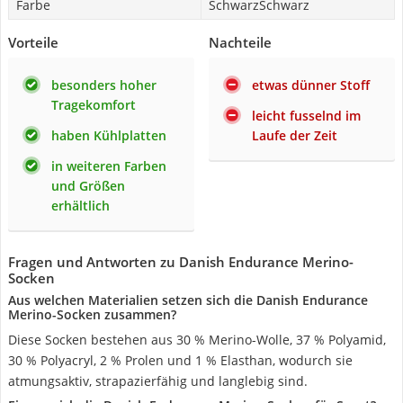
Farbe
SchwarzSchwarz
Vorteile
Nachteile
besonders hoher
etwas dünner Stoff
Tragekomfort
leicht fusselnd im
haben Kühlplatten
Laufe der Zeit
in weiteren Farben
und Größen
erhältlich
Fragen und Antworten zu Danish Endurance Merino-
Socken
Aus welchen Materialien setzen sich die Danish Endurance
Merino-Socken zusammen?
Diese Socken bestehen aus 30 % Merino-Wolle, 37 % Polyamid,
30 % Polyacryl, 2 % Prolen und 1 % Elasthan, wodurch sie
atmungsaktiv, strapazierfähig und langlebig sind.