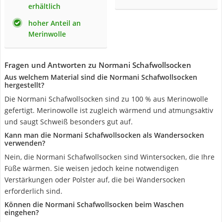
erhältlich
hoher Anteil an
Merinwolle
Fragen und Antworten zu Normani Schafwollsocken
Aus welchem Material sind die Normani Schafwollsocken
hergestellt?
Die Normani Schafwollsocken sind zu 100 % aus Merinowolle
gefertigt. Merinowolle ist zugleich wärmend und atmungsaktiv
und saugt Schweiß besonders gut auf.
Kann man die Normani Schafwollsocken als Wandersocken
verwenden?
Nein, die Normani Schafwollsocken sind Wintersocken, die Ihre
Füße wärmen. Sie weisen jedoch keine notwendigen
Verstärkungen oder Polster auf, die bei Wandersocken
erforderlich sind.
Können die Normani Schafwollsocken beim Waschen
eingehen?