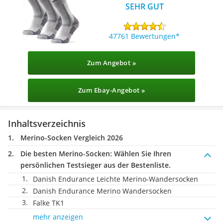
SEHR GUT
47761 Bewertungen
Zum Angebot »
Zum Ebay-Angebot »
Inhaltsverzeichnis
Merino-Socken Vergleich 2026
Die besten Merino-Socken:
Wählen Sie Ihren
persönlichen Testsieger aus der Bestenliste.
Danish Endurance Leichte Merino-Wandersocken
Danish Endurance Merino Wandersocken
Falke TK1
mehr anzeigen