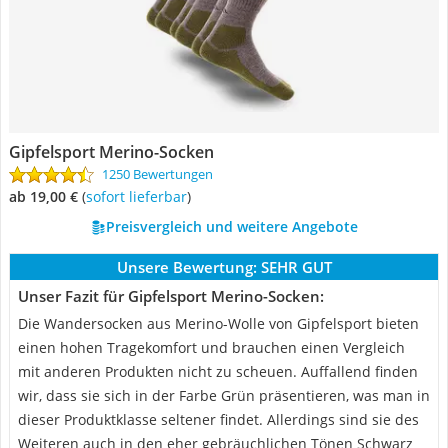
Gipfelsport Merino-Socken
1250 Bewertungen
ab 19,00 €
(
Sofort lieferbar
)
Preisvergleich und weitere Angebote
Unsere Bewertung:
SEHR GUT
Unser Fazit für Gipfelsport Merino-Socken:
Die Wandersocken aus Merino-Wolle von Gipfelsport bieten
einen hohen Tragekomfort und brauchen einen Vergleich
mit anderen Produkten nicht zu scheuen. Auffallend finden
wir, dass sie sich in der Farbe Grün präsentieren, was man in
dieser Produktklasse seltener findet. Allerdings sind sie des
Weiteren auch in den eher gebräuchlichen Tönen Schwarz