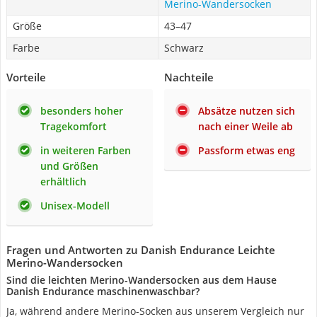
Merino-Wandersocken
Größe
43–47
Farbe
Schwarz
Vorteile
Nachteile
besonders hoher
Absätze nutzen sich
Tragekomfort
nach einer Weile ab
in weiteren Farben
Passform etwas eng
und Größen
erhältlich
Unisex-Modell
Fragen und Antworten zu Danish Endurance Leichte
Merino-Wandersocken
Sind die leichten Merino-Wandersocken aus dem Hause
Danish Endurance maschinenwaschbar?
Ja, während andere Merino-Socken aus unserem Vergleich nur