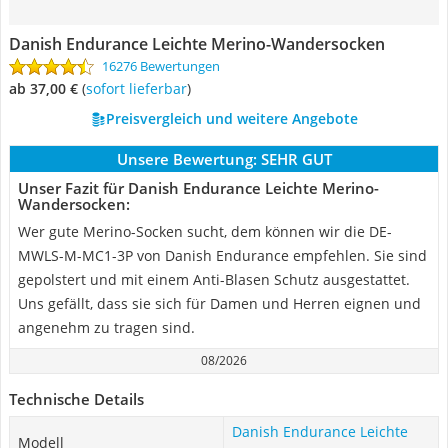
Danish Endurance Leichte Merino-Wandersocken
16276 Bewertungen
ab 37,00 €
(
Sofort lieferbar
)
Preisvergleich und weitere Angebote
Unsere Bewertung:
SEHR GUT
Unser Fazit für Danish Endurance Leichte Merino-
Wandersocken:
Wer gute Merino-Socken sucht, dem können wir die DE-
MWLS-M-MC1-3P von Danish Endurance empfehlen. Sie sind
gepolstert und mit einem Anti-Blasen Schutz ausgestattet.
Uns gefällt, dass sie sich für Damen und Herren eignen und
angenehm zu tragen sind.
08/2026
Technische Details
Danish Endurance Leichte
Modell