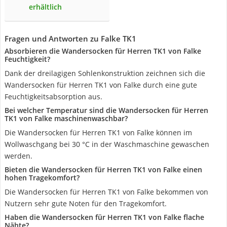
erhältlich
Fragen und Antworten zu Falke TK1
Absorbieren die Wandersocken für Herren TK1 von Falke
Feuchtigkeit?
Dank der dreilagigen Sohlenkonstruktion zeichnen sich die
Wandersocken für Herren TK1 von Falke durch eine gute
Feuchtigkeitsabsorption aus.
Bei welcher Temperatur sind die Wandersocken für Herren
TK1 von Falke maschinenwaschbar?
Die Wandersocken für Herren TK1 von Falke können im
Wollwaschgang bei 30 °C in der Waschmaschine gewaschen
werden.
Bieten die Wandersocken für Herren TK1 von Falke einen
hohen Tragekomfort?
Die Wandersocken für Herren TK1 von Falke bekommen von
Nutzern sehr gute Noten für den Tragekomfort.
Haben die Wandersocken für Herren TK1 von Falke flache
Nähte?