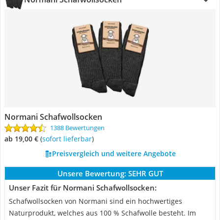
Normani Schafwollsocken
1388 Bewertungen
ab 19,00 €
(
Sofort lieferbar
)
Preisvergleich und weitere Angebote
Unsere Bewertung:
SEHR GUT
Unser Fazit für Normani Schafwollsocken:
Schafwollsocken von Normani sind ein hochwertiges
Naturprodukt, welches aus 100 % Schafwolle besteht. Im