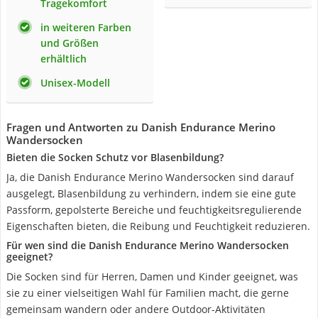
Tragekomfort
in weiteren Farben
und Größen
erhältlich
Unisex-Modell
Fragen und Antworten zu Danish Endurance Merino
Wandersocken
Bieten die Socken Schutz vor Blasenbildung?
Ja, die Danish Endurance Merino Wandersocken sind darauf
ausgelegt, Blasenbildung zu verhindern, indem sie eine gute
Passform, gepolsterte Bereiche und feuchtigkeitsregulierende
Eigenschaften bieten, die Reibung und Feuchtigkeit reduzieren.
Für wen sind die Danish Endurance Merino Wandersocken
geeignet?
Die Socken sind für Herren, Damen und Kinder geeignet, was
sie zu einer vielseitigen Wahl für Familien macht, die gerne
gemeinsam wandern oder andere Outdoor-Aktivitäten