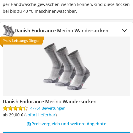
per Handwäsche gewaschen werden können, sind diese Socken
bei bis zu 40 °C maschinenwaschbar.
Danish Endurance Merino Wandersocken
Preis-Leistungs-Sieger
Danish Endurance Merino Wandersocken
47761 Bewertungen
ab 29,00 €
(
Sofort lieferbar
)
Preisvergleich und weitere Angebote