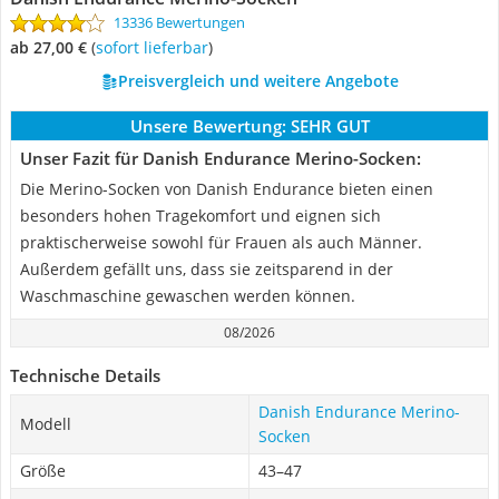
13336 Bewertungen
ab 27,00 €
(
Sofort lieferbar
)
Preisvergleich und weitere Angebote
Unsere Bewertung:
SEHR GUT
Unser Fazit für Danish Endurance Merino-Socken:
Die Merino-Socken von Danish Endurance bieten einen
besonders hohen Tragekomfort und eignen sich
praktischerweise sowohl für Frauen als auch Männer.
Außerdem gefällt uns, dass sie zeitsparend in der
Waschmaschine gewaschen werden können.
08/2026
Technische Details
Danish Endurance Merino-
Modell
Socken
Größe
43–47