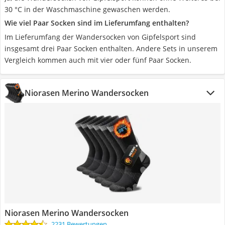
30 °C in der Waschmaschine gewaschen werden.
Wie viel Paar Socken sind im Lieferumfang enthalten?
Im Lieferumfang der Wandersocken von Gipfelsport sind
insgesamt drei Paar Socken enthalten. Andere Sets in unserem
Vergleich kommen auch mit vier oder fünf Paar Socken.
Niorasen Merino Wandersocken
Niorasen Merino Wandersocken
2231 Bewertungen