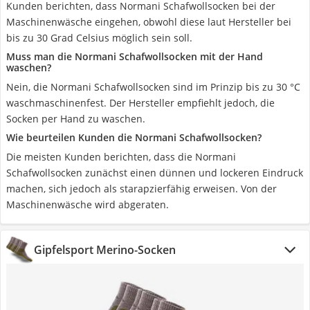
Kunden berichten, dass Normani Schafwollsocken bei der
Maschinenwäsche eingehen, obwohl diese laut Hersteller bei
bis zu 30 Grad Celsius möglich sein soll.
Muss man die Normani Schafwollsocken mit der Hand
waschen?
Nein, die Normani Schafwollsocken sind im Prinzip bis zu 30 °C
waschmaschinenfest. Der Hersteller empfiehlt jedoch, die
Socken per Hand zu waschen.
Wie beurteilen Kunden die Normani Schafwollsocken?
Die meisten Kunden berichten, dass die Normani
Schafwollsocken zunächst einen dünnen und lockeren Eindruck
machen, sich jedoch als starapzierfähig erweisen. Von der
Maschinenwäsche wird abgeraten.
Gipfelsport Merino-Socken