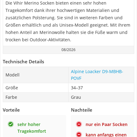
Die Vihir Merino Socken bieten einen sehr hohen
Tragekomfort dank ihrer hochwertigen Materialien und
zusätzlichen Polsterung. Sie sind in weiteren Farben und
Größen erhältlich und als Unisex-Modell geeignet. Mit ihrem
hohen Anteil an Merinowolle halten sie die Füße warm und
trocken bei Outdoor-Aktivitäten.
08/2026
Technische Details
Alpine Loacker D9-MBHB-
Modell
POVF
Größe
34–37
Farbe
Grau
Vorteile
Nachteile
sehr hoher
nur ein Paar Socken
Tragekomfort
kann anfangs einen