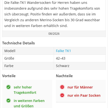
Die Falke-TK1 Wandersocken für Herren haben uns
insbesondere aufgrund des sehr hohen Tragekomforts von
sich überzeugt. Positiv finden wir außerdem, dass sie im
Vergleich zu anderen Merino-Socken bis 30 Grad waschbar
und in weiteren Farben erhältlich sind.
08/2026
Technische Details
Modell
Falke TK1
Größe
42–43
Farbe
Schwarz
Vorteile
Nachteile
sehr hoher
nur für Männer
Tragekomfort
nur ein Paar Socken
in weiteren Farben
und Größen