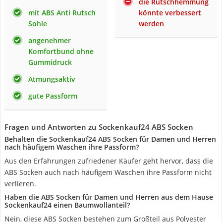
die Rutschhemmung
mit ABS Anti Rutsch
könnte verbessert
Sohle
werden
angenehmer
Komfortbund ohne
Gummidruck
Atmungsaktiv
gute Passform
Fragen und Antworten zu Sockenkauf24 ABS Socken
Behalten die Sockenkauf24 ABS Socken für Damen und Herren
nach häufigem Waschen ihre Passform?
Aus den Erfahrungen zufriedener Käufer geht hervor, dass die
ABS Socken auch nach häufigem Waschen ihre Passform nicht
verlieren.
Haben die ABS Socken für Damen und Herren aus dem Hause
Sockenkauf24 einen Baumwollanteil?
Nein, diese ABS Socken bestehen zum Großteil aus Polyester