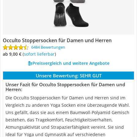
Occulto Stoppersocken für Damen und Herren
6484 Bewertungen
ab 9,00 €
(
Sofort lieferbar
)
Preisvergleich und weitere Angebote
Unsere Bewertung:
SEHR GUT
Unser Fazit für Occulto Stoppersocken für Damen und
Herren:
Die Occulto Stoppersocken für Damen und Herren sind im
Vergleich zu anderen Yoga Socken eine überzeugende Wahl.
Uns gefällt, dass sie aus einem Baumwoll-Polyamid Gemisch
bestehen, das Tragekomfort, Feuchtigkeitsverhalten,
Atmungsaktivität und Strapazierfähigkeit vereint. Sie sind
ideal für Yoga und Gymnastik auf verschiedenen