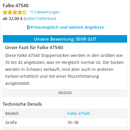
Falke 47540
713 Bewertungen
ab 22,00 €
(
Sofort lieferbar
)
Preisvergleich und weitere Angebote
Unsere Bewertung:
SEHR GUT
Unser Fazit für Falke 47540:
Diese Falke 47540 Stoppersocken werden in den Größen von
35 bis 42 angeboten, was im Vergleich normal ist. Die Socken
werden in Schwarz verkauft, sind aber auch in anderen
Farben erhältlich und mit einer Plüschfütterung
ausgestattet.
08/2026
Technische Details
Modell
Falke 47540
Größe
35–38