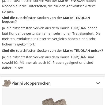
Ja, die rutschfesten Socken von der Marke TENQUAN haben
Noppen auf die Unterseiten, die für den Anti-Rutsch-Effekt
sorgen.
Sind die rutschfesten Socken von der Marke TENQUAN
bequem?
Ja, die rutschfesten Socken aus dem Hause TENQUAN haben
laut Kundenbewertungen einen sehr hohen Tragekomfort. Die
meisten Produkte aus unserem Vergleich haben einen sehr
hohen Tragekomfort.
Sind die rutschfesten Socken von der Marke TENQUAN unisex?
Ja, die rutschfesten Socken aus dem Hause TENQUAN sind
sowohl für Männer als auch für Frauen geeignet und sind
daher unisex.
Piarini Stoppersocken