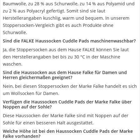
Baumwolle, zu 28 % aus Schurwolle, zu 14 % aus Polyamid und
zu 2 % aus Polyacryl gefertigt. Somit sind sie laut
Herstellerangaben kuschlig, warm und bequem. In unserem
Stoppersocken-Vergleich gibt es auch Produkte ohne
Schurwolle.
Sind die FALKE Haussocken Cuddle Pads maschinenwaschbar?
Ja, die Stoppersocken aus dem Hause FALKE können Sie laut
den Herstellerangaben bei bis zu 30 °C in der Maschine
waschen.
Sind die Haussocken aus dem Hause Falke für Damen und
Herren gleichermaßen geeignet?
Nein, bei diesen Stoppersocken der Marke Falke handelt es sich
um Wollsocken für Damen.
Verfügen die Haussocken Cuddle Pads der Marke Falke über
Noppen auf der Sohle?
Diese Haussocken der Marke Falke sind mit Noppen auf der
Sohle für einen besseren Halt ausgestattet.
Welche Höhe ist bei den Haussocken Cuddle Pads der Marke
Falke vorhanden?