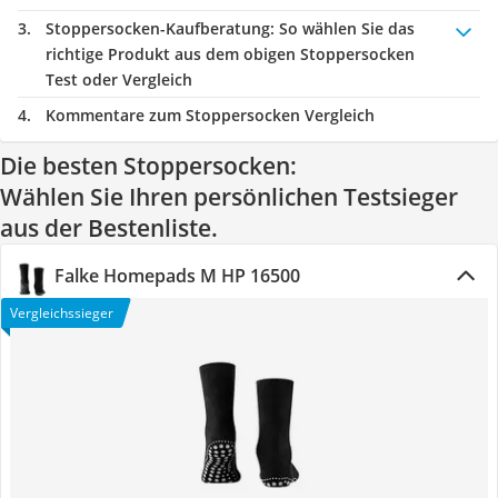
Stoppersocken-Kaufberatung
: So wählen Sie das
richtige Produkt aus dem obigen Stoppersocken
Test oder Vergleich
Kommentare zum Stoppersocken Vergleich
Die besten Stoppersocken:
Wählen Sie Ihren persönlichen Testsieger
aus der Bestenliste.
Falke Homepads M HP 16500
Vergleichssieger