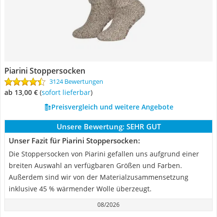
Piarini Stoppersocken
3124 Bewertungen
ab 13,00 €
(
Sofort lieferbar
)
Preisvergleich und weitere Angebote
Unsere Bewertung:
SEHR GUT
Unser Fazit für Piarini Stoppersocken:
Die Stoppersocken von Piarini gefallen uns aufgrund einer
breiten Auswahl an verfügbaren Größen und Farben.
Außerdem sind wir von der Materialzusammensetzung
inklusive 45 % wärmender Wolle überzeugt.
08/2026