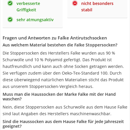
verbesserte
nicht besonders
Griffigkeit
stabil
sehr atmungsaktiv
Fragen und Antworten zu Falke Antirutschsocken
Aus welchem Material bestehen die Falke Stoppersocken?
Die Stoppersocken des Herstellers Falke wurden aus 90 %
Schurwolle und 10 % Polyamid gefertigt. Das Produkt ist
hautfreundlich und kann auch ohne Socken getragen werden.
Sie verfügen zudem über den Oeko-Tex-Standard 100. Durch
diese überwiegend natürlichen Materialien sticht das Produkt
aus unserem Stoppersocken-Vergleich heraus.
Muss man die Haussocken der Marke Falke mit der Hand
waschen?
Nein, diese Stoppersocken aus Schurwolle aus dem Hause Falke
sind laut Angaben des Herstellers maschinenwaschbar.
Sind die Haussocken aus dem Hause Falke für jede Jahreszeit
geeignet?