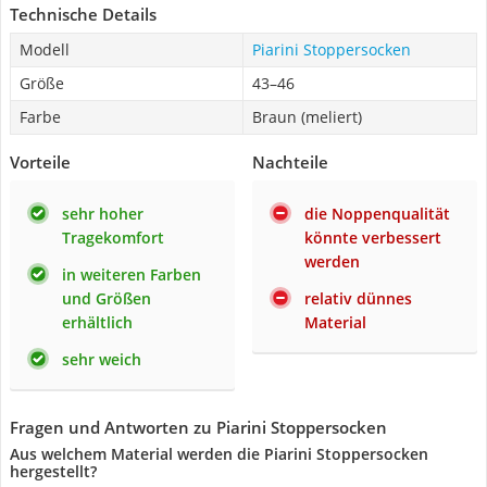
Technische Details
Modell
Piarini Stoppersocken
Größe
43–46
Farbe
Braun (meliert)
Vorteile
Nachteile
sehr hoher
die Noppenqualität
Tragekomfort
könnte verbessert
werden
in weiteren Farben
und Größen
relativ dünnes
erhältlich
Material
sehr weich
Fragen und Antworten zu Piarini Stoppersocken
Aus welchem Material werden die Piarini Stoppersocken
hergestellt?