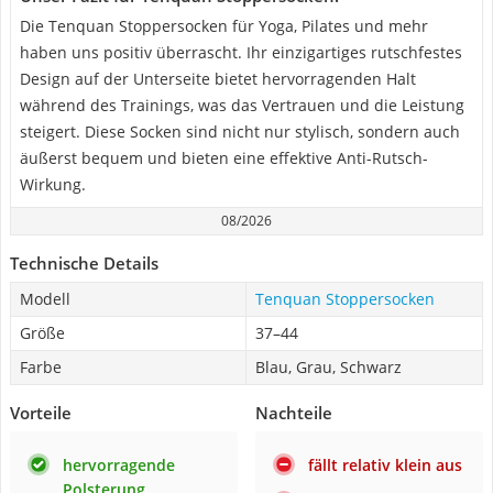
Die Tenquan Stoppersocken für Yoga, Pilates und mehr
haben uns positiv überrascht. Ihr einzigartiges rutschfestes
Design auf der Unterseite bietet hervorragenden Halt
während des Trainings, was das Vertrauen und die Leistung
steigert. Diese Socken sind nicht nur stylisch, sondern auch
äußerst bequem und bieten eine effektive Anti-Rutsch-
Wirkung.
08/2026
Technische Details
Modell
Tenquan Stoppersocken
Größe
37–44
Farbe
Blau, Grau, Schwarz
Vorteile
Nachteile
hervorragende
fällt relativ klein aus
Polsterung