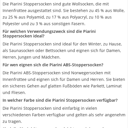
Die Piarini Stoppersocken sind gute Wollsocken, die mit
Innenfrottee ausgestattet sind. Sie bestehen zu 45 % aus Wolle,
zu 25 % aus Polyamid, zu 17 % aus Polyacryl, zu 10 % aus
Polyester und zu 3 % aus sonstigen Fasern.
Für welchen Verwendungszweck sind die Piarini
Stoppersocken ideal?
Die Piarini Stoppersocken sind ideal für den Winter, zu Hause,
als Saunasocken oder Bettsocken und eignen sich für Damen,
Herren, Jungen und Mädchen.
Für wen eignen sich die Piarini ABS-Stoppersocken?
Die Piarini ABS-Stoppersocken sind Norwegersocken mit
Innenfrottee und eignen sich für Damen und Herren. Sie bieten
ein sicheres Gehen auf glatten Fußböden wie Parkett, Laminat
und Fliesen.
In welcher Farbe sind die Piarini Stoppersocken verfügbar?
Die Piarini Stoppersocken sind einfarbig in vielen
verschiedenen Farben verfügbar und gelten als sehr angenehm
zu tragen.