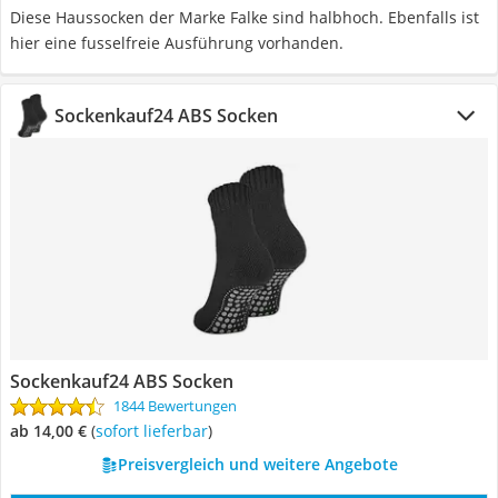
Diese Haussocken der Marke Falke sind halbhoch. Ebenfalls ist
hier eine fusselfreie Ausführung vorhanden.
Sockenkauf24 ABS Socken
Sockenkauf24 ABS Socken
1844 Bewertungen
ab 14,00 €
(
Sofort lieferbar
)
Preisvergleich und weitere Angebote