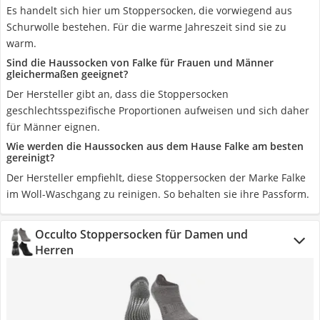
Es handelt sich hier um Stoppersocken, die vorwiegend aus
Schurwolle bestehen. Für die warme Jahreszeit sind sie zu
warm.
Sind die Haussocken von Falke für Frauen und Männer
gleichermaßen geeignet?
Der Hersteller gibt an, dass die Stoppersocken
geschlechtsspezifische Proportionen aufweisen und sich daher
für Männer eignen.
Wie werden die Haussocken aus dem Hause Falke am besten
gereinigt?
Der Hersteller empfiehlt, diese Stoppersocken der Marke Falke
im Woll-Waschgang zu reinigen. So behalten sie ihre Passform.
Occulto Stoppersocken für Damen und
Herren