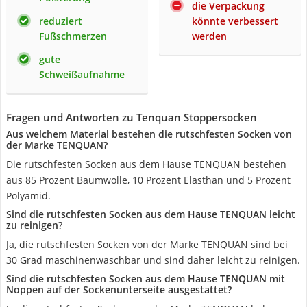
die Verpackung
reduziert
könnte verbessert
Fußschmerzen
werden
gute
Schweißaufnahme
Fragen und Antworten zu Tenquan Stoppersocken
Aus welchem Material bestehen die rutschfesten Socken von
der Marke TENQUAN?
Die rutschfesten Socken aus dem Hause TENQUAN bestehen
aus 85 Prozent Baumwolle, 10 Prozent Elasthan und 5 Prozent
Polyamid.
Sind die rutschfesten Socken aus dem Hause TENQUAN leicht
zu reinigen?
Ja, die rutschfesten Socken von der Marke TENQUAN sind bei
30 Grad maschinenwaschbar und sind daher leicht zu reinigen.
Sind die rutschfesten Socken aus dem Hause TENQUAN mit
Noppen auf der Sockenunterseite ausgestattet?