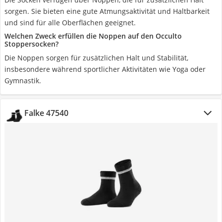
sorgen. Sie bieten eine gute Atmungsaktivität und Haltbarkeit
und sind für alle Oberflächen geeignet.
Welchen Zweck erfüllen die Noppen auf den Occulto
Stoppersocken?
Die Noppen sorgen für zusätzlichen Halt und Stabilität,
insbesondere während sportlicher Aktivitäten wie Yoga oder
Gymnastik.
Falke 47540