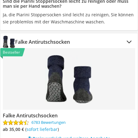
Sind die Piarini Stoppersocken leicht zu reinigen oder muss
man sie per Hand waschen?
Ja, die Piarini Stoppersocken sind leicht zu reinigen, Sie können
sie problemlos mit der Waschmaschine waschen.
Falke Antirutschsocken
Bestseller
Falke Antirutschsocken
6783 Bewertungen
ab 35,00 €
(
Sofort lieferbar
)