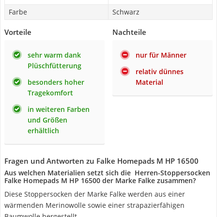
Farbe
Schwarz
Vorteile
Nachteile
sehr warm dank
nur für Männer
Plüschfütterung
relativ dünnes
besonders hoher
Material
Tragekomfort
in weiteren Farben
und Größen
erhältlich
Fragen und Antworten zu Falke Homepads M HP 16500
Aus welchen Materialien setzt sich die ‎ Herren-Stoppersocken
Falke Homepads M HP 16500 der Marke Falke zusammen?
Diese Stoppersocken der Marke Falke werden aus einer
wärmenden Merinowolle sowie einer strapazierfähigen
Baumwolle hergestellt.