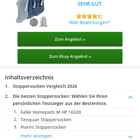
SEHR GUT
3606 Bewertungen
Zum Angebot »
Zum Ebay-Angebot »
Inhaltsverzeichnis
Stoppersocken Vergleich 2026
Die besten Stoppersocken:
Wählen Sie Ihren
persönlichen Testsieger aus der Bestenliste.
Falke Homepads M HP 16500
Tenquan Stoppersocken
Piarini Stoppersocken
mehr anzeigen