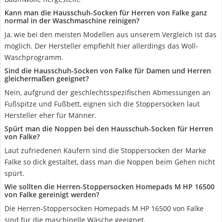
Kann man die Hausschuh-Socken für Herren von Falke ganz
normal in der Waschmaschine reinigen?
Ja, wie bei den meisten Modellen aus unserem Vergleich ist das
möglich. Der Hersteller empfiehlt hier allerdings das Woll-
Waschprogramm.
Sind die Hausschuh-Socken von Falke für Damen und Herren
gleichermaßen geeignet?
Nein, aufgrund der geschlechtsspezifischen Abmessungen an
Fußspitze und Fußbett, eignen sich die Stoppersocken laut
Hersteller eher für Männer.
Spürt man die Noppen bei den Hausschuh-Socken für Herren
von Falke?
Laut zufriedenen Käufern sind die Stoppersocken der Marke
Falke so dick gestaltet, dass man die Noppen beim Gehen nicht
spürt.
Wie sollten die Herren-Stoppersocken Homepads M HP 16500
von Falke gereinigt werden?
Die Herren-Stoppersocken Homepads M HP 16500 von Falke
sind für die maschinelle Wäsche geeignet.