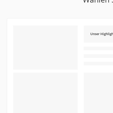
Unser Highligh