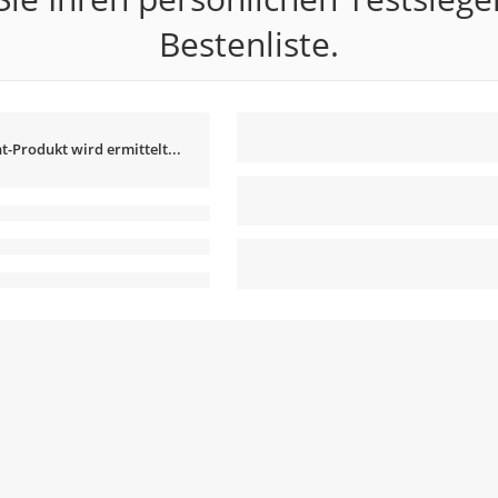
Bestenliste.
t-Produkt wird ermittelt...