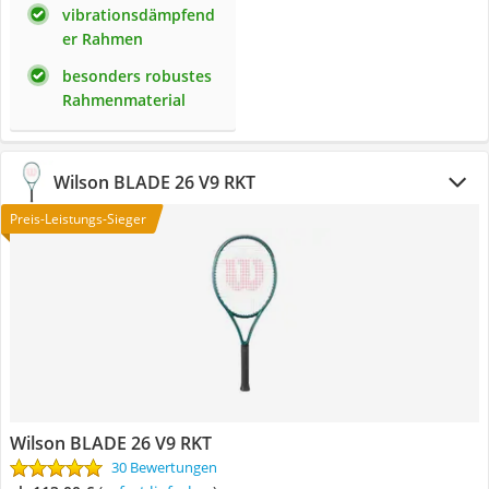
vibrationsdämpfend
er Rahmen
besonders robustes
Rahmenmaterial
Wilson ‎BLADE 26 V9 RKT
Preis-Leistungs-Sieger
Wilson ‎BLADE 26 V9 RKT
30 Bewertungen