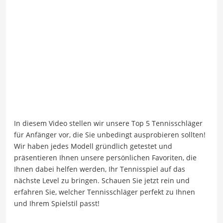
In diesem Video stellen wir unsere Top 5 Tennisschläger
für Anfänger vor, die Sie unbedingt ausprobieren sollten!
Wir haben jedes Modell gründlich getestet und
präsentieren Ihnen unsere persönlichen Favoriten, die
Ihnen dabei helfen werden, Ihr Tennisspiel auf das
nächste Level zu bringen. Schauen Sie jetzt rein und
erfahren Sie, welcher Tennisschläger perfekt zu Ihnen
und Ihrem Spielstil passt!