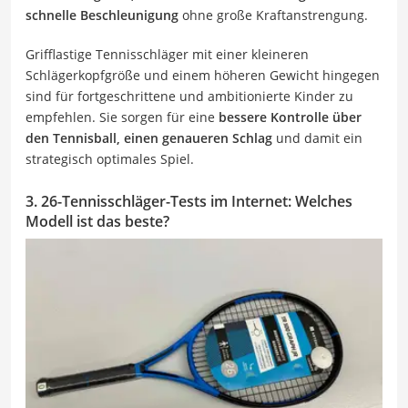
schnelle Beschleunigung
ohne große Kraftanstrengung.
Grifflastige Tennisschläger mit einer kleineren
Schlägerkopfgröße und einem höheren Gewicht hingegen
sind für fortgeschrittene und ambitionierte Kinder zu
empfehlen. Sie sorgen für eine
bessere Kontrolle über
den Tennisball, einen genaueren Schlag
und damit ein
strategisch optimales Spiel.
3. 26-Tennisschläger-Tests im Internet: Welches
Modell ist das beste?