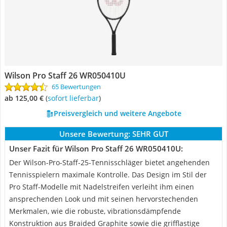
Wilson Pro Staff 26 WR050410U
65 Bewertungen
ab 125,00 €
(
Sofort lieferbar
)
Preisvergleich und weitere Angebote
Unsere Bewertung:
SEHR GUT
Unser Fazit für Wilson Pro Staff 26 WR050410U:
Der Wilson-Pro-Staff-25-Tennisschläger bietet angehenden
Tennisspielern maximale Kontrolle. Das Design im Stil der
Pro Staff-Modelle mit Nadelstreifen verleiht ihm einen
ansprechenden Look und mit seinen hervorstechenden
Merkmalen, wie die robuste, vibrationsdämpfende
Konstruktion aus Braided Graphite sowie die grifflastige