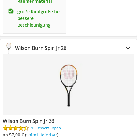
Rahmenmaterial
große Kopfgröße für
bessere
Beschleunigung
Wilson Burn Spin Jr 26
Wilson Burn Spin Jr 26
13 Bewertungen
ab 57,00 €
(
Sofort lieferbar
)