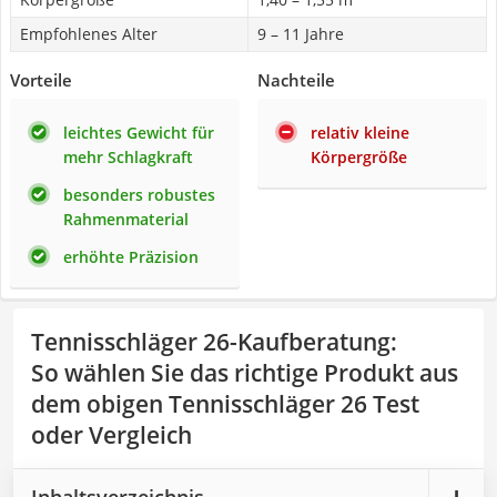
Empfohlenes Alter
9 – 11 Jahre
Vorteile
Nachteile
leichtes Gewicht für
relativ kleine
mehr Schlagkraft
Körpergröße
besonders robustes
Rahmenmaterial
erhöhte Präzision
Tennisschläger 26-Kaufberatung
:
So wählen Sie das richtige Produkt aus
dem obigen Tennisschläger 26 Test
oder Vergleich
Inhaltsverzeichnis