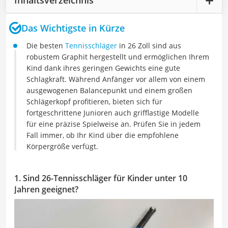
Das Wichtigste in Kürze
Die besten
Tennisschläger
in 26 Zoll sind aus
robustem Graphit hergestellt und ermöglichen Ihrem
Kind dank ihres geringen Gewichts eine gute
Schlagkraft. Während Anfänger vor allem von einem
ausgewogenen Balancepunkt und einem großen
Schlägerkopf profitieren, bieten sich für
fortgeschrittene Junioren auch grifflastige Modelle
für eine präzise Spielweise an. Prüfen Sie in jedem
Fall immer, ob Ihr Kind über die empfohlene
Körpergröße verfügt.
1. Sind 26-Tennisschläger für Kinder unter 10
Jahren geeignet?