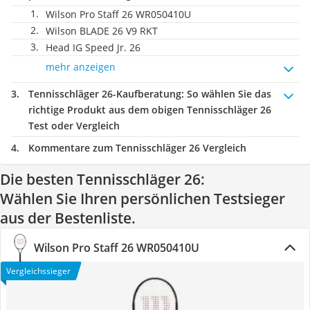
Wilson Pro Staff 26 WR050410U
Wilson ‎BLADE 26 V9 RKT
Head IG Speed Jr. 26
mehr anzeigen
Tennisschläger 26-Kaufberatung
: So wählen Sie das
richtige Produkt aus dem obigen Tennisschläger 26
Test oder Vergleich
Kommentare zum Tennisschläger 26 Vergleich
Die besten Tennisschläger 26:
Wählen Sie Ihren persönlichen Testsieger
aus der Bestenliste.
Wilson Pro Staff 26 WR050410U
Vergleichssieger