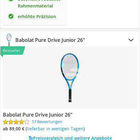
Rahmenmaterial
erhöhte Präzision
Babolat Pure Drive Junior 26"
Bestseller
Babolat Pure Drive Junior 26"
57 Bewertungen
ab 89,00 €
(
Lieferbar in wenigen Tagen
)
Preisvergleich und weitere Angebote