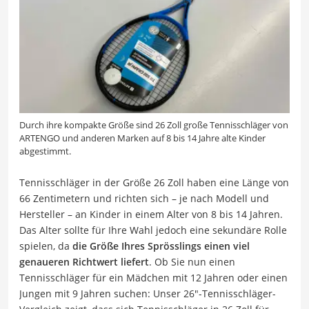
Durch ihre kompakte Größe sind 26 Zoll große Tennisschläger von
ARTENGO und anderen Marken auf 8 bis 14 Jahre alte Kinder
abgestimmt.
Tennisschläger in der Größe 26 Zoll haben eine Länge von
66 Zentimetern und richten sich – je nach Modell und
Hersteller – an Kinder in einem Alter von 8 bis 14 Jahren.
Das Alter sollte für Ihre Wahl jedoch eine sekundäre Rolle
spielen, da
die Größe Ihres Sprösslings einen viel
genaueren Richtwert liefert
. Ob Sie nun einen
Tennisschläger für ein Mädchen mit 12 Jahren oder einen
Jungen mit 9 Jahren suchen: Unser 26″-Tennisschläger-