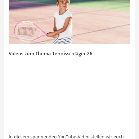
Videos zum Thema Tennisschläger 26″
In diesem spannenden YouTube-Video stellen wir euch