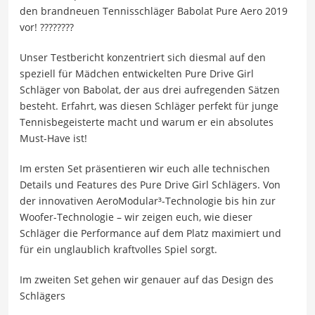
den brandneuen Tennisschläger Babolat Pure Aero 2019
vor! ????????
Unser Testbericht konzentriert sich diesmal auf den
speziell für Mädchen entwickelten Pure Drive Girl
Schläger von Babolat, der aus drei aufregenden Sätzen
besteht. Erfahrt, was diesen Schläger perfekt für junge
Tennisbegeisterte macht und warum er ein absolutes
Must-Have ist!
Im ersten Set präsentieren wir euch alle technischen
Details und Features des Pure Drive Girl Schlägers. Von
der innovativen AeroModular³-Technologie bis hin zur
Woofer-Technologie – wir zeigen euch, wie dieser
Schläger die Performance auf dem Platz maximiert und
für ein unglaublich kraftvolles Spiel sorgt.
Im zweiten Set gehen wir genauer auf das Design des
Schlägers