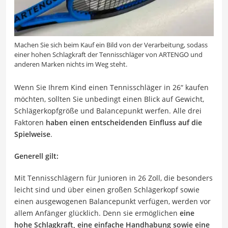
Machen Sie sich beim Kauf ein Bild von der Verarbeitung, sodass
einer hohen Schlagkraft der Tennisschläger von ARTENGO und
anderen Marken nichts im Weg steht.
Wenn Sie Ihrem Kind einen Tennisschläger in 26“ kaufen
möchten, sollten Sie unbedingt einen Blick auf Gewicht,
Schlägerkopfgröße und Balancepunkt werfen. Alle drei
Faktoren
haben einen entscheidenden Einfluss auf die
Spielweise
.
Generell gilt:
Mit Tennisschlägern für Junioren in 26 Zoll, die besonders
leicht sind und über einen großen Schlägerkopf sowie
einen ausgewogenen Balancepunkt verfügen, werden vor
allem Anfänger glücklich. Denn sie ermöglichen
eine
hohe Schlagkraft, eine einfache Handhabung sowie eine