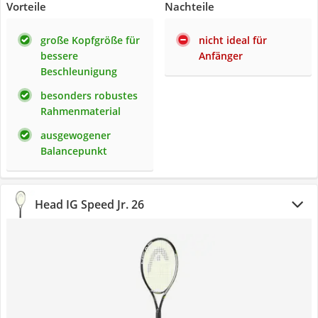
Vorteile
Nachteile
große Kopfgröße für
nicht ideal für
bessere
Anfänger
Beschleunigung
besonders robustes
Rahmenmaterial
ausgewogener
Balancepunkt
Head IG Speed Jr. 26