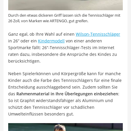
Durch den etwas dickeren Griff lassen sich die Tennisschläger mit
26 Zoll, von Marken wie ARTENGO, gut greifen.
Ganz egal, ob Ihre Wahl auf einen
Wilson-Tennisschläger
in 26“ oder ein
Kindermodell
von einer anderen
Sportmarke fällt: 26“-Tennisschläger-Tests im Internet
raten dazu, insbesondere die Ansprüche des Kindes zu
berücksichtigen.
Neben Spielerkönnen und Körpergröße kann für manche
Kinder auch die Farbe des Tennisschlägers für eine finale
Entscheidung ausschlaggebend sein. Zudem sollten Sie
das
Rahmenmaterial in Ihre Überlegungen einbeziehen
:
So ist Graphit widerstandsfähiger als Aluminium und
schützt den Tennisschläger vor schädlichen
Umwelteinflüssen besonders gut.