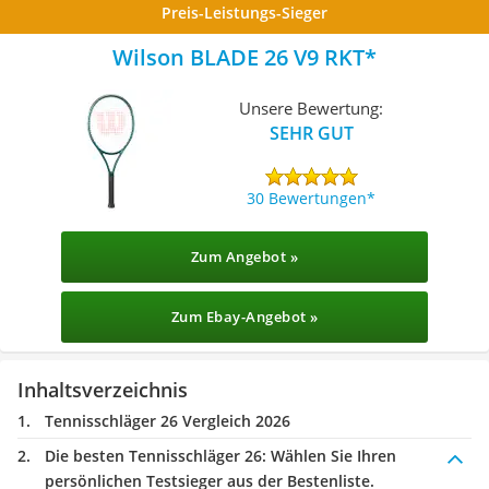
Preis-Leistungs-Sieger
Wilson ‎BLADE 26 V9 RKT
Unsere Bewertung:
SEHR GUT
30 Bewertungen
Zum Angebot »
Zum Ebay-Angebot »
Inhaltsverzeichnis
Tennisschläger 26 Vergleich 2026
Die besten Tennisschläger 26:
Wählen Sie Ihren
persönlichen Testsieger aus der Bestenliste.