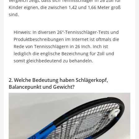
Vergleich zeigt, dass sich Tennisschläger in 26 Zoll für
Kinder eignen, die zwischen 1,42 und 1,66 Meter groß
sind.
Hinweis: In diversen 26“-Tennisschläger-Tests und
Produktbeschreibungen im Internet ist oftmals die
Rede von Tennisschlägern in 26 Inch. Inch ist
lediglich die englische Bezeichnung für Zoll und
somit gleichbedeutend zu behandeln.
2. Welche Bedeutung haben Schlägerkopf,
Balancepunkt und Gewicht?