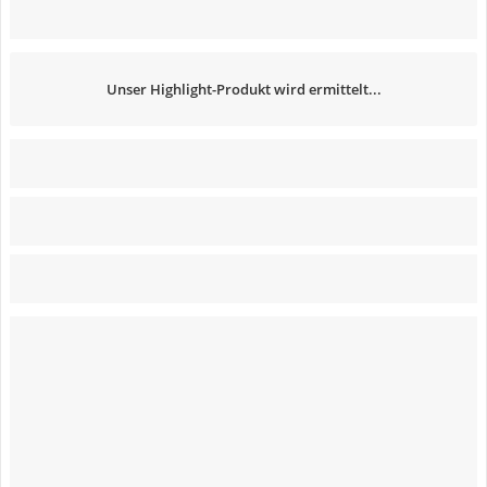
Unser Highlight-Produkt wird ermittelt...