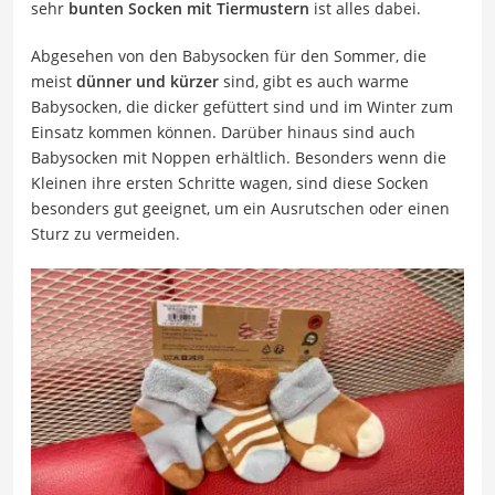
sehr
bunten Socken mit Tiermustern
ist alles dabei.
Abgesehen von den Babysocken für den Sommer, die
meist
dünner und kürzer
sind, gibt es auch warme
Babysocken, die dicker gefüttert sind und im Winter zum
Einsatz kommen können. Darüber hinaus sind auch
Babysocken mit Noppen erhältlich. Besonders wenn die
Kleinen ihre ersten Schritte wagen, sind diese Socken
besonders gut geeignet, um ein Ausrutschen oder einen
Sturz zu vermeiden.