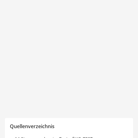
Quellenverzeichnis