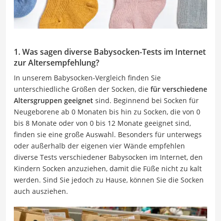
1. Was sagen diverse Babysocken-Tests im Internet
zur Altersempfehlung?
In unserem Babysocken-Vergleich finden Sie
unterschiedliche Größen der Socken, die
für verschiedene
Altersgruppen geeignet
sind. Beginnend bei Socken für
Neugeborene ab 0 Monaten bis hin zu Socken, die von 0
bis 8 Monate oder von 0 bis 12 Monate geeignet sind,
finden sie eine große Auswahl. Besonders für unterwegs
oder außerhalb der eigenen vier Wände empfehlen
diverse Tests verschiedener Babysocken im Internet, den
Kindern Socken anzuziehen, damit die Füße nicht zu kalt
werden. Sind Sie jedoch zu Hause, können Sie die Socken
auch ausziehen.