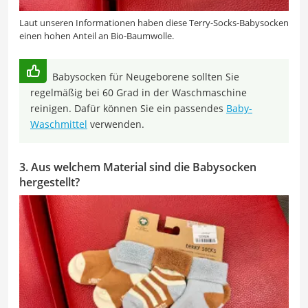
Laut unseren Informationen haben diese Terry-Socks-Babysocken
einen hohen Anteil an Bio-Baumwolle.
Babysocken für Neugeborene sollten Sie
regelmäßig bei 60 Grad in der Waschmaschine
reinigen. Dafür können Sie ein passendes
Baby-
Waschmittel
verwenden.
3. Aus welchem Material sind die Babysocken
hergestellt?