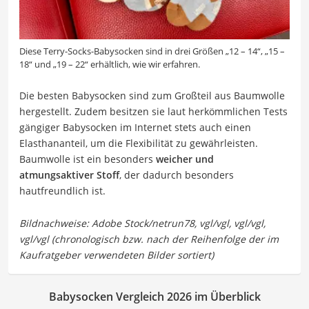
Diese Terry-Socks-Babysocken sind in drei Größen „12 – 14“, „15 –
18“ und „19 – 22“ erhältlich, wie wir erfahren.
Die besten Babysocken sind zum Großteil aus Baumwolle
hergestellt. Zudem besitzen sie laut herkömmlichen Tests
gängiger Babysocken im Internet stets auch einen
Elasthananteil, um die Flexibilität zu gewährleisten.
Baumwolle ist ein besonders
weicher und
atmungsaktiver Stoff
, der dadurch besonders
hautfreundlich ist.
Babysocken Vergleich 2026 im Überblick