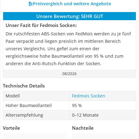
Preisvergleich und weitere Angebote
Unsere Bewertung:
SEHR GUT
Unser Fazit für Fedmois Socken:
Die rutschfesten ABS-Socken von FedMois werden zu je fünf
Paar verpackt und liegen preislich im mittleren Bereich
unseres Vergleichs. Uns gefiel zum einen der
vergleichsweise hohe Baumwollanteil von 95 % und zum
anderen die Anti-Rutsch-Funktion der Socken.
08/2026
Technische Details
Modell
Fedmois Socken
Hoher Baumwollanteil
95 %
Altersempfehlung
0–12 Monate
Vorteile
Nachteile