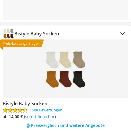
Bistyle Baby Socken
Preis-Leistungs-Sieger
Bistyle Baby Socken
1508 Bewertungen
ab 14,00 €
(
Sofort lieferbar
)
Preisvergleich und weitere Angebote