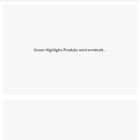
Unser Highlight-Produkt wird ermittelt...