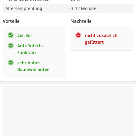
Altersempfehlung
0–12 Monate
Vorteile
Nachteile
4er-Set
nicht zusätzlich
gefüttert
Anti-Rutsch-
Funktion
sehr hoher
Baumwollanteil