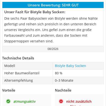
Unsere Bewertung:
SEHR GUT
Unser Fazit für Bistyle Baby Socken:
Die sechs Paar Babysocken von Bistyle werden ohne Nähte
gefertigt und reihen sich preislich in den unteren Bereich
unseres Vergleichs ein. Uns gefiel zum einen die große
Farbauswahl und zum anderen, dass die Socken mit
Stoppernoppen versehen sind.
08/2026
Technische Details
Modell
Bistyle Baby Socken
Hoher Baumwollanteil
80 %
Altersempfehlung
0–3 Monate
Vorteile
Nachteile
atmungsaktiv
nicht zusätzlich