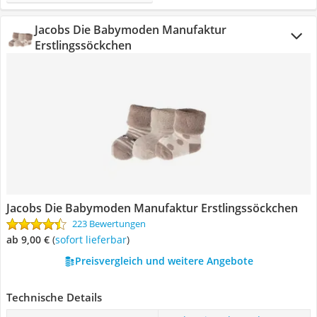
Jacobs Die Babymoden Manufaktur
Erstlingssöckchen
Jacobs Die Babymoden Manufaktur Erstlingssöckchen
223 Bewertungen
ab 9,00 €
(
Sofort lieferbar
)
Preisvergleich und weitere Angebote
Technische Details