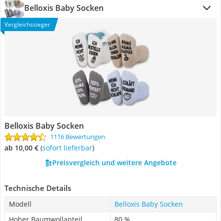
Belloxis Baby Socken
Vergleichssieger
Belloxis Baby Socken
1116 Bewertungen
ab 10,00 €
(
Sofort lieferbar
)
Preisvergleich und weitere Angebote
Technische Details
Modell
Belloxis Baby Socken
Hoher Baumwollanteil
80 %