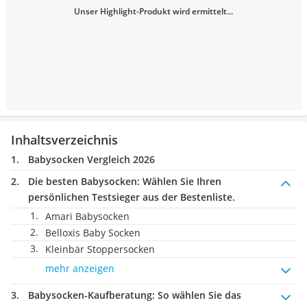
Unser Highlight-Produkt wird ermittelt...
Inhaltsverzeichnis
Babysocken Vergleich 2026
Die besten Babysocken:
Wählen Sie Ihren
persönlichen Testsieger aus der Bestenliste.
Amari Babysocken
Belloxis Baby Socken
Kleinbär Stoppersocken
mehr anzeigen
Babysocken-Kaufberatung
: So wählen Sie das