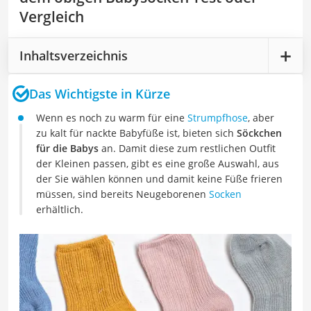
Vergleich
Inhaltsverzeichnis
Das Wichtigste in Kürze
Wenn es noch zu warm für eine
Strumpfhose
, aber
zu kalt für nackte Babyfüße ist, bieten sich
Söckchen
für die Babys
an. Damit diese zum restlichen Outfit
der Kleinen passen, gibt es eine große Auswahl, aus
der Sie wählen können und damit keine Füße frieren
müssen, sind bereits Neugeborenen
Socken
erhältlich.