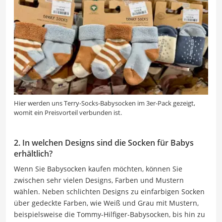
Hier werden uns Terry-Socks-Babysocken im 3er-Pack gezeigt,
womit ein Preisvorteil verbunden ist.
2. In welchen Designs sind die Socken für Babys
erhältlich?
Wenn Sie Babysocken kaufen möchten, können Sie
zwischen sehr vielen Designs, Farben und Mustern
wählen. Neben schlichten Designs zu einfarbigen Socken
über gedeckte Farben, wie Weiß und Grau mit Mustern,
beispielsweise die Tommy-Hilfiger-Babysocken, bis hin zu