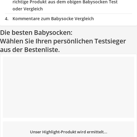
richtige Produkt aus dem obigen Babysocken Test
oder Vergleich
Kommentare zum Babysocke Vergleich
Die besten Babysocken:
Wählen Sie Ihren persönlichen Testsieger
aus der Bestenliste.
Unser Highlight-Produkt wird ermittelt...