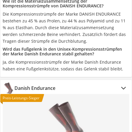
Wie ist die Materialzusammensetzung der
Kompressionsstrümpfe von DANISH ENDURANCE?
Die Kompressionsstrümpfe der Marke DANISH ENDURANCE
bestehen zu 45 % aus Prolen, zu 44 % aus Polyamid und zu 11
% aus Elasthan. Durch diese Materialzusammensetzung
werden schmerzende Beine verhindert. Zusätzlich fördert das
Tragen dieser Strümpfe die Durchblutung.
Wird das Fußgelenk in den Unisex-Kompressionsstrümpfen
der Marke Danish Endurance stabil gehalten?
Ja, die Kompressionsstrümpfe der Marke Danish Endurance
haben eine Fußgelenkstütze, sodass das Gelenk stabil bleibt.
Danish Endurance
Preis-Leistungs-Sieger