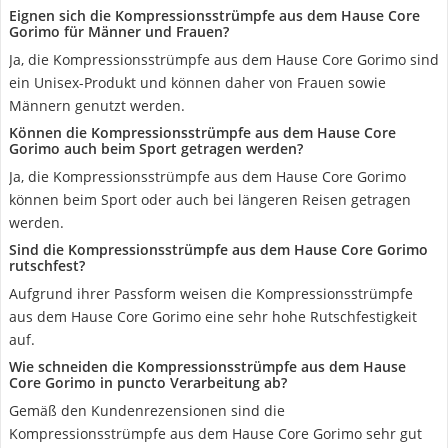
Eignen sich die Kompressionsstrümpfe aus dem Hause Core
Gorimo für Männer und Frauen?
Ja, die Kompressionsstrümpfe aus dem Hause Core Gorimo sind
ein Unisex-Produkt und können daher von Frauen sowie
Männern genutzt werden.
Können die Kompressionsstrümpfe aus dem Hause Core
Gorimo auch beim Sport getragen werden?
Ja, die Kompressionsstrümpfe aus dem Hause Core Gorimo
können beim Sport oder auch bei längeren Reisen getragen
werden.
Sind die Kompressionsstrümpfe aus dem Hause Core Gorimo
rutschfest?
Aufgrund ihrer Passform weisen die Kompressionsstrümpfe
aus dem Hause Core Gorimo eine sehr hohe Rutschfestigkeit
auf.
Wie schneiden die Kompressionsstrümpfe aus dem Hause
Core Gorimo in puncto Verarbeitung ab?
Gemäß den Kundenrezensionen sind die
Kompressionsstrümpfe aus dem Hause Core Gorimo sehr gut