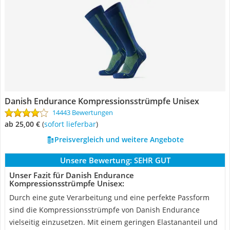
Danish Endurance Kompressionsstrümpfe Unisex
14443 Bewertungen
ab 25,00 €
(
Sofort lieferbar
)
Preisvergleich und weitere Angebote
Unsere Bewertung:
SEHR GUT
Unser Fazit für Danish Endurance
Kompressionsstrümpfe Unisex:
Durch eine gute Verarbeitung und eine perfekte Passform
sind die Kompressionsstrümpfe von Danish Endurance
vielseitig einzusetzen. Mit einem geringen Elastananteil und