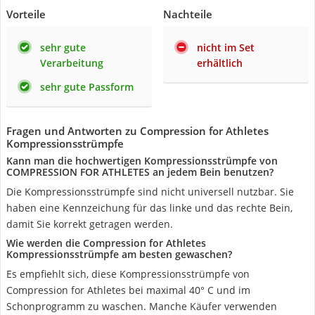
Vorteile
Nachteile
sehr gute
nicht im Set
Verarbeitung
erhältlich
sehr gute Passform
Fragen und Antworten zu Compression for Athletes
Kompressionsstrümpfe
Kann man die hochwertigen Kompressionsstrümpfe von
COMPRESSION FOR ATHLETES an jedem Bein benutzen?
Die Kompressionsstrümpfe sind nicht universell nutzbar. Sie
haben eine Kennzeichung für das linke und das rechte Bein,
damit Sie korrekt getragen werden.
Wie werden die Compression for Athletes
Kompressionsstrümpfe am besten gewaschen?
Es empfiehlt sich, diese Kompressionsstrümpfe von
Compression for Athletes bei maximal 40° C und im
Schonprogramm zu waschen. Manche Käufer verwenden