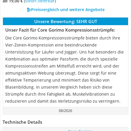
ab 19,00 €
(
Sofort lieferbar
)
Preisvergleich und weitere Angebote
Unsere Bewertung:
SEHR GUT
Unser Fazit für Core Gorimo Kompressionsstrümpfe:
Die Core Gorimo Kompressionsstrümpfe bieten durch ihre
Vier-Zonen-Kompression eine beeindruckende
Unterstützung für Läufer und Jogger. Uns hat besonders die
Kombination aus optimaler Passform, die durch spezielle
Kompressionsstreifen am Mittelfuß erreicht wird, und der
atmungsaktiven Webung überzeugt. Diese sorgt für eine
effektive Temperierung und minimiert das Risiko von
Blasenbildung. In unserem Vergleich heben sich diese
Strümpfe durch ihre Fähigkeit ab, Muskelvibrationen zu
reduzieren und damit das Verletzungsrisiko zu verringern.
08/2026
Technische Details