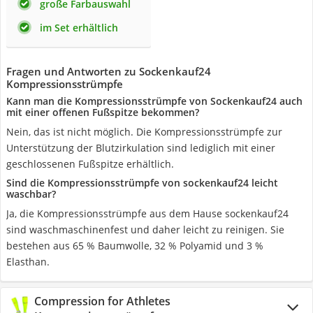
große Farbauswahl
im Set erhältlich
Fragen und Antworten zu Sockenkauf24
Kompressionsstrümpfe
Kann man die Kompressionsstrümpfe von Sockenkauf24 auch
mit einer offenen Fußspitze bekommen?
Nein, das ist nicht möglich. Die Kompressionsstrümpfe zur
Unterstützung der Blutzirkulation sind lediglich mit einer
geschlossenen Fußspitze erhältlich.
Sind die Kompressionsstrümpfe von sockenkauf24 leicht
waschbar?
Ja, die Kompressionsstrümpfe aus dem Hause sockenkauf24
sind waschmaschinenfest und daher leicht zu reinigen. Sie
bestehen aus 65 % Baumwolle, 32 % Polyamid und 3 %
Elasthan.
Compression for Athletes