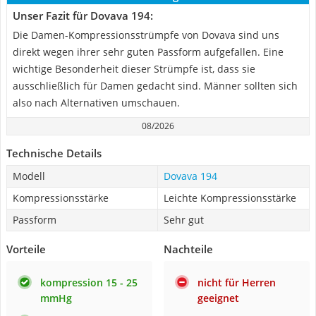
Unser Fazit für Dovava 194:
Die Damen-Kompressionsstrümpfe von Dovava sind uns
direkt wegen ihrer sehr guten Passform aufgefallen. Eine
wichtige Besonderheit dieser Strümpfe ist, dass sie
ausschließlich für Damen gedacht sind. Männer sollten sich
also nach Alternativen umschauen.
08/2026
Technische Details
Modell
Dovava 194
Kompressionsstärke
Leichte Kompressionsstärke
Passform
Sehr gut
Vorteile
Nachteile
kompression 15 - 25
nicht für Herren
mmHg
geeignet