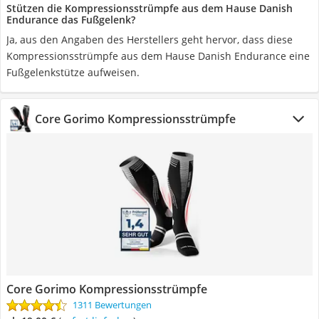
Stützen die Kompressionsstrümpfe aus dem Hause Danish
Endurance das Fußgelenk?
Ja, aus den Angaben des Herstellers geht hervor, dass diese
Kompressionsstrümpfe aus dem Hause Danish Endurance eine
Fußgelenkstütze aufweisen.
Core Gorimo Kompressionsstrümpfe
Core Gorimo Kompressionsstrümpfe
1311 Bewertungen