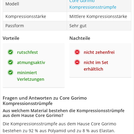
Core Gorimo
Modell
Kompressionsstrümpfe
Kompressionsstärke
Mittlere Kompressionsstärke
Passform
Sehr gut
Vorteile
Nachteile
rutschfest
nicht zehenfrei
atmungsaktiv
nicht im Set
erhältlich
minimiert
Verletzungen
Fragen und Antworten zu Core Gorimo
Kompressionsstrümpfe
Aus welchem Material bestehen die Kompressionsstrümpfe
aus dem Hause Core Gorimo?
Die Kompressionsstrümpfe aus dem Hause Core Gorimo
bestehen zu 92 % aus Polyamid und zu 8 % aus Elastan.