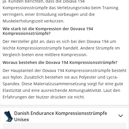
Ja. Kunden berichten, dass die Dovava 194
Kompressionsstrümpfe das Verletzungsrisiko beim Training
verringern, einer Ermüdung vorbeugen und die
Muskelerholungszeit verkürzen.
Wie stark ist die Kompression der Dovava 194
Kompressionsstrümpfe?
Der Hersteller gibt an, dass es sich bei den Dovava 194 um
leichte Kompressionsstrümpfe handelt. Andere Strümpfe im
Vergleich bieten eine mittlere Kompression.
Woraus bestehen die Dovava 194 Kompressionsstrümpfe?
Der Hauptanteil der Dovava 194 Kompressionsstrümpfe besteht
aus Nylon. Zusätzlich bestehen sie aus Polyester und Lycra-
Spandex. Diese Materialzusammensetzung sorgt für eine gute
Elastizität und eine ausreichende Atmungsaktivität. Laut den
Erfahrungen der Nutzer drücken sie nicht.
Danish Endurance Kompressionsstrümpfe
Unisex