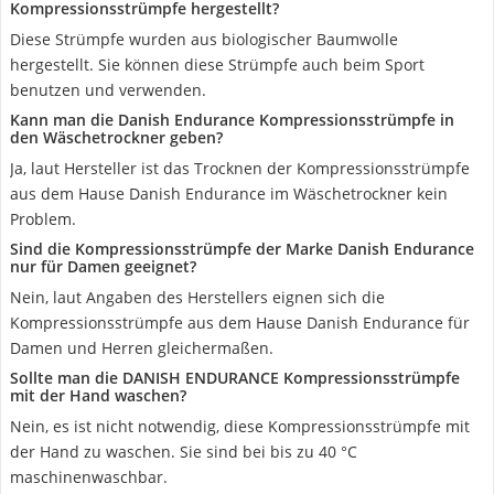
Kompressionsstrümpfe hergestellt?
Diese Strümpfe wurden aus biologischer Baumwolle
hergestellt. Sie können diese Strümpfe auch beim Sport
benutzen und verwenden.
Kann man die Danish Endurance Kompressionsstrümpfe in
den Wäschetrockner geben?
Ja, laut Hersteller ist das Trocknen der Kompressionsstrümpfe
aus dem Hause Danish Endurance im Wäschetrockner kein
Problem.
Sind die Kompressionsstrümpfe der Marke Danish Endurance
nur für Damen geeignet?
Nein, laut Angaben des Herstellers eignen sich die
Kompressionsstrümpfe aus dem Hause Danish Endurance für
Damen und Herren gleichermaßen.
Sollte man die DANISH ENDURANCE Kompressionsstrümpfe
mit der Hand waschen?
Nein, es ist nicht notwendig, diese Kompressionsstrümpfe mit
der Hand zu waschen. Sie sind bei bis zu 40 °C
maschinenwaschbar.