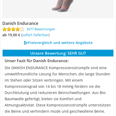
Danish Endurance
3077 Bewertungen
ab 19,00 €
(
Sofort lieferbar
)
Preisvergleich und weitere Angebote
Unsere Bewertung:
SEHR GUT
Unser Fazit für Danish Endurance:
Die DANISH ENDURANCE Kompressionsstrümpfe sind eine
umweltfreundliche Lösung für Menschen, die lange Stunden
im Stehen oder Sitzen verbringen. Mit einem
Kompressionsgrad von 14 bis 18 mmHg fördern sie die
Durchblutung und reduzieren Beinschwellungen. Aus Bio-
Baumwolle gefertigt, bieten sie Komfort und
Atmungsaktivität. Diese Kompressionsstrümpfe unterstützen
die Beine und verhindern müde und geschwollene Beine.