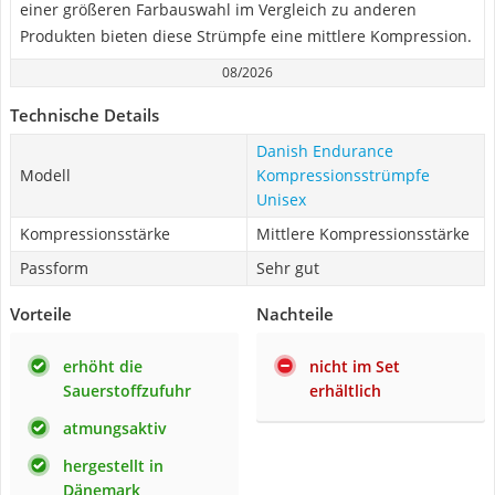
einer größeren Farbauswahl im Vergleich zu anderen
Produkten bieten diese Strümpfe eine mittlere Kompression.
08/2026
Technische Details
Danish Endurance
Modell
Kompressionsstrümpfe
Unisex
Kompressionsstärke
Mittlere Kompressionsstärke
Passform
Sehr gut
Vorteile
Nachteile
erhöht die
nicht im Set
Sauerstoffzufuhr
erhältlich
atmungsaktiv
hergestellt in
Dänemark