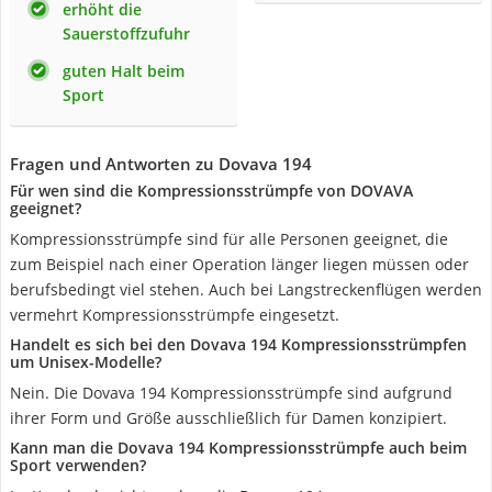
erhöht die
Sauerstoffzufuhr
guten Halt beim
Sport
Fragen und Antworten zu Dovava 194
Für wen sind die Kompressionsstrümpfe von DOVAVA
geeignet?
Kompressionsstrümpfe sind für alle Personen geeignet, die
zum Beispiel nach einer Operation länger liegen müssen oder
berufsbedingt viel stehen. Auch bei Langstreckenflügen werden
vermehrt Kompressionsstrümpfe eingesetzt.
Handelt es sich bei den Dovava 194 Kompressionsstrümpfen
um Unisex-Modelle?
Nein. Die Dovava 194 Kompressionsstrümpfe sind aufgrund
ihrer Form und Größe ausschließlich für Damen konzipiert.
Kann man die Dovava 194 Kompressionsstrümpfe auch beim
Sport verwenden?