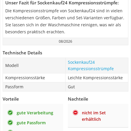
Unser Fazit für Sockenkauf24 Kompressionsstrümpfe:
Die Kompressionsstrümpfe von Sockenkauf24 sind in vielen
verschiedenen Größen, Farben und Set-Varianten verfügbar.
Sie lassen sich in der Waschmaschine reinigen, was wir als
besonders praktisch erachten.
08/2026
Technische Details
Sockenkauf24
Modell
Kompressionsstrümpfe
Kompressionsstärke
Leichte Kompressionsstärke
Passform
Gut
Vorteile
Nachteile
gute Verarbeitung
nicht im Set
erhältlich
gute Passform