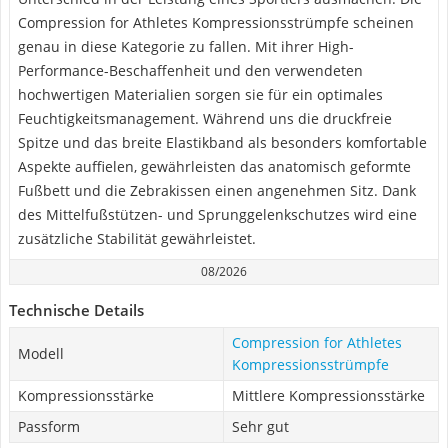
Compression for Athletes Kompressionsstrümpfe scheinen
genau in diese Kategorie zu fallen. Mit ihrer High-
Performance-Beschaffenheit und den verwendeten
hochwertigen Materialien sorgen sie für ein optimales
Feuchtigkeitsmanagement. Während uns die druckfreie
Spitze und das breite Elastikband als besonders komfortable
Aspekte auffielen, gewährleisten das anatomisch geformte
Fußbett und die Zebrakissen einen angenehmen Sitz. Dank
des Mittelfußstützen- und Sprunggelenkschutzes wird eine
zusätzliche Stabilität gewährleistet.
08/2026
Technische Details
Compression for Athletes
Modell
Kompressionsstrümpfe
Kompressionsstärke
Mittlere Kompressionsstärke
Passform
Sehr gut