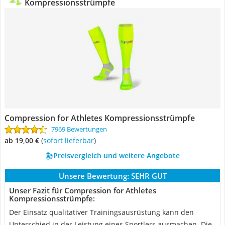
Kompressionsstrümpfe
Compression for Athletes Kompressionsstrümpfe
7969 Bewertungen
ab 19,00 €
(
Sofort lieferbar
)
Preisvergleich und weitere Angebote
Unsere Bewertung:
SEHR GUT
Unser Fazit für Compression for Athletes
Kompressionsstrümpfe:
Der Einsatz qualitativer Trainingsausrüstung kann den
Unterschied in der Leistung eines Sportlers ausmachen. Die