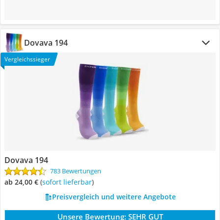
Dovava 194
Vergleichssieger
Dovava 194
783 Bewertungen
ab 24,00 €
(
Sofort lieferbar
)
Preisvergleich und weitere Angebote
Unsere Bewertung:
SEHR GUT