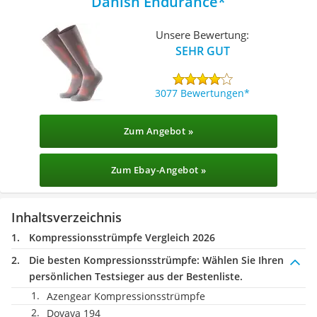
Danish Endurance
Unsere Bewertung:
SEHR GUT
3077 Bewertungen
Zum Angebot »
Zum Ebay-Angebot »
Inhaltsverzeichnis
Kompressionsstrümpfe Vergleich 2026
Die besten Kompressionsstrümpfe:
Wählen Sie Ihren
persönlichen Testsieger aus der Bestenliste.
Azengear Kompressionsstrümpfe
Dovava 194