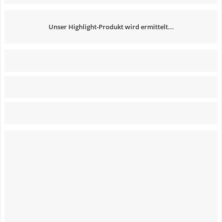
Unser Highlight-Produkt wird ermittelt...