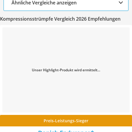
Ähnliche Vergleiche anzeigen
Kompressionsstrümpfe Vergleich 2026 Empfehlungen
Unser Highlight-Produkt wird ermittelt...
Preis-Leistungs-Sieger