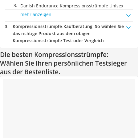
Danish Endurance Kompressionsstrümpfe Unisex
mehr anzeigen
Kompressionsstrümpfe-Kaufberatung
: So wählen Sie
das richtige Produkt aus dem obigen
Kompressionsstrümpfe Test oder Vergleich
Die besten Kompressionsstrümpfe:
Wählen Sie Ihren persönlichen Testsieger
aus der Bestenliste.