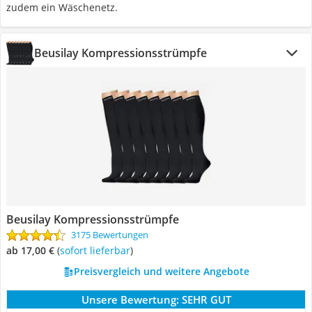
zudem ein Wäschenetz.
Beusilay Kompressionsstrümpfe
Beusilay Kompressionsstrümpfe
3175 Bewertungen
ab 17,00 €
(
Sofort lieferbar
)
Preisvergleich und weitere Angebote
Unsere Bewertung:
SEHR GUT