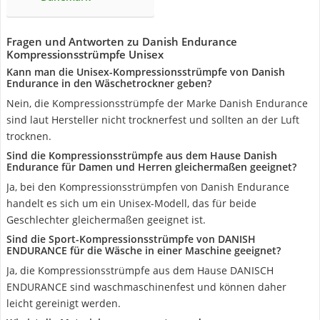
Fragen und Antworten zu Danish Endurance
Kompressionsstrümpfe Unisex
Kann man die Unisex-Kompressionsstrümpfe von Danish
Endurance in den Wäschetrockner geben?
Nein, die Kompressionsstrümpfe der Marke Danish Endurance
sind laut Hersteller nicht trocknerfest und sollten an der Luft
trocknen.
Sind die Kompressionsstrümpfe aus dem Hause Danish
Endurance für Damen und Herren gleichermaßen geeignet?
Ja, bei den Kompressionsstrümpfen von Danish Endurance
handelt es sich um ein Unisex-Modell, das für beide
Geschlechter gleichermaßen geeignet ist.
Sind die Sport-Kompressionsstrümpfe von DANISH
ENDURANCE für die Wäsche in einer Maschine geeignet?
Ja, die Kompressionsstrümpfe aus dem Hause DANISCH
ENDURANCE sind waschmaschinenfest und können daher
leicht gereinigt werden.