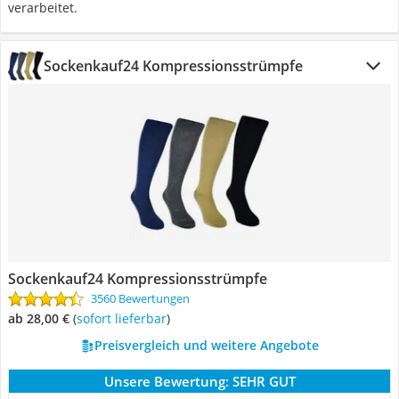
verarbeitet.
Sockenkauf24 Kompressionsstrümpfe
Sockenkauf24 Kompressionsstrümpfe
3560 Bewertungen
ab 28,00 €
(
Sofort lieferbar
)
Preisvergleich und weitere Angebote
Unsere Bewertung:
SEHR GUT