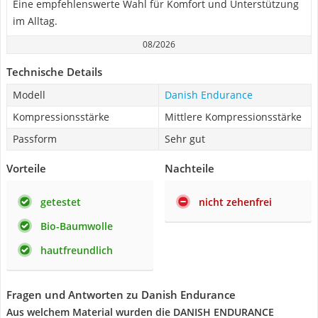
Eine empfehlenswerte Wahl für Komfort und Unterstützung
im Alltag.
08/2026
Technische Details
Modell
Danish Endurance
Kompressionsstärke
Mittlere Kompressionsstärke
Passform
Sehr gut
Vorteile
Nachteile
getestet
nicht zehenfrei
Bio-Baumwolle
hautfreundlich
Fragen und Antworten zu Danish Endurance
Aus welchem Material wurden die DANISH ENDURANCE