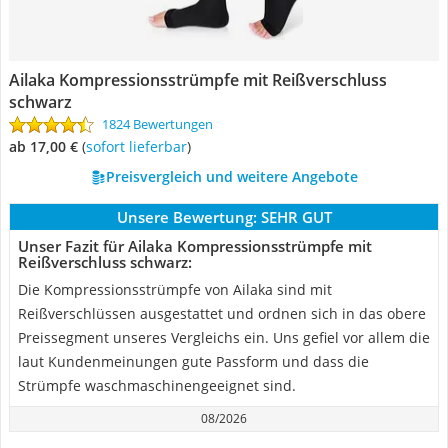
Ailaka Kompressionsstrümpfe mit Reißverschluss
schwarz
1824 Bewertungen
ab 17,00 €
(
Sofort lieferbar
)
Preisvergleich und weitere Angebote
Unsere Bewertung:
SEHR GUT
Unser Fazit für Ailaka Kompressionsstrümpfe mit
Reißverschluss schwarz:
Die Kompressionsstrümpfe von Ailaka sind mit
Reißverschlüssen ausgestattet und ordnen sich in das obere
Preissegment unseres Vergleichs ein. Uns gefiel vor allem die
laut Kundenmeinungen gute Passform und dass die
Strümpfe waschmaschinengeeignet sind.
08/2026