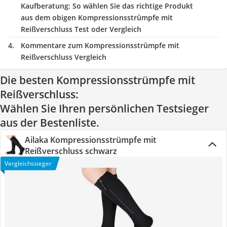
Kaufberatung
: So wählen Sie das richtige Produkt
aus dem obigen Kompressionsstrümpfe mit
Reißverschluss Test oder Vergleich
Kommentare zum Kompressionsstrümpfe mit
Reißverschluss Vergleich
Die besten Kompressionsstrümpfe mit
Reißverschluss:
Wählen Sie Ihren persönlichen Testsieger
aus der Bestenliste.
Ailaka Kompressionsstrümpfe mit
Reißverschluss schwarz
Vergleichssieger