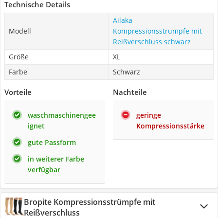
Technische Details
Ailaka
Modell
Kompressionsstrümpfe mit
Reißverschluss schwarz
Größe
XL
Farbe
Schwarz
Vorteile
Nachteile
waschmaschinengee
geringe
ignet
Kompressionsstärke
gute Passform
in weiterer Farbe
verfügbar
Bropite Kompressionsstrümpfe mit
Reißverschluss