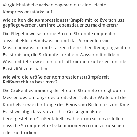
Vergleichstabelle weisen dagegen nur eine leichte
Kompressionsstärke auf.
Wie sollten die Kompressionsstrümpfe mit Reißverschluss
gepflegt werden, um ihre Lebensdauer zu maximieren?
Die Pflegehinweise für die Bropite Strümpfe empfehlen
ausschließlich Handwäsche und das Vermeiden von
Maschinenwäsche und starken chemischen Reinigungsmitteln.
Es ist ratsam, die Strümpfe in kaltem Wasser mit mildem
Waschmittel zu waschen und lufttrocknen zu lassen, um die
Elastizität zu erhalten.
Wie wird die Größe der Kompressionsstrümpfe mit
Reißverschluss bestimmt?
Die Größenbestimmung der Bropite Strümpfe erfolgt durch
Messen des Umfangs des breitesten Teils der Wade und des
Knöchels sowie der Länge des Beins vom Boden bis zum Knie.
Es ist wichtig, dass Nutzer ihre Größe gemäß der
bereitgestellten Größentabelle wählen, um sicherzustellen,
dass die Strümpfe effektiv komprimieren ohne zu rutschen
oder zu drücken.