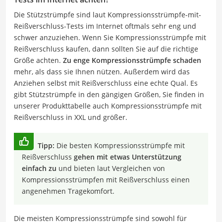
Die Stützstrümpfe sind laut Kompressionsstrümpfe-mit-
Reißverschluss-Tests im Internet oftmals sehr eng und
schwer anzuziehen. Wenn Sie Kompressionsstrümpfe mit
Reißverschluss kaufen, dann sollten Sie auf die richtige
Größe achten.
Zu enge Kompressionsstrümpfe schaden
mehr, als dass sie Ihnen nützen. Außerdem wird das
Anziehen selbst mit Reißverschluss eine echte Qual. Es
gibt Stützstrümpfe in den gängigen Größen, Sie finden in
unserer Produkttabelle auch Kompressionsstrümpfe mit
Reißverschluss in XXL und größer.
Tipp:
Die besten Kompressionsstrümpfe mit
Reißverschluss
gehen mit etwas Unterstützung
einfach zu
und bieten laut Vergleichen von
Kompressionsstrümpfen mit Reißverschluss einen
angenehmen Tragekomfort.
Die meisten Kompressionsstrümpfe sind sowohl für