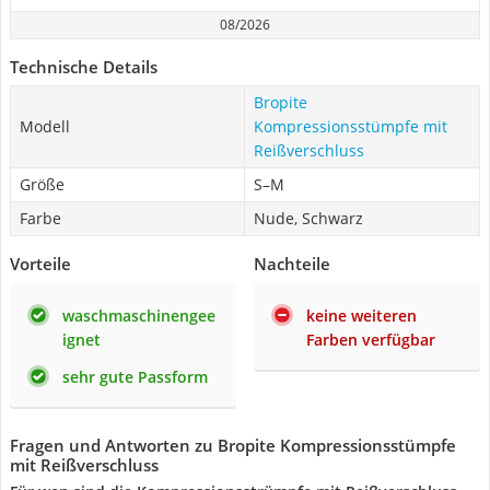
08/2026
Technische Details
Bropite
Modell
Kompressionsstümpfe mit
Reißverschluss
Größe
S–M
Farbe
Nude, Schwarz
Vorteile
Nachteile
waschmaschinengee
keine weiteren
ignet
Farben verfügbar
sehr gute Passform
Fragen und Antworten zu Bropite Kompressionsstümpfe
mit Reißverschluss