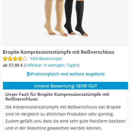
Bropite Kompressionsstümpfe mit Reißverschluss
5305 Bewertungen
ab 57,00 €
(
Lieferbar in wenigen Tagen
)
Preisvergleich und weitere Angebote
Unsere Bewertung:
SEHR GUT
Unser Fazit für Bropite Kompressionsstümpfe mit
Reißverschluss:
Die Kompressionsstrümpfe mit Reißverschluss von Bropite
sind im Vergleich zu ähnlichen Produkten sehr günstig.
Zudem gefällt uns, dass sie eine sehr gute Passform besitzen
und in der Maschine gewaschen werden können.