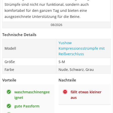
Strümpfe sind nicht nur funktional, sondern auch
komfortabel für den ganzen Tag und bieten eine
ausgezeichnete Unterstützung für die Beine.
08/2026
Technische Details
Yushow
Modell
Kompressionsstrümpfe mit
Reißverschluss
Größe
S-M
Farbe
Nude, Schwarz, Grau
Vorteile
Nachteile
waschmaschinengee
fällt etwas kleiner
ignet
aus
gute Passform