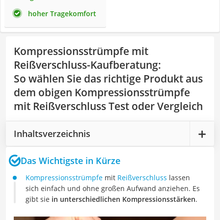
hoher Tragekomfort
Kompressionsstrümpfe mit
Reißverschluss-Kaufberatung
:
So wählen Sie das richtige Produkt aus
dem obigen Kompressionsstrümpfe
mit Reißverschluss Test oder Vergleich
Inhaltsverzeichnis
Das Wichtigste in Kürze
Kompressionsstrümpfe
mit
Reißverschluss
lassen
sich einfach und ohne großen Aufwand anziehen. Es
gibt sie
in unterschiedlichen Kompressionsstärken
.