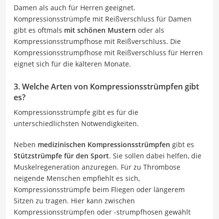
Damen als auch für Herren geeignet.
Kompressionsstrümpfe mit Reißverschluss für Damen
gibt es oftmals
mit schönen Mustern
oder als
Kompressionsstrumpfhose mit Reißverschluss. Die
Kompressionsstrumpfhose mit Reißverschluss für Herren
eignet sich für die kälteren Monate.
3. Welche Arten von Kompressionsstrümpfen gibt
es?
Kompressionsstrümpfe gibt es für die
unterschiedlichsten Notwendigkeiten.
Neben
medizinischen Kompressionsstrümpfen
gibt es
Stützstrümpfe für den Sport
. Sie sollen dabei helfen, die
Muskelregeneration anzuregen. Für zu Thrombose
neigende Menschen empfiehlt es sich,
Kompressionsstrümpfe beim Fliegen oder längerem
Sitzen zu tragen. Hier kann zwischen
Kompressionsstrümpfen oder -strumpfhosen gewählt