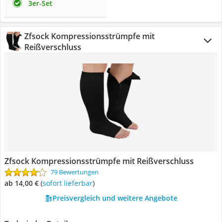
3er-Set
Zfsock Kompressionsstrümpfe mit
Reißverschluss
Zfsock Kompressionsstrümpfe mit Reißverschluss
79 Bewertungen
ab 14,00 €
(
Sofort lieferbar
)
Preisvergleich und weitere Angebote