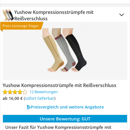
Yushow Kompressionsstrümpfe mit
Reißverschluss
Preis-Leistungs-Sieger
Yushow Kompressionsstrümpfe mit Reißverschluss
12 Bewertungen
ab 16,00 €
(
Sofort lieferbar
)
Preisvergleich und weitere Angebote
Unsere Bewertung:
GUT
Unser Fazit für Yushow Kompressionsstrümpfe mit