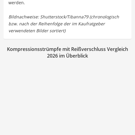
werden.
Kompressionsstrümpfe mit Reißverschluss Vergleich
2026 im Überblick