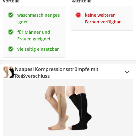
Vorteile
Nachteile
waschmaschinengee
keine weiteren
ignet
Farben verfügbar
für Männer und
Frauen geeignet
vielseitig einsetzbar
Naapesi Kompressionsstrümpfe mit
Reißverschluss