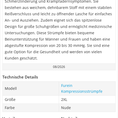
Schmerzlinderung und Krampfadernsymptomen. Sie
bestehen aus weichem, dehnbarem Stoff mit einem stabilen
Reißverschluss und leicht zu öffnender Lasche für einfaches
An- und Ausziehen. Zudem eignet sich das spitzenlose
Design für große Schuhgrößen und ermöglicht medizinische
Untersuchungen. Diese Strümpfe bieten bequeme
Beinunterstützung für Männer und Frauen und haben eine
abgestufte Kompression von 20 bis 30 mmHg. Sie sind eine
gute Option für die Gesundheit und werden von vielen
Kunden geschätzt.
08/2026
Technische Details
Furein
Modell
Kompressionsstrümpfe
Größe
2XL
Farbe
Nude