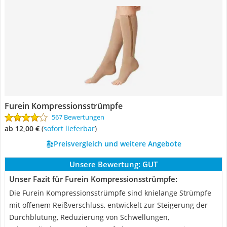
Furein Kompressionsstrümpfe
567 Bewertungen
ab 12,00 €
(
Sofort lieferbar
)
Preisvergleich und weitere Angebote
Unsere Bewertung:
GUT
Unser Fazit für Furein Kompressionsstrümpfe:
Die Furein Kompressionsstrümpfe sind knielange Strümpfe
mit offenem Reißverschluss, entwickelt zur Steigerung der
Durchblutung, Reduzierung von Schwellungen,