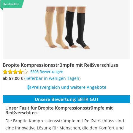
Bestseller
Bropite Kompressionsstrümpfe mit Reißverschluss
5305 Bewertungen
ab 57,00 €
(
Lieferbar in wenigen Tagen
)
Preisvergleich und weitere Angebote
Unsere Bewertung:
SEHR GUT
Unser Fazit für Bropite Kompressionsstrümpfe mit
Reißverschluss:
Die Bropite Kompressionsstrümpfe mit Reißverschluss sind
eine innovative Lösung für Menschen, die den Komfort und