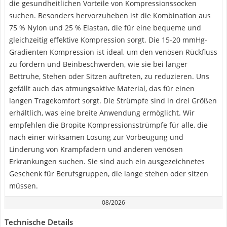
die gesundheitlichen Vorteile von Kompressionssocken
suchen. Besonders hervorzuheben ist die Kombination aus
75 % Nylon und 25 % Elastan, die für eine bequeme und
gleichzeitig effektive Kompression sorgt. Die 15-20 mmHg-
Gradienten Kompression ist ideal, um den venösen Rückfluss
zu fördern und Beinbeschwerden, wie sie bei langer
Bettruhe, Stehen oder Sitzen auftreten, zu reduzieren. Uns
gefällt auch das atmungsaktive Material, das für einen
langen Tragekomfort sorgt. Die Strümpfe sind in drei Größen
erhältlich, was eine breite Anwendung ermöglicht. Wir
empfehlen die Bropite Kompressionsstrümpfe für alle, die
nach einer wirksamen Lösung zur Vorbeugung und
Linderung von Krampfadern und anderen venösen
Erkrankungen suchen. Sie sind auch ein ausgezeichnetes
Geschenk für Berufsgruppen, die lange stehen oder sitzen
müssen.
08/2026
Technische Details