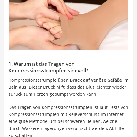
1. Warum ist das Tragen von
Kompressionsstrümpfen sinnvoll?
Kompressionsstrümpfe
üben Druck auf venöse Gefäße im
Bein aus
. Dieser Druck hilft, dass das Blut leichter wieder
zurück zum Herzen gepumpt werden kann.
Das Tragen von Kompressionsstrümpfen ist laut Tests von
Kompressionsstrümpfen mit Reißverschluss im Internet
eine gute Methode, um bei schweren Beinen, welche
durch Wassereinlagerungen verursacht werden, Abhilfe
zu schaffen.