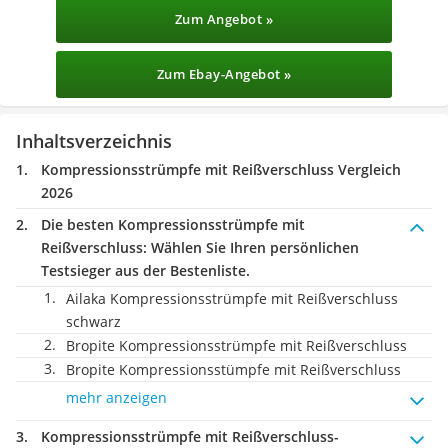
Zum Angebot »
Zum Ebay-Angebot »
Inhaltsverzeichnis
Kompressionsstrümpfe mit Reißverschluss Vergleich
2026
Die besten Kompressionsstrümpfe mit
Reißverschluss:
Wählen Sie Ihren persönlichen
Testsieger aus der Bestenliste.
Ailaka Kompressionsstrümpfe mit Reißverschluss
schwarz
Bropite Kompressionsstrümpfe mit Reißverschluss
Bropite Kompressionsstümpfe mit Reißverschluss
mehr anzeigen
Kompressionsstrümpfe mit Reißverschluss-