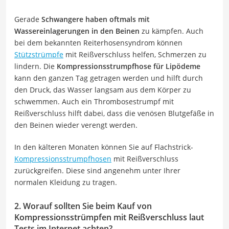
Gerade
Schwangere haben oftmals mit
Wassereinlagerungen in den Beinen
zu kämpfen. Auch
bei dem bekannten Reiterhosensyndrom können
Stützstrümpfe
mit Reißverschluss helfen, Schmerzen zu
lindern. Die
Kompressionsstrumpfhose für Lipödeme
kann den ganzen Tag getragen werden und hilft durch
den Druck, das Wasser langsam aus dem Körper zu
schwemmen. Auch ein Thrombosestrumpf mit
Reißverschluss hilft dabei, dass die venösen Blutgefäße in
den Beinen wieder verengt werden.
In den kälteren Monaten können Sie auf Flachstrick-
Kompressionsstrumpfhosen
mit Reißverschluss
zurückgreifen. Diese sind angenehm unter Ihrer
normalen Kleidung zu tragen.
2. Worauf sollten Sie beim Kauf von
Kompressionsstrümpfen mit Reißverschluss laut
Tests im Internet achten?