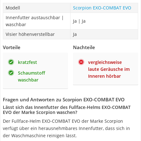
Modell
Scorpion EXO-COMBAT EVO
Innenfutter austauschbar |
Ja | Ja
waschbar
Visier höhenverstellbar
Ja
Vorteile
Nachteile
kratzfest
vergleichsweise
laute Geräusche im
Schaumstoff
Inneren hörbar
waschbar
Fragen und Antworten zu Scorpion EXO-COMBAT EVO
Lässt sich das Innenfutter des Fullface-Helms EXO-COMBAT
EVO der Marke Scorpion waschen?
Der Fullface-Helm EXO-COMBAT EVO der Marke Scorpion
verfügt über ein herausnehmbares Innenfutter, dass sich in
der Waschmaschine reinigen lässt.