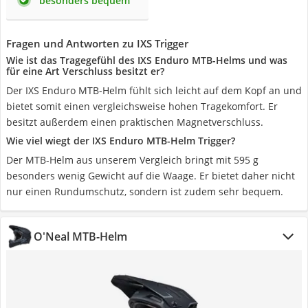
besonders bequem
Fragen und Antworten zu IXS Trigger
Wie ist das Tragegefühl des IXS Enduro MTB-Helms und was
für eine Art Verschluss besitzt er?
Der IXS Enduro MTB-Helm fühlt sich leicht auf dem Kopf an und
bietet somit einen vergleichsweise hohen Tragekomfort. Er
besitzt außerdem einen praktischen Magnetverschluss.
Wie viel wiegt der IXS Enduro MTB-Helm Trigger?
Der MTB-Helm aus unserem Vergleich bringt mit 595 g
besonders wenig Gewicht auf die Waage. Er bietet daher nicht
nur einen Rundumschutz, sondern ist zudem sehr bequem.
O'Neal MTB-Helm