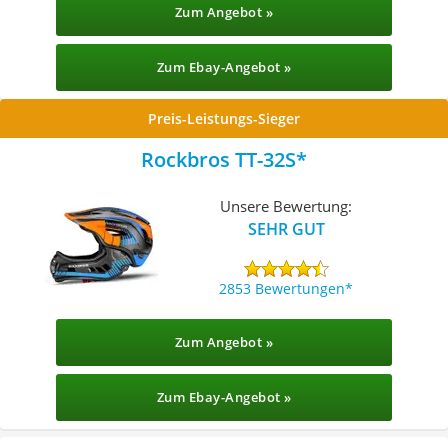
Zum Angebot »
Zum Ebay-Angebot »
Preis-Leistungs-Sieger
Rockbros TT-32S
Unsere Bewertung:
SEHR GUT
2853 Bewertungen
Zum Angebot »
Zum Ebay-Angebot »