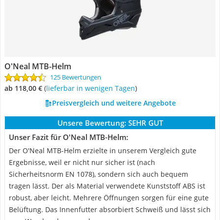
O'Neal MTB-Helm
125 Bewertungen
ab 118,00 €
(
Lieferbar in wenigen Tagen
)
Preisvergleich und weitere Angebote
Unsere Bewertung:
SEHR GUT
Unser Fazit für O'Neal MTB-Helm:
Der O'Neal MTB-Helm erzielte in unserem Vergleich gute
Ergebnisse, weil er nicht nur sicher ist (nach
Sicherheitsnorm EN 1078), sondern sich auch bequem
tragen lässt. Der als Material verwendete Kunststoff ABS ist
robust, aber leicht. Mehrere Öffnungen sorgen für eine gute
Belüftung. Das Innenfutter absorbiert Schweiß und lässt sich