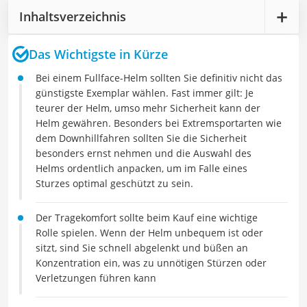
Inhaltsverzeichnis
Das Wichtigste in Kürze
Bei einem Fullface-Helm sollten Sie definitiv nicht das
günstigste Exemplar wählen. Fast immer gilt: Je
teurer der Helm, umso mehr Sicherheit kann der
Helm gewähren. Besonders bei Extremsportarten wie
dem Downhillfahren sollten Sie die Sicherheit
besonders ernst nehmen und die Auswahl des
Helms ordentlich anpacken, um im Falle eines
Sturzes optimal geschützt zu sein.
Der Tragekomfort sollte beim Kauf eine wichtige
Rolle spielen. Wenn der Helm unbequem ist oder
sitzt, sind Sie schnell abgelenkt und büßen an
Konzentration ein, was zu unnötigen Stürzen oder
Verletzungen führen kann