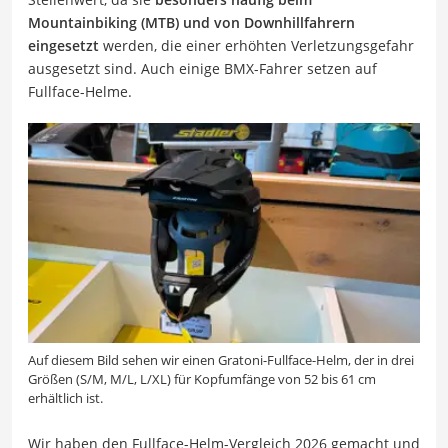
Mountainbiking (MTB) und von Downhillfahrern
eingesetzt
werden, die einer erhöhten Verletzungsgefahr
ausgesetzt sind. Auch einige BMX-Fahrer setzen auf
Fullface-Helme.
Auf diesem Bild sehen wir einen Gratoni-Fullface-Helm, der in drei
Größen (S/M, M/L, L/XL) für Kopfumfänge von 52 bis 61 cm
erhältlich ist.
Wir haben den Fullface-Helm-Vergleich 2026 gemacht und