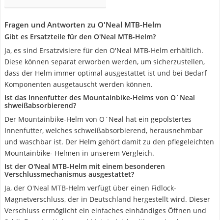
Fragen und Antworten zu O'Neal MTB-Helm
Gibt es Ersatzteile für den O'Neal MTB-Helm?
Ja, es sind Ersatzvisiere für den O'Neal MTB-Helm erhältlich.
Diese können separat erworben werden, um sicherzustellen,
dass der Helm immer optimal ausgestattet ist und bei Bedarf
Komponenten ausgetauscht werden können.
Ist das Innenfutter des Mountainbike-Helms von O`Neal
shweißabsorbierend?
Der Mountainbike-Helm von O`Neal hat ein gepolstertes
Innenfutter, welches schweißabsorbierend, herausnehmbar
und waschbar ist. Der Helm gehört damit zu den pflegeleichten
Mountainbike- Helmen in unserem Vergleich.
Ist der O'Neal MTB-Helm mit einem besonderen
Verschlussmechanismus ausgestattet?
Ja, der O'Neal MTB-Helm verfügt über einen Fidlock-
Magnetverschluss, der in Deutschland hergestellt wird. Dieser
Verschluss ermöglicht ein einfaches einhändiges Öffnen und