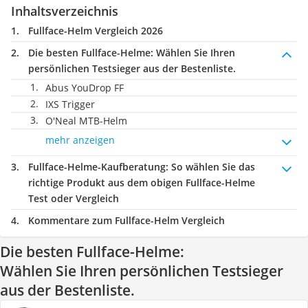
Inhaltsverzeichnis
Fullface-Helm Vergleich 2026
Die besten Fullface-Helme:
Wählen Sie Ihren
persönlichen Testsieger aus der Bestenliste.
Abus YouDrop FF
IXS Trigger
O'Neal MTB-Helm
mehr anzeigen
Fullface-Helme-Kaufberatung
: So wählen Sie das
richtige Produkt aus dem obigen Fullface-Helme
Test oder Vergleich
Kommentare zum Fullface-Helm Vergleich
Die besten Fullface-Helme:
Wählen Sie Ihren persönlichen Testsieger
aus der Bestenliste.