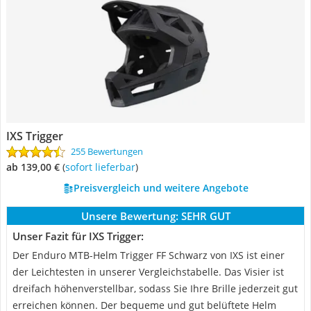
IXS Trigger
255 Bewertungen
ab 139,00 €
(
Sofort lieferbar
)
Preisvergleich und weitere Angebote
Unsere Bewertung:
SEHR GUT
Unser Fazit für IXS Trigger:
Der Enduro MTB-Helm Trigger FF Schwarz von IXS ist einer
der Leichtesten in unserer Vergleichstabelle. Das Visier ist
dreifach höhenverstellbar, sodass Sie Ihre Brille jederzeit gut
erreichen können. Der bequeme und gut belüftete Helm