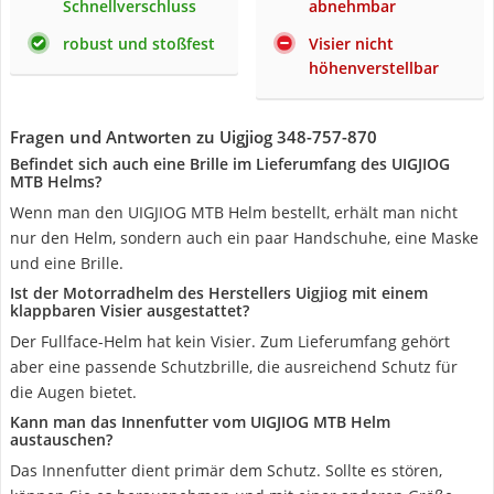
Schnellverschluss
abnehmbar
robust und stoßfest
Visier nicht
höhenverstellbar
Fragen und Antworten zu Uigjiog 348-757-870
Befindet sich auch eine Brille im Lieferumfang des UIGJIOG
MTB Helms?
Wenn man den UIGJIOG MTB Helm bestellt, erhält man nicht
nur den Helm, sondern auch ein paar Handschuhe, eine Maske
und eine Brille.
Ist der Motorradhelm des Herstellers Uigjiog mit einem
klappbaren Visier ausgestattet?
Der Fullface-Helm hat kein Visier. Zum Lieferumfang gehört
aber eine passende Schutzbrille, die ausreichend Schutz für
die Augen bietet.
Kann man das Innenfutter vom UIGJIOG MTB Helm
austauschen?
Das Innenfutter dient primär dem Schutz. Sollte es stören,