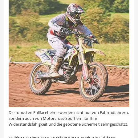
Die robusten Fullfacehelme werden nicht nur von Fahrradfahrern,
sondern auch von Motorcross-Sportlern für Ihre
Widerstandsfähigkeit und die gebotene Sicherheit sehr geschätzt.