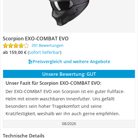
Scorpion EXO-COMBAT EVO
291 Bewertungen
ab 159,00 €
(
Sofort lieferbar
)
Preisvergleich und weitere Angebote
Unsere Bewertung:
GUT
Unser Fazit für Scorpion EXO-COMBAT EVO:
Der EXO-COMBAT EVO von Scorpion ist ein guter Fullface-
Helm mit einem waschbaren Innenfutter. Uns gefällt
besonders sein hoher Tragekomfort und seine
Kratzfestigkeit, weshalb wir ihn auch gerne empfehlen.
08/2026
Technische Details