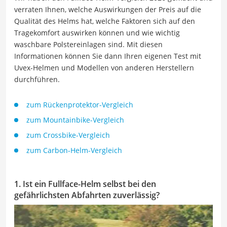
verraten Ihnen, welche Auswirkungen der Preis auf die
Qualität des Helms hat, welche Faktoren sich auf den
Tragekomfort auswirken können und wie wichtig
waschbare Polstereinlagen sind. Mit diesen
Informationen können Sie dann Ihren eigenen Test mit
Uvex-Helmen und Modellen von anderen Herstellern
durchführen.
zum Rückenprotektor-Vergleich
zum Mountainbike-Vergleich
zum Crossbike-Vergleich
zum Carbon-Helm-Vergleich
1. Ist ein Fullface-Helm selbst bei den
gefährlichsten Abfahrten zuverlässig?