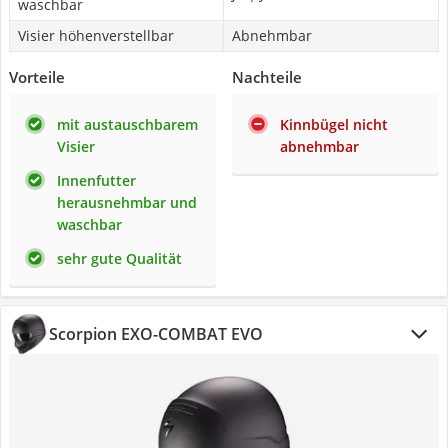
waschbar
Visier höhenverstellbar
Abnehmbar
Vorteile
Nachteile
mit austauschbarem
Kinnbügel nicht
Visier
abnehmbar
Innenfutter
herausnehmbar und
waschbar
sehr gute Qualität
Scorpion EXO-COMBAT EVO