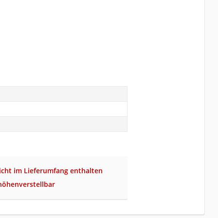
cht im Lieferumfang enthalten
höhenverstellbar