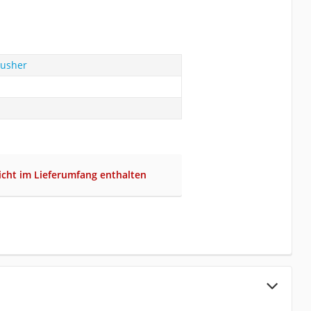
rusher
cht im Lieferumfang enthalten