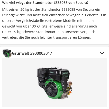
Wie viel wiegt der Standmotor 6585088 von Secura?
Mit seinen 20 kg ist der Standmotor 6585088 von Secura ein
Leichtgewicht und lässt sich einfacher bewegen als ebenfalls in
unserer Vergleichstabelle vertretene Modelle mit einem
Gewicht von über 30 kg. Stellenweise sind allerdings auch
unter 15 kg schwere Standmotoren in unserem Vergleich
vertreten, die Sie noch leichter transportieren können.
Grünwelt 3900003017