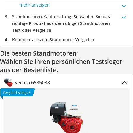
mehr anzeigen
Standmotoren-Kaufberatung
: So wählen Sie das
richtige Produkt aus dem obigen Standmotoren
Test oder Vergleich
Kommentare zum Standmotor Vergleich
Die besten Standmotoren:
Wählen Sie Ihren persönlichen Testsieger
aus der Bestenliste.
Secura 6585088
Vergleichssieger