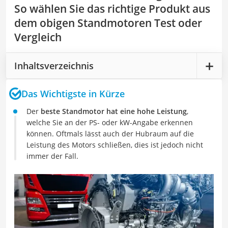
So wählen Sie das richtige Produkt aus
dem obigen Standmotoren Test oder
Vergleich
Inhaltsverzeichnis
Das Wichtigste in Kürze
Der
beste Standmotor hat eine hohe Leistung
,
welche Sie an der PS- oder kW-Angabe erkennen
können. Oftmals lässt auch der Hubraum auf die
Leistung des Motors schließen, dies ist jedoch nicht
immer der Fall.