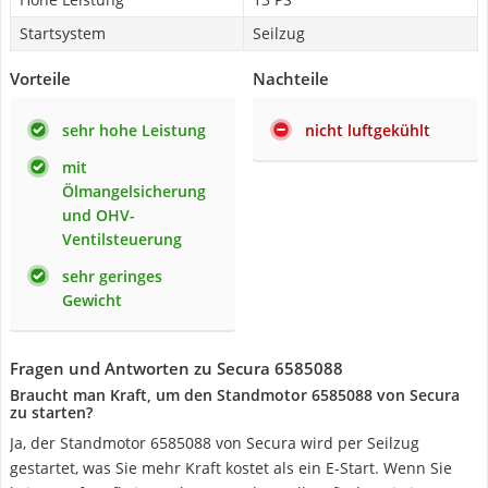
Startsystem
Seilzug
Vorteile
Nachteile
sehr hohe Leistung
nicht luftgekühlt
mit
Ölmangelsicherung
und OHV-
Ventilsteuerung
sehr geringes
Gewicht
Fragen und Antworten zu Secura 6585088
Braucht man Kraft, um den Standmotor 6585088 von Secura
zu starten?
Ja, der Standmotor 6585088 von Secura wird per Seilzug
gestartet, was Sie mehr Kraft kostet als ein E-Start. Wenn Sie