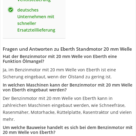
deutsches
Unternehmen mit
schneller
Ersatzteillieferung
Fragen und Antworten zu Eberth Standmotor 20 mm Welle
Hat der Benzinmotor mit 20 mm Welle von Eberth eine
Funktion Ölmangel?
Ja, im Benzinmotor mit 20 mm Welle von Eberth ist eine
Sicherung eingebaut, wenn der Ölstand zu gering ist.
In welchen Maschinen kann der Benzinmotor mit 20 mm Welle
von Eberth eingebaut werden?
Der Benzinmotor mit 20 mm Welle von Eberth kann in
zahlreichen Maschinen eingebaut werden, wie Schneefräse,
Rasenmäher, Motorhacke, Rüttelplatte, Rasentraktor und vielen
mehr.
Um welche Bauweise handelt es sich bei dem Benzinmotor mit
20 mm Welle von Eberth?