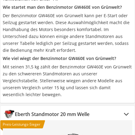
Wie startet man den Benzinmotor GW460E von Grünwelt?
Der Benzinmotor GW460E von Grünwelt kann per E-Start oder
Seilzug gestartet werden. Diese Auswahlmöglichkeit macht die
Handhabung des Motors besonders komfortabel. Im
Unterschied dazu können einige andere Standmotoren aus
unserer Tabelle lediglich per Seilzug gestartet werden, sodass
die Bedienung mehr Kraft erfordert.
Wie viel wiegt der Benzinmotor GW460E von Grünwelt?
Mit seinen 31,5 kg zählt der Benzinmotor GW460E von Grünwelt
zu den schwereren Standmotoren aus unserer
Vergleichstabelle. Stellenweise wiegen andere Modelle aus
unserem Vergleich unter 15 kg und lassen sich damit
wesentlich leichter bewegen.
Eberth Standmotor 20 mm Welle
Preis-Leistungs-Sieger