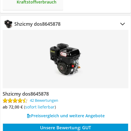
Kraftstoffverbrauch
Shzicmy ‎dos8645878
Shzicmy ‎dos8645878
42 Bewertungen
ab 72,00 €
(
Sofort lieferbar
)
Preisvergleich und weitere Angebote
Unsere Bewertung:
GUT