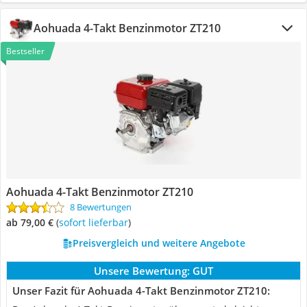
Aohuada 4-Takt Benzinmotor ZT210
Bestseller
Aohuada 4-Takt Benzinmotor ZT210
8 Bewertungen
ab 79,00 €
(
Sofort lieferbar
)
Preisvergleich und weitere Angebote
Unsere Bewertung:
GUT
Unser Fazit für Aohuada 4-Takt Benzinmotor ZT210: