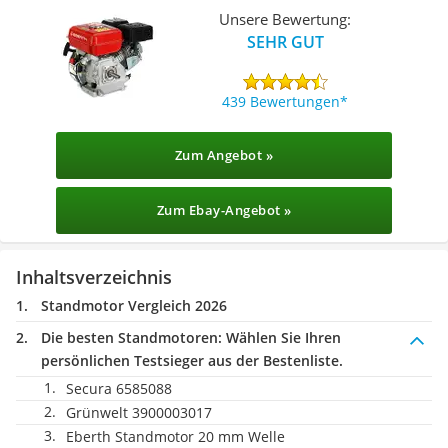
Unsere Bewertung:
SEHR GUT
439 Bewertungen
Zum Angebot »
Zum Ebay-Angebot »
Inhaltsverzeichnis
Standmotor Vergleich 2026
Die besten Standmotoren:
Wählen Sie Ihren
persönlichen Testsieger aus der Bestenliste.
Secura 6585088
Grünwelt 3900003017
Eberth Standmotor 20 mm Welle