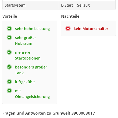
Startsystem
E-Start | Seilzug
Vorteile
Nachteile
sehr hohe Leistung
kein Motorschalter
sehr großer
Hubraum
mehrere
Startoptionen
besonders großer
Tank
luftgekühlt
mit
Ölmangelsicherung
Fragen und Antworten zu Grünwelt 3900003017