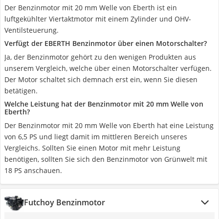
Der Benzinmotor mit 20 mm Welle von Eberth ist ein
luftgekühlter Viertaktmotor mit einem Zylinder und OHV-
Ventilsteuerung.
Verfügt der EBERTH Benzinmotor über einen Motorschalter?
Ja, der Benzinmotor gehört zu den wenigen Produkten aus
unserem Vergleich, welche über einen Motorschalter verfügen.
Der Motor schaltet sich demnach erst ein, wenn Sie diesen
betätigen.
Welche Leistung hat der Benzinmotor mit 20 mm Welle von
Eberth?
Der Benzinmotor mit 20 mm Welle von Eberth hat eine Leistung
von 6,5 PS und liegt damit im mittleren Bereich unseres
Vergleichs. Sollten Sie einen Motor mit mehr Leistung
benötigen, sollten Sie sich den Benzinmotor von Grünwelt mit
18 PS anschauen.
Futchoy Benzinmotor