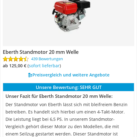
Eberth Standmotor 20 mm Welle
439 Bewertungen
ab 125,00 €
(
Sofort lieferbar
)
Preisvergleich und weitere Angebote
Unsere Bewertung:
SEHR GUT
Unser Fazit für Eberth Standmotor 20 mm Welle:
Der Standmotor von Eberth lässt sich mit bleifreiem Benzin
betreiben. Es handelt sich hierbei um einen 4-Takt-Motor.
Die Leistung liegt bei 6,5 PS. In unserem Standmotor-
Vergleich gehört dieser Motor zu den Modellen, die mit
einem Seilzug gestartet werden. Dieser Standmotor ist