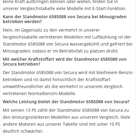
keine Kraft aufbringen können oder wollen, finden Sie in
unserer Vergleichstabelle viele Modelle mit E-Start-Funktion.
Kann der Standmotor 6585088 von Secura bei Minusgraden
betrieben werden?
Nein, im Gegensatz zu den vermehrt in unserer
Vergleichstabelle vertretenen Modellen mit Luftkühlung ist der
Standmotor 6585088 von Secura wassergekühlt und gefriert bei
Minusgraden, sodass er im Betriebsfall zu platzen droht.
Mit welcher Kraftstoffart wird der Standmotor 6585088 von
Secura betrieben?
Der Standmotor 6585088 von Secura wird mit bleifreiem Benzin
betrieben und ist damit hinsichtlich der Kraftstoffart
umweltfreundlicher als die vermehrt in unserem Vergleich
vertretenen Normalbenzin-Modelle.
Welche Leistung bietet der Standmotor 6585088 von Secura?
Mit seinen 13 PS zählt der Standmotor 6585088 von Secura zu
den leistungsstärkeren Modellen aus unserem Vergleich. Viele
andere Motoren aus unserer Tabelle sind mit unter 10 PS
deutlich schwächer.