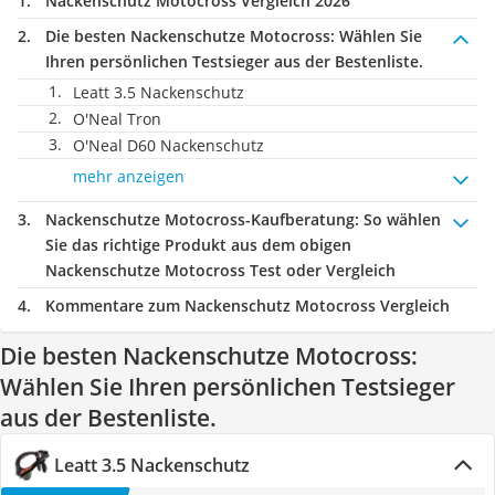
Nackenschutz Motocross Vergleich 2026
Die besten Nackenschutze Motocross:
Wählen Sie
Ihren persönlichen Testsieger aus der Bestenliste.
Leatt 3.5 Nackenschutz
O'Neal Tron
O'Neal D60 Nackenschutz
mehr anzeigen
Nackenschutze Motocross-Kaufberatung
: So wählen
Sie das richtige Produkt aus dem obigen
Nackenschutze Motocross Test oder Vergleich
Kommentare zum Nackenschutz Motocross Vergleich
Die besten Nackenschutze Motocross:
Wählen Sie Ihren persönlichen Testsieger
aus der Bestenliste.
Leatt 3.5 Nackenschutz