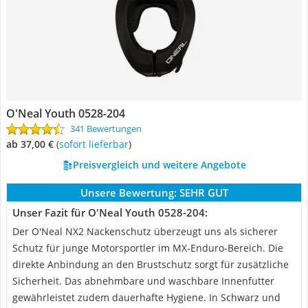
O'Neal Youth 0528-204
341 Bewertungen
ab 37,00 €
(
Sofort lieferbar
)
Preisvergleich und weitere Angebote
Unsere Bewertung:
SEHR GUT
Unser Fazit für O'Neal Youth 0528-204:
Der O'Neal NX2 Nackenschutz überzeugt uns als sicherer
Schutz für junge Motorsportler im MX-Enduro-Bereich. Die
direkte Anbindung an den Brustschutz sorgt für zusätzliche
Sicherheit. Das abnehmbare und waschbare Innenfutter
gewährleistet zudem dauerhafte Hygiene. In Schwarz und