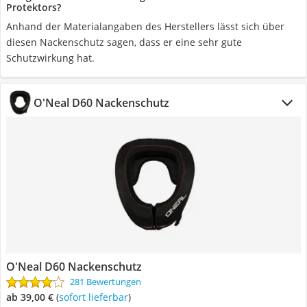
Protektors?
Anhand der Materialangaben des Herstellers lässt sich über
diesen Nackenschutz sagen, dass er eine sehr gute
Schutzwirkung hat.
O'Neal D60 Nackenschutz
O'Neal D60 Nackenschutz
281 Bewertungen
ab 39,00 €
(
Sofort lieferbar
)