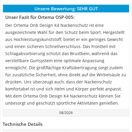
Unsere Bewertung:
SEHR GUT
Unser Fazit für Ortema OSP-005:
Der Ortema Onb Design K4 Nackenschutz ist eine
ausgezeichnete Wahl für den Schutz beim Sport. Hergestellt
aus Hochleistungskunststoff, bietet er ein geringes Gewicht
und einen sicheren Schnellverschluss. Das Frontteil mit
Schlagabsorbierung schützt das Brustbein, während das
verstellbare Gurtsystem eine optimale Anpassung
ermöglicht. Die großflächige Kraftübertragung sorgt zudem
für zusätzliche Sicherheit, ohne direkt auf die Wirbelsäule zu
drücken. Uns überzeugt auch, dass der Nackenschutz
komfortabel ist und sich Helm und Körper perfekt anpasst.
Mit dem Ortema Onb Design K4 Nackenschutz können Sie
unbesorgt und geschützt sportliche Aktivitäten genießen.
08/2026
Technische Details