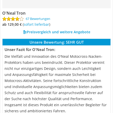
O'Neal Tron
67 Bewertungen
ab 129,00 €
(
Sofort lieferbar
)
Preisvergleich und weitere Angebote
Unsere Bewertung:
SEHR GUT
Unser Fazit für O'Neal Tron:
Die Vielfalt und Innovation des O'Neal Motocross-Nacken-
Protektors haben uns beeindruckt. Dieser Protektor vereint
nicht nur einzigartiges Design, sondern auch Leichtigkeit
und Anpassungsfähigkeit für maximale Sicherheit bei
Motocross-Aktivitäten. Seine fortschrittliche Konstruktion
und individuelle Anpassungsmöglichkeiten bieten zudem
Schutz und auch Flexibilität für anspruchsvolle Fahrer auf
der Suche nach höchster Qualität und Performance.
Insgesamt ist dieses Produkt ein unerlässlicher Begleiter für
sicheres und ambitioniertes Fahren.