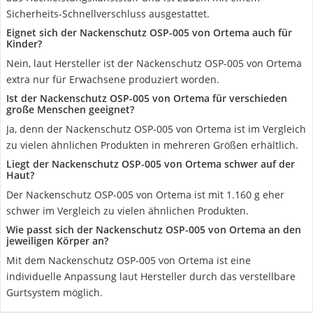
Sicherheits-Schnellverschluss ausgestattet.
Eignet sich der Nackenschutz OSP-005 von Ortema auch für
Kinder?
Nein, laut Hersteller ist der Nackenschutz OSP-005 von Ortema
extra nur für Erwachsene produziert worden.
Ist der Nackenschutz OSP-005 von Ortema für verschieden
große Menschen geeignet?
Ja, denn der Nackenschutz OSP-005 von Ortema ist im Vergleich
zu vielen ähnlichen Produkten in mehreren Größen erhältlich.
Liegt der Nackenschutz OSP-005 von Ortema schwer auf der
Haut?
Der Nackenschutz OSP-005 von Ortema ist mit 1.160 g eher
schwer im Vergleich zu vielen ähnlichen Produkten.
Wie passt sich der Nackenschutz OSP-005 von Ortema an den
jeweiligen Körper an?
Mit dem Nackenschutz OSP-005 von Ortema ist eine
individuelle Anpassung laut Hersteller durch das verstellbare
Gurtsystem möglich.