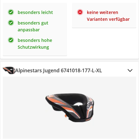
besonders leicht
keine weiteren
Varianten verfügbar
besonders gut
anpassbar
besonders hohe
Schutzwirkung
Alpinestars ‎Jugend 6741018-177-L-XL