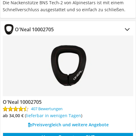
Die Nackenstütze BNS Tech-2 von Alpinestars ist mit einem
Schnellverschluss ausgestattet und so einfach zu schließen.
O'Neal 10002705
O'Neal 10002705
407 Bewertungen
ab 34,00 €
(
Lieferbar in wenigen Tagen
)
Preisvergleich und weitere Angebote