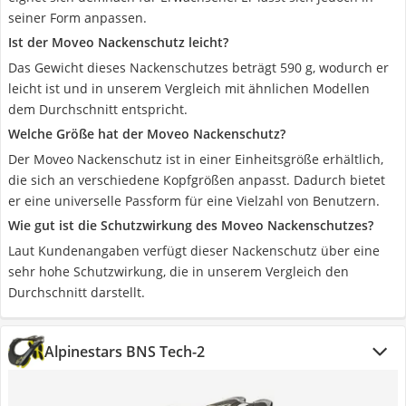
seiner Form anpassen.
Ist der Moveo Nackenschutz leicht?
Das Gewicht dieses Nackenschutzes beträgt 590 g, wodurch er
leicht ist und in unserem Vergleich mit ähnlichen Modellen
dem Durchschnitt entspricht.
Welche Größe hat der Moveo Nackenschutz?
Der Moveo Nackenschutz ist in einer Einheitsgröße erhältlich,
die sich an verschiedene Kopfgrößen anpasst. Dadurch bietet
er eine universelle Passform für eine Vielzahl von Benutzern.
Wie gut ist die Schutzwirkung des Moveo Nackenschutzes?
Laut Kundenangaben verfügt dieser Nackenschutz über eine
sehr hohe Schutzwirkung, die in unserem Vergleich den
Durchschnitt darstellt.
Alpinestars BNS Tech-2