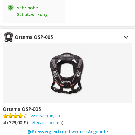
sehr hohe
Schutzwirkung
Ortema OSP-005
Ortema OSP-005
22 Bewertungen
ab 329,00 €
(
Lieferzeit prüfen
)
Preisvergleich und weitere Angebote