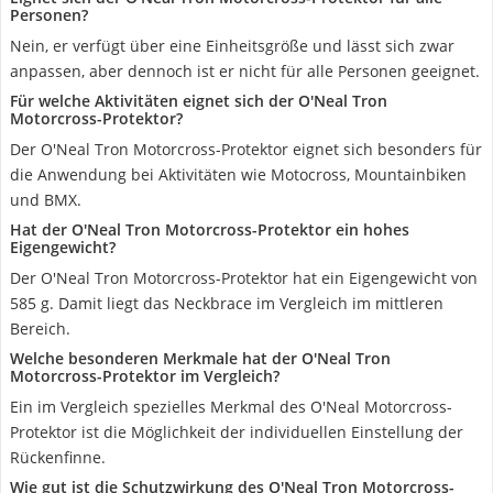
Personen?
Nein, er verfügt über eine Einheitsgröße und lässt sich zwar
anpassen, aber dennoch ist er nicht für alle Personen geeignet.
Für welche Aktivitäten eignet sich der O'Neal Tron
Motorcross-Protektor?
Der O'Neal Tron Motorcross-Protektor eignet sich besonders für
die Anwendung bei Aktivitäten wie Motocross, Mountainbiken
und BMX.
Hat der O'Neal Tron Motorcross-Protektor ein hohes
Eigengewicht?
Der O'Neal Tron Motorcross-Protektor hat ein Eigengewicht von
585 g. Damit liegt das Neckbrace im Vergleich im mittleren
Bereich.
Welche besonderen Merkmale hat der O'Neal Tron
Motorcross-Protektor im Vergleich?
Ein im Vergleich spezielles Merkmal des O'Neal Motorcross-
Protektor ist die Möglichkeit der individuellen Einstellung der
Rückenfinne.
Wie gut ist die Schutzwirkung des O'Neal Tron Motorcross-