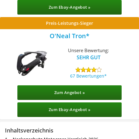
Zum Ebay-Angebot »
Preis-Leistungs-Sieger
O'Neal Tron
Unsere Bewertung:
SEHR GUT
67 Bewertungen
Zum Angebot »
Zum Ebay-Angebot »
Inhaltsverzeichnis