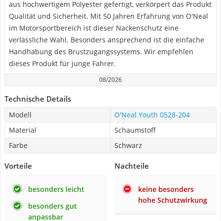
aus hochwertigem Polyester gefertigt, verkörpert das Produkt
Qualität und Sicherheit. Mit 50 Jahren Erfahrung von O'Neal
im Motorsportbereich ist dieser Nackenschutz eine
verlässliche Wahl. Besonders ansprechend ist die einfache
Handhabung des Brustzugangssystems. Wir empfehlen
dieses Produkt für junge Fahrer.
08/2026
Technische Details
Modell
O'Neal Youth 0528-204
Material
Schaumstoff
Farbe
Schwarz
Vorteile
Nachteile
besonders leicht
keine besonders
hohe Schutzwirkung
besonders gut
anpassbar