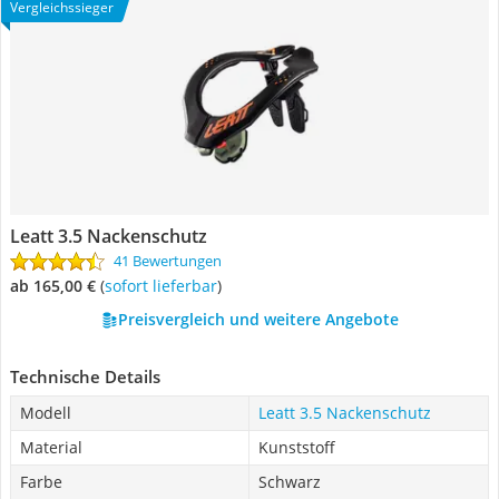
Vergleichssieger
Leatt 3.5 Nackenschutz
41 Bewertungen
ab 165,00 €
(
Sofort lieferbar
)
Preisvergleich und weitere Angebote
Technische Details
Modell
Leatt 3.5 Nackenschutz
Material
Kunststoff
Farbe
Schwarz