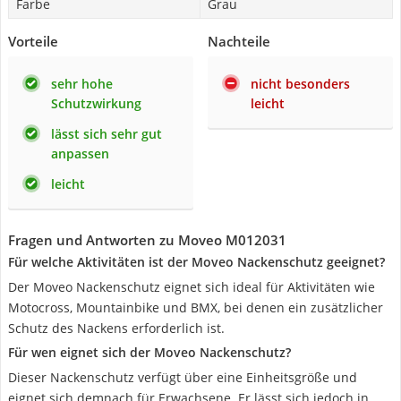
Farbe
Grau
Vorteile
Nachteile
sehr hohe
nicht besonders
Schutzwirkung
leicht
lässt sich sehr gut
anpassen
leicht
Fragen und Antworten zu Moveo M012031
Für welche Aktivitäten ist der Moveo Nackenschutz geeignet?
Der Moveo Nackenschutz eignet sich ideal für Aktivitäten wie
Motocross, Mountainbike und BMX, bei denen ein zusätzlicher
Schutz des Nackens erforderlich ist.
Für wen eignet sich der Moveo Nackenschutz?
Dieser Nackenschutz verfügt über eine Einheitsgröße und
eignet sich demnach für Erwachsene. Er lässt sich jedoch in