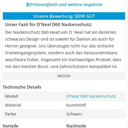
Preisvergleich und weitere Angebote
Unsere Bewertung:
SEHR GUT
Unser Fazit für O'Neal D60 Nackenschutz:
Der Nackenschutz D60 Head von O´Neal hat ein dezentes
schwarzes Design und ist sowohl für Damen als auch für
Herren geeignet. Uns überzeugte nicht nur das einfache
Fronteingangssystem, sondern auch das herausnehmbare,
waschbare Futter. Insgesamt ein hochwertiges Produkt, dass
mit den meisten Brust- und Zahnschützern kompatibel ist.
08/2026
Technische Details
Modell
O'Neal D60 Nackenschutz
Material
Kunststoff
Farbe
Schwarz
Vorteile
Nachteile