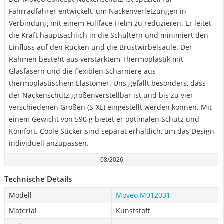
Fahrradfahrer entwickelt, um Nackenverletzungen in
Verbindung mit einem Fullface-Helm zu reduzieren. Er leitet
die Kraft hauptsächlich in die Schultern und minimiert den
Einfluss auf den Rücken und die Brustwirbelsäule. Der
Rahmen besteht aus verstärktem Thermoplastik mit
Glasfasern und die flexiblen Scharniere aus
thermoplastischem Elastomer. Uns gefällt besonders, dass
der Nackenschutz größenverstellbar ist und bis zu vier
verschiedenen Größen (S-XL) eingestellt werden können. Mit
einem Gewicht von 590 g bietet er optimalen Schutz und
Komfort. Coole Sticker sind separat erhältlich, um das Design
individuell anzupassen.
08/2026
Technische Details
Modell
Moveo M012031
Material
Kunststoff