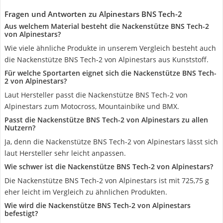
Fragen und Antworten zu Alpinestars BNS Tech-2
Aus welchem Material besteht die Nackenstütze BNS Tech-2
von Alpinestars?
Wie viele ähnliche Produkte in unserem Vergleich besteht auch
die Nackenstütze BNS Tech-2 von Alpinestars aus Kunststoff.
Für welche Sportarten eignet sich die Nackenstütze BNS Tech-
2 von Alpinestars?
Laut Hersteller passt die Nackenstütze BNS Tech-2 von
Alpinestars zum Motocross, Mountainbike und BMX.
Passt die Nackenstütze BNS Tech-2 von Alpinestars zu allen
Nutzern?
Ja, denn die Nackenstütze BNS Tech-2 von Alpinestars lässt sich
laut Hersteller sehr leicht anpassen.
Wie schwer ist die Nackenstütze BNS Tech-2 von Alpinestars?
Die Nackenstütze BNS Tech-2 von Alpinestars ist mit 725,75 g
eher leicht im Vergleich zu ähnlichen Produkten.
Wie wird die Nackenstütze BNS Tech-2 von Alpinestars
befestigt?