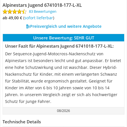
Alpinestars ‎Jugend 6741018-177-L-XL
83 Bewertungen
ab 49,00 €
(
Sofort lieferbar
)
Preisvergleich und weitere Angebote
Unsere Bewertung:
SEHR GUT
Unser Fazit für Alpinestars ‎Jugend 6741018-177-L-XL:
Der Sequence-Jugend-Motocross-Nackenschutz von
Alpinestars ist besonders leicht und gut anpassbar. Er bietet
eine hohe Schutzwirkung und ist waschbar. Dieser Hybrid-
Nackenschutz für Kinder, mit einem verlängerten Schwanz
für Stabilität, wurde ergonomisch gestaltet. Geeignet für
Kinder im Alter von 6 bis 10 Jahren sowie von 10 bis 14
Jahren. In unserem Vergleich zeigt er sich als hochwertiger
Schutz für junge Fahrer.
08/2026
Technische Details