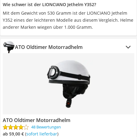
Wie schwer ist der LIONCIANO Jethelm Y352?
Mit dem Gewicht von 530 Gramm ist der LIONCIANO Jethelm
Y352 eines der leichteren Modelle aus diesem Vergleich. Helme
anderer Marken wiegen über 1.000 Gramm.
ATO Oldtimer Motorradhelm
ATO Oldtimer Motorradhelm
48 Bewertungen
ab 59,00 €
(
Sofort lieferbar
)