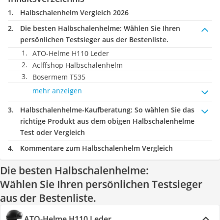
Halbschalenhelm Vergleich 2026
Die besten Halbschalenhelme:
Wählen Sie Ihren
persönlichen Testsieger aus der Bestenliste.
ATO-Helme H110 Leder
Aclffshop Halbschalenhelm
Bosermem T535
mehr anzeigen
Halbschalenhelme-Kaufberatung
: So wählen Sie das
richtige Produkt aus dem obigen Halbschalenhelme
Test oder Vergleich
Kommentare zum Halbschalenhelm Vergleich
Die besten Halbschalenhelme:
Wählen Sie Ihren persönlichen Testsieger
aus der Bestenliste.
ATO-Helme H110 Leder