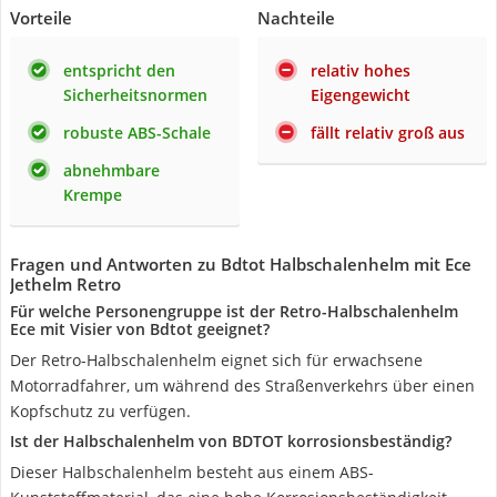
Vorteile
Nachteile
entspricht den
relativ hohes
Sicherheitsnormen
Eigengewicht
robuste ABS-Schale
fällt relativ groß aus
abnehmbare
Krempe
Fragen und Antworten zu Bdtot Halbschalenhelm mit Ece
Jethelm Retro
Für welche Personengruppe ist der Retro-Halbschalenhelm
Ece mit Visier von Bdtot geeignet?
Der Retro-Halbschalenhelm eignet sich für erwachsene
Motorradfahrer, um während des Straßenverkehrs über einen
Kopfschutz zu verfügen.
Ist der Halbschalenhelm von BDTOT korrosionsbeständig?
Dieser Halbschalenhelm besteht aus einem ABS-