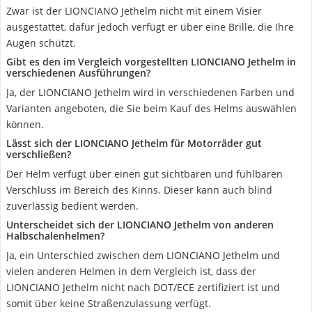
Zwar ist der LIONCIANO Jethelm nicht mit einem Visier
ausgestattet, dafür jedoch verfügt er über eine Brille, die Ihre
Augen schützt.
Gibt es den im Vergleich vorgestellten LIONCIANO Jethelm in
verschiedenen Ausführungen?
Ja, der LIONCIANO Jethelm wird in verschiedenen Farben und
Varianten angeboten, die Sie beim Kauf des Helms auswählen
können.
Lässt sich der LIONCIANO Jethelm für Motorräder gut
verschließen?
Der Helm verfügt über einen gut sichtbaren und fühlbaren
Verschluss im Bereich des Kinns. Dieser kann auch blind
zuverlässig bedient werden.
Unterscheidet sich der LIONCIANO Jethelm von anderen
Halbschalenhelmen?
Ja, ein Unterschied zwischen dem LIONCIANO Jethelm und
vielen anderen Helmen in dem Vergleich ist, dass der
LIONCIANO Jethelm nicht nach DOT/ECE zertifiziert ist und
somit über keine Straßenzulassung verfügt.