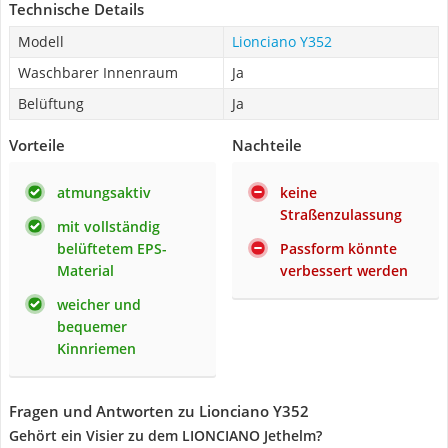
Technische Details
Modell
Lionciano Y352
Waschbarer Innenraum
Ja
Belüftung
Ja
Vorteile
Nachteile
atmungsaktiv
keine
Straßenzulassung
mit vollständig
belüftetem EPS-
Passform könnte
Material
verbessert werden
weicher und
bequemer
Kinnriemen
Fragen und Antworten zu Lionciano Y352
Gehört ein Visier zu dem LIONCIANO Jethelm?