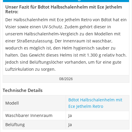
Unser Fazit für Bdtot Halbschalenhelm mit Ece Jethelm
Retro:
Der Halbschalenhelm mit Ece Jethelm Retro von Bdtot hat ein
Visier sowie einen UV-Schutz. Zudem gehört dieser in
unserem Halbschalenhelm-Vergleich zu den Modellen mit
einer Straßenzulassung. Der Innenraum ist waschbar,
wodurch es möglich ist, den Helm hygienisch sauber zu
halten. Das Gewicht dieses Helms ist mit 1.300 g relativ hoch.
Jedoch sind Belüftungslöcher vorhanden, um für eine gute
Luftzirkulation zu sorgen.
08/2026
Technische Details
Bdtot Halbschalenhelm mit
Modell
Ece Jethelm Retro
Waschbarer Innenraum
Ja
Belüftung
Ja