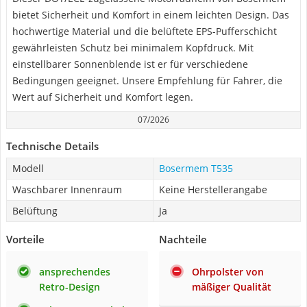
bietet Sicherheit und Komfort in einem leichten Design. Das
hochwertige Material und die belüftete EPS-Pufferschicht
gewährleisten Schutz bei minimalem Kopfdruck. Mit
einstellbarer Sonnenblende ist er für verschiedene
Bedingungen geeignet. Unsere Empfehlung für Fahrer, die
Wert auf Sicherheit und Komfort legen.
07/2026
Technische Details
Modell
Bosermem T535
Waschbarer Innenraum
Keine Herstellerangabe
Belüftung
Ja
Vorteile
Nachteile
ansprechendes
Ohrpolster von
Retro-Design
mäßiger Qualität