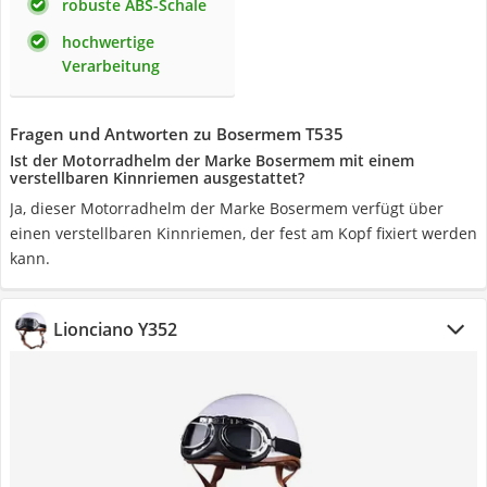
robuste ABS-Schale
hochwertige
Verarbeitung
Fragen und Antworten zu Bosermem T535
Ist der Motorradhelm der Marke Bosermem mit einem
verstellbaren Kinnriemen ausgestattet?
Ja, dieser Motorradhelm der Marke Bosermem verfügt über
einen verstellbaren Kinnriemen, der fest am Kopf fixiert werden
kann.
Lionciano Y352