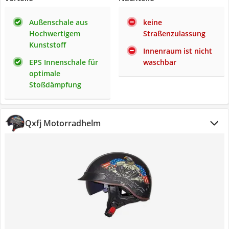
Außenschale aus
keine
Hochwertigem
Straßenzulassung
Kunststoff
Innenraum ist nicht
EPS Innenschale für
waschbar
optimale
Stoßdämpfung
Qxfj Motorradhelm