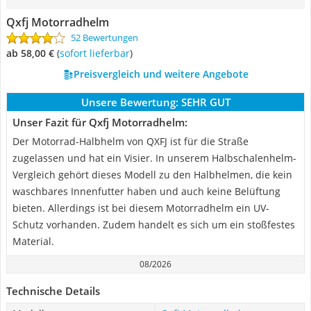
Qxfj Motorradhelm
52 Bewertungen
ab 58,00 €
(
Sofort lieferbar
)
Preisvergleich und weitere Angebote
Unsere Bewertung:
SEHR GUT
Unser Fazit für Qxfj Motorradhelm:
Der Motorrad-Halbhelm von QXFJ ist für die Straße
zugelassen und hat ein Visier. In unserem Halbschalenhelm-
Vergleich gehört dieses Modell zu den Halbhelmen, die kein
waschbares Innenfutter haben und auch keine Belüftung
bieten. Allerdings ist bei diesem Motorradhelm ein UV-
Schutz vorhanden. Zudem handelt es sich um ein stoßfestes
Material.
08/2026
Technische Details