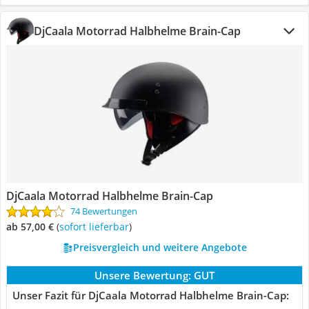
DjCaala Motorrad Halbhelme Brain-Cap
DjCaala Motorrad Halbhelme Brain-Cap
74 Bewertungen
ab 57,00 €
(
Sofort lieferbar
)
Preisvergleich und weitere Angebote
Unsere Bewertung:
GUT
Unser Fazit für DjCaala Motorrad Halbhelme Brain-Cap: