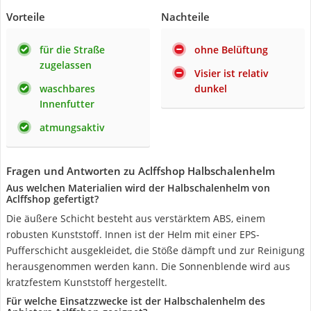
Vorteile
Nachteile
für die Straße
ohne Belüftung
zugelassen
Visier ist relativ
waschbares
dunkel
Innenfutter
atmungsaktiv
Fragen und Antworten zu Aclffshop Halbschalenhelm
Aus welchen Materialien wird der Halbschalenhelm von
Aclffshop gefertigt?
Die äußere Schicht besteht aus verstärktem ABS, einem
robusten Kunststoff. Innen ist der Helm mit einer EPS-
Pufferschicht ausgekleidet, die Stöße dämpft und zur Reinigung
herausgenommen werden kann. Die Sonnenblende wird aus
kratzfestem Kunststoff hergestellt.
Für welche Einsatzzwecke ist der Halbschalenhelm des