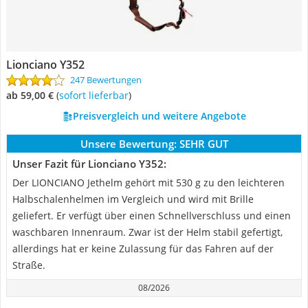
Lionciano Y352
247 Bewertungen
ab 59,00 €
(
Sofort lieferbar
)
Preisvergleich und weitere Angebote
Unsere Bewertung:
SEHR GUT
Unser Fazit für Lionciano Y352:
Der LIONCIANO Jethelm gehört mit 530 g zu den leichteren
Halbschalenhelmen im Vergleich und wird mit Brille
geliefert. Er verfügt über einen Schnellverschluss und einen
waschbaren Innenraum. Zwar ist der Helm stabil gefertigt,
allerdings hat er keine Zulassung für das Fahren auf der
Straße.
08/2026