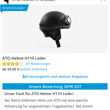
Vergleichssieger
ATO-Helme H110 Leder
261 Bewertungen
ab 59,00 €
(
Sofort lieferbar
)
Preisvergleich und weitere Angebote
Unsere Bewertung:
SEHR GUT
Unser Fazit für ATO-Helme H110 Leder:
Der Retro-Oldtimer-Helm von ATO hat eine weiche
Polsterung für angenehmen Tragekomfort. Mit einem