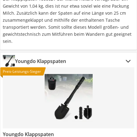
Gewicht von 1,04 kg, dies ist nur etwa soviel wie eine Packung
Milch. Zusätzlich kann der Spaten auf eine Länge von 25 cm
zusammengeklappt und mithilfe der enthaltenen Tasche
transportiert werden. Somit sollte dieses Modell größen- und
gewichtstechnisch zum Mitführen beim Wandern gut geeignet
sein.
Youngdo Klappspaten
Preis-Leistungs-Sieger
Youngdo Klappspaten