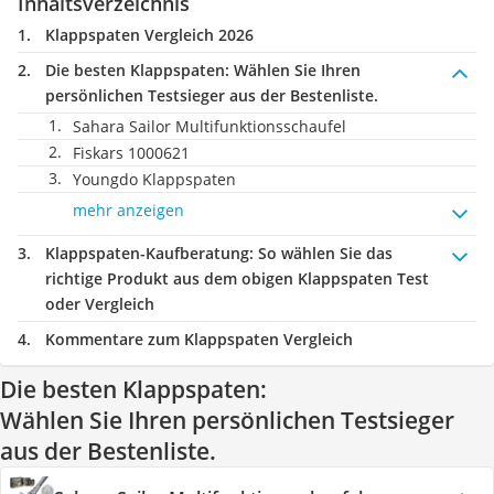
Inhaltsverzeichnis
Klappspaten Vergleich 2026
Die besten Klappspaten:
Wählen Sie Ihren
persönlichen Testsieger aus der Bestenliste.
Sahara Sailor Multifunktionsschaufel
Fiskars 1000621
Youngdo Klappspaten
mehr anzeigen
Klappspaten-Kaufberatung
: So wählen Sie das
richtige Produkt aus dem obigen Klappspaten Test
oder Vergleich
Kommentare zum Klappspaten Vergleich
Die besten Klappspaten:
Wählen Sie Ihren persönlichen Testsieger
aus der Bestenliste.