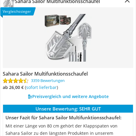
Sahara Sailor Multifunktionsschaufel
Vergleichssieger
Sahara Sailor Multifunktionsschaufel
3359 Bewertungen
ab 26,00 €
(
Sofort lieferbar
)
Preisvergleich und weitere Angebote
Unsere Bewertung:
SEHR GUT
Unser Fazit für Sahara Sailor Multifunktionsschaufel:
Mit einer Länge von 80 cm gehört der Klappspaten von
Sahara Sailor zu den längsten Produkten in unserem