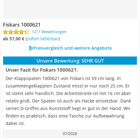
Fiskars 1000621
1211 Bewertungen
ab 57,00 €
(
Sofort lieferbar
)
Preisvergleich und weitere Angebote
Unsere Bewertung:
SEHR GUT
Unser Fazit für Fiskars 1000621:
Der Klappspaten 1000621 von Fiskars ist 59 cm lang. In
zusammengeklappten Zustand misst er nur noch 25 cm. Er
ist somit sehr handlich. Die Arbeitsbreite ist mit 16 cm aber
relativ groß. Der Spaten ist auch als Hacke einsetzbar. Dank
seines D-Griffes aus Kunststoff liegt er gut in der Hand. Wir
finden es praktisch, dass eine Tasche zur Aufbewahrung
dabei ist.
07/2026