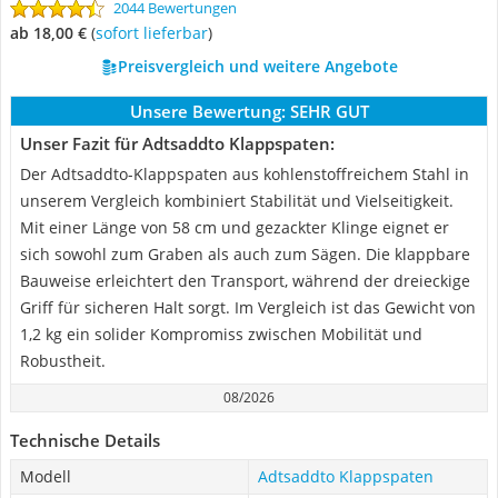
2044 Bewertungen
ab 18,00 €
(
Sofort lieferbar
)
Preisvergleich und weitere Angebote
Unsere Bewertung:
SEHR GUT
Unser Fazit für Adtsaddto Klappspaten:
Der Adtsaddto-Klappspaten aus kohlenstoffreichem Stahl in
unserem Vergleich kombiniert Stabilität und Vielseitigkeit.
Mit einer Länge von 58 cm und gezackter Klinge eignet er
sich sowohl zum Graben als auch zum Sägen. Die klappbare
Bauweise erleichtert den Transport, während der dreieckige
Griff für sicheren Halt sorgt. Im Vergleich ist das Gewicht von
1,2 kg ein solider Kompromiss zwischen Mobilität und
Robustheit.
08/2026
Technische Details
Modell
Adtsaddto Klappspaten