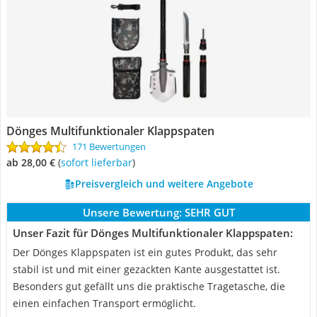
Dönges Multifunktionaler Klappspaten
171 Bewertungen
ab 28,00 €
(
Sofort lieferbar
)
Preisvergleich und weitere Angebote
Unsere Bewertung:
SEHR GUT
Unser Fazit für Dönges Multifunktionaler Klappspaten:
Der Dönges Klappspaten ist ein gutes Produkt, das sehr
stabil ist und mit einer gezackten Kante ausgestattet ist.
Besonders gut gefällt uns die praktische Tragetasche, die
einen einfachen Transport ermöglicht.