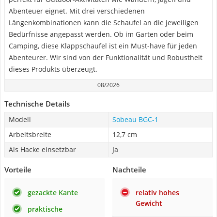
Abenteuer eignet. Mit drei verschiedenen
Längenkombinationen kann die Schaufel an die jeweiligen
Bedürfnisse angepasst werden. Ob im Garten oder beim
Camping, diese Klappschaufel ist ein Must-have für jeden
Abenteurer. Wir sind von der Funktionalität und Robustheit
dieses Produkts überzeugt.
08/2026
Technische Details
Modell
Sobeau ‎BGC-1
Arbeitsbreite
12,7 cm
Als Hacke einsetzbar
Ja
Vorteile
Nachteile
gezackte Kante
relativ hohes
Gewicht
praktische