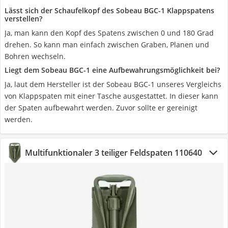
Lässt sich der Schaufelkopf des Sobeau ‎BGC-1 Klappspatens
verstellen?
Ja, man kann den Kopf des Spatens zwischen 0 und 180 Grad
drehen. So kann man einfach zwischen Graben, Planen und
Bohren wechseln.
Liegt dem Sobeau BGC-1 eine Aufbewahrungsmöglichkeit bei?
Ja, laut dem Hersteller ist der Sobeau BGC-1 unseres Vergleichs
von Klappspaten mit einer Tasche ausgestattet. In dieser kann
der Spaten aufbewahrt werden. Zuvor sollte er gereinigt
werden.
Multifunktionaler 3 teiliger Feldspaten 110640