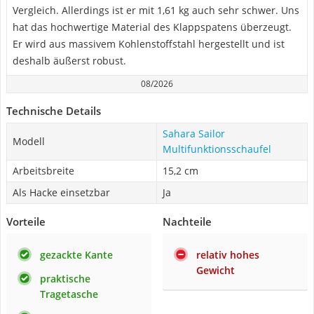
Vergleich. Allerdings ist er mit 1,61 kg auch sehr schwer. Uns
hat das hochwertige Material des Klappspatens überzeugt.
Er wird aus massivem Kohlenstoffstahl hergestellt und ist
deshalb äußerst robust.
08/2026
Technische Details
Sahara Sailor
Modell
Multifunktionsschaufel
Arbeitsbreite
15,2 cm
Als Hacke einsetzbar
Ja
Vorteile
Nachteile
gezackte Kante
relativ hohes
Gewicht
praktische
Tragetasche