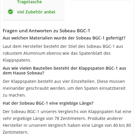
Tragetasche
viel Zubehör anbei
Fragen und Antworten zu Sobeau ‎BGC-1
Aus welchen Materialien wurde der Sobeau BGC-1 gefertigt?
Laut dem Hersteller besteht der Stiel des Sobeau BGC-1 aus
robustem Aluminium ebenso wie das Spatenblatt des
Klappspatens.
Aus wie vielen Bauteilen besteht der Klappspaten BGC-1 aus
dem Hause Sobeau?
Der Klappspaten besteht aus vier Einzelteilen. Diese müssen
ineinander geschraubt werden, um den Spaten einsatzbereit
zu machen.
Hat der Sobeau BGC-1 eine ergiebige Länge?
Der Sobeau BGC-1 unseres Vergleichs von Klappspaten hat eine
sehr ergiebige Länge von 78 Zentimetern. Produkte anderer
Hersteller in unserem Vergleich haben eine Länge von 40 bis 80
Zentimetern.