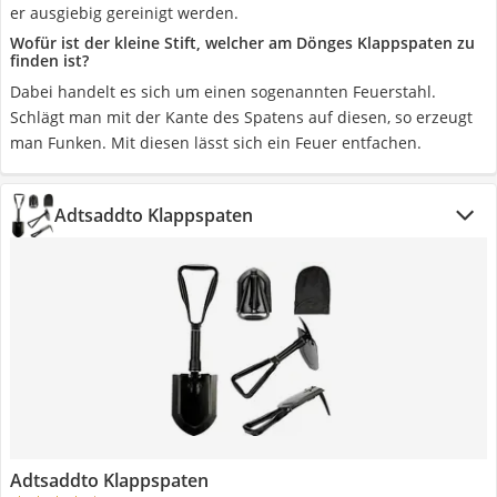
er ausgiebig gereinigt werden.
Wofür ist der kleine Stift, welcher am Dönges Klappspaten zu
finden ist?
Dabei handelt es sich um einen sogenannten Feuerstahl.
Schlägt man mit der Kante des Spatens auf diesen, so erzeugt
man Funken. Mit diesen lässt sich ein Feuer entfachen.
Adtsaddto Klappspaten
Adtsaddto Klappspaten