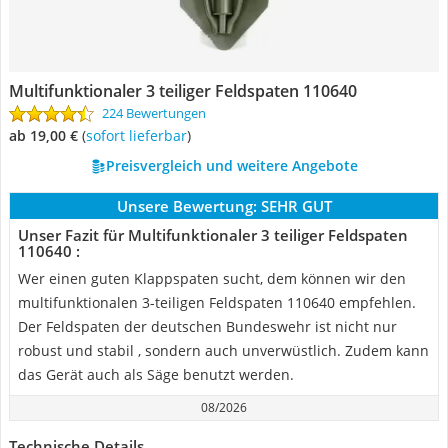
Multifunktionaler 3 teiliger Feldspaten 110640
224 Bewertungen
ab 19,00 €
(
Sofort lieferbar
)
Preisvergleich und weitere Angebote
Unsere Bewertung:
SEHR GUT
Unser Fazit für Multifunktionaler 3 teiliger Feldspaten
110640 :
Wer einen guten Klappspaten sucht, dem können wir den
multifunktionalen 3-teiligen Feldspaten 110640 empfehlen.
Der Feldspaten der deutschen Bundeswehr ist nicht nur
robust und stabil , sondern auch unverwüstlich. Zudem kann
das Gerät auch als Säge benutzt werden.
08/2026
Technische Details