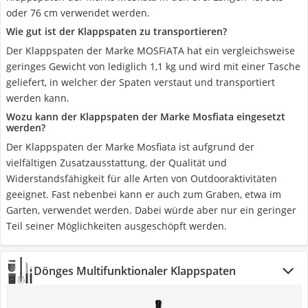
oder 76 cm verwendet werden.
Wie gut ist der Klappspaten zu transportieren?
Der Klappspaten der Marke MOSFiATA hat ein vergleichsweise
geringes Gewicht von lediglich 1,1 kg und wird mit einer Tasche
geliefert, in welcher der Spaten verstaut und transportiert
werden kann.
Wozu kann der Klappspaten der Marke Mosfiata eingesetzt
werden?
Der Klappspaten der Marke Mosfiata ist aufgrund der
vielfältigen Zusatzausstattung, der Qualität und
Widerstandsfähigkeit für alle Arten von Outdooraktivitäten
geeignet. Fast nebenbei kann er auch zum Graben, etwa im
Garten, verwendet werden. Dabei würde aber nur ein geringer
Teil seiner Möglichkeiten ausgeschöpft werden.
Dönges Multifunktionaler Klappspaten