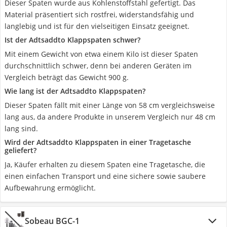
Dieser Spaten wurde aus Kohlenstoffstahl gefertigt. Das
Material präsentiert sich rostfrei, widerstandsfähig und
langlebig und ist für den vielseitigen Einsatz geeignet.
Ist der Adtsaddto Klappspaten schwer?
Mit einem Gewicht von etwa einem Kilo ist dieser Spaten
durchschnittlich schwer, denn bei anderen Geräten im
Vergleich beträgt das Gewicht 900 g.
Wie lang ist der Adtsaddto Klappspaten?
Dieser Spaten fällt mit einer Länge von 58 cm vergleichsweise
lang aus, da andere Produkte in unserem Vergleich nur 48 cm
lang sind.
Wird der Adtsaddto Klappspaten in einer Tragetasche
geliefert?
Ja, Käufer erhalten zu diesem Spaten eine Tragetasche, die
einen einfachen Transport und eine sichere sowie saubere
Aufbewahrung ermöglicht.
Sobeau ‎BGC-1