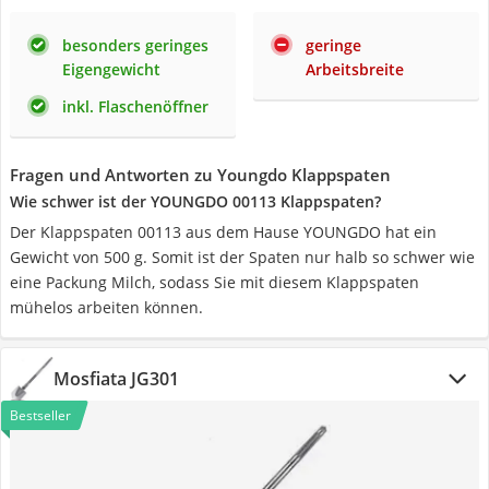
besonders geringes
geringe
Eigengewicht
Arbeitsbreite
inkl. Flaschenöffner
Fragen und Antworten zu Youngdo Klappspaten
Wie schwer ist der YOUNGDO 00113 Klappspaten?
Der Klappspaten 00113 aus dem Hause YOUNGDO hat ein
Gewicht von 500 g. Somit ist der Spaten nur halb so schwer wie
eine Packung Milch, sodass Sie mit diesem Klappspaten
mühelos arbeiten können.
Mosfiata JG301
Bestseller