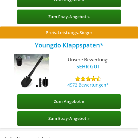
Zum Ebay-Angebot »
Preis-Leistungs-Sieger
Youngdo Klappspaten
Unsere Bewertung:
SEHR GUT
4572 Bewertungen
Zum Angebot »
Zum Ebay-Angebot »