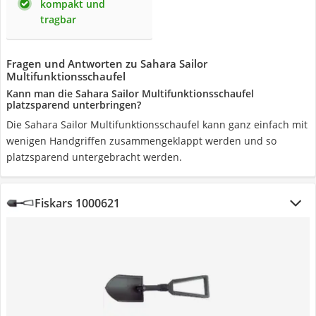
kompakt und
tragbar
Fragen und Antworten zu Sahara Sailor
Multifunktionsschaufel
Kann man die Sahara Sailor Multifunktionsschaufel
platzsparend unterbringen?
Die Sahara Sailor Multifunktionsschaufel kann ganz einfach mit
wenigen Handgriffen zusammengeklappt werden und so
platzsparend untergebracht werden.
Fiskars 1000621