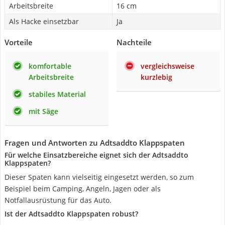
Arbeitsbreite
16 cm
Als Hacke einsetzbar
Ja
Vorteile
Nachteile
komfortable
vergleichsweise
Arbeitsbreite
kurzlebig
stabiles Material
mit Säge
Fragen und Antworten zu Adtsaddto Klappspaten
Für welche Einsatzbereiche eignet sich der Adtsaddto
Klappspaten?
Dieser Spaten kann vielseitig eingesetzt werden, so zum
Beispiel beim Camping, Angeln, Jagen oder als
Notfallausrüstung für das Auto.
Ist der Adtsaddto Klappspaten robust?