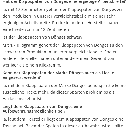
Hat der Klappspaten von Dönges eine ergiebige Arbeitsbreite?
Ja, mit 17 Zentimetern gehört der Klappspaten von Dönges zu
den Produkten in unserer Vergleichstabelle mit einer sehr
ergiebigen Arbeitsbreite. Produkte anderer Hersteller haben
eine Breite von nur 12 Zentimetern.
Ist der Klappspaten von Dönges schwer?
Mit 1,7 Kilogramm gehört der Klappspaten von Dönges zu den
schwereren Produkten in unserer Vergleichstabelle. Spaten
anderer Hersteller haben unter anderem ein Gewicht von
weniger als einem Kilogramm.
Kann der Klappspaten der Marke Dönges auch als Hacke
eingesetzt werden?
Ja, mit dem Klappspaten der Marke Dönges benötigen Sie keine
zusätzliche Hacke mehr, da dieser Sparten problemlos als
Hacke einsetzbar ist.
Liegt dem Klappspaten von Dönges eine
Aufbewahrungsmöglichkeit bei?
Ja, laut dem Hersteller liegt dem Klappspaten von Dönges eine
Tasche bei. Bevor der Spaten in dieser aufbewahrt wird, sollte