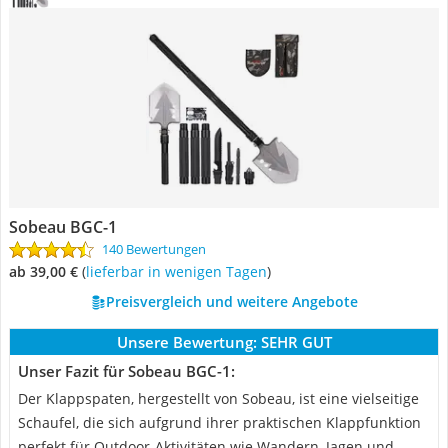
Sobeau ‎BGC-1
140 Bewertungen
ab 39,00 €
(
Lieferbar in wenigen Tagen
)
Preisvergleich und weitere Angebote
Unsere Bewertung:
SEHR GUT
Unser Fazit für Sobeau ‎BGC-1:
Der Klappspaten, hergestellt von Sobeau, ist eine vielseitige
Schaufel, die sich aufgrund ihrer praktischen Klappfunktion
perfekt für Outdoor-Aktivitäten wie Wandern, Jagen und