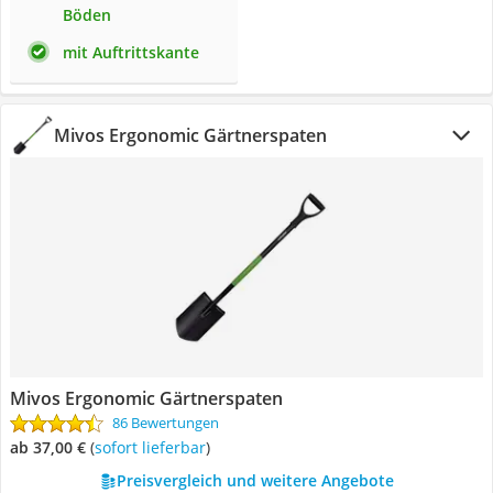
Böden
mit Auftrittskante
Mivos Ergonomic Gärtnerspaten
Mivos Ergonomic Gärtnerspaten
86 Bewertungen
ab 37,00 €
(
Sofort lieferbar
)
Preisvergleich und weitere Angebote