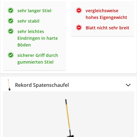
sehr langer Stiel
vergleichsweise
hohes Eigengewicht
sehr stabil
Blatt nicht sehr breit
sehr leichtes
Eindringen in harte
Böden
sicherer Griff durch
gummierten Stiel
Rekord Spatenschaufel