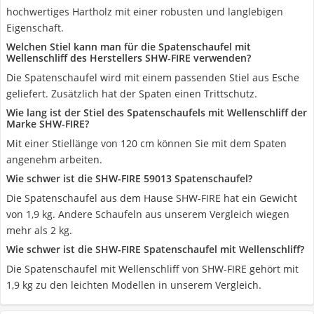
hochwertiges Hartholz mit einer robusten und langlebigen
Eigenschaft.
Welchen Stiel kann man für die Spatenschaufel mit
Wellenschliff des Herstellers SHW-FIRE verwenden?
Die Spatenschaufel wird mit einem passenden Stiel aus Esche
geliefert. Zusätzlich hat der Spaten einen Trittschutz.
Wie lang ist der Stiel des Spatenschaufels mit Wellenschliff der
Marke SHW-FIRE?
Mit einer Stiellänge von 120 cm können Sie mit dem Spaten
angenehm arbeiten.
Wie schwer ist die SHW-FIRE 59013 Spatenschaufel?
Die Spatenschaufel aus dem Hause SHW-FIRE hat ein Gewicht
von 1,9 kg. Andere Schaufeln aus unserem Vergleich wiegen
mehr als 2 kg.
Wie schwer ist die SHW-FIRE Spatenschaufel mit Wellenschliff?
Die Spatenschaufel mit Wellenschliff von SHW-FIRE gehört mit
1,9 kg zu den leichten Modellen in unserem Vergleich.