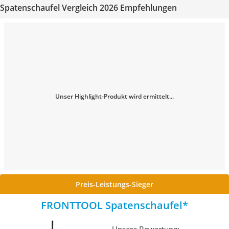
Spatenschaufel Vergleich 2026 Empfehlungen
Unser Highlight-Produkt wird ermittelt...
Preis-Leistungs-Sieger
FRONTTOOL Spatenschaufel
Unsere Bewertung: