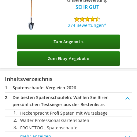
SEHR GUT
274 Bewertungen
Zum Angebot »
Zum Ebay-Angebot »
Inhaltsverzeichnis
Spatenschaufel Vergleich 2026
Die besten Spatenschaufeln:
Wählen Sie Ihren
persönlichen Testsieger aus der Bestenliste.
Heckenpracht Profi Spaten mit Wurzelsäge
Walter Professional Gartenspaten
FRONTTOOL Spatenschaufel
mehr anzeigen