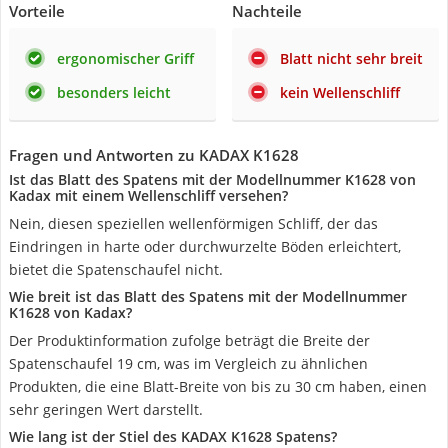
Vorteile
Nachteile
ergonomischer Griff
Blatt nicht sehr breit
besonders leicht
kein Wellenschliff
Fragen und Antworten zu KADAX K1628
Ist das Blatt des Spatens mit der Modellnummer K1628 von
Kadax mit einem Wellenschliff versehen?
Nein, diesen speziellen wellenförmigen Schliff, der das
Eindringen in harte oder durchwurzelte Böden erleichtert,
bietet die Spatenschaufel nicht.
Wie breit ist das Blatt des Spatens mit der Modellnummer
K1628 von Kadax?
Der Produktinformation zufolge beträgt die Breite der
Spatenschaufel 19 cm, was im Vergleich zu ähnlichen
Produkten, die eine Blatt-Breite von bis zu 30 cm haben, einen
sehr geringen Wert darstellt.
Wie lang ist der Stiel des KADAX K1628 Spatens?