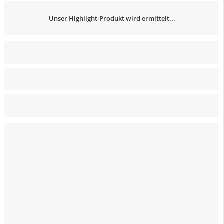
Unser Highlight-Produkt wird ermittelt...