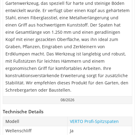
Gartenwerkzeug, das speziell für harte und steinige Böden
entwickelt wurde. Er verfügt über einen Kopf aus gehärtetem
Stahl, einen Fiberglasstiel, eine Metallverlängerung und
einen Griff aus hochwertigem Kunststoff. Der Spaten hat
eine Gesamtlänge von 1.250 mm und einen geradlinigen
Kopf mit einer gezackten Oberfläche, was ihn ideal zum
Graben, Pflanzen, Eingraben und Zerkleinern von
Erdklumpen macht. Das Werkzeug ist langlebig und robust,
mit Fußstützen für leichtes Hämmern und einem
ergonomischen Griff für komfortables Arbeiten. Ihre
konstruktionsverstärkende Erweiterung sorgt für zusätzliche
Stabilität. Wir empfehlen dieses Produkt für den Garten, den
Schrebergarten oder Baustellen.
08/2026
Technische Details
Modell
VERTO Profi-Spitzspaten
Wellenschliff
Ja