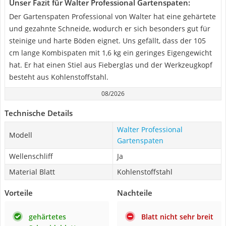
Unser Fazit für Walter Professional Gartenspaten:
Der Gartenspaten Professional von Walter hat eine gehärtete
und gezahnte Schneide, wodurch er sich besonders gut für
steinige und harte Böden eignet. Uns gefällt, dass der 105
cm lange Kombispaten mit 1,6 kg ein geringes Eigengewicht
hat. Er hat einen Stiel aus Fieberglas und der Werkzeugkopf
besteht aus Kohlenstoffstahl.
08/2026
Technische Details
Walter Professional
Modell
Gartenspaten
Wellenschliff
Ja
Material Blatt
Kohlenstoffstahl
Vorteile
Nachteile
gehärtetes
Blatt nicht sehr breit