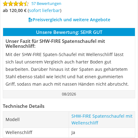
57 Bewertungen
ab 120,00 €
(
Sofort lieferbar
)
Preisvergleich und weitere Angebote
Unsere Bewertung:
SEHR GUT
Unser Fazit für SHW-FIRE Spatenschaufel mit
Wellenschliff:
Mit der SHW-FIRE Spaten-Schaufel mit Wellenschliff lässt
sich laut unserem Vergleich auch harter Boden gut
bearbeiten. Darüber hinaus ist der Spaten aus gehärtetem
Stahl ebenso stabil wie leicht und hat einen gummierten
Griff, sodass man auch mit nassen Händen nicht abrutscht.
08/2026
Technische Details
SHW-FIRE Spatenschaufel mit
Modell
Wellenschliff
Wellenschliff
Ja