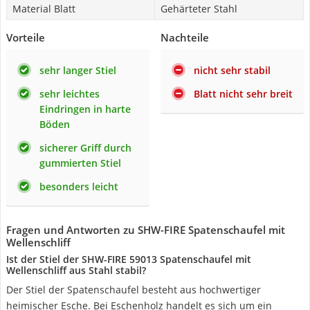
Material Blatt
Gehärteter Stahl
Vorteile
Nachteile
sehr langer Stiel
nicht sehr stabil
sehr leichtes
Blatt nicht sehr breit
Eindringen in harte
Böden
sicherer Griff durch
gummierten Stiel
besonders leicht
Fragen und Antworten zu SHW-FIRE Spatenschaufel mit
Wellenschliff
Ist der Stiel der SHW-FIRE 59013 Spatenschaufel mit
Wellenschliff aus Stahl stabil?
Der Stiel der Spatenschaufel besteht aus hochwertiger
heimischer Esche. Bei Eschenholz handelt es sich um ein