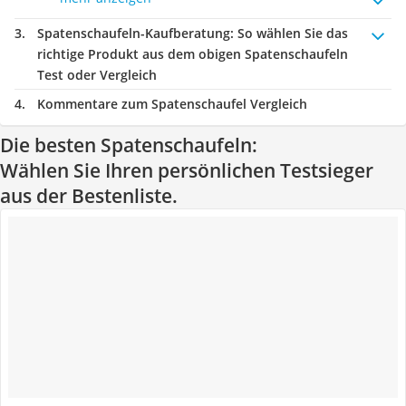
Spatenschaufeln-Kaufberatung
: So wählen Sie das
richtige Produkt aus dem obigen Spatenschaufeln
Test oder Vergleich
Kommentare zum Spatenschaufel Vergleich
Die besten Spatenschaufeln:
Wählen Sie Ihren persönlichen Testsieger
aus der Bestenliste.