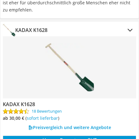
ist eher für überdurchschnittlich große Menschen eher nicht
zu empfehlen.
KADAX K1628
KADAX K1628
18 Bewertungen
ab 30,00 €
(
Sofort lieferbar
)
Preisvergleich und weitere Angebote