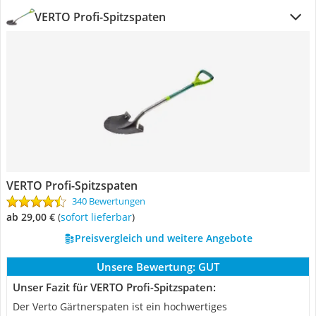
VERTO Profi-Spitzspaten
VERTO Profi-Spitzspaten
340 Bewertungen
ab 29,00 €
(
Sofort lieferbar
)
Preisvergleich und weitere Angebote
Unsere Bewertung:
GUT
Unser Fazit für VERTO Profi-Spitzspaten:
Der Verto Gärtnerspaten ist ein hochwertiges