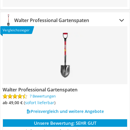
Walter Professional Gartenspaten
Vergleichssieger
Walter Professional Gartenspaten
7 Bewertungen
ab 49,00 €
(
Sofort lieferbar
)
Preisvergleich und weitere Angebote
Unsere Bewertung:
SEHR GUT