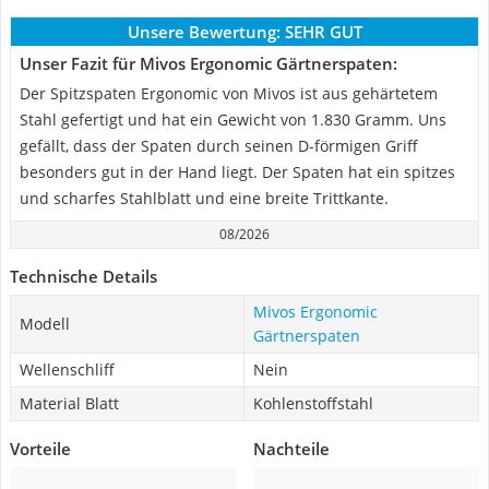
Unsere Bewertung:
SEHR GUT
Unser Fazit für Mivos Ergonomic Gärtnerspaten:
Der Spitzspaten Ergonomic von Mivos ist aus gehärtetem
Stahl gefertigt und hat ein Gewicht von 1.830 Gramm. Uns
gefällt, dass der Spaten durch seinen D-förmigen Griff
besonders gut in der Hand liegt. Der Spaten hat ein spitzes
und scharfes Stahlblatt und eine breite Trittkante.
08/2026
Technische Details
Mivos Ergonomic
Modell
Gärtnerspaten
Wellenschliff
Nein
Material Blatt
Kohlenstoffstahl
Vorteile
Nachteile