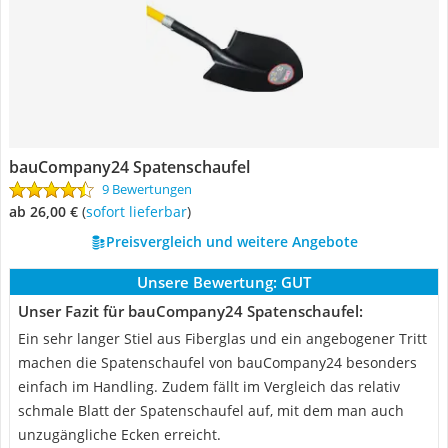
bauCompany24 Spatenschaufel
9 Bewertungen
ab 26,00 €
(
Sofort lieferbar
)
Preisvergleich und weitere Angebote
Unsere Bewertung:
GUT
Unser Fazit für bauCompany24 Spatenschaufel:
Ein sehr langer Stiel aus Fiberglas und ein angebogener Tritt
machen die Spatenschaufel von bauCompany24 besonders
einfach im Handling. Zudem fällt im Vergleich das relativ
schmale Blatt der Spatenschaufel auf, mit dem man auch
unzugängliche Ecken erreicht.