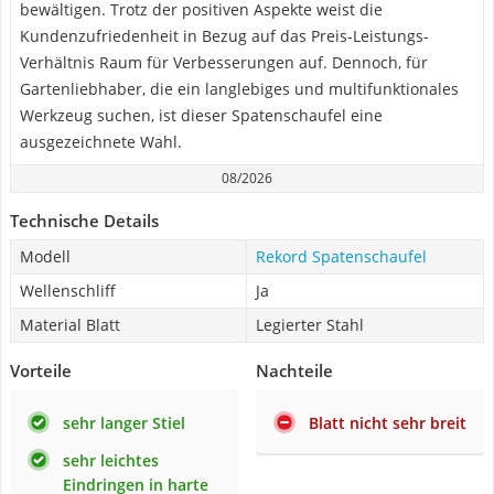
bewältigen. Trotz der positiven Aspekte weist die
Kundenzufriedenheit in Bezug auf das Preis-Leistungs-
Verhältnis Raum für Verbesserungen auf. Dennoch, für
Gartenliebhaber, die ein langlebiges und multifunktionales
Werkzeug suchen, ist dieser Spatenschaufel eine
ausgezeichnete Wahl.
08/2026
Technische Details
Modell
Rekord Spatenschaufel
Wellenschliff
Ja
Material Blatt
Legierter Stahl
Vorteile
Nachteile
sehr langer Stiel
Blatt nicht sehr breit
sehr leichtes
Eindringen in harte