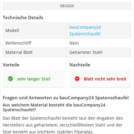
08/2026
Technische Details
bauCompany24
Modell
Spatenschaufel
Wellenschliff
Nein
Material Blatt
Gehärteter Stahl
Vorteile
Nachteile
sehr langer Stiel
Blatt nicht sehr breit
Fragen und Antworten zu bauCompany24 Spatenschaufel
Aus welchem Material besteht die bauCompany24
Spatenschaufel?
Das Blatt der Spatenschaufel besteht laut den Angaben des
Herstellers aus gehärtetem, verschleißfestem Stahl und der
Stiel besteht aus leichtem, stabilen Fiberglas.