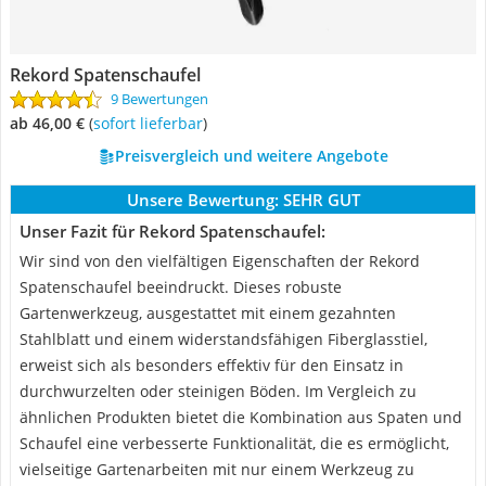
Rekord Spatenschaufel
9 Bewertungen
ab 46,00 €
(
Sofort lieferbar
)
Preisvergleich und weitere Angebote
Unsere Bewertung:
SEHR GUT
Unser Fazit für Rekord Spatenschaufel:
Wir sind von den vielfältigen Eigenschaften der Rekord
Spatenschaufel beeindruckt. Dieses robuste
Gartenwerkzeug, ausgestattet mit einem gezahnten
Stahlblatt und einem widerstandsfähigen Fiberglasstiel,
erweist sich als besonders effektiv für den Einsatz in
durchwurzelten oder steinigen Böden. Im Vergleich zu
ähnlichen Produkten bietet die Kombination aus Spaten und
Schaufel eine verbesserte Funktionalität, die es ermöglicht,
vielseitige Gartenarbeiten mit nur einem Werkzeug zu