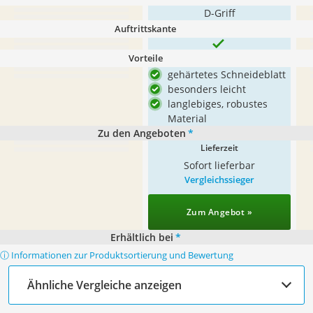
D-Griff
Auftrittskante
Vorteile
gehärtetes Schneideblatt
besonders leicht
langlebiges, robustes
Material
Zu den Angeboten
*
Lieferzeit
Sofort lieferbar
Vergleichssieger
Zum Angebot »
Erhältlich bei
*
ⓘ Informationen zur Produktsortierung und Bewertung
Ähnliche Vergleiche anzeigen