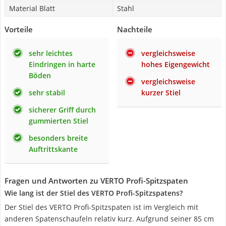
Material Blatt
Stahl
Vorteile
Nachteile
sehr leichtes
vergleichsweise
Eindringen in harte
hohes Eigengewicht
Böden
vergleichsweise
sehr stabil
kurzer Stiel
sicherer Griff durch
gummierten Stiel
besonders breite
Auftrittskante
Fragen und Antworten zu VERTO Profi-Spitzspaten
Wie lang ist der Stiel des VERTO Profi-Spitzspatens?
Der Stiel des VERTO Profi-Spitzspaten ist im Vergleich mit
anderen Spatenschaufeln relativ kurz. Aufgrund seiner 85 cm