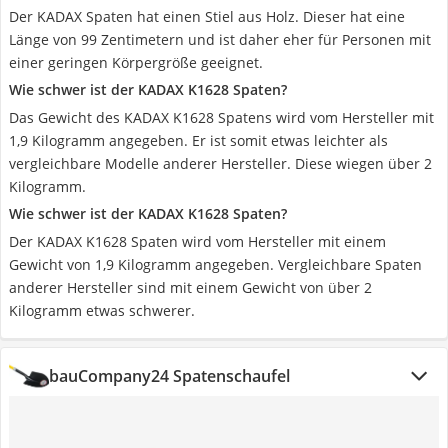
Der KADAX Spaten hat einen Stiel aus Holz. Dieser hat eine
Länge von 99 Zentimetern und ist daher eher für Personen mit
einer geringen Körpergröße geeignet.
Wie schwer ist der KADAX K1628 Spaten?
Das Gewicht des KADAX K1628 Spatens wird vom Hersteller mit
1,9 Kilogramm angegeben. Er ist somit etwas leichter als
vergleichbare Modelle anderer Hersteller. Diese wiegen über 2
Kilogramm.
Wie schwer ist der KADAX K1628 Spaten?
Der KADAX K1628 Spaten wird vom Hersteller mit einem
Gewicht von 1,9 Kilogramm angegeben. Vergleichbare Spaten
anderer Hersteller sind mit einem Gewicht von über 2
Kilogramm etwas schwerer.
bauCompany24 Spatenschaufel