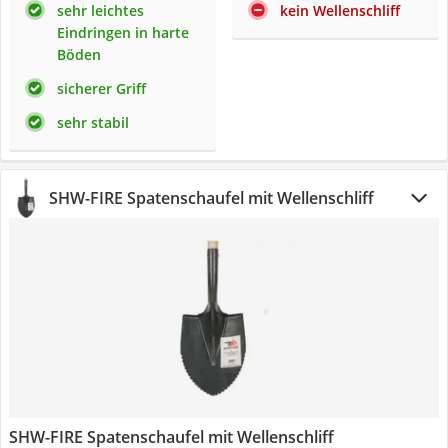
sehr leichtes
kein Wellenschliff
Eindringen in harte
Böden
sicherer Griff
sehr stabil
SHW-FIRE Spatenschaufel mit Wellenschliff
SHW-FIRE Spatenschaufel mit Wellenschliff