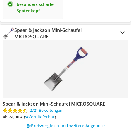
besonders scharfer
Spatenkopf
Spear & Jackson Mini-Schaufel
MICROSQUARE
Spear & Jackson Mini-Schaufel MICROSQUARE
2721 Bewertungen
ab 24,00 €
(
Sofort lieferbar
)
Preisvergleich und weitere Angebote