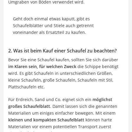
Umgraben von Böden verwendet wird.
Geht doch einmal etwas kaputt, gibt es
Schaufelblätter und Stiele auch getrennt
voneinander als Ersatzteil zu kaufen.
2. Was ist beim Kauf einer Schaufel zu beachten?
Bevor Sie eine Schaufel kaufen, sollten Sie sich darüber
im Klaren sein, für welchen Zweck
die Schippe benötigt
wird. Es gibt Schaufeln in unterschiedlichen Größen,
kleine Schaufeln, große Schaufeln, Schaufeln mit Stil,
Plattschaufeln etc.
Für Erdreich, Sand und Co. eignet sich ein
möglichst
großes Schaufelblatt
. Damit lassen sich die genannten
Materialien um einiges einfacher bewegen. Mit einem
kleinen und kompakten Schaufelblatt
können harte
Materialien vor einem potentiellen Transport zuerst