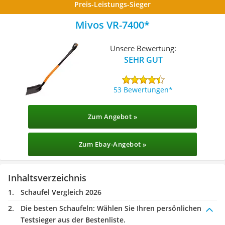
Preis-Leistungs-Sieger
Mivos ‎VR-7400
Unsere Bewertung:
SEHR GUT
53 Bewertungen
Zum Angebot »
Zum Ebay-Angebot »
Inhaltsverzeichnis
Schaufel Vergleich 2026
Die besten Schaufeln:
Wählen Sie Ihren persönlichen
Testsieger aus der Bestenliste.