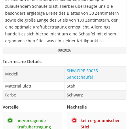
zulaufendem Schaufelblatt. Hierbei überzeugte uns die
besonders ergiebige Breite des Blattes von 30 Zentimetern
sowie die große Länge des Stiels von 130 Zentimetern, der
eine optimale Kraftübertragung ermöglicht. Allerdings
handelt es sich hierbei nicht um eine Schaufel mit einem
ergonomischen Stiel, was ein kleiner Kritikpunkt ist.
08/2026
Technische Details
SHW-FIRE 59035
Modell
Sandschaufel
Material Blatt
Stahl
Farbe
Schwarz
Vorteile
Nachteile
hervorragende
kein ergonomischer
Kraftübertragung
Stiel