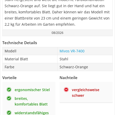
Schwarz-Orange auf. Sie liegt gut in der Hand und hat ein
breites, komfortables Blatt. Daher können wir das Modell mit
einer Blattbreite von 23 cm und einem geringen Gewicht von
2,2 kg für Arbeiten im Garten empfehlen.
08/2026
Technische Details
Modell
Mivos ‎VR-7400
Material Blatt
Stahl
Farbe
Schwarz-Orange
Vorteile
Nachteile
ergonomischer Stiel
vergleichsweise
schwer
breites,
komfortables Blatt
widerstandsfähiges