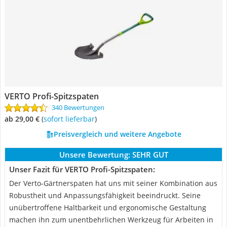
VERTO Profi-Spitzspaten
340 Bewertungen
ab 29,00 €
(
Sofort lieferbar
)
Preisvergleich und weitere Angebote
Unsere Bewertung:
SEHR GUT
Unser Fazit für VERTO Profi-Spitzspaten:
Der Verto-Gärtnerspaten hat uns mit seiner Kombination aus
Robustheit und Anpassungsfähigkeit beeindruckt. Seine
unübertroffene Haltbarkeit und ergonomische Gestaltung
machen ihn zum unentbehrlichen Werkzeug für Arbeiten in