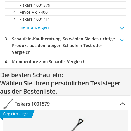
Fiskars 1001579
Mivos ‎VR-7400
Fiskars 1001411
mehr anzeigen
Schaufeln-Kaufberatung
: So wählen Sie das richtige
Produkt aus dem obigen Schaufeln Test oder
Vergleich
Kommentare zum Schaufel Vergleich
Die besten Schaufeln:
Wählen Sie Ihren persönlichen Testsieger
aus der Bestenliste.
Fiskars 1001579
Vergleichssieger