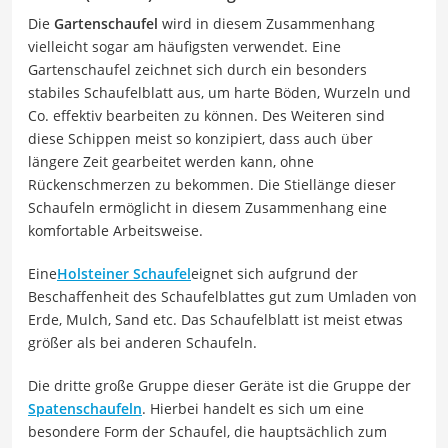
Die
Gartenschaufel
wird in diesem Zusammenhang
vielleicht sogar am häufigsten verwendet. Eine
Gartenschaufel zeichnet sich durch ein besonders
stabiles Schaufelblatt aus, um harte Böden, Wurzeln und
Co. effektiv bearbeiten zu können. Des Weiteren sind
diese Schippen meist so konzipiert, dass auch über
längere Zeit gearbeitet werden kann, ohne
Rückenschmerzen zu bekommen. Die Stiellänge dieser
Schaufeln ermöglicht in diesem Zusammenhang eine
komfortable Arbeitsweise.
Eine
Holsteiner Schaufel
eignet sich aufgrund der
Beschaffenheit des Schaufelblattes gut zum Umladen von
Erde, Mulch, Sand etc. Das Schaufelblatt ist meist etwas
größer als bei anderen Schaufeln.
Die dritte große Gruppe dieser Geräte ist die Gruppe der
Spatenschaufeln
. Hierbei handelt es sich um eine
besondere Form der Schaufel, die hauptsächlich zum