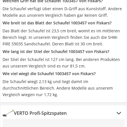
Welchen Griff hat die Schaufel 1003457 von Fiskars?
Die Schaufel verfügt über einen D-Griff aus Kunststoff. Andere
Modelle aus unserem Vergleich haben gar keinen Griff.
Wie breit ist das Blatt der Schaufel 1003457 von Fiskars?
Das Blatt der Schaufel ist 23,5 cm breit, womit es im mittleren
Bereich liegt. In unserem Vergleich finden Sie auch die SHW-
FIRE 59035 Sandschaufel. Deren Blatt ist 30 cm breit.
Wie lang ist der Stiel der Schaufel 1003457 von Fiskars?
Der Stiel der Schaufel ist 127 cm lang. Bei anderen Produkten
aus unserem Vergleich sind es nur 81,5 cm.
Wie viel wiegt die Schaufel 1003457 von Fiskars?
Die Schaufel wiegt 2,13 kg und liegt damit im
durchschnittlichen Bereich. Andere Modelle aus unserem
Vergleich wiegen nur 1,72 kg.
VERTO Profi-Spitzspaten