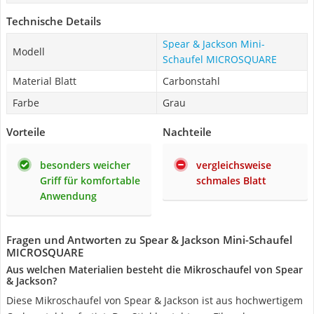
Technische Details
Spear & Jackson Mini-
Modell
Schaufel MICROSQUARE
Material Blatt
Carbonstahl
Farbe
Grau
Vorteile
Nachteile
besonders weicher
vergleichsweise
Griff für komfortable
schmales Blatt
Anwendung
Fragen und Antworten zu Spear & Jackson Mini-Schaufel
MICROSQUARE
Aus welchen Materialien besteht die Mikroschaufel von Spear
& Jackson?
Diese Mikroschaufel von Spear & Jackson ist aus hochwertigem