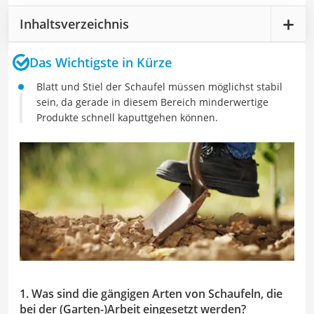
Inhaltsverzeichnis
Das Wichtigste in Kürze
Blatt und Stiel der Schaufel müssen möglichst stabil
sein, da gerade in diesem Bereich minderwertige
Produkte schnell kaputtgehen können.
1. Was sind die gängigen Arten von Schaufeln, die
bei der (Garten-)Arbeit eingesetzt werden?