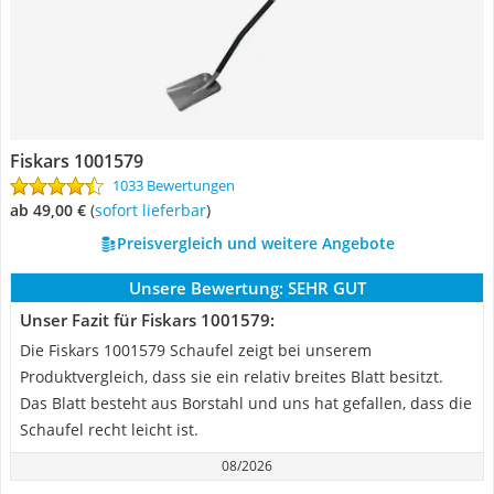
Fiskars 1001579
1033 Bewertungen
ab 49,00 €
(
Sofort lieferbar
)
Preisvergleich und weitere Angebote
Unsere Bewertung:
SEHR GUT
Unser Fazit für Fiskars 1001579:
Die Fiskars 1001579 Schaufel zeigt bei unserem
Produktvergleich, dass sie ein relativ breites Blatt besitzt.
Das Blatt besteht aus Borstahl und uns hat gefallen, dass die
Schaufel recht leicht ist.
08/2026