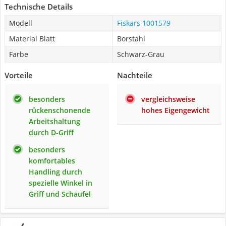
Technische Details
Modell
Fiskars 1001579
Material Blatt
Borstahl
Farbe
Schwarz-Grau
Vorteile
Nachteile
besonders
vergleichsweise
rückenschonende
hohes Eigengewicht
Arbeitshaltung
durch D-Griff
besonders
komfortables
Handling durch
spezielle Winkel in
Griff und Schaufel