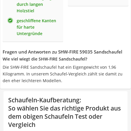
durch langen
Holzstiel
geschliffene Kanten
für harte
Untergründe
Fragen und Antworten zu SHW-FIRE 59035 Sandschaufel
Wie viel wiegt die SHW-FIRE Sandschaufel?
Die SHW-FIRE Sandschaufel hat ein Eigengewicht von 1,96
Kilogramm. In unserem Schaufel-Vergleich zählt sie damit zu
den eher leichteren Modellen.
Schaufeln-Kaufberatung
:
So wählen Sie das richtige Produkt aus
dem obigen Schaufeln Test oder
Vergleich