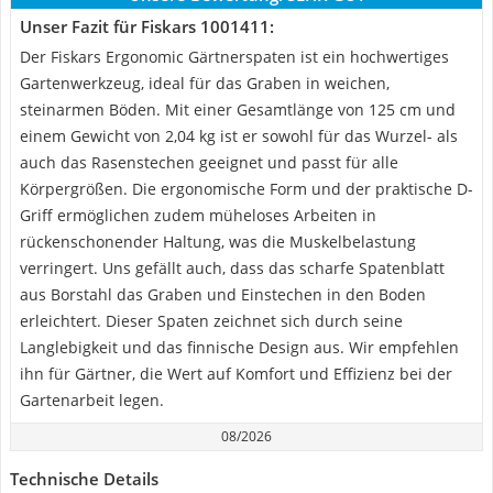
Unser Fazit für Fiskars 1001411:
Der Fiskars Ergonomic Gärtnerspaten ist ein hochwertiges
Gartenwerkzeug, ideal für das Graben in weichen,
steinarmen Böden. Mit einer Gesamtlänge von 125 cm und
einem Gewicht von 2,04 kg ist er sowohl für das Wurzel- als
auch das Rasenstechen geeignet und passt für alle
Körpergrößen. Die ergonomische Form und der praktische D-
Griff ermöglichen zudem müheloses Arbeiten in
rückenschonender Haltung, was die Muskelbelastung
verringert. Uns gefällt auch, dass das scharfe Spatenblatt
aus Borstahl das Graben und Einstechen in den Boden
erleichtert. Dieser Spaten zeichnet sich durch seine
Langlebigkeit und das finnische Design aus. Wir empfehlen
ihn für Gärtner, die Wert auf Komfort und Effizienz bei der
Gartenarbeit legen.
08/2026
Technische Details