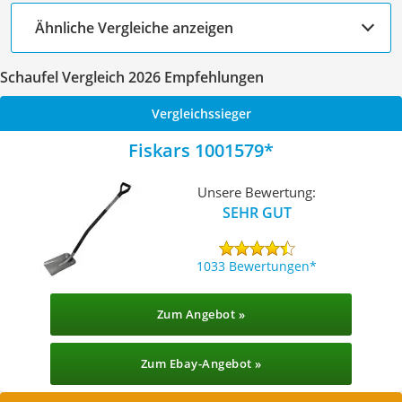
Ähnliche Vergleiche anzeigen
Schaufel Vergleich 2026 Empfehlungen
Vergleichssieger
Fiskars 1001579
Unsere Bewertung:
SEHR GUT
1033 Bewertungen
Zum Angebot »
Zum Ebay-Angebot »