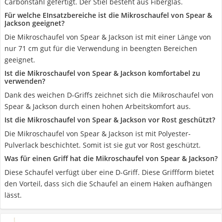
Carbonstahl gefertigt. Der Stiel besteht aus Fiberglas.
Für welche EInsatzbereiche ist die Mikroschaufel von Spear &
Jackson geeignet?
Die Mikroschaufel von Spear & Jackson ist mit einer Länge von
nur 71 cm gut für die Verwendung in beengten Bereichen
geeignet.
Ist die Mikroschaufel von Spear & Jackson komfortabel zu
verwenden?
Dank des weichen D-Griffs zeichnet sich die Mikroschaufel von
Spear & Jackson durch einen hohen Arbeitskomfort aus.
Ist die Mikroschaufel von Spear & Jackson vor Rost geschützt?
Die Mikroschaufel von Spear & Jackson ist mit Polyester-
Pulverlack beschichtet. Somit ist sie gut vor Rost geschützt.
Was für einen Griff hat die Mikroschaufel von Spear & Jackson?
Diese Schaufel verfügt über eine D-Griff. Diese Griffform bietet
den Vorteil, dass sich die Schaufel an einem Haken aufhängen
lässt.