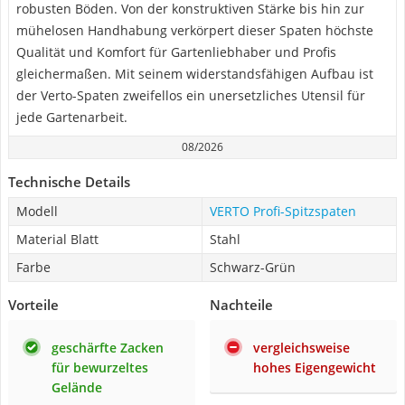
robusten Böden. Von der konstruktiven Stärke bis hin zur
mühelosen Handhabung verkörpert dieser Spaten höchste
Qualität und Komfort für Gartenliebhaber und Profis
gleichermaßen. Mit seinem widerstandsfähigen Aufbau ist
der Verto-Spaten zweifellos ein unersetzliches Utensil für
jede Gartenarbeit.
08/2026
Technische Details
Modell
VERTO Profi-Spitzspaten
Material Blatt
Stahl
Farbe
Schwarz-Grün
Vorteile
Nachteile
geschärfte Zacken
vergleichsweise
für bewurzeltes
hohes Eigengewicht
Gelände