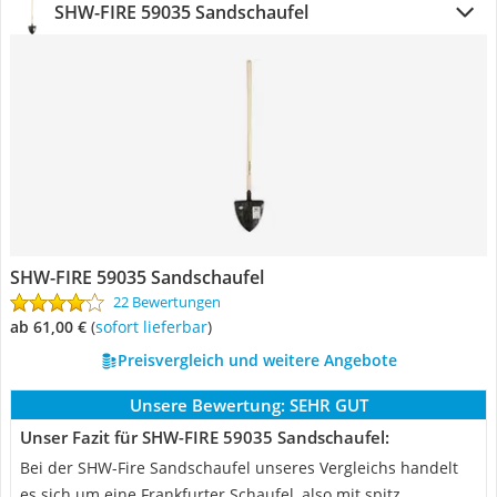
SHW-FIRE 59035 Sandschaufel
SHW-FIRE 59035 Sandschaufel
22 Bewertungen
ab 61,00 €
(
Sofort lieferbar
)
Preisvergleich und weitere Angebote
Unsere Bewertung:
SEHR GUT
Unser Fazit für SHW-FIRE 59035 Sandschaufel:
Bei der SHW-Fire Sandschaufel unseres Vergleichs handelt
es sich um eine Frankfurter Schaufel, also mit spitz