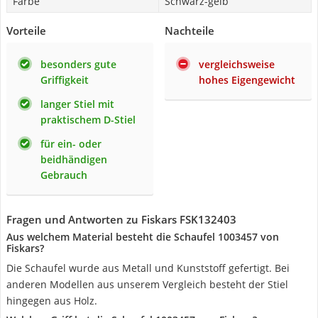
Farbe
Schwarz-gelb
Vorteile
Nachteile
besonders gute
vergleichsweise
Griffigkeit
hohes Eigengewicht
langer Stiel mit
praktischem D-Stiel
für ein- oder
beidhändigen
Gebrauch
Fragen und Antworten zu Fiskars FSK132403
Aus welchem Material besteht die Schaufel 1003457 von
Fiskars?
Die Schaufel wurde aus Metall und Kunststoff gefertigt. Bei
anderen Modellen aus unserem Vergleich besteht der Stiel
hingegen aus Holz.