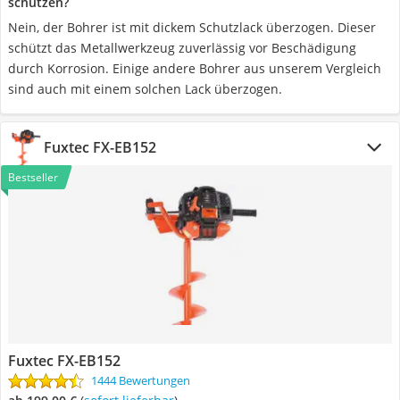
schützen?
Nein, der Bohrer ist mit dickem Schutzlack überzogen. Dieser
schützt das Metallwerkzeug zuverlässig vor Beschädigung
durch Korrosion. Einige andere Bohrer aus unserem Vergleich
sind auch mit einem solchen Lack überzogen.
Fuxtec FX-EB152
Bestseller
Fuxtec FX-EB152
1444 Bewertungen