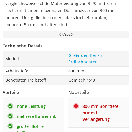
vergleichsweise solide Motorleistung von 3 PS und kann
Löcher mit einem maximalen Durchmesser von 300 mm
bohren. Uns gefiel besonders, dass im Lieferumfang
mehrere Bohrer enthalten sind.
07/2026
Technische Details
Gt Garden Benzin-
Modell
Erdlochbohrer
Arbeitstiefe
800 mm
Benötigter Treibstoff
Gemisch 1:40
Vorteile
Nachteile
hohe Leistung
800 mm Bohrtiefe
nur mit
mehrere Bohrer inkl.
Verlängerung
großer Bohrer