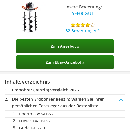
Unsere Bewertung:
SEHR GUT
32 Bewertungen
Zum Angebot »
Zum Ebay-Angebot »
Inhaltsverzeichnis
Erdbohrer (Benzin) Vergleich 2026
Die besten Erdbohrer Benzin:
Wählen Sie Ihren
persönlichen Testsieger aus der Bestenliste.
Eberth ‎GW2-EB52
Fuxtec FX-EB152
Güde GE 2200