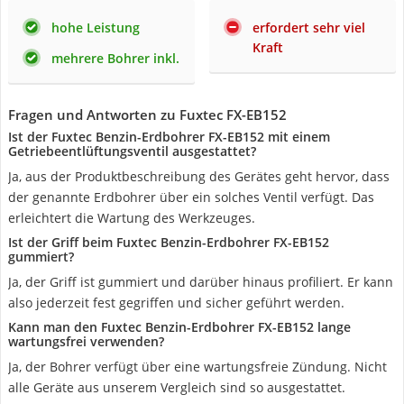
hohe Leistung
erfordert sehr viel
Kraft
mehrere Bohrer inkl.
Fragen und Antworten zu Fuxtec FX-EB152
Ist der Fuxtec Benzin-Erdbohrer FX-EB152 mit einem
Getriebeentlüftungsventil ausgestattet?
Ja, aus der Produktbeschreibung des Gerätes geht hervor, dass
der genannte Erdbohrer über ein solches Ventil verfügt. Das
erleichtert die Wartung des Werkzeuges.
Ist der Griff beim Fuxtec Benzin-Erdbohrer FX-EB152
gummiert?
Ja, der Griff ist gummiert und darüber hinaus profiliert. Er kann
also jederzeit fest gegriffen und sicher geführt werden.
Kann man den Fuxtec Benzin-Erdbohrer FX-EB152 lange
wartungsfrei verwenden?
Ja, der Bohrer verfügt über eine wartungsfreie Zündung. Nicht
alle Geräte aus unserem Vergleich sind so ausgestattet.