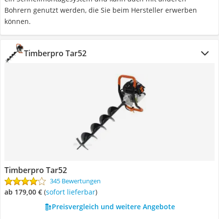
Bohrern genutzt werden, die Sie beim Hersteller erwerben
können.
Timberpro Tar52
Timberpro Tar52
345 Bewertungen
ab 179,00 €
(
Sofort lieferbar
)
Preisvergleich und weitere Angebote