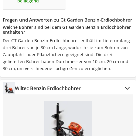
beiliegend
Fragen und Antworten zu Gt Garden Benzin-Erdlochbohrer
Welche Bohrer sind bei dem GT Garden Benzin-Erdlochbohrer
enthalten?
Der GT Garden Benzin-Erdlochbohrer enthält im Lieferumfang
drei Bohrer von je 80 cm Länge, wodurch sie zum Bohren von
Zaunpfahl- oder Pflanzlöchern geeignet sind. Die drei
gelieferten Bohrer haben Durchmesser von 10 cm, 20 cm und
30 cm, um verschiedene Lochgrößen zu ermöglichen.
Wiltec Benzin Erdlochbohrer