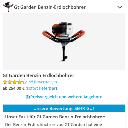
Gt Garden Benzin-Erdlochbohrer
Gt Garden Benzin-Erdlochbohrer
95 Bewertungen
ab 254,00 €
(
Sofort lieferbar
)
Preisvergleich und weitere Angebote
Unsere Bewertung:
SEHR GUT
Unser Fazit für Gt Garden Benzin-Erdlochbohrer:
Der Benzin-Erdlochbohrer von GT Garden hat eine