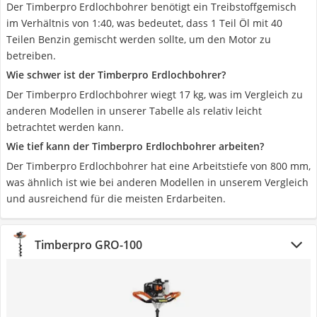
Der Timberpro Erdlochbohrer benötigt ein Treibstoffgemisch
im Verhältnis von 1:40, was bedeutet, dass 1 Teil Öl mit 40
Teilen Benzin gemischt werden sollte, um den Motor zu
betreiben.
Wie schwer ist der Timberpro Erdlochbohrer?
Der Timberpro Erdlochbohrer wiegt 17 kg, was im Vergleich zu
anderen Modellen in unserer Tabelle als relativ leicht
betrachtet werden kann.
Wie tief kann der Timberpro Erdlochbohrer arbeiten?
Der Timberpro Erdlochbohrer hat eine Arbeitstiefe von 800 mm,
was ähnlich ist wie bei anderen Modellen in unserem Vergleich
und ausreichend für die meisten Erdarbeiten.
Timberpro GRO-100