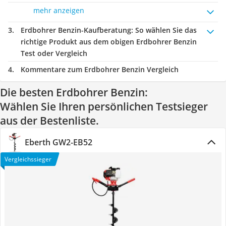
mehr anzeigen
Erdbohrer Benzin-Kaufberatung
: So wählen Sie das
richtige Produkt aus dem obigen Erdbohrer Benzin
Test oder Vergleich
Kommentare zum Erdbohrer Benzin Vergleich
Die besten Erdbohrer Benzin:
Wählen Sie Ihren persönlichen Testsieger
aus der Bestenliste.
Eberth ‎GW2-EB52
Vergleichssieger