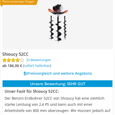
Preis-Leistungs-Sieger
Shioucy 52CC
32 Bewertungen
ab 186,00 €
(
Sofort lieferbar
)
Preisvergleich und weitere Angebote
Unsere Bewertung:
SEHR GUT
Unser Fazit für Shioucy 52CC:
Der Benzin-Erdbohrer 52CC von Shioucy hat eine ziemlich
starke Leistung von 2,4 PS und kann auch mit einer
Arbeitstiefe von 800 mm überzeugen. Wir müssen jedoch auf