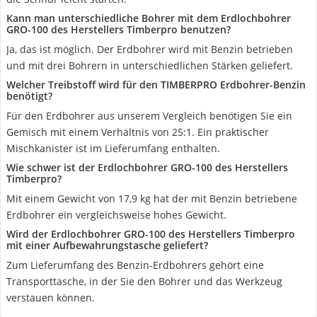
Kann man unterschiedliche Bohrer mit dem Erdlochbohrer
GRO-100 des Herstellers Timberpro benutzen?
Ja, das ist möglich. Der Erdbohrer wird mit Benzin betrieben
und mit drei Bohrern in unterschiedlichen Stärken geliefert.
Welcher Treibstoff wird für den TIMBERPRO Erdbohrer-Benzin
benötigt?
Für den Erdbohrer aus unserem Vergleich benötigen Sie ein
Gemisch mit einem Verhältnis von 25:1. Ein praktischer
Mischkanister ist im Lieferumfang enthalten.
Wie schwer ist der Erdlochbohrer GRO-100 des Herstellers
Timberpro?
Mit einem Gewicht von 17,9 kg hat der mit Benzin betriebene
Erdbohrer ein vergleichsweise hohes Gewicht.
Wird der Erdlochbohrer GRO-100 des Herstellers Timberpro
mit einer Aufbewahrungstasche geliefert?
Zum Lieferumfang des Benzin-Erdbohrers gehört eine
Transporttasche, in der Sie den Bohrer und das Werkzeug
verstauen können.