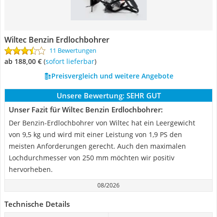
Wiltec Benzin Erdlochbohrer
11 Bewertungen
ab 188,00 €
(
Sofort lieferbar
)
Preisvergleich und weitere Angebote
Unsere Bewertung:
SEHR GUT
Unser Fazit für Wiltec Benzin Erdlochbohrer:
Der Benzin-Erdlochbohrer von Wiltec hat ein Leergewicht
von 9,5 kg und wird mit einer Leistung von 1,9 PS den
meisten Anforderungen gerecht. Auch den maximalen
Lochdurchmesser von 250 mm möchten wir positiv
hervorheben.
08/2026
Technische Details