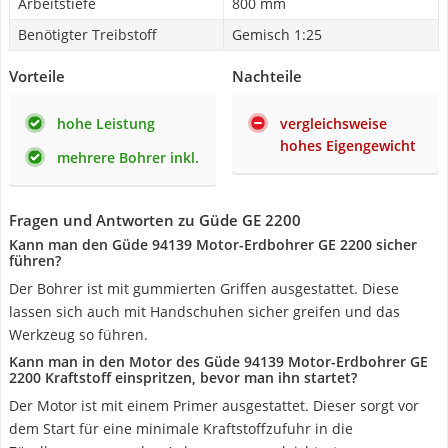
Arbeitstiefe
800 mm
Benötigter Treibstoff
Gemisch 1:25
Vorteile
Nachteile
hohe Leistung
vergleichsweise
hohes Eigengewicht
mehrere Bohrer inkl.
Fragen und Antworten zu Güde GE 2200
Kann man den Güde 94139 Motor-Erdbohrer GE 2200 sicher
führen?
Der Bohrer ist mit gummierten Griffen ausgestattet. Diese
lassen sich auch mit Handschuhen sicher greifen und das
Werkzeug so führen.
Kann man in den Motor des Güde 94139 Motor-Erdbohrer GE
2200 Kraftstoff einspritzen, bevor man ihn startet?
Der Motor ist mit einem Primer ausgestattet. Dieser sorgt vor
dem Start für eine minimale Kraftstoffzufuhr in die