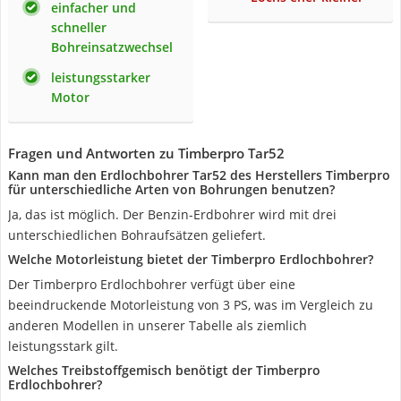
einfacher und
schneller
Bohreinsatzwechsel
leistungsstarker
Motor
Fragen und Antworten zu Timberpro Tar52
Kann man den Erdlochbohrer Tar52 des Herstellers Timberpro
für unterschiedliche Arten von Bohrungen benutzen?
Ja, das ist möglich. Der Benzin-Erdbohrer wird mit drei
unterschiedlichen Bohraufsätzen geliefert.
Welche Motorleistung bietet der Timberpro Erdlochbohrer?
Der Timberpro Erdlochbohrer verfügt über eine
beeindruckende Motorleistung von 3 PS, was im Vergleich zu
anderen Modellen in unserer Tabelle als ziemlich
leistungsstark gilt.
Welches Treibstoffgemisch benötigt der Timberpro
Erdlochbohrer?