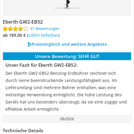
Eberth ‎GW2-EB52
81 Bewertungen
ab 189,00 €
(
Sofort lieferbar
)
Preisvergleich und weitere Angebote
Unsere Bewertung:
SEHR GUT
Unser Fazit für Eberth ‎GW2-EB52:
Der Eberth GW2-EB52 Benzing-Erdbohrer zeichnet sich
durch seine beeindruckende Leistungsfähigkeit aus. Im
Lieferumfang sind mehrere Bohrer enthalten, was eine
vielseitige Verwendung ermöglicht. Die hohe Leistung des
Geräts hat uns besonders überzeugt, da sie eine zügige und
effektive Arbeit ermöglicht.
08/2026
Technische Details