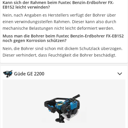
Kann sich der Rahmen beim Fuxtec Benzin-Erdbohrer FX-
EB152 leicht verwinden?
Nein, nach Angaben es Herstellers verfügt der Bohrer über
einen verwindungssteifen Rahmen. Dieser kann also durch
mechanische Belastungen nicht leicht deformiert werden.
Muss man die Bohrer beim Fuxtec Benzin-Erdbohrer FX-EB152
noch gegen Korrosion schützen?
Nein, die Bohrer sind schon mit dickem Schutzlack überzogen.
Dieser verhindert, dass Feuchtigkeit die Bohrer beschädigt.
Güde GE 2200