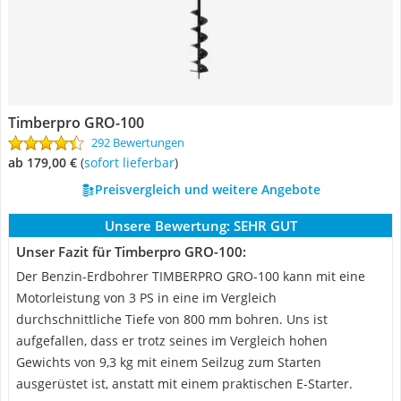
Timberpro GRO-100
292 Bewertungen
ab 179,00 €
(
Sofort lieferbar
)
Preisvergleich und weitere Angebote
Unsere Bewertung:
SEHR GUT
Unser Fazit für Timberpro GRO-100:
Der Benzin-Erdbohrer TIMBERPRO GRO-100 kann mit eine
Motorleistung von 3 PS in eine im Vergleich
durchschnittliche Tiefe von 800 mm bohren. Uns ist
aufgefallen, dass er trotz seines im Vergleich hohen
Gewichts von 9,3 kg mit einem Seilzug zum Starten
ausgerüstet ist, anstatt mit einem praktischen E-Starter.