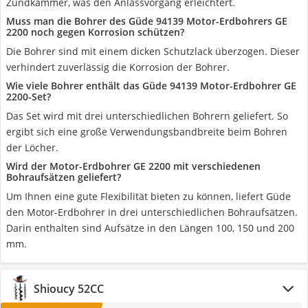
Zündkammer, was den Anlassvorgang erleichtert.
Muss man die Bohrer des Güde 94139 Motor-Erdbohrers GE
2200 noch gegen Korrosion schützen?
Die Bohrer sind mit einem dicken Schutzlack überzogen. Dieser
verhindert zuverlässig die Korrosion der Bohrer.
Wie viele Bohrer enthält das Güde 94139 Motor-Erdbohrer GE
2200-Set?
Das Set wird mit drei unterschiedlichen Bohrern geliefert. So
ergibt sich eine große Verwendungsbandbreite beim Bohren
der Löcher.
Wird der Motor-Erdbohrer GE 2200 mit verschiedenen
Bohraufsätzen geliefert?
Um Ihnen eine gute Flexibilität bieten zu können, liefert Güde
den Motor-Erdbohrer in drei unterschiedlichen Bohraufsätzen.
Darin enthalten sind Aufsätze in den Längen 100, 150 und 200
mm.
Shioucy 52CC