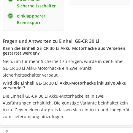
Sicherheitsschalter
einklappbarer
Bremssporn
Fragen und Antworten zu Einhell GE-CR 30 Li
Kann die Einhell GE-CR 30 Li Akku-Motorhacke aus Versehen
gestartet werden?
Nein, um für mehr Sicherheit zu sorgen, wurde in der Einhell
GE-CR 30 Li Akku-Motorhacke ein Zwei-Punkt-
Sicherheitsschalter verbaut.
Wird die Einhell GE-CR 30 Li Akku-Motorhacke inklusive Akku
versendet?
Die Einhell GE-CR 30 Li Akku-Motorhacke ist in zwei
Ausführungen erhältlich. Die günstige Variante beinhaltet kein
Akku. Gegen einen Aufpreis lassen sich ein Akku und Ladegerät
zum Lieferumfang hinzufügen.