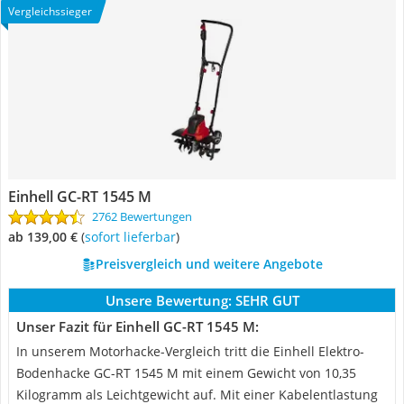
Vergleichssieger
Einhell GC-RT 1545 M
2762 Bewertungen
ab 139,00 €
(
Sofort lieferbar
)
Preisvergleich und weitere Angebote
Unsere Bewertung:
SEHR GUT
Unser Fazit für Einhell GC-RT 1545 M:
In unserem Motorhacke-Vergleich tritt die Einhell Elektro-
Bodenhacke GC-RT 1545 M mit einem Gewicht von 10,35
Kilogramm als Leichtgewicht auf. Mit einer Kabelentlastung