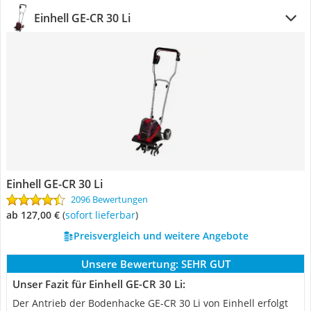
Einhell GE-CR 30 Li
Einhell GE-CR 30 Li
2096 Bewertungen
ab 127,00 €
(
Sofort lieferbar
)
Preisvergleich und weitere Angebote
Unsere Bewertung:
SEHR GUT
Unser Fazit für Einhell GE-CR 30 Li:
Der Antrieb der Bodenhacke GE-CR 30 Li von Einhell erfolgt