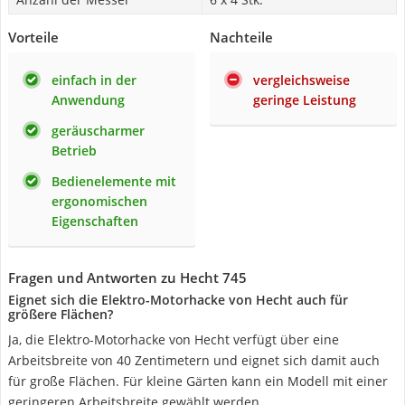
Vorteile
Nachteile
einfach in der
vergleichsweise
Anwendung
geringe Leistung
geräuscharmer
Betrieb
Bedienelemente mit
ergonomischen
Eigenschaften
Fragen und Antworten zu Hecht 745
Eignet sich die Elektro-Motorhacke von Hecht auch für
größere Flächen?
Ja, die Elektro-Motorhacke von Hecht verfügt über eine
Arbeitsbreite von 40 Zentimetern und eignet sich damit auch
für große Flächen. Für kleine Gärten kann ein Modell mit einer
geringeren Arbeitsbreite gewählt werden.