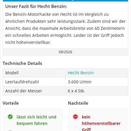
Unser Fazit für Hecht Benzin:
Die Benzin-Motorhacke von Hecht ist im Vergleich zu
ähnlichen Produkten sehr leistungsstark. Zudem sind wir der
Ansicht, dass die maximale Arbeitsbreite von 60 Zentimetern
ein schnelles Arbeiten ermöglicht. Leider ist der Griff jedoch
nicht höhenverstellbar.
08/2026
Technische Details
Modell
Hecht Benzin
Leerlaufdrehzahl
3.600 U/min
Anzahl der Messer
6 x 4 Stk.
Vorteile
Nachteile
lässt sich leicht und
kein
bequem fahren
höhenverstellbarer
Griff