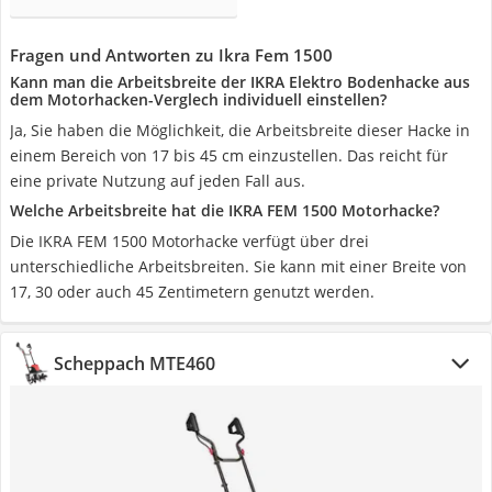
Fragen und Antworten zu Ikra Fem 1500
Kann man die Arbeitsbreite der IKRA Elektro Bodenhacke aus
dem Motorhacken-Verglech individuell einstellen?
Ja, Sie haben die Möglichkeit, die Arbeitsbreite dieser Hacke in
einem Bereich von 17 bis 45 cm einzustellen. Das reicht für
eine private Nutzung auf jeden Fall aus.
Welche Arbeitsbreite hat die IKRA FEM 1500 Motorhacke?
Die IKRA FEM 1500 Motorhacke verfügt über drei
unterschiedliche Arbeitsbreiten. Sie kann mit einer Breite von
17, 30 oder auch 45 Zentimetern genutzt werden.
Scheppach MTE460