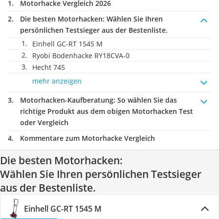
Motorhacke Vergleich 2026
Die besten Motorhacken:
Wählen Sie Ihren
persönlichen Testsieger aus der Bestenliste.
Einhell GC-RT 1545 M
Ryobi Bodenhacke RY18CVA-0
Hecht 745
mehr anzeigen
Motorhacken-Kaufberatung
: So wählen Sie das
richtige Produkt aus dem obigen Motorhacken Test
oder Vergleich
Kommentare zum Motorhacke Vergleich
Die besten Motorhacken:
Wählen Sie Ihren persönlichen Testsieger
aus der Bestenliste.
Einhell GC-RT 1545 M