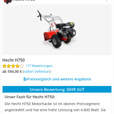
Hecht H750
177 Bewertungen
ab 594,00 €
(
Sofort lieferbar
)
Preisvergleich und weitere Angebote
Unsere Bewertung:
SEHR GUT
Unser Fazit für Hecht H750:
Die Hecht H750 Motorhacke ist im oberen Preissegment
angesiedelt und hat eine hohe Leistung von 4.800 Watt. Sie