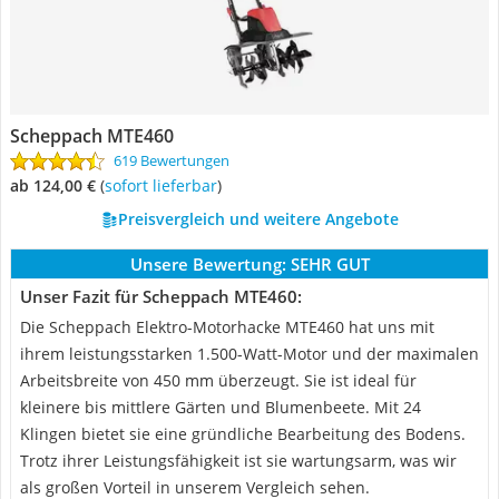
Scheppach MTE460
619 Bewertungen
ab 124,00 €
(
Sofort lieferbar
)
Preisvergleich und weitere Angebote
Unsere Bewertung:
SEHR GUT
Unser Fazit für Scheppach MTE460:
Die Scheppach Elektro-Motorhacke MTE460 hat uns mit
ihrem leistungsstarken 1.500-Watt-Motor und der maximalen
Arbeitsbreite von 450 mm überzeugt. Sie ist ideal für
kleinere bis mittlere Gärten und Blumenbeete. Mit 24
Klingen bietet sie eine gründliche Bearbeitung des Bodens.
Trotz ihrer Leistungsfähigkeit ist sie wartungsarm, was wir
als großen Vorteil in unserem Vergleich sehen.