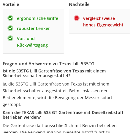
Vorteile
Nachteile
ergonomische Griffe
vergleichsweise
hohes Eigengewicht
robuster Lenker
Vor- und
Rückwärtsgang
Fragen und Antworten zu Texas Lilli 535TG
Ist die 535TG Lilli Gartenfräse von Texas mit einem
Sicherheitsschalter ausgestattet?
Ja, die 535TG Lilli Gartenfräse von Texas ist mit einem
Sicherheitsschalter ausgestattet. Beim Loslassen der
Bedienelemente, wird die Bewegung der Messer sofort
gestoppt.
Kann die TEXAS Lilli 535 GT Gartenfräse mit Dieseltreibstoff
betrieben werden?
Die Gartenfräse darf ausschließlich mit Benzin betrieben
werden. Die Verwendung von Dieseltreibstoff führt zu