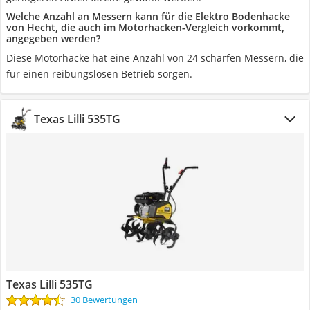
Welche Anzahl an Messern kann für die Elektro Bodenhacke
von Hecht, die auch im Motorhacken-Vergleich vorkommt,
angegeben werden?
Diese Motorhacke hat eine Anzahl von 24 scharfen Messern, die
für einen reibungslosen Betrieb sorgen.
Texas Lilli 535TG
Texas Lilli 535TG
30 Bewertungen