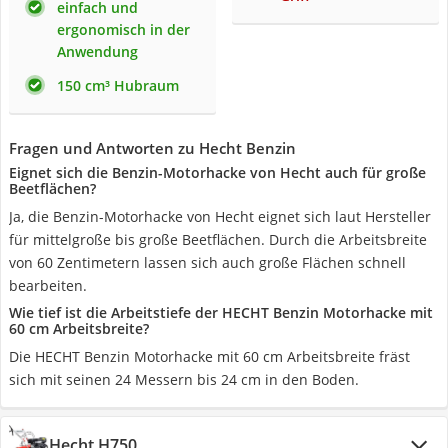
einfach und
ergonomisch in der
Anwendung
150 cm³ Hubraum
Fragen und Antworten zu Hecht Benzin
Eignet sich die Benzin-Motorhacke von ‎Hecht auch für große
Beetflächen?
Ja, die Benzin-Motorhacke von ‎Hecht eignet sich laut Hersteller
für mittelgroße bis große Beetflächen. Durch die Arbeitsbreite
von 60 Zentimetern lassen sich auch große Flächen schnell
bearbeiten.
Wie tief ist die Arbeitstiefe der HECHT Benzin Motorhacke mit
60 cm Arbeitsbreite?
Die HECHT Benzin Motorhacke mit 60 cm Arbeitsbreite fräst
sich mit seinen 24 Messern bis 24 cm in den Boden.
Hecht H750