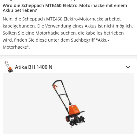
Wird die Scheppach MTE460 Elektro-Motorhacke mit einem
Akku betrieben?
Nein, die Scheppach MTE460 Elektro-Motorhacke arbeitet
kabelgebunden. Die Verwendung eines Akkus ist nicht möglich.
Sollten Sie eine Motorhacke suchen, die kabellos betrieben
wird, finden Sie diese unter dem Suchbegriff "Akku-
Motorhacke".
Atika BH 1400 N