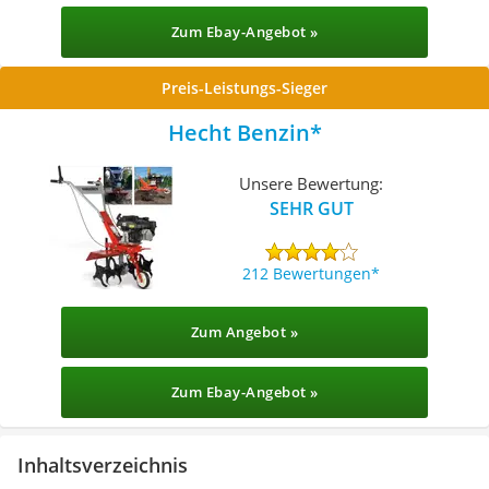
Zum Ebay-Angebot »
Preis-Leistungs-Sieger
Hecht Benzin
Unsere Bewertung:
SEHR GUT
212 Bewertungen
Zum Angebot »
Zum Ebay-Angebot »
Inhaltsverzeichnis