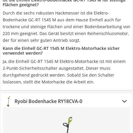
Flächen geeignet?
Durch die sechs robusten Hackmesser ist die Elektro-
Bodenhacke GC-RT 1545 M aus dem Hause Einhell auch für
trockene und steinige Flächen und einer Bodenbearbeitung von
220 mm geeignet. Das Gerät besitzt einen Reihenschlussmotor,
der für einen sehr guten Antrieb sorgt.
Kann die Einhell GC-RT 1545 M Elektro-Motorhacke sicher
verwendet werden?
Ja, die Einhell GC-RT 1545 M Elektro-Motorhacke ist mit einem
2-Punkt-Sicherheitsschalter ausgestattet. Dieser muss
durchgehend gedrückt werden. Sobald Sie den Schalter
loslassen, stellt die Motorhacke die Arbeit ein.
Ryobi Bodenhacke RY18CVA-0