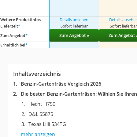
Weitere Produktinfos
Details ansehen
Details ansehe
Lieferzeit
*
Sofort lieferbar
Sofort lieferba
Zum Angebot »
Zum Angebot 
Zum Angebot
*
Erhältlich bei
*
Inhaltsverzeichnis
Benzin-Gartenfräse Vergleich 2026
Die besten Benzin-Gartenfräsen:
Wählen Sie Ihren 
Hecht H750
D&L 55875
Texas Lilli 534TG
mehr anzeigen