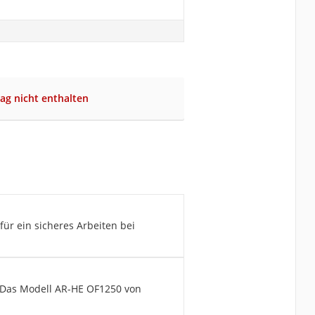
lag nicht enthalten
für ein sicheres Arbeiten bei
. Das Modell AR-HE OF1250 von