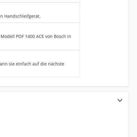
in Handschleifgerät.
 Modell POF 1400 ACE von Bosch in
ann sie einfach auf die nächste