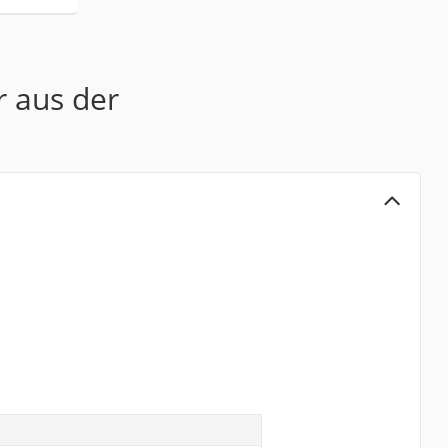
r aus der