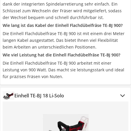
dank der integrierten Spindelarretierung sehr einfach. Ein
Schlüssel zum Wechseln der Fräser wird mitgeliefert, sodass
der Wechsel bequem und schnell durchführbar ist.
Wie lang ist das Kabel der Einhell Flachdübelfräse TE-BJ 900?
Die Einhell Flachdübelfräse TE-BJ 900 ist mit einem drei Meter
langen Kabel ausgestattet. Das bietet Ihnen viel Flexibilität
beim Arbeiten an unterschiedlichen Positionen.
Wie viel Leistung hat die Einhell Flachdübelfräse TE-BJ 900?
Die Einhell Flachdübelfräse TE-BJ 900 arbeitet mit einer
Leistung von 900 Watt. Das macht sie leistungsstark und ideal
für präzises Fräsen von Nuten.
Einhell TE-BJ 18 Li-Solo