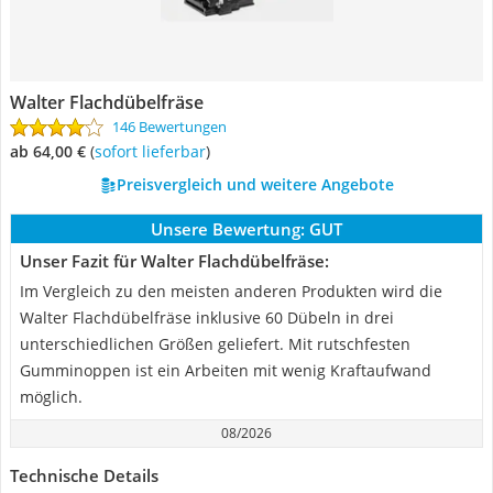
Walter Flachdübelfräse
146 Bewertungen
ab 64,00 €
(
Sofort lieferbar
)
Preisvergleich und weitere Angebote
Unsere Bewertung:
GUT
Unser Fazit für Walter Flachdübelfräse:
Im Vergleich zu den meisten anderen Produkten wird die
Walter Flachdübelfräse inklusive 60 Dübeln in drei
unterschiedlichen Größen geliefert. Mit rutschfesten
Gumminoppen ist ein Arbeiten mit wenig Kraftaufwand
möglich.
08/2026
Technische Details