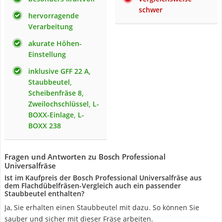
schwer
hervorragende
Verarbeitung
akurate Höhen-
Einstellung
inklusive GFF 22 A,
Staubbeutel,
Scheibenfräse 8,
Zweilochschlüssel, L-
BOXX-Einlage, L-
BOXX 238
Fragen und Antworten zu Bosch Professional
Universalfräse
Ist im Kaufpreis der Bosch Professional Universalfräse aus
dem Flachdübelfräsen-Vergleich auch ein passender
Staubbeutel enthalten?
Ja, Sie erhalten einen Staubbeutel mit dazu. So können Sie
sauber und sicher mit dieser Fräse arbeiten.