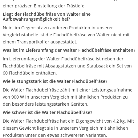
einer präzisen Einstellung der Frästiefe.
Liegt der Flachdübelfräse von Walter eine
Aufbewahrungsmöglichkeit bei?
Nein, im Gegensatz zu anderen Produkten in unserer
Vergleichstabelle ist die Flachdübelfräse von Walter nicht mit
einem Transportkoffer ausgestattet.
Was ist im Lieferumfang der Walter Flachdübelfräse enthalten?
Im Lieferumfang der Walter Flachdübelfräse ist neben der
Flachdübelfräse mit Absaugstutzen und Staubsack ein Set von
60 Flachdübeln enthalten.
Wie leistungsstark ist die Walter Flachdübelfräse?
Die Walter Flachdübelfräse zählt mit einer Leistungsaufnahme
von 900 W in unserem Vergleich mit ähnlichen Produkten zu
den besonders leistungsstarken Geräten.
Wie schwer ist die Walter Flachdübelfräse?
Die Walter Flachdübelfräse hat ein Eigengewicht von 4,2 kg. Mit
diesem Gewicht liegt sie in unserem Vergleich mit ähnlichen
Produkten unter den etwas schwereren Varianten.