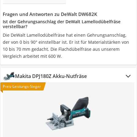
Fragen und Antworten zu DeWalt DW682K
Ist der Gehrungsanschlag der DeWalt Lamellodübelfräse
verstellbar?
Die DeWalt Lamellodübelfräse hat einen Gehrungsanschlag,
der von 0 bis 90° einstellbar ist. Er ist für Materialstärken von
10 bis 70 mm gedacht. Die Flachdübelfräse aus unserem
Vergleich arbeitet mit 600 W.
Makita DPJ180Z Akku-Nutfräse
Preis-Leistungs-Sieger