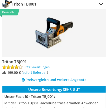
Triton TBJ001
Bestseller
Triton TBJ001
323 Bewertungen
ab 199,00 €
(
Sofort lieferbar
)
Preisvergleich und weitere Angebote
Unsere Bewertung:
SEHR GUT
Unser Fazit für Triton TBJ001:
Mit der Triton TBJ001 Flachdübelfräse erhalten Anwender