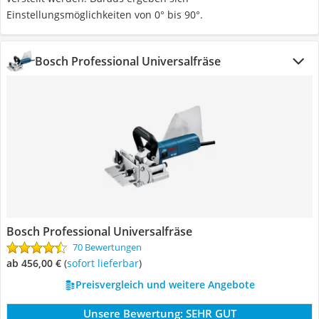
Einstellungsmöglichkeiten von 0° bis 90°.
Bosch Professional Universalfräse
Bosch Professional Universalfräse
70 Bewertungen
ab 456,00 €
(
Sofort lieferbar
)
Preisvergleich und weitere Angebote
Unsere Bewertung:
SEHR GUT