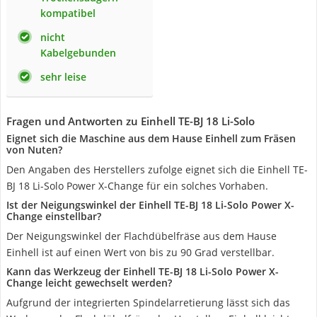
kompatibel
nicht
Kabelgebunden
sehr leise
Fragen und Antworten zu Einhell TE-BJ 18 Li-Solo
Eignet sich die Maschine aus dem Hause Einhell zum Fräsen
von Nuten?
Den Angaben des Herstellers zufolge eignet sich die Einhell TE-
BJ 18 Li-Solo Power X-Change für ein solches Vorhaben.
Ist der Neigungswinkel der Einhell TE-BJ 18 Li-Solo Power X-
Change einstellbar?
Der Neigungswinkel der Flachdübelfräse aus dem Hause
Einhell ist auf einen Wert von bis zu 90 Grad verstellbar.
Kann das Werkzeug der Einhell TE-BJ 18 Li-Solo Power X-
Change leicht gewechselt werden?
Aufgrund der integrierten Spindelarretierung lässt sich das