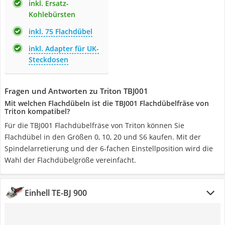
inkl. Ersatz-
Kohlebürsten
inkl. 75 Flachdübel
inkl. Adapter für UK-
Steckdosen
Fragen und Antworten zu Triton TBJ001
Mit welchen Flachdübeln ist die TBJ001 Flachdübelfräse von
Triton kompatibel?
Für die TBJ001 Flachdübelfräse von Triton können Sie
Flachdübel in den Größen 0, 10, 20 und S6 kaufen. Mit der
Spindelarretierung und der 6-fachen Einstellposition wird die
Wahl der Flachdübelgröße vereinfacht.
Einhell TE-BJ 900