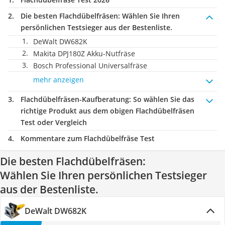
Die besten Flachdübelfräsen:
Wählen Sie Ihren
persönlichen Testsieger aus der Bestenliste.
DeWalt DW682K
Makita DPJ180Z Akku-Nutfräse
Bosch Professional Universalfräse
mehr anzeigen
Flachdübelfräsen-Kaufberatung
: So wählen Sie das
richtige Produkt aus dem obigen Flachdübelfräsen
Test oder Vergleich
Kommentare zum Flachdübelfräse Test
Die besten Flachdübelfräsen:
Wählen Sie Ihren persönlichen Testsieger
aus der Bestenliste.
DeWalt DW682K