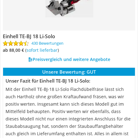
Einhell TE-BJ 18 Li-Solo
430 Bewertungen
ab 88,00 €
(
Sofort lieferbar
)
Preisvergleich und weitere Angebote
Unsere Bewertung:
GUT
Unser Fazit für Einhell TE-BJ 18 Li-Solo:
Mit der Einhell TE-BJ-18 LI-Solo Flachdübelfräse lässt sich
auch Hartholz ohne großen Kraftaufwand fräsen, was wir
positiv werten. Insgesamt kann sich dieses Modell gut im
Mittelfeld behaupten. Positiv werten wir ebenfalls, dass
dieses Modell nicht nur einen integrierten Anschluss für die
Staubabsaugung hat, sondern der Staubauffangbehälter
auch gleich im Lieferumfang enthalten ist. Alles in allem ist