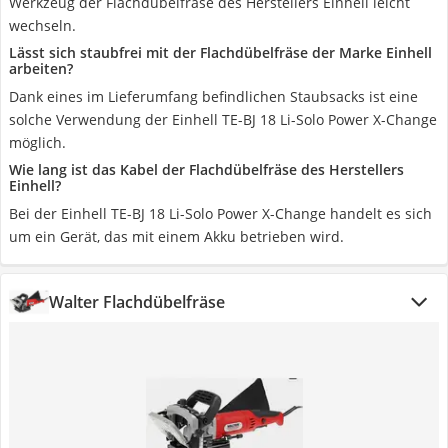
Werkzeug der Flachdübelfräse des Herstellers Einhell leicht
wechseln.
Lässt sich staubfrei mit der Flachdübelfräse der Marke Einhell
arbeiten?
Dank eines im Lieferumfang befindlichen Staubsacks ist eine
solche Verwendung der Einhell TE-BJ 18 Li-Solo Power X-Change
möglich.
Wie lang ist das Kabel der Flachdübelfräse des Herstellers
Einhell?
Bei der Einhell TE-BJ 18 Li-Solo Power X-Change handelt es sich
um ein Gerät, das mit einem Akku betrieben wird.
Walter Flachdübelfräse