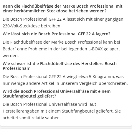
Kann die Flachdübelfräse der Marke Bosch Professional mit
einer herkömmlichen Steckdose betrieben werden?
Die Bosch Professional GFF 22 A lässt sich mit einer gängigen
230-Volt-Steckdose betreiben.
Wie lässt sich die Bosch Professional GFF 22 A lagern?
Die Flachdübelfräse der Marke Bosch Professional kann bei
Bedarf ohne Probleme in der beiliegenden L-BOXX gelagert
werden.
Wie schwer ist die Flachdübelfräse des Herstellers Bosch
Professional?
Die Bosch Professional GFF 22 A wiegt etwa 5 Kilogramm, was
nur wenige andere Artikel in unserem Vergleich überschreiten.
Wird die Bosch Professional Universalfräse mit einem
Staubfangbeutel geliefert?
Die Bosch Professional Universalfräse wird laut
Herstellerangaben mit einem Staubfangbeutel geliefert. Sie
arbeitet somit relativ sauber.