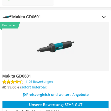
Makita GD0601
Bestseller
Makita GD0601
1105 Bewertungen
ab 99,00 €
(
Sofort lieferbar
)
Preisvergleich und weitere Angebote
Unsere Bewertung:
SEHR GUT