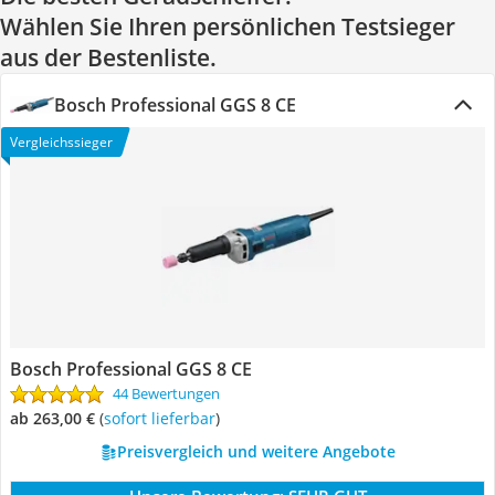
Wählen Sie Ihren persönlichen Testsieger
aus der Bestenliste.
Bosch Professional GGS 8 CE
Vergleichssieger
Bosch Professional GGS 8 CE
44 Bewertungen
ab 263,00 €
(
Sofort lieferbar
)
Preisvergleich und weitere Angebote