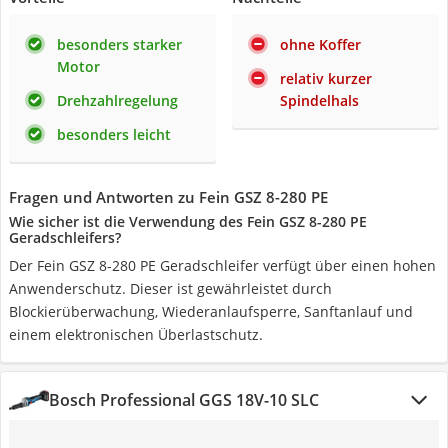
besonders starker
ohne Koffer
Motor
relativ kurzer
Drehzahlregelung
Spindelhals
besonders leicht
Fragen und Antworten zu Fein GSZ 8-280 PE
Wie sicher ist die Verwendung des Fein GSZ 8-280 PE
Geradschleifers?
Der Fein GSZ 8-280 PE Geradschleifer verfügt über einen hohen
Anwenderschutz. Dieser ist gewährleistet durch
Blockierüberwachung, Wiederanlaufsperre, Sanftanlauf und
einem elektronischen Überlastschutz.
Bosch Professional GGS 18V-10 SLC