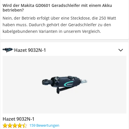
Wird der Makita GD0601 Geradschleifer mit einem Akku
betrieben?
Nein, der Betrieb erfolgt über eine Steckdose, die 250 Watt
haben muss. Dadurch gehört der Geradschleifer zu den
kabelgebundenen Varianten in unserem Vergleich.
Hazet 9032N-1
Hazet 9032N-1
159 Bewertungen