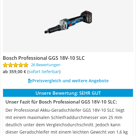
Bosch Professional GGS 18V-10 SLC
26 Bewertungen
ab 359,00 €
(
Sofort lieferbar
)
Preisvergleich und weitere Angebote
Unsere Bewertung:
SEHR GUT
Unser Fazit für Bosch Professional GGS 18V-10 SLC:
Der Professional Akku-Geradschleifer GGS 18V-10 SLC liegt
mit einem maximalen Schleifraddurchmesser von 25 mm
deutlich unter dem Vergleichsdurchschnitt. Jedoch kann
dieser Geradschleifer mit einem leichten Gewicht von 1,6 kg