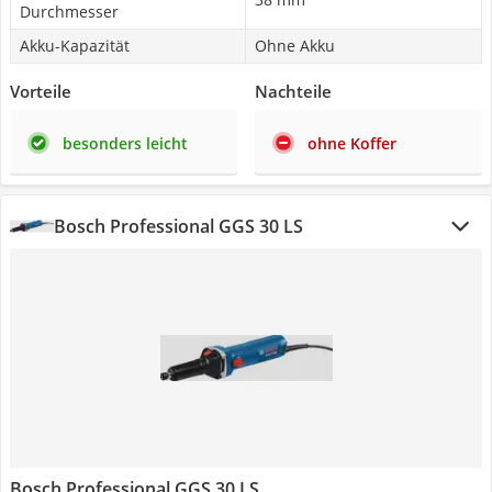
Durchmesser
Akku-Kapazität
Ohne Akku
Vorteile
Nachteile
besonders leicht
ohne Koffer
Bosch Professional GGS 30 LS
Bosch Professional GGS 30 LS