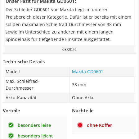
Unser Fazit für Makita GD0601:
Der Schleifer GD0601 von Makita liegt im unteren
Preisbereich dieser Kategorie. Dafür ist er bereits mit einem
soliden maximalen Schleifrad-Durchmesser von 38 mm
sowie im Unterschied zu anderen mit einem langen
Spindelhals für tiefgehende Einsätze ausgestattet.
08/2026
Technische Details
Modell
Makita GD0601
Max. Schleifrad-
38 mm
Durchmesser
Akku-Kapazität
Ohne Akku
Vorteile
Nachteile
besonders leise
ohne Koffer
besonders leicht