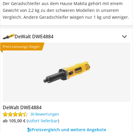
Der Geradschleifer aus dem Hause Makita gehört mit einem
Gewicht von 2,2 kg zu den schweren Modellen in unserem
Vergleich. Andere Geradschleifer wiegen nur 1 kg und weniger.
DeWalt DWE4884
Preis-Leistungs-Sieger
DeWalt DWE4884
30 Bewertungen
ab 105,00 €
(
Sofort lieferbar
)
Preisvergleich und weitere Angebote