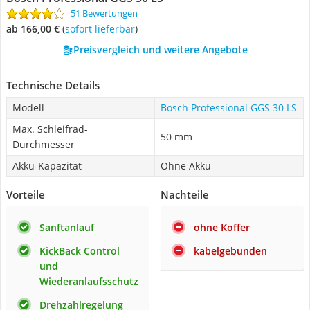
51 Bewertungen
ab 166,00 €
(
Sofort lieferbar
)
Preisvergleich und weitere Angebote
Technische Details
Modell
Bosch Professional GGS 30 LS
Max. Schleifrad-
50 mm
Durchmesser
Akku-Kapazität
Ohne Akku
Vorteile
Nachteile
Sanftanlauf
ohne Koffer
KickBack Control
kabelgebunden
und
Wiederanlaufsschutz
Drehzahlregelung