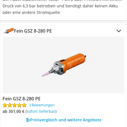
Druck von 6,3 bar betrieben und benötigt daher keinen Akku
oder eine andere Stromquelle.
Fein GSZ 8-280 PE
Fein GSZ 8-280 PE
3 Bewertungen
ab 351,00 €
(
Sofort lieferbar
)
Preisvergleich und weitere Angebote