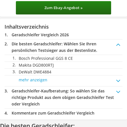
Zum Ebay-Angebot »
Inhaltsverzeichnis
Geradschleifer Vergleich 2026
Die besten Geradschleifer:
Wählen Sie Ihren
persönlichen Testsieger aus der Bestenliste.
Bosch Professional GGS 8 CE
Makita DGD800RTJ
DeWalt DWE4884
mehr anzeigen
Geradschleifer-Kaufberatung
: So wählen Sie das
richtige Produkt aus dem obigen Geradschleifer Test
oder Vergleich
Kommentare zum Geradschleifer Vergleich
Die besten Geradschleifer: