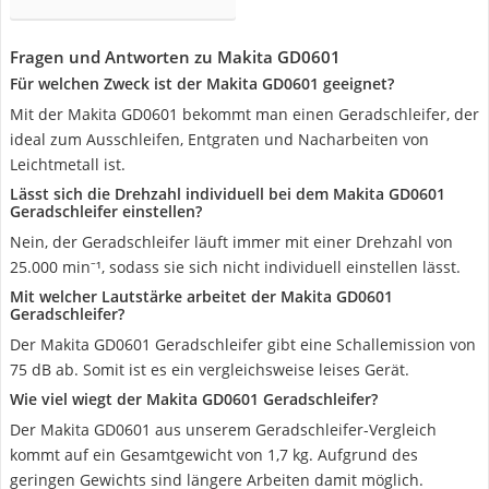
Fragen und Antworten zu Makita GD0601
Für welchen Zweck ist der Makita GD0601 geeignet?
Mit der Makita GD0601 bekommt man einen Geradschleifer, der
ideal zum Ausschleifen, Entgraten und Nacharbeiten von
Leichtmetall ist.
Lässt sich die Drehzahl individuell bei dem Makita GD0601
Geradschleifer einstellen?
Nein, der Geradschleifer läuft immer mit einer Drehzahl von
25.000 min⁻¹, sodass sie sich nicht individuell einstellen lässt.
Mit welcher Lautstärke arbeitet der Makita GD0601
Geradschleifer?
Der Makita GD0601 Geradschleifer gibt eine Schallemission von
75 dB ab. Somit ist es ein vergleichsweise leises Gerät.
Wie viel wiegt der Makita GD0601 Geradschleifer?
Der Makita GD0601 aus unserem Geradschleifer-Vergleich
kommt auf ein Gesamtgewicht von 1,7 kg. Aufgrund des
geringen Gewichts sind längere Arbeiten damit möglich.