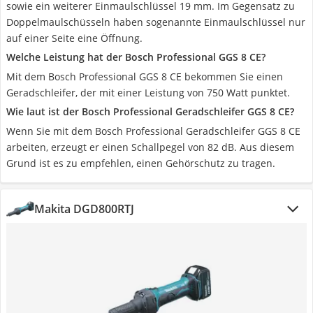
sowie ein weiterer Einmaulschlüssel 19 mm. Im Gegensatz zu
Doppelmaulschüsseln haben sogenannte Einmaulschlüssel nur
auf einer Seite eine Öffnung.
Welche Leistung hat der Bosch Professional GGS 8 CE?
Mit dem Bosch Professional GGS 8 CE bekommen Sie einen
Geradschleifer, der mit einer Leistung von 750 Watt punktet.
Wie laut ist der Bosch Professional Geradschleifer GGS 8 CE?
Wenn Sie mit dem Bosch Professional Geradschleifer GGS 8 CE
arbeiten, erzeugt er einen Schallpegel von 82 dB. Aus diesem
Grund ist es zu empfehlen, einen Gehörschutz zu tragen.
Makita DGD800RTJ