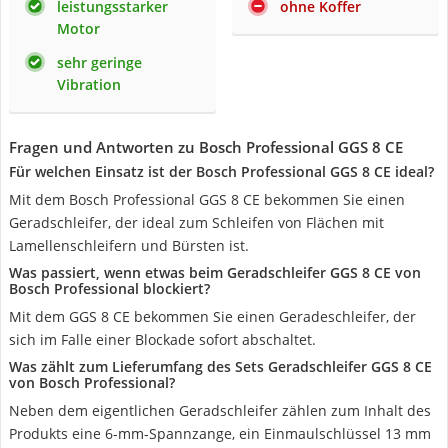
leistungsstarker
ohne Koffer
Motor
sehr geringe
Vibration
Fragen und Antworten zu Bosch Professional GGS 8 CE
Für welchen Einsatz ist der Bosch Professional GGS 8 CE ideal?
Mit dem Bosch Professional GGS 8 CE bekommen Sie einen
Geradschleifer, der ideal zum Schleifen von Flächen mit
Lamellenschleifern und Bürsten ist.
Was passiert, wenn etwas beim Geradschleifer GGS 8 CE von
Bosch Professional blockiert?
Mit dem GGS 8 CE bekommen Sie einen Geradeschleifer, der
sich im Falle einer Blockade sofort abschaltet.
Was zählt zum Lieferumfang des Sets Geradschleifer GGS 8 CE
von Bosch Professional?
Neben dem eigentlichen Geradschleifer zählen zum Inhalt des
Produkts eine 6-mm-Spannzange, ein Einmaulschlüssel 13 mm