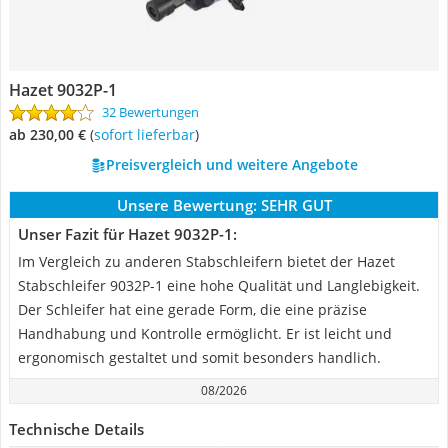
Hazet 9032P-1
32 Bewertungen
ab 230,00 €
(
Sofort lieferbar
)
Preisvergleich und weitere Angebote
Unsere Bewertung:
SEHR GUT
Unser Fazit für Hazet 9032P-1:
Im Vergleich zu anderen Stabschleifern bietet der Hazet
Stabschleifer 9032P-1 eine hohe Qualität und Langlebigkeit.
Der Schleifer hat eine gerade Form, die eine präzise
Handhabung und Kontrolle ermöglicht. Er ist leicht und
ergonomisch gestaltet und somit besonders handlich.
08/2026
Technische Details