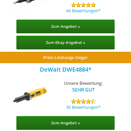
44 Bewertungen
Zum Angebot »
Zum Ebay-Angebot »
Preis-Leistungs-Sieger
DeWalt DWE4884
Unsere Bewertung:
SEHR GUT
30 Bewertungen
Zum Angebot »