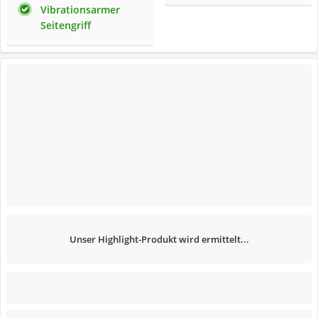
Vibrationsarmer
Seitengriff
Unser Highlight-Produkt wird ermittelt...