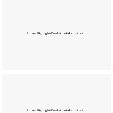
Unser Highlight-Produkt wird ermittelt...
Unser Highlight-Produkt wird ermittelt...