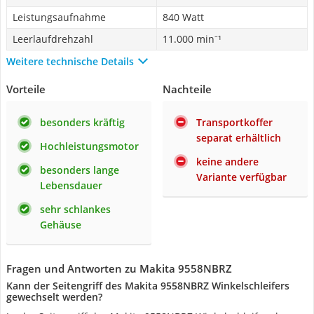
Leistungsaufnahme
840 Watt
Leerlaufdrehzahl
11.000 min⁻¹
Weitere technische Details
Vorteile
Nachteile
besonders kräftig
Transportkoffer
separat erhältlich
Hochleistungsmotor
keine andere
besonders lange
Variante verfügbar
Lebensdauer
sehr schlankes
Gehäuse
Fragen und Antworten zu Makita 9558NBRZ
Kann der Seitengriff des Makita 9558NBRZ Winkelschleifers
gewechselt werden?