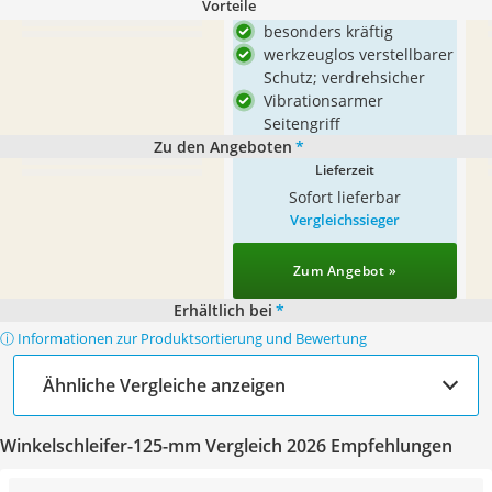
Vorteile
besonders kräftig
werkzeuglos verstellbarer
Schutz; verdrehsicher
Vibrationsarmer
Seitengriff
Zu den Angeboten
*
Lieferzeit
Sofort lieferbar
Vergleichssieger
Zum Angebot »
Erhältlich bei
*
ⓘ Informationen zur Produktsortierung und Bewertung
Ähnliche Vergleiche anzeigen
Winkelschleifer-125-mm Vergleich 2026 Empfehlungen