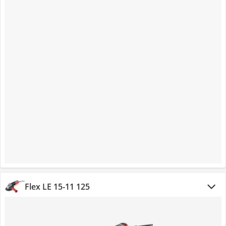
Flex LE 15-11 125