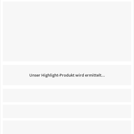
Unser Highlight-Produkt wird ermittelt...