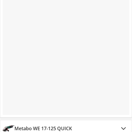
Metabo WE 17-125 QUICK