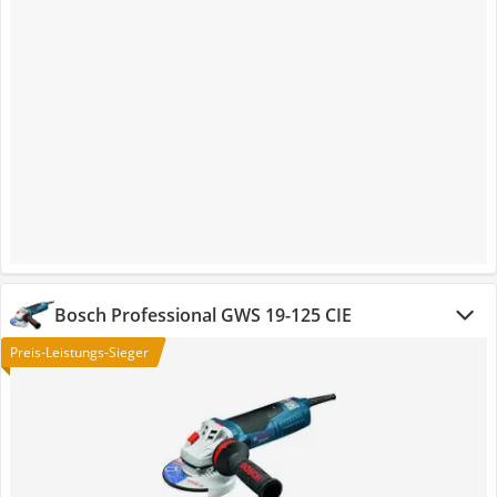
Bosch Professional GWS 19-125 CIE
Preis-Leistungs-Sieger