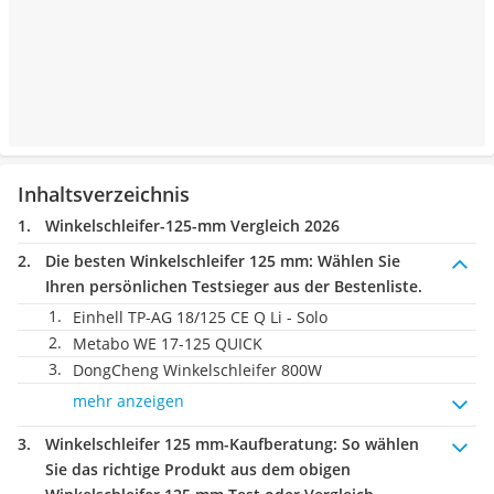
Inhaltsverzeichnis
Winkelschleifer-125-mm Vergleich 2026
Die besten Winkelschleifer 125 mm:
Wählen Sie
Ihren persönlichen Testsieger aus der Bestenliste.
Einhell TP-AG 18/125 CE Q Li - Solo
Metabo WE 17-125 QUICK
DongCheng Winkelschleifer 800W
mehr anzeigen
Winkelschleifer 125 mm-Kaufberatung
: So wählen
Sie das richtige Produkt aus dem obigen