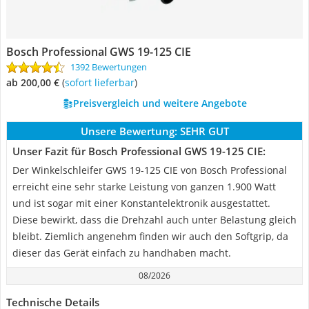
Bosch Professional GWS 19-125 CIE
1392 Bewertungen
ab 200,00 €
(
Sofort lieferbar
)
Preisvergleich und weitere Angebote
Unsere Bewertung:
SEHR GUT
Unser Fazit für Bosch Professional GWS 19-125 CIE:
Der Winkelschleifer GWS 19-125 CIE von Bosch Professional
erreicht eine sehr starke Leistung von ganzen 1.900 Watt
und ist sogar mit einer Konstantelektronik ausgestattet.
Diese bewirkt, dass die Drehzahl auch unter Belastung gleich
bleibt. Ziemlich angenehm finden wir auch den Softgrip, da
dieser das Gerät einfach zu handhaben macht.
08/2026
Technische Details