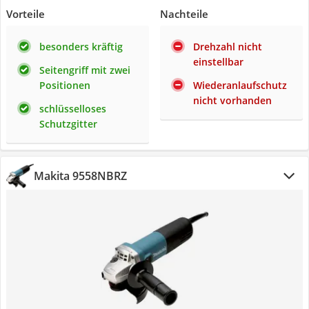
Vorteile
Nachteile
besonders kräftig
Drehzahl nicht
einstellbar
Seitengriff mit zwei
Positionen
Wiederanlaufschutz
nicht vorhanden
schlüsselloses
Schutzgitter
Makita 9558NBRZ