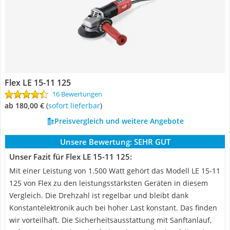
Flex LE 15-11 125
16 Bewertungen
ab 180,00 €
(
Sofort lieferbar
)
Preisvergleich und weitere Angebote
Unsere Bewertung:
SEHR GUT
Unser Fazit für Flex LE 15-11 125:
Mit einer Leistung von 1.500 Watt gehört das Modell LE 15-11
125 von Flex zu den leistungsstärksten Geräten in diesem
Vergleich. Die Drehzahl ist regelbar und bleibt dank
Konstantelektronik auch bei hoher Last konstant. Das finden
wir vorteilhaft. Die Sicherheitsausstattung mit Sanftanlauf,