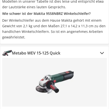
Modellen in unserer Tabelle ist dies leise und entspricht etwa
der Lautstärke eines lauten Gesprächs.
Wie schwer ist der Makita 9558NBRZ Winkelschleifer?
Der Winkelschleifer aus dem Hause Makita gehört mit einem
Gewicht von 2,1 kg und den Maßen 27,1 x 14,2 x 11,3 cm zu den
handlichen Winkelschleifern. So ist ein angenehmes Arbeiten
gewährleistet.
Metabo WEV 15-125 Quick