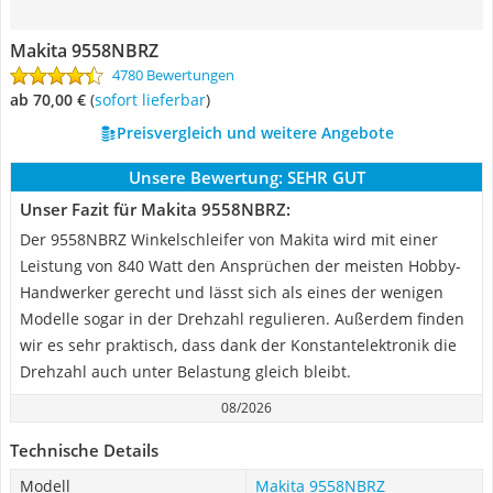
Makita 9558NBRZ
4780 Bewertungen
ab 70,00 €
(
Sofort lieferbar
)
Preisvergleich und weitere Angebote
Unsere Bewertung:
SEHR GUT
Unser Fazit für Makita 9558NBRZ:
Der 9558NBRZ Winkelschleifer von Makita wird mit einer
Leistung von 840 Watt den Ansprüchen der meisten Hobby-
Handwerker gerecht und lässt sich als eines der wenigen
Modelle sogar in der Drehzahl regulieren. Außerdem finden
wir es sehr praktisch, dass dank der Konstantelektronik die
Drehzahl auch unter Belastung gleich bleibt.
08/2026
Technische Details
Modell
Makita 9558NBRZ