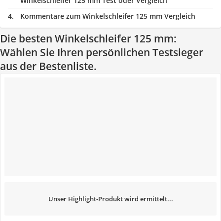
Winkelschleifer 125 mm Test oder Vergleich
Kommentare zum Winkelschleifer 125 mm Vergleich
Die besten Winkelschleifer 125 mm:
Wählen Sie Ihren persönlichen Testsieger
aus der Bestenliste.
Unser Highlight-Produkt wird ermittelt...