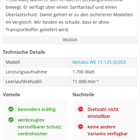
bewegt. Er verfügt über einen Sanftanlauf und einen
Überlastschutz. Damit gehört er zu den sichereren Modellen
im Vergleich. Wir fanden es schade, dass er ohne
Transportkoffer geliefert wird.
08/2026
Technische Details
Modell
Metabo WE 17-125 QUICK
Leistungsaufnahme
1.700 Watt
Leerlaufdrehzahl
11.000 min⁻¹
Vorteile
Nachteile
besonders kräftig
Drehzahl nicht
einstellbar
werkzeuglos
verstellbarer Schutz;
keine andere
verdrehsicher
Variante verfügbar