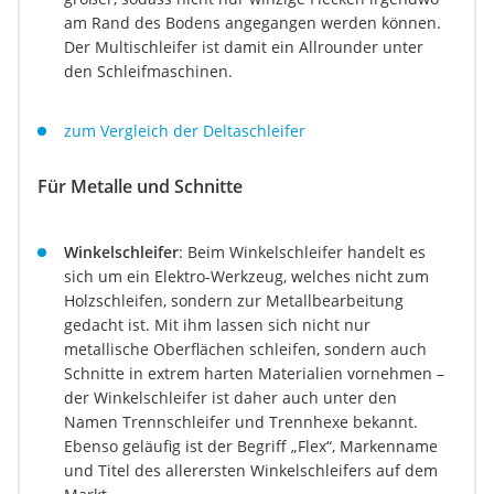
am Rand des Bodens angegangen werden können.
Der Multischleifer ist damit ein Allrounder unter
den Schleifmaschinen.
zum Vergleich der Deltaschleifer
Für Metalle und Schnitte
Winkelschleifer
: Beim Winkelschleifer handelt es
sich um ein Elektro-Werkzeug, welches nicht zum
Holzschleifen, sondern zur Metallbearbeitung
gedacht ist. Mit ihm lassen sich nicht nur
metallische Oberflächen schleifen, sondern auch
Schnitte in extrem harten Materialien vornehmen –
der Winkelschleifer ist daher auch unter den
Namen Trennschleifer und Trennhexe bekannt.
Ebenso geläufig ist der Begriff „Flex“, Markenname
und Titel des allerersten Winkelschleifers auf dem