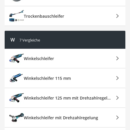
Trockenbauschleifer
W
7 Vergleiche
Winkelschleifer
Winkelschleifer 115 mm
Winkelschleifer 125 mm mit Drehzahlregelung
Winkelschleifer mit Drehzahlregelung