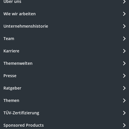
Über uns
Wie wir arbeiten
Unternehmenshistorie
Team
Karriere
Themenwelten
Presse
Ratgeber
Themen
TÜV-Zertifizierung
Sponsored Products