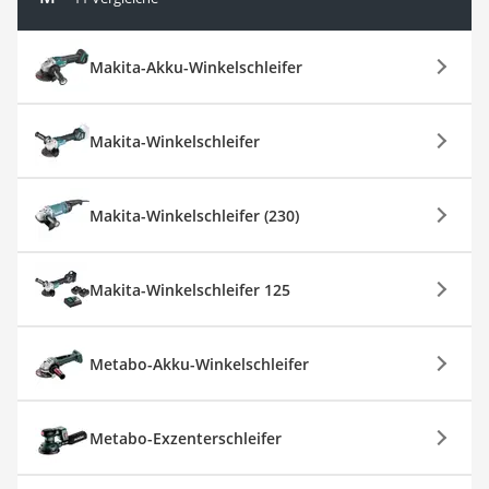
Makita-Akku-Winkelschleifer
Makita-Winkelschleifer
Makita-Winkelschleifer (230)
Makita-Winkelschleifer 125
Metabo-Akku-Winkelschleifer
Metabo-Exzenterschleifer