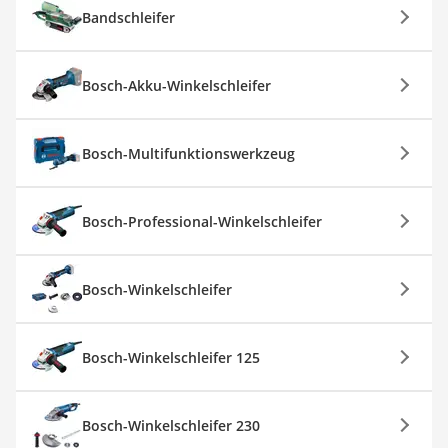
Bandschleifer
Bosch-Akku-Winkelschleifer
Bosch-Multifunktionswerkzeug
Bosch-Professional-Winkelschleifer
Bosch-Winkelschleifer
Bosch-Winkelschleifer 125
Bosch-Winkelschleifer 230