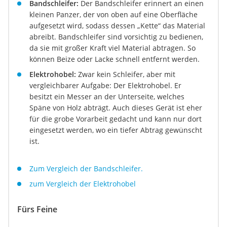
Bandschleifer:
Der Bandschleifer erinnert an einen
kleinen Panzer, der von oben auf eine Oberfläche
aufgesetzt wird, sodass dessen „Kette“ das Material
abreibt. Bandschleifer sind vorsichtig zu bedienen,
da sie mit großer Kraft viel Material abtragen. So
können Beize oder Lacke schnell entfernt werden.
Elektrohobel:
Zwar kein Schleifer, aber mit
vergleichbarer Aufgabe: Der Elektrohobel. Er
besitzt ein Messer an der Unterseite, welches
Späne von Holz abträgt. Auch dieses Gerät ist eher
für die grobe Vorarbeit gedacht und kann nur dort
eingesetzt werden, wo ein tiefer Abtrag gewünscht
ist.
Zum Vergleich der Bandschleifer.
zum Vergleich der Elektrohobel
Fürs Feine