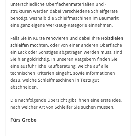
unterschiedliche Oberflächenmaterialien und -
strukturen werden dabei verschiedene Schleifgeräte
benötigt, weshalb die Schleifmaschinen im Baumarkt
eine ganz eigene Werkzeug-Kategorie einnehmen.
Falls Sie in Kürze renovieren und dabei Ihre
Holzdielen
schleifen
möchten, oder von einer anderen Oberfläche
ein Lack oder Sonstiges abgetragen werden muss, sind
Sie hier goldrichtig. In unseren Ratgebern finden Sie
eine ausführliche Kaufberatung, welche auf alle
technischen Kriterien eingeht, sowie Informationen
dazu, welche Schleifmaschinen in Tests gut
abschneiden.
Die nachfolgende Übersicht gibt Ihnen eine erste Idee,
nach welcher Art von Schleifer Sie suchen müssen.
Fürs Grobe