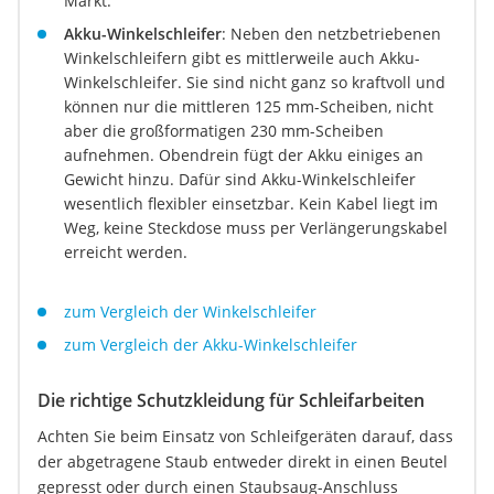
Markt.
Akku-Winkelschleifer
: Neben den netzbetriebenen
Winkelschleifern gibt es mittlerweile auch Akku-
Winkelschleifer. Sie sind nicht ganz so kraftvoll und
können nur die mittleren 125 mm-Scheiben, nicht
aber die großformatigen 230 mm-Scheiben
aufnehmen. Obendrein fügt der Akku einiges an
Gewicht hinzu. Dafür sind Akku-Winkelschleifer
wesentlich flexibler einsetzbar. Kein Kabel liegt im
Weg, keine Steckdose muss per Verlängerungskabel
erreicht werden.
zum Vergleich der Winkelschleifer
zum Vergleich der Akku-Winkelschleifer
Die richtige Schutzkleidung für Schleifarbeiten
Achten Sie beim Einsatz von Schleifgeräten darauf, dass
der abgetragene Staub entweder direkt in einen Beutel
gepresst oder durch einen Staubsaug-Anschluss