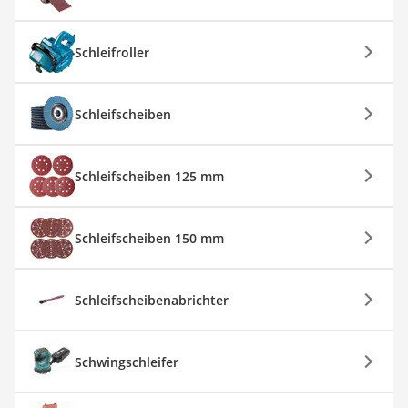
Schleifroller
Schleifscheiben
Schleifscheiben 125 mm
Schleifscheiben 150 mm
Schleifscheibenabrichter
Schwingschleifer