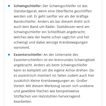
Schwingschleifer:
Der Schwingschleifer ist das
Standardgerät, wenn eine Oberfläche geschliffen
werden soll. Er geht sanfter vor als der kräftige
Bandschleifer. Anders als bei diesem dreht sich
auch kein Band um Räder. Stattdessen wird am
Schwingschleifer ein Schleifblatt angebracht,
welches (wie der Name schon sagt) hin und her
schwingt und dabei winzige Kreisbewegungen
vornimmt.
Exzenterschleifer:
An der Unterseite des
Exzenterschleifers ist ein kreisrundes Schwingblatt
angebracht. Anders als beim Schwingschleifer
kann es komplett um die eigene Achse drehen. Da
es exzentrisch montiert ist, fallen zudem auch hier
zusätzlich kleine Kreisbewegungen an. Großer
Vorteil: Mit diesem Werkzeug lassen sich unebene
und gewölbte Flächen wie beispielsweise
Sitzflächen von Holzstühlen hervorragend
bearbeiten.