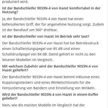
produziert wird.
Ist der Bandschleifer 9033N-4 von Hazet komfortabel in der
Nutzung?
Ja, der Bandschleifer 9033N-4 von Hazet hat einen
kälteisolierten Griff, der für angenehme Nutzung sorgt. Zudem
ist der Bandlauf um 360° drehbar.
Ist der Bandschleifer von Hazet im Betrieb sehr laut?
Der Bandschleifer 9033N-4 von Hazet hat bei Betriebsdruck
einen Schallleistungspegel von 85 dB und einen
Schalldruckpegel von 84 dB. Damit gehört er nicht zu den
leiseren Modellen im Vergleich.
Mit welchem Zubehör wird der Bandschleifer 9033N-4 von
Hazet geliefert?
Der Bandschleifer 9033N-4 von Hazet kommt inklusive eines
Kupplungssteckers und eines Winkelschlüssels für die
Feinjustierung von Bändern und Einstellung von Winkeln.
Wird der Bandschleifer 9033N-4 von Hazet in einem Koffer
geliefert?
Nein, wie die meisten Modelle im Vergleich hat der