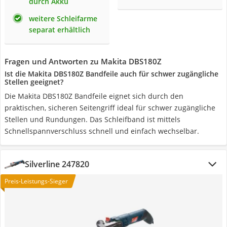
durch Akku
weitere Schleifarme
separat erhältlich
Fragen und Antworten zu Makita DBS180Z
Ist die Makita DBS180Z Bandfeile auch für schwer zugängliche
Stellen geeignet?
Die Makita DBS180Z Bandfeile eignet sich durch den
praktischen, sicheren Seitengriff ideal für schwer zugängliche
Stellen und Rundungen. Das Schleifband ist mittels
Schnellspannverschluss schnell und einfach wechselbar.
Silverline 247820
Preis-Leistungs-Sieger