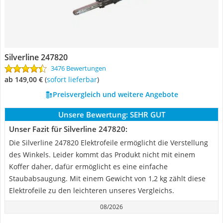
Silverline 247820
3476 Bewertungen
ab 149,00 €
(
Sofort lieferbar
)
Preisvergleich und weitere Angebote
Unsere Bewertung:
SEHR GUT
Unser Fazit für Silverline 247820:
Die Silverline 247820 Elektrofeile ermöglicht die Verstellung
des Winkels. Leider kommt das Produkt nicht mit einem
Koffer daher, dafür ermöglicht es eine einfache
Staubabsaugung. Mit einem Gewicht von 1,2 kg zählt diese
Elektrofeile zu den leichteren unseres Vergleichs.
08/2026