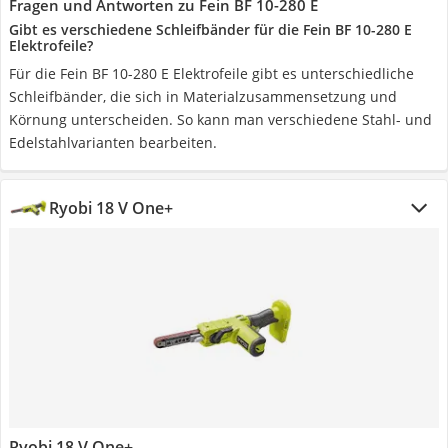
Fragen und Antworten zu Fein BF 10-280 E
Gibt es verschiedene Schleifbänder für die Fein BF 10-280 E
Elektrofeile?
Für die Fein BF 10-280 E Elektrofeile gibt es unterschiedliche
Schleifbänder, die sich in Materialzusammensetzung und
Körnung unterscheiden. So kann man verschiedene Stahl- und
Edelstahlvarianten bearbeiten.
Ryobi 18 V One+
Ryobi 18 V One+