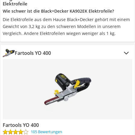
Elektrofeile
Wie schwer ist die Black+Decker KA902EK Elektrofeile?
Die Elektrofeile aus dem Hause Black+Decker gehört mit einem
Gewicht von 3,2 kg zu den schweren Modellen in unserem
Vergleich. Andere Elektrofeilen wiegen weniger als 1 kg.
Fartools YO 400
Fartools YO 400
105 Bewertungen