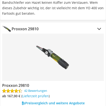
Bandschleifer von Hazet keinen Koffer zum Verstauen. Wem
dieses Zubehör wichtig ist, der ist vielleicht mit dem YO 400 von
Fartools gut beraten.
Proxxon 29810
Proxxon 29810
42 Bewertungen
ab 167,00 €
(
Lieferzeit prüfen
)
Preisvergleich und weitere Angebote