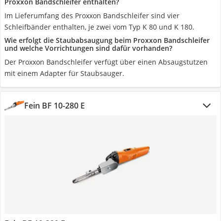
Proxxon Bandschleifer enthalten?
Im Lieferumfang des Proxxon Bandschleifer sind vier
Schleifbänder enthalten, je zwei vom Typ K 80 und K 180.
Wie erfolgt die Staubabsaugung beim Proxxon Bandschleifer
und welche Vorrichtungen sind dafür vorhanden?
Der Proxxon Bandschleifer verfügt über einen Absaugstutzen
mit einem Adapter für Staubsauger.
Fein BF 10-280 E