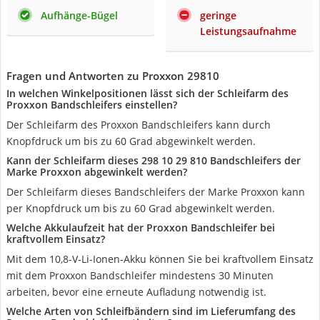
Aufhänge-Bügel
geringe
Leistungsaufnahme
Fragen und Antworten zu Proxxon 29810
In welchen Winkelpositionen lässt sich der Schleifarm des
Proxxon Bandschleifers einstellen?
Der Schleifarm des Proxxon Bandschleifers kann durch
Knopfdruck um bis zu 60 Grad abgewinkelt werden.
Kann der Schleifarm dieses 298 10 29 810 Bandschleifers der
Marke Proxxon abgewinkelt werden?
Der Schleifarm dieses Bandschleifers der Marke Proxxon kann
per Knopfdruck um bis zu 60 Grad abgewinkelt werden.
Welche Akkulaufzeit hat der Proxxon Bandschleifer bei
kraftvollem Einsatz?
Mit dem 10,8-V-Li-Ionen-Akku können Sie bei kraftvollem Einsatz
mit dem Proxxon Bandschleifer mindestens 30 Minuten
arbeiten, bevor eine erneute Aufladung notwendig ist.
Welche Arten von Schleifbändern sind im Lieferumfang des