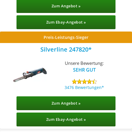
Zum Angebot »
Zum Ebay-Angebot »
Preis-Leistungs-Sieger
Silverline 247820
Unsere Bewertung:
SEHR GUT
3476 Bewertungen
Zum Angebot »
Zum Ebay-Angebot »