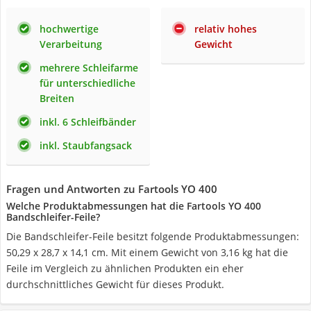
hochwertige
relativ hohes
Verarbeitung
Gewicht
mehrere Schleifarme
für unterschiedliche
Breiten
inkl. 6 Schleifbänder
inkl. Staubfangsack
Fragen und Antworten zu Fartools YO 400
Welche Produktabmessungen hat die Fartools YO 400
Bandschleifer-Feile?
Die Bandschleifer-Feile besitzt folgende Produktabmessungen:
‎50,29 x 28,7 x 14,1 cm. Mit einem Gewicht von 3,16 kg hat die
Feile im Vergleich zu ähnlichen Produkten ein eher
durchschnittliches Gewicht für dieses Produkt.