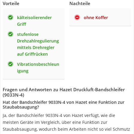
Vorteile
Nachteile
kälteisolierender
ohne Koffer
Griff
stufenlose
Drehzahlregulierung
mittels Drehregler
auf Griffrücken
Vibrationsbeschleun
igung
Fragen und Antworten zu Hazet Druckluft-Bandschleifer
(9033N-4)
Hat der Bandschleifer 9033N-4 von Hazet eine Funktion zur
Staubabsaugung?
Ja, der Bandschleifer 9033N-4 von Hazet verfügt, wie die
meisten Geräte im Vergleich, über eine Funktion zur
Staubabsaugung, wodurch beim Arbeiten nicht so viel Schmutz