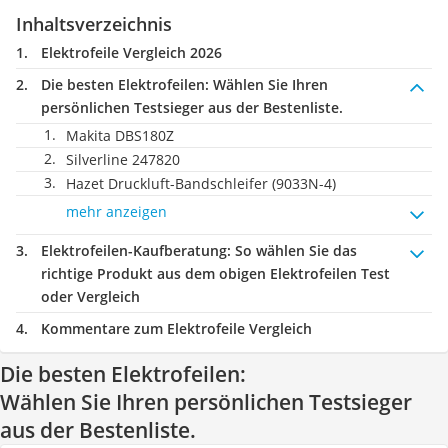
Inhaltsverzeichnis
Elektrofeile Vergleich 2026
Die besten Elektrofeilen:
Wählen Sie Ihren
persönlichen Testsieger aus der Bestenliste.
Makita DBS180Z
Silverline 247820
Hazet Druckluft-Bandschleifer (9033N-4)
mehr anzeigen
Elektrofeilen-Kaufberatung
: So wählen Sie das
richtige Produkt aus dem obigen Elektrofeilen Test
oder Vergleich
Kommentare zum Elektrofeile Vergleich
Die besten Elektrofeilen:
Wählen Sie Ihren persönlichen Testsieger
aus der Bestenliste.