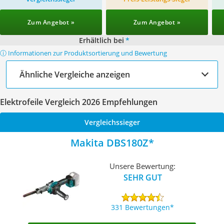
Zum Angebot »
Zum Angebot »
Erhältlich bei
*
ⓘ Informationen zur Produktsortierung und Bewertung
Ähnliche Vergleiche anzeigen
Elektrofeile Vergleich 2026 Empfehlungen
Vergleichssieger
Makita DBS180Z
Unsere Bewertung:
SEHR GUT
331 Bewertungen