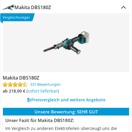
Makita DBS180Z
Vergleichssieger
Makita DBS180Z
331 Bewertungen
ab 218,00 €
(
Sofort lieferbar
)
Preisvergleich und weitere Angebote
Unsere Bewertung:
SEHR GUT
Unser Fazit für Makita DBS180Z:
Im Vergleich zu anderen Elektrofeilen überzeugt uns die