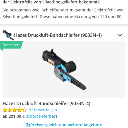
der Elektrofeile von Silverline geliefert bekommt?
Sie bekommen zwei Schleifbänder mitsamt der Elektrofeile von
Silverline geliefert. Diese haben eine Körnung von 120 und 80.
Hazet Druckluft-Bandschleifer (9033N-4)
Bestseller
Hazet Druckluft-Bandschleifer (9033N-4)
52 Bewertungen
ab 201,00 €
(
Sofort lieferbar
)
Preisvergleich und weitere Angebote