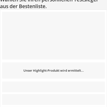
aus der Bestenliste.
Unser Highlight-Produkt wird ermittelt...