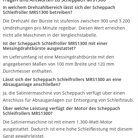
In welchem Drehzahlbereich lässt sich der Scheppach
Schleifroller MRS1300 betreiben?
Die Drehzahl der Bürste ist stufenlos zwischen 900 und 3.200
Umdrehungen pro Minute regelbar. Diesen Wert erreichen
nicht alle Maschinen in der Vergleichstabelle.
Ist der Scheppach Schleifroller MRS1300 mit einer
Messingdrahtbürste ausgestattet?
Im Lieferumfang ist eine Messingdrahtbürste mit den
angegebenen Maßen von 100 mm Breite und 120 mm
Durchmesser enthalten.
Lässt sich der Scheppach Schleifrollers MRS1300 an eine
Absauganlage anschließen?
Ja, die Satiniermaschine von Scheppach verfügt über einen
Anschluss für Absauganlagen zur Entsorgung von Schleifstaub.
Über welche Leistung verfügt der Motor des Scheppach
Schleifrollers MRS1300?
Die Satiniermaschine ist mit einem 1.300-Watt-Motor
ausgestattet. Dadurch ist eine hohe Schleifleistung mit diesem
Gerät gewährleistet.