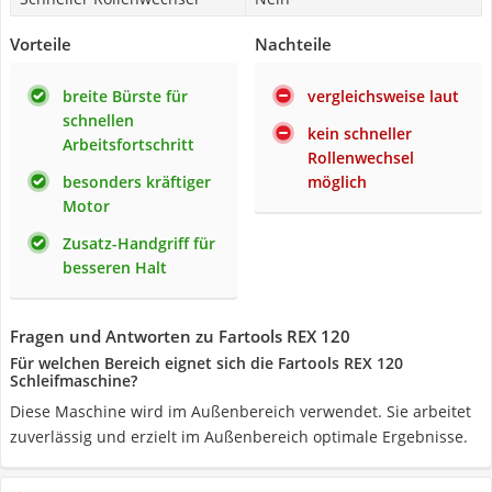
Vorteile
Nachteile
breite Bürste für
vergleichsweise laut
schnellen
kein schneller
Arbeitsfortschritt
Rollenwechsel
besonders kräftiger
möglich
Motor
Zusatz-Handgriff für
besseren Halt
Fragen und Antworten zu Fartools REX 120
Für welchen Bereich eignet sich die Fartools REX 120
Schleifmaschine?
Diese Maschine wird im Außenbereich verwendet. Sie arbeitet
zuverlässig und erzielt im Außenbereich optimale Ergebnisse.