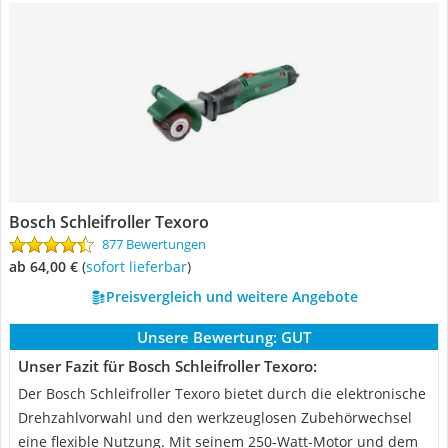
Bosch Schleifroller Texoro
877 Bewertungen
ab 64,00 €
(
Sofort lieferbar
)
Preisvergleich und weitere Angebote
Unsere Bewertung:
GUT
Unser Fazit für Bosch Schleifroller Texoro:
Der Bosch Schleifroller Texoro bietet durch die elektronische
Drehzahlvorwahl und den werkzeuglosen Zubehörwechsel
eine flexible Nutzung. Mit seinem 250-Watt-Motor und dem