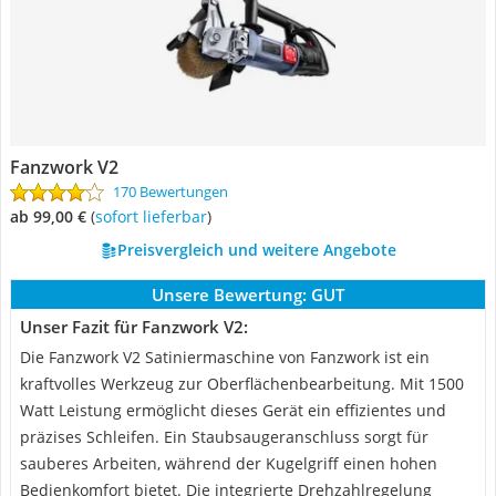
Fanzwork V2
170 Bewertungen
ab 99,00 €
(
Sofort lieferbar
)
Preisvergleich und weitere Angebote
Unsere Bewertung:
GUT
Unser Fazit für Fanzwork V2:
Die Fanzwork V2 Satiniermaschine von Fanzwork ist ein
kraftvolles Werkzeug zur Oberflächenbearbeitung. Mit 1500
Watt Leistung ermöglicht dieses Gerät ein effizientes und
präzises Schleifen. Ein Staubsaugeranschluss sorgt für
sauberes Arbeiten, während der Kugelgriff einen hohen
Bedienkomfort bietet. Die integrierte Drehzahlregelung