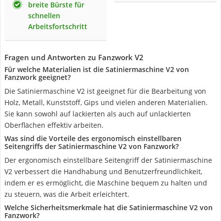
breite Bürste für
schnellen
Arbeitsfortschritt
Fragen und Antworten zu Fanzwork V2
Für welche Materialien ist die Satiniermaschine V2 von
Fanzwork geeignet?
Die Satiniermaschine V2 ist geeignet für die Bearbeitung von
Holz, Metall, Kunststoff, Gips und vielen anderen Materialien.
Sie kann sowohl auf lackierten als auch auf unlackierten
Oberflächen effektiv arbeiten.
Was sind die Vorteile des ergonomisch einstellbaren
Seitengriffs der Satiniermaschine V2 von Fanzwork?
Der ergonomisch einstellbare Seitengriff der Satiniermaschine
V2 verbessert die Handhabung und Benutzerfreundlichkeit,
indem er es ermöglicht, die Maschine bequem zu halten und
zu steuern, was die Arbeit erleichtert.
Welche Sicherheitsmerkmale hat die Satiniermaschine V2 von
Fanzwork?