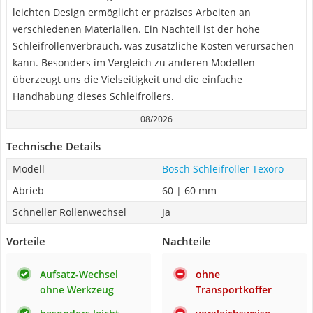
leichten Design ermöglicht er präzises Arbeiten an
verschiedenen Materialien. Ein Nachteil ist der hohe
Schleifrollenverbrauch, was zusätzliche Kosten verursachen
kann. Besonders im Vergleich zu anderen Modellen
überzeugt uns die Vielseitigkeit und die einfache
Handhabung dieses Schleifrollers.
08/2026
Technische Details
Modell
Bosch Schleifroller Texoro
Abrieb
60 | 60 mm
Schneller Rollenwechsel
Ja
Vorteile
Nachteile
Aufsatz-Wechsel
ohne
ohne Werkzeug
Transportkoffer