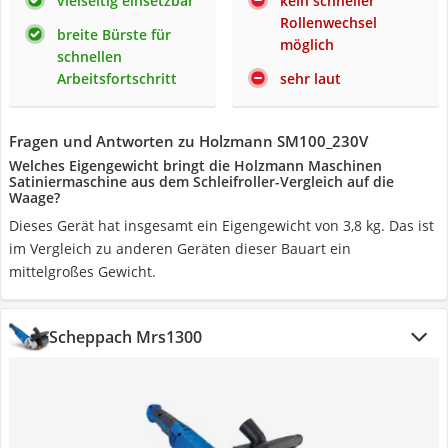
vielseitig einsetzbar
kein schneller
Rollenwechsel
breite Bürste für
möglich
schnellen
Arbeitsfortschritt
sehr laut
Fragen und Antworten zu Holzmann SM100_230V
Welches Eigengewicht bringt die Holzmann Maschinen
Satiniermaschine aus dem Schleifroller-Vergleich auf die
Waage?
Dieses Gerät hat insgesamt ein Eigengewicht von 3,8 kg. Das ist
im Vergleich zu anderen Geräten dieser Bauart ein
mittelgroßes Gewicht.
Scheppach Mrs1300