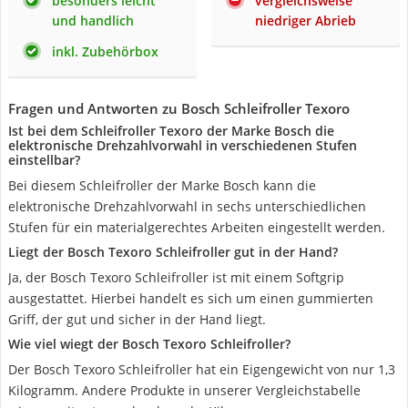
besonders leicht
vergleichsweise
und handlich
niedriger Abrieb
inkl. Zubehörbox
Fragen und Antworten zu Bosch Schleifroller Texoro
Ist bei dem Schleifroller Texoro der Marke Bosch die
elektronische Drehzahlvorwahl in verschiedenen Stufen
einstellbar?
Bei diesem Schleifroller der Marke Bosch kann die
elektronische Drehzahlvorwahl in sechs unterschiedlichen
Stufen für ein materialgerechtes Arbeiten eingestellt werden.
Liegt der Bosch Texoro Schleifroller gut in der Hand?
Ja, der Bosch Texoro Schleifroller ist mit einem Softgrip
ausgestattet. Hierbei handelt es sich um einen gummierten
Griff, der gut und sicher in der Hand liegt.
Wie viel wiegt der Bosch Texoro Schleifroller?
Der Bosch Texoro Schleifroller hat ein Eigengewicht von nur 1,3
Kilogramm. Andere Produkte in unserer Vergleichstabelle