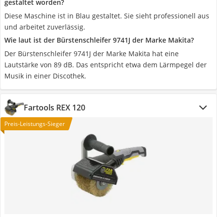
gestaltet worden?
Diese Maschine ist in Blau gestaltet. Sie sieht professionell aus
und arbeitet zuverlässig.
Wie laut ist der Bürstenschleifer 9741J der Marke Makita?
Der Bürstenschleifer 9741J der Marke Makita hat eine
Lautstärke von 89 dB. Das entspricht etwa dem Lärmpegel der
Musik in einer Discothek.
Fartools REX 120
Preis-Leistungs-Sieger