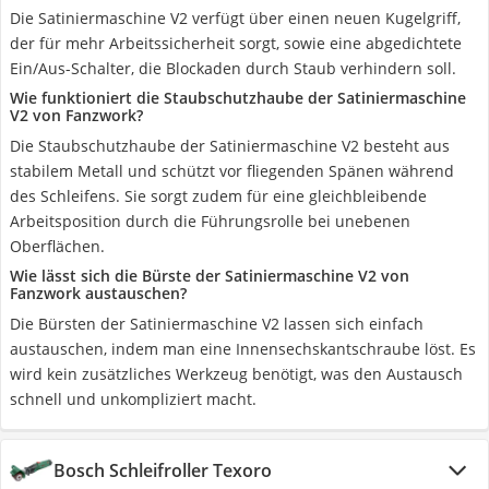
Die Satiniermaschine V2 verfügt über einen neuen Kugelgriff,
der für mehr Arbeitssicherheit sorgt, sowie eine abgedichtete
Ein/Aus-Schalter, die Blockaden durch Staub verhindern soll.
Wie funktioniert die Staubschutzhaube der Satiniermaschine
V2 von Fanzwork?
Die Staubschutzhaube der Satiniermaschine V2 besteht aus
stabilem Metall und schützt vor fliegenden Spänen während
des Schleifens. Sie sorgt zudem für eine gleichbleibende
Arbeitsposition durch die Führungsrolle bei unebenen
Oberflächen.
Wie lässt sich die Bürste der Satiniermaschine V2 von
Fanzwork austauschen?
Die Bürsten der Satiniermaschine V2 lassen sich einfach
austauschen, indem man eine Innensechskantschraube löst. Es
wird kein zusätzliches Werkzeug benötigt, was den Austausch
schnell und unkompliziert macht.
Bosch Schleifroller Texoro