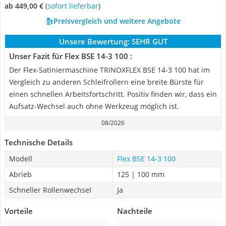
ab 449,00 €
(
Sofort lieferbar
)
Preisvergleich und weitere Angebote
Unsere Bewertung:
SEHR GUT
Unser Fazit für Flex BSE 14-3 100 :
Der Flex-Satiniermaschine TRINOXFLEX BSE 14-3 100 hat im
Vergleich zu anderen Schleifrollern eine breite Bürste für
einen schnellen Arbeitsfortschritt. Positiv finden wir, dass ein
Aufsatz-Wechsel auch ohne Werkzeug möglich ist.
08/2026
Technische Details
Modell
Flex BSE 14-3 100
Abrieb
125 | 100 mm
Schneller Rollenwechsel
Ja
Vorteile
Nachteile