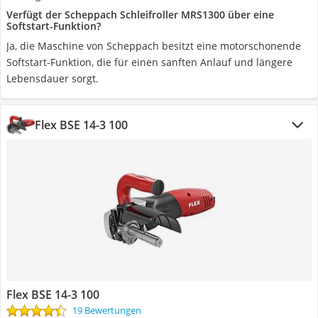
Verfügt der Scheppach Schleifroller MRS1300 über eine
Softstart-Funktion?
Ja, die Maschine von Scheppach besitzt eine motorschonende
Softstart-Funktion, die für einen sanften Anlauf und längere
Lebensdauer sorgt.
Flex BSE 14-3 100
Flex BSE 14-3 100
19 Bewertungen