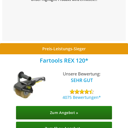
Preis-Leistungs-Sieger
Fartools REX 120
Unsere Bewertung:
SEHR GUT
4075 Bewertungen
Zum Angebot »