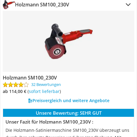
Holzmann SM100_230V
Holzmann SM100_230V
32 Bewertungen
ab 114,00 €
(
Sofort lieferbar
)
Preisvergleich und weitere Angebote
Unsere Bewertung:
SEHR GUT
Unser Fazit für Holzmann SM100_230V :
Die Holzmann-Satiniermaschine SM100_230V überzeugt uns