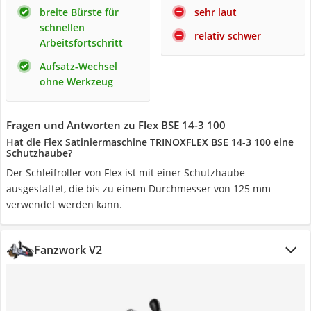
breite Bürste für
sehr laut
schnellen
relativ schwer
Arbeitsfortschritt
Aufsatz-Wechsel
ohne Werkzeug
Fragen und Antworten zu Flex BSE 14-3 100
Hat die Flex Satiniermaschine TRINOXFLEX BSE 14-3 100 eine
Schutzhaube?
Der Schleifroller von Flex ist mit einer Schutzhaube
ausgestattet, die bis zu einem Durchmesser von 125 mm
verwendet werden kann.
Fanzwork V2