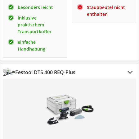
besonders leicht
Staubbeutel nicht
enthalten
inklusive
praktischem
Transportkoffer
einfache
Handhabung
Festool DTS 400 REQ-Plus