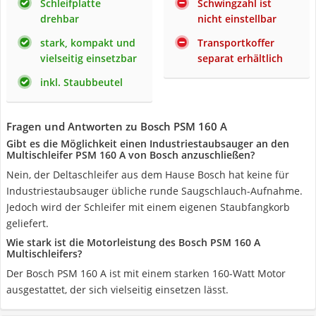
Schleifplatte
Schwingzahl ist
drehbar
nicht einstellbar
stark, kompakt und
Transportkoffer
vielseitig einsetzbar
separat erhältlich
inkl. Staubbeutel
Fragen und Antworten zu Bosch PSM 160 A
Gibt es die Möglichkeit einen Industriestaubsauger an den
Multischleifer PSM 160 A von Bosch anzuschließen?
Nein, der Deltaschleifer aus dem Hause Bosch hat keine für
Industriestaubsauger übliche runde Saugschlauch-Aufnahme.
Jedoch wird der Schleifer mit einem eigenen Staubfangkorb
geliefert.
Wie stark ist die Motorleistung des Bosch PSM 160 A
Multischleifers?
Der Bosch PSM 160 A ist mit einem starken 160-Watt Motor
ausgestattet, der sich vielseitig einsetzen lässt.