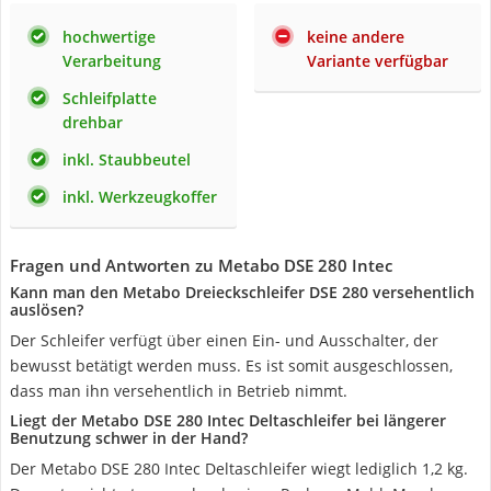
hochwertige
keine andere
Verarbeitung
Variante verfügbar
Schleifplatte
drehbar
inkl. Staubbeutel
inkl. Werkzeugkoffer
Fragen und Antworten zu Metabo DSE 280 Intec
Kann man den Metabo Dreieckschleifer DSE 280 versehentlich
auslösen?
Der Schleifer verfügt über einen Ein- und Ausschalter, der
bewusst betätigt werden muss. Es ist somit ausgeschlossen,
dass man ihn versehentlich in Betrieb nimmt.
Liegt der Metabo DSE 280 Intec Deltaschleifer bei längerer
Benutzung schwer in der Hand?
Der Metabo DSE 280 Intec Deltaschleifer wiegt lediglich 1,2 kg.