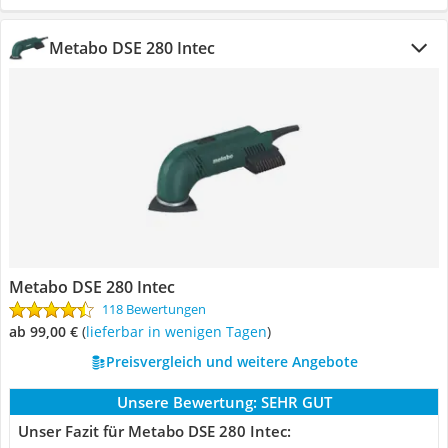
Metabo DSE 280 Intec
Metabo DSE 280 Intec
118 Bewertungen
ab 99,00 €
(
Lieferbar in wenigen Tagen
)
Preisvergleich und weitere Angebote
Unsere Bewertung:
SEHR GUT
Unser Fazit für Metabo DSE 280 Intec: