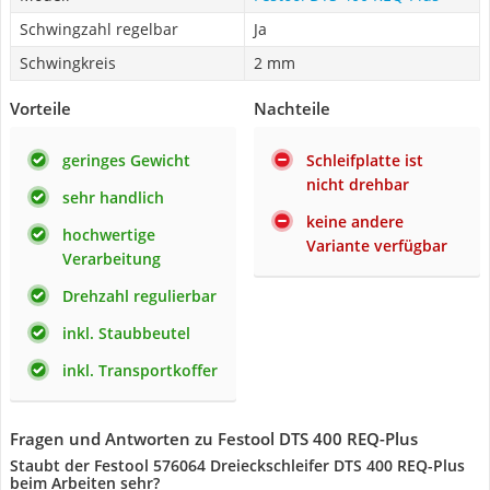
Schwingzahl regelbar
Ja
Schwingkreis
2 mm
Vorteile
Nachteile
geringes Gewicht
Schleifplatte ist
nicht drehbar
sehr handlich
keine andere
hochwertige
Variante verfügbar
Verarbeitung
Drehzahl regulierbar
inkl. Staubbeutel
inkl. Transportkoffer
Fragen und Antworten zu Festool DTS 400 REQ-Plus
Staubt der Festool 576064 Dreieckschleifer DTS 400 REQ-Plus
beim Arbeiten sehr?