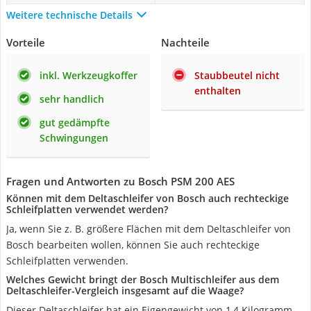
Weitere technische Details
Vorteile
Nachteile
inkl. Werkzeugkoffer
Staubbeutel nicht
enthalten
sehr handlich
gut gedämpfte
Schwingungen
Fragen und Antworten zu Bosch PSM 200 AES
Können mit dem Deltaschleifer von Bosch auch rechteckige
Schleifplatten verwendet werden?
Ja, wenn Sie z. B. größere Flächen mit dem Deltaschleifer von
Bosch bearbeiten wollen, können Sie auch rechteckige
Schleifplatten verwenden.
Welches Gewicht bringt der Bosch Multischleifer aus dem
Deltaschleifer-Vergleich insgesamt auf die Waage?
Dieser Deltaschleifer hat ein Eigengewicht von 1,4 Kilogramm