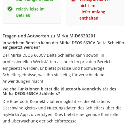
nicht im
relativ leise im
Lieferumfang
Betrieb
enthalten
Fragen und Antworten zu Mirka MID6630201
In welchem Bereich kann der Mirka DEOS 663CV Delta Schleifer
eingesetzt werden?
Der Mirka DEOS 663CV Delta Schleifer kann sowohl in
professionellen Werkstätten als auch im privaten Bereich
eingesetzt werden. Er bietet präzise und hochwertige
Schleifergebnisse, was ihn vielseitig für verschiedene
Anwendungen macht.
Welche Funktionen bietet die Bluetooth-Konnektivität des
Mirka DEOS 663CV Schleifers?
Die Bluetooth-Konnektivität ermöglicht es, die Vibrations-,
Geschwindigkeits- und Nutzungsdaten des Schleifers über die
myMirka App zu verfolgen. Dies bietet eine genaue Kontrolle
und Überwachung der Schleifprozesse.