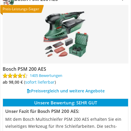
Preis-Leistungs-Sieger
Bosch PSM 200 AES
1405 Bewertungen
ab 98,00 €
(
Sofort lieferbar
)
Preisvergleich und weitere Angebote
Unsere Bewertung:
SEHR GUT
Unser Fazit für Bosch PSM 200 AES:
Mit dem Bosch Multischleifer PSM 200 AES erhalten Sie ein
vielseitiges Werkzeug für Ihre Schleifarbeiten. Die sechs-