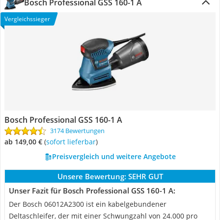
Bosch Professional GSS 160-1 A
Vergleichssieger
Bosch Professional GSS 160-1 A
3174 Bewertungen
ab 149,00 €
(
Sofort lieferbar
)
Preisvergleich und weitere Angebote
Unsere Bewertung:
SEHR GUT
Unser Fazit für Bosch Professional GSS 160-1 A:
Der Bosch ‎06012A2300 ist ein kabelgebundener
Deltaschleifer, der mit einer Schwungzahl von 24.000 pro