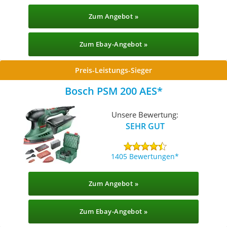
Zum Angebot »
Zum Ebay-Angebot »
Preis-Leistungs-Sieger
Bosch PSM 200 AES
Unsere Bewertung:
SEHR GUT
1405 Bewertungen
Zum Angebot »
Zum Ebay-Angebot »