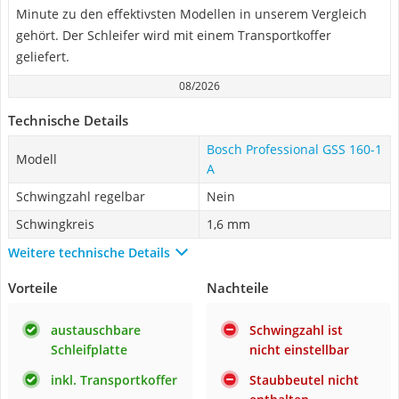
Minute zu den effektivsten Modellen in unserem Vergleich
gehört. Der Schleifer wird mit einem Transportkoffer
geliefert.
08/2026
Technische Details
Bosch Professional GSS 160-1
Modell
A
Schwingzahl regelbar
Nein
Schwingkreis
1,6 mm
Weitere technische Details
Vorteile
Nachteile
austauschbare
Schwingzahl ist
Schleifplatte
nicht einstellbar
inkl. Transportkoffer
Staubbeutel nicht