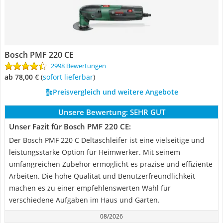
Bosch PMF 220 CE
2998 Bewertungen
ab 78,00 €
(
Sofort lieferbar
)
Preisvergleich und weitere Angebote
Unsere Bewertung:
SEHR GUT
Unser Fazit für Bosch PMF 220 CE:
Der Bosch PMF 220 C Deltaschleifer ist eine vielseitige und
leistungsstarke Option für Heimwerker. Mit seinem
umfangreichen Zubehör ermöglicht es präzise und effiziente
Arbeiten. Die hohe Qualität und Benutzerfreundlichkeit
machen es zu einer empfehlenswerten Wahl für
verschiedene Aufgaben im Haus und Garten.
08/2026