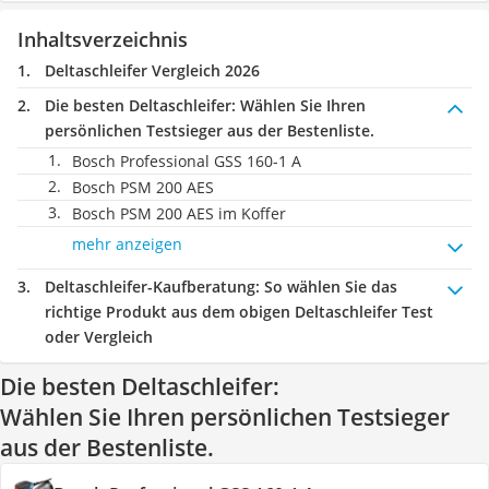
Inhaltsverzeichnis
Deltaschleifer Vergleich 2026
Die besten Deltaschleifer:
Wählen Sie Ihren
persönlichen Testsieger aus der Bestenliste.
Bosch Professional GSS 160-1 A
Bosch PSM 200 AES
Bosch PSM 200 AES im Koffer
mehr anzeigen
Deltaschleifer-Kaufberatung
: So wählen Sie das
richtige Produkt aus dem obigen Deltaschleifer Test
oder Vergleich
Die besten Deltaschleifer:
Wählen Sie Ihren persönlichen Testsieger
aus der Bestenliste.