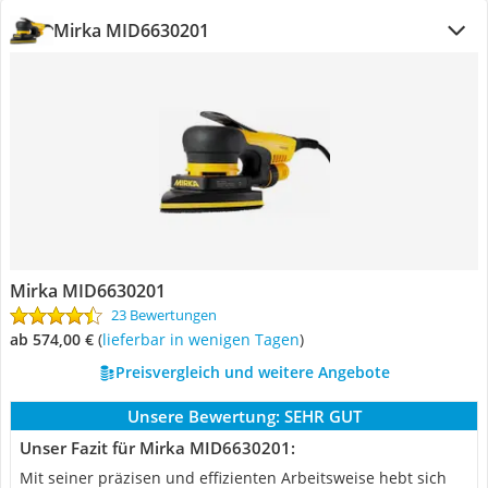
Mirka MID6630201
Mirka MID6630201
23 Bewertungen
ab 574,00 €
(
Lieferbar in wenigen Tagen
)
Preisvergleich und weitere Angebote
Unsere Bewertung:
SEHR GUT
Unser Fazit für Mirka MID6630201:
Mit seiner präzisen und effizienten Arbeitsweise hebt sich