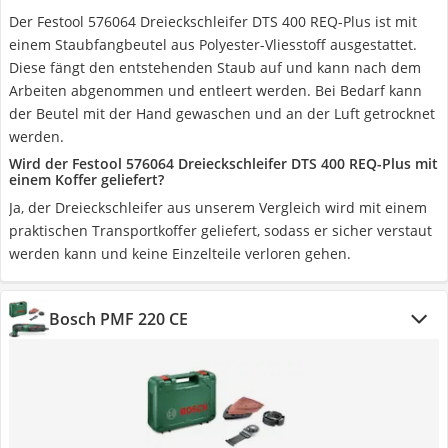
Der Festool 576064 Dreieckschleifer DTS 400 REQ-Plus ist mit
einem Staubfangbeutel aus Polyester-Vliesstoff ausgestattet.
Diese fängt den entstehenden Staub auf und kann nach dem
Arbeiten abgenommen und entleert werden. Bei Bedarf kann
der Beutel mit der Hand gewaschen und an der Luft getrocknet
werden.
Wird der Festool 576064 Dreieckschleifer DTS 400 REQ-Plus mit
einem Koffer geliefert?
Ja, der Dreieckschleifer aus unserem Vergleich wird mit einem
praktischen Transportkoffer geliefert, sodass er sicher verstaut
werden kann und keine Einzelteile verloren gehen.
Bosch PMF 220 CE