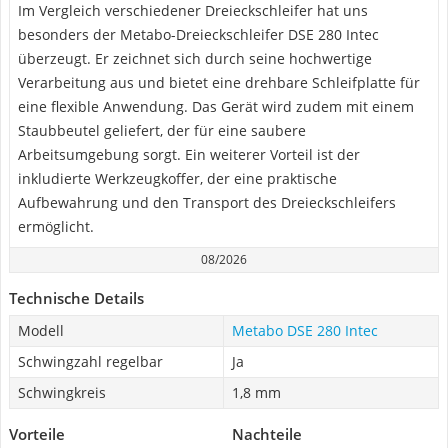
Im Vergleich verschiedener Dreieckschleifer hat uns
besonders der Metabo-Dreieckschleifer DSE 280 Intec
überzeugt. Er zeichnet sich durch seine hochwertige
Verarbeitung aus und bietet eine drehbare Schleifplatte für
eine flexible Anwendung. Das Gerät wird zudem mit einem
Staubbeutel geliefert, der für eine saubere
Arbeitsumgebung sorgt. Ein weiterer Vorteil ist der
inkludierte Werkzeugkoffer, der eine praktische
Aufbewahrung und den Transport des Dreieckschleifers
ermöglicht.
08/2026
Technische Details
Modell
Metabo DSE 280 Intec
Schwingzahl regelbar
Ja
Schwingkreis
1,8 mm
Vorteile
Nachteile