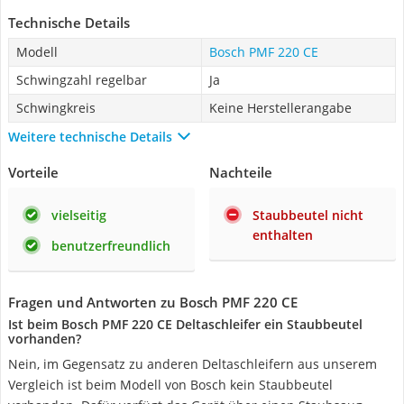
Technische Details
Modell
Bosch PMF 220 CE
Schwingzahl regelbar
Ja
Schwingkreis
Keine Herstellerangabe
Weitere technische Details
Vorteile
Nachteile
vielseitig
Staubbeutel nicht
enthalten
benutzerfreundlich
Fragen und Antworten zu Bosch PMF 220 CE
Ist beim Bosch PMF 220 CE Deltaschleifer ein Staubbeutel
vorhanden?
Nein, im Gegensatz zu anderen Deltaschleifern aus unserem
Vergleich ist beim Modell von Bosch kein Staubbeutel