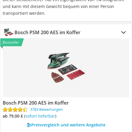
und kann mit diesem Gewicht bequem von einer Person
transportiert werden.
Bosch PSM 200 AES im Koffer
Bestseller
Bosch PSM 200 AES im Koffer
3783 Bewertungen
ab 79,00 €
(
Sofort lieferbar
)
Preisvergleich und weitere Angebote