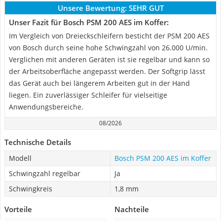
Unsere Bewertung:
SEHR GUT
Unser Fazit für Bosch PSM 200 AES im Koffer:
Im Vergleich von Dreieckschleifern besticht der PSM 200 AES
von Bosch durch seine hohe Schwingzahl von 26.000 U/min.
Verglichen mit anderen Geräten ist sie regelbar und kann so
der Arbeitsoberfläche angepasst werden. Der Softgrip lässt
das Gerät auch bei längerem Arbeiten gut in der Hand
liegen. Ein zuverlässiger Schleifer für vielseitige
Anwendungsbereiche.
08/2026
Technische Details
Modell
Bosch PSM 200 AES im Koffer
Schwingzahl regelbar
Ja
Schwingkreis
1,8 mm
Vorteile
Nachteile