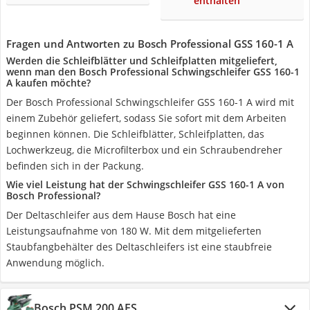
enthalten
Fragen und Antworten zu Bosch Professional GSS 160-1 A
Werden die Schleifblätter und Schleifplatten mitgeliefert,
wenn man den Bosch Professional Schwingschleifer GSS 160-1
A kaufen möchte?
Der Bosch Professional Schwingschleifer GSS 160-1 A wird mit
einem Zubehör geliefert, sodass Sie sofort mit dem Arbeiten
beginnen können. Die Schleifblätter, Schleifplatten, das
Lochwerkzeug, die Microfilterbox und ein Schraubendreher
befinden sich in der Packung.
Wie viel Leistung hat der Schwingschleifer GSS 160-1 A von
Bosch Professional?
Der Deltaschleifer aus dem Hause Bosch hat eine
Leistungsaufnahme von 180 W. Mit dem mitgelieferten
Staubfangbehälter des Deltaschleifers ist eine staubfreie
Anwendung möglich.
Bosch PSM 200 AES