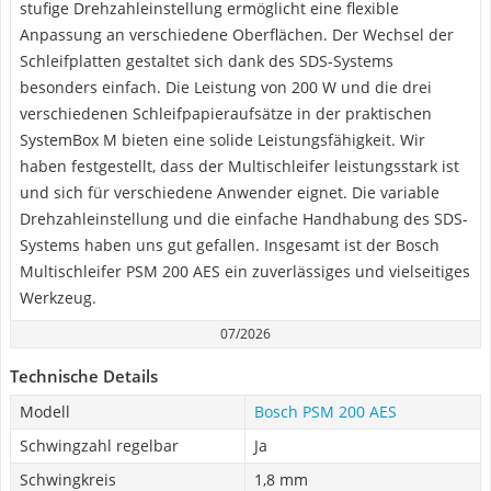
stufige Drehzahleinstellung ermöglicht eine flexible
Anpassung an verschiedene Oberflächen. Der Wechsel der
Schleifplatten gestaltet sich dank des SDS-Systems
besonders einfach. Die Leistung von 200 W und die drei
verschiedenen Schleifpapieraufsätze in der praktischen
SystemBox M bieten eine solide Leistungsfähigkeit. Wir
haben festgestellt, dass der Multischleifer leistungsstark ist
und sich für verschiedene Anwender eignet. Die variable
Drehzahleinstellung und die einfache Handhabung des SDS-
Systems haben uns gut gefallen. Insgesamt ist der Bosch
Multischleifer PSM 200 AES ein zuverlässiges und vielseitiges
Werkzeug.
07/2026
Technische Details
Modell
Bosch PSM 200 AES
Schwingzahl regelbar
Ja
Schwingkreis
1,8 mm