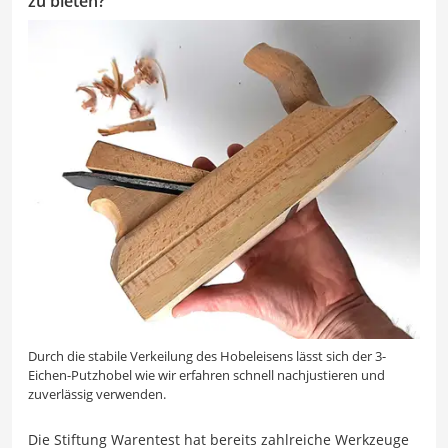
zu bieten?
Durch die stabile Verkeilung des Hobeleisens lässt sich der 3-
Eichen-Putzhobel wie wir erfahren schnell nachjustieren und
zuverlässig verwenden.
Die Stiftung Warentest hat bereits zahlreiche Werkzeuge