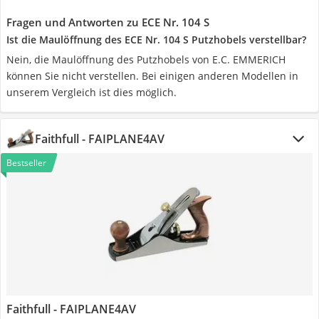
Fragen und Antworten zu ECE Nr. 104 S
Ist die Maulöffnung des ECE Nr. 104 S Putzhobels verstellbar?
Nein, die Maulöffnung des Putzhobels von E.C. EMMERICH
können Sie nicht verstellen. Bei einigen anderen Modellen in
unserem Vergleich ist dies möglich.
Faithfull - FAIPLANE4AV
Bestseller
Faithfull - FAIPLANE4AV