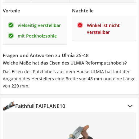
Vorteile
Nachteile
vielseitig verstellbar
Winkel ist nicht
verstellbar
mit Pockholzsohle
Fragen und Antworten zu Ulmia 25-48
Welche Maße hat das Eisen des ULMIA Reformputzhobels?
Das Eisen des Putzhobels aus dem Hause ULMIA hat laut den
Angaben des Herstellers eine Breite von 48 mm und eine Länge
von 220 mm.
Faithfull FAIPLANE10