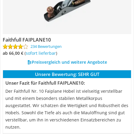
Faithfull FAIPLANE10
234 Bewertungen
ab 66,00 €
(
Sofort lieferbar
)
Preisvergleich und weitere Angebote
Unsere Bewertung:
SEHR GUT
Unser Fazit für Faithfull FAIPLANE10:
Der Faithfull Nr. 10 Faiplane Hobel ist vielseitig verstellbar
und mit einem besonders stabilen Metallkorpus
ausgestattet. Wir schätzen die Wertigkeit und Robustheit des
Hobels. Sowohl die Tiefe als auch die Maulöffnung sind gut
verstellbar, um ihn in verschiedenen Einsatzbereichen zu
nutzen.