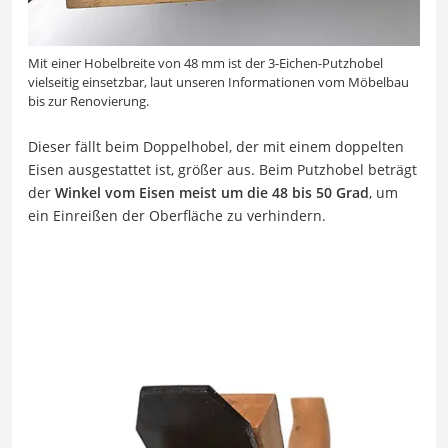
Mit einer Hobelbreite von 48 mm ist der 3-Eichen-Putzhobel
vielseitig einsetzbar, laut unseren Informationen vom Möbelbau
bis zur Renovierung.
Dieser fällt beim Doppelhobel, der mit einem doppelten
Eisen ausgestattet ist, größer aus. Beim Putzhobel beträgt
der
Winkel vom Eisen meist um die 48 bis 50 Grad
, um
ein Einreißen der Oberfläche zu verhindern.