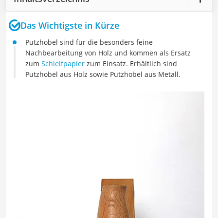
Das Wichtigste in Kürze
Putzhobel sind für die besonders feine
Nachbearbeitung von Holz und kommen als Ersatz
zum
Schleifpapier
zum Einsatz. Erhältlich sind
Putzhobel aus Holz sowie Putzhobel aus Metall.