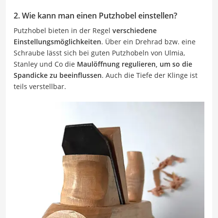
2. Wie kann man einen Putzhobel einstellen?
Putzhobel bieten in der Regel
verschiedene
Einstellungsmöglichkeiten
. Über ein Drehrad bzw. eine
Schraube lässt sich bei guten Putzhobeln von Ulmia,
Stanley und Co die
Maulöffnung regulieren, um so die
Spandicke zu beeinflussen
. Auch die Tiefe der Klinge ist
teils verstellbar.