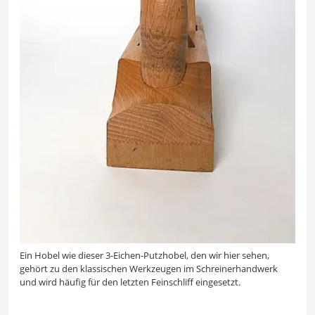
Ein Hobel wie dieser 3-Eichen-Putzhobel, den wir hier sehen,
gehört zu den klassischen Werkzeugen im Schreinerhandwerk
und wird häufig für den letzten Feinschliff eingesetzt.