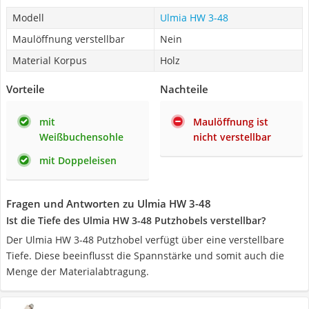
Modell
Ulmia HW 3-48
Maulöffnung verstellbar
Nein
Material Korpus
Holz
Vorteile
Nachteile
mit
Maulöffnung ist
Weißbuchensohle
nicht verstellbar
mit Doppeleisen
Fragen und Antworten zu Ulmia HW 3-48
Ist die Tiefe des Ulmia HW 3-48 Putzhobels verstellbar?
Der Ulmia HW 3-48 Putzhobel verfügt über eine verstellbare
Tiefe. Diese beeinflusst die Spannstärke und somit auch die
Menge der Materialabtragung.