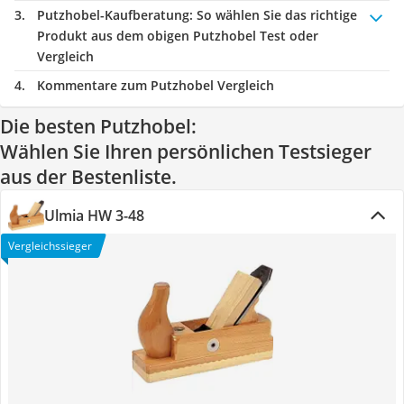
Putzhobel-Kaufberatung
: So wählen Sie das richtige
Produkt aus dem obigen Putzhobel Test oder
Vergleich
Kommentare zum Putzhobel Vergleich
Die besten Putzhobel:
Wählen Sie Ihren persönlichen Testsieger
aus der Bestenliste.
Ulmia HW 3-48
Vergleichssieger