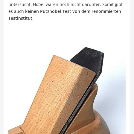
untersucht. Hobel waren noch nicht darunter. Somit gibt
es auch
keinen Putzhobel-Test von dem renommierten
Testinstitut
.