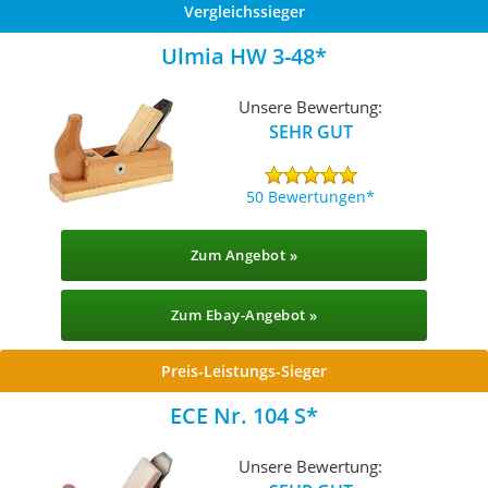
Vergleichssieger
Ulmia HW 3-48
Unsere Bewertung:
SEHR GUT
50 Bewertungen
Zum Angebot »
Zum Ebay-Angebot »
Preis-Leistungs-Sieger
ECE Nr. 104 S
Unsere Bewertung: