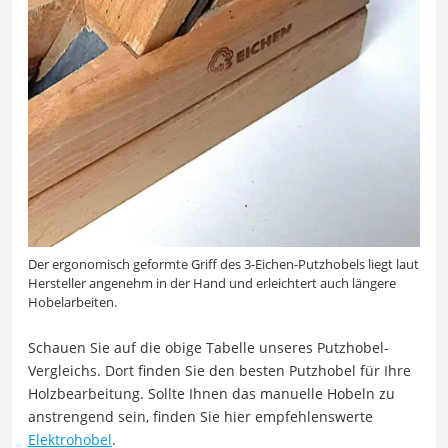
Der ergonomisch geformte Griff des 3-Eichen-Putzhobels liegt laut
Hersteller angenehm in der Hand und erleichtert auch längere
Hobelarbeiten.
Schauen Sie auf die obige Tabelle unseres Putzhobel-
Vergleichs. Dort finden Sie den besten Putzhobel für Ihre
Holzbearbeitung. Sollte Ihnen das manuelle Hobeln zu
anstrengend sein, finden Sie hier empfehlenswerte
Elektrohobel
.