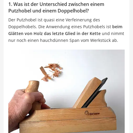
1. Was ist der Unterschied zwischen einem
Putzhobel und einem Doppelhobel?
Der Putzhobel ist quasi eine Verfeinerung des
Doppelhobels. Die Anwendung eines Putzhobels ist
beim
Glätten von Holz das letzte Glied in der Kette
und nimmt
nur noch einen hauchdünnen Span vom Werkstück ab.