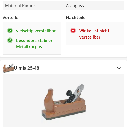
Material Korpus
Grauguss
Vorteile
Nachteile
vielseitig verstellbar
Winkel ist nicht
verstellbar
besonders stabiler
Metallkorpus
Ulmia 25-48