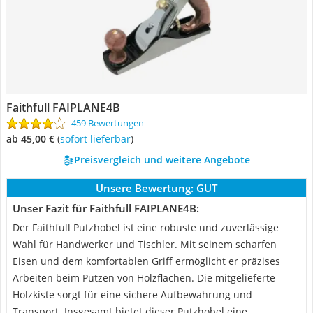
Faithfull FAIPLANE4B
459 Bewertungen
ab 45,00 €
(
Sofort lieferbar
)
Preisvergleich und weitere Angebote
Unsere Bewertung:
GUT
Unser Fazit für Faithfull FAIPLANE4B:
Der Faithfull Putzhobel ist eine robuste und zuverlässige
Wahl für Handwerker und Tischler. Mit seinem scharfen
Eisen und dem komfortablen Griff ermöglicht er präzises
Arbeiten beim Putzen von Holzflächen. Die mitgelieferte
Holzkiste sorgt für eine sichere Aufbewahrung und
Transport. Insgesamt bietet dieser Putzhobel eine