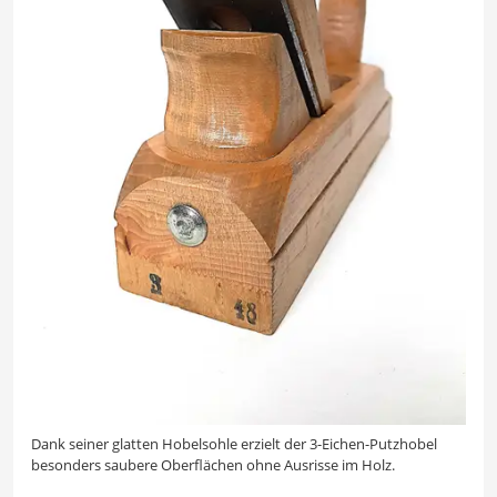
Dank seiner glatten Hobelsohle erzielt der 3-Eichen-Putzhobel
besonders saubere Oberflächen ohne Ausrisse im Holz.