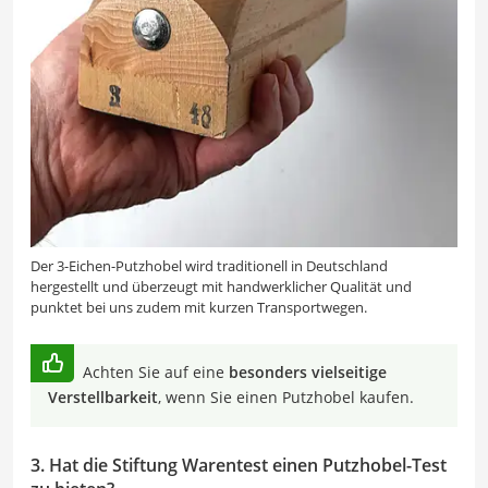
Der 3-Eichen-Putzhobel wird traditionell in Deutschland
hergestellt und überzeugt mit handwerklicher Qualität und
punktet bei uns zudem mit kurzen Transportwegen.
Achten Sie auf eine
besonders vielseitige
Verstellbarkeit
, wenn Sie einen Putzhobel kaufen.
3. Hat die Stiftung Warentest einen Putzhobel-Test