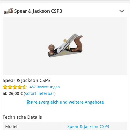
Spear & Jackson CSP3
Spear & Jackson CSP3
457 Bewertungen
ab 26,00 €
(
Sofort lieferbar
)
Preisvergleich und weitere Angebote
Technische Details
Modell
Spear & Jackson CSP3