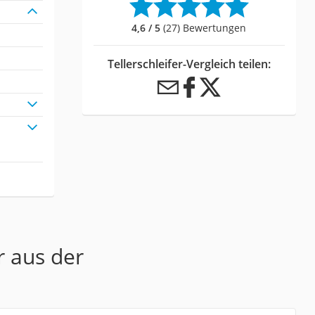
4,6 / 5
(27) Bewertungen
Tellerschleifer-Vergleich teilen:
r aus der