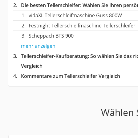
Die besten Tellerschleifer:
Wählen Sie Ihren persön
vidaXL Tellerschleifmaschine Guss 800W
Festnight Tellerschleifmaschine Tellerschleifer
Scheppach BTS 900
mehr anzeigen
Tellerschleifer-Kaufberatung
: So wählen Sie das r
Vergleich
Kommentare zum Tellerschleifer Vergleich
Wählen S