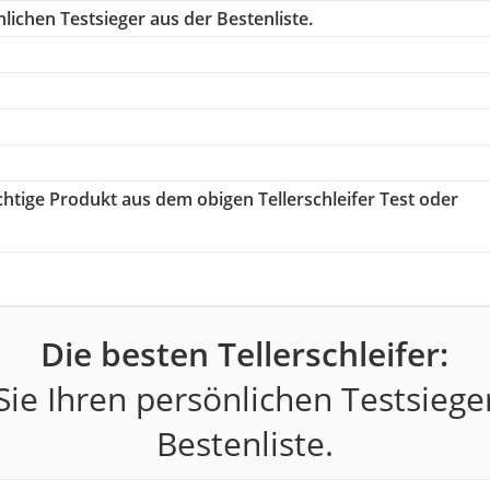
lichen Testsieger aus der Bestenliste.
ichtige Produkt aus dem obigen Tellerschleifer Test oder
Die besten Tellerschleifer:
ie Ihren persönlichen Testsiege
Bestenliste.